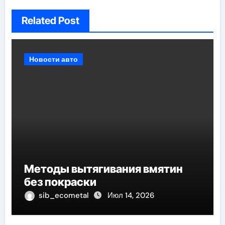
Related Post
Новости авто
Методы вытягивания вмятин
без покраски
sib_ecometal
Июл 14, 2026