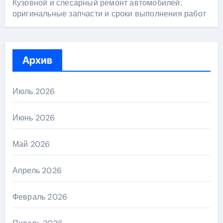
Кузовной и слесарный ремонт автомобилей:
оригинальные запчасти и сроки выполнения работ
Архив
Июль 2026
Июнь 2026
Май 2026
Апрель 2026
Февраль 2026