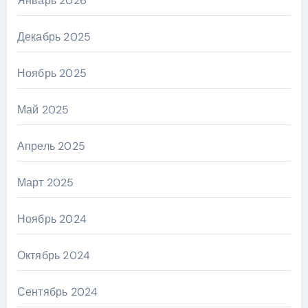
Январь 2026
Декабрь 2025
Ноябрь 2025
Май 2025
Апрель 2025
Март 2025
Ноябрь 2024
Октябрь 2024
Сентябрь 2024