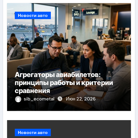
Новости авто
Агрегаторы авиабилетов:
принципы работы и критерии
сравнения
sib_ecometal
Июн 22, 2026
Новости авто