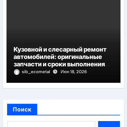
Кузовной и слесарный ремонт
автомобилей: оригинальные
запчасти и сроки выполнения
работ
sib_ecometal
Июн 18, 2026
Поиск