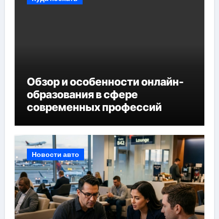
Обзор и особенности онлайн-
образования в сфере
современных профессий
Новости авто