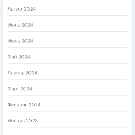
Август 2024
Июль 2024
Июнь 2024
Май 2024
Апрель 2024
Март 2024
Февраль 2024
Январь 2023