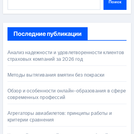
Поиск
Последние публикации
Анализ надежности и удовлетворенности клиентов
страховых компаний за 2026 год
Методы вытягивания вмятин без покраски
Обзор и особенности онлайн-образования в сфере
современных профессий
Агрегаторы авиабилетов: принципы работы и
критерии сравнения