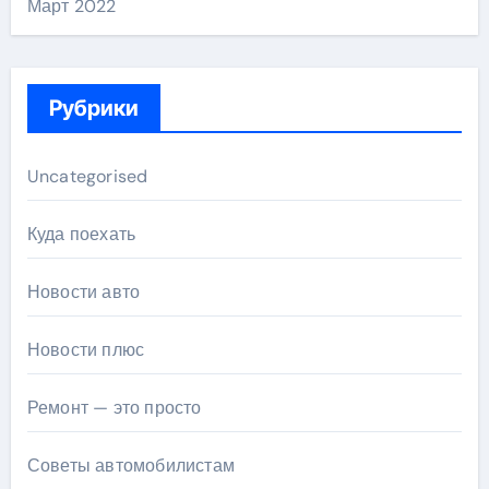
Март 2022
Рубрики
Uncategorised
Куда поехать
Новости авто
Новости плюс
Ремонт — это просто
Советы автомобилистам