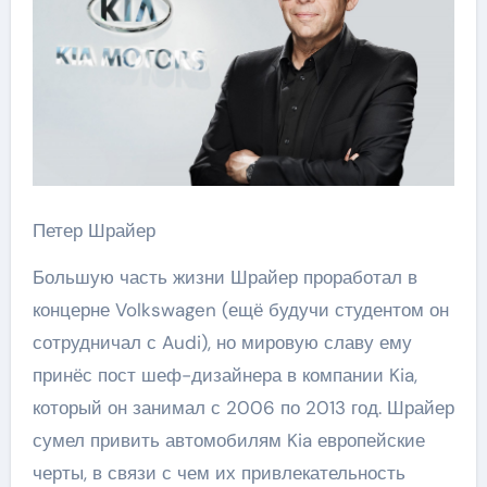
Петер Шрайер
Большую часть жизни Шрайер проработал в
концерне Volkswagen (ещё будучи студентом он
сотрудничал с Audi), но мировую славу ему
принёс пост шеф-дизайнера в компании Kia,
который он занимал с 2006 по 2013 год. Шрайер
сумел привить автомобилям Kia европейские
черты, в связи с чем их привлекательность