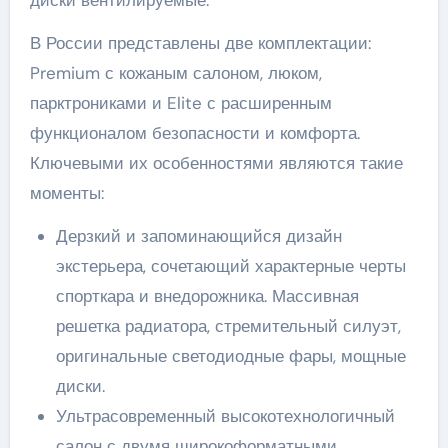
диски вентилируемые.
В России представлены две комплектации:
Premium с кожаным салоном, люком,
парктрониками и Elite с расширенным
функционалом безопасности и комфорта.
Ключевыми их особенностями являются такие
моменты:
Дерзкий и запоминающийся дизайн
экстерьера, сочетающий характерные черты
спорткара и внедорожника. Массивная
решетка радиатора, стремительный силуэт,
оригинальные светодиодные фары, мощные
диски.
Ультрасовременный высокотехнологичный
салон с двумя широкоформатными