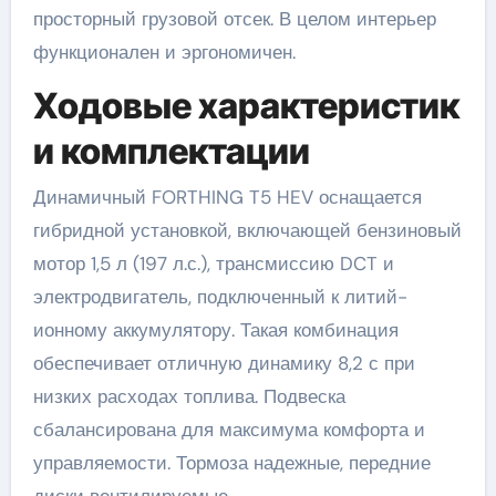
просторный грузовой отсек. В целом интерьер
функционален и эргономичен.
Ходовые характеристик
и комплектации
Динамичный FORTHING T5 HEV оснащается
гибридной установкой, включающей бензиновый
мотор 1,5 л (197 л.с.), трансмиссию DCT и
электродвигатель, подключенный к литий-
ионному аккумулятору. Такая комбинация
обеспечивает отличную динамику 8,2 с при
низких расходах топлива. Подвеска
сбалансирована для максимума комфорта и
управляемости. Тормоза надежные, передние