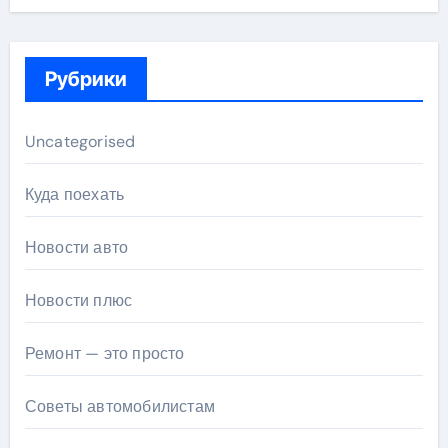
Рубрики
Uncategorised
Куда поехать
Новости авто
Новости плюс
Ремонт — это просто
Советы автомобилистам