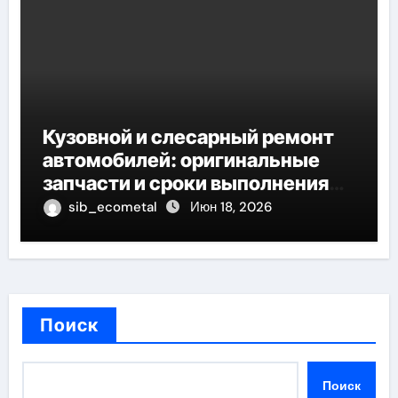
Кузовной и слесарный ремонт
автомобилей: оригинальные
запчасти и сроки выполнения
работ
sib_ecometal
Июн 18, 2026
Поиск
Поиск