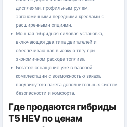
дисплеями, профильным рулем,
эргономичными передними креслами с
расширенными опциями.
Мощная гибридная силовая установка,
включающая два типа двигателей и
обеспечивающая высокую тягу при
экономичном расходе топлива.
Богатое оснащение уже в базовой
комплектации с возможностью заказа
продвинутого пакета дополнительных систем
безопасности и комфорта.
Где продаются гибриды
T5 HEV по ценам