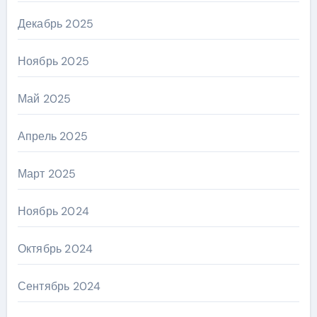
Декабрь 2025
Ноябрь 2025
Май 2025
Апрель 2025
Март 2025
Ноябрь 2024
Октябрь 2024
Сентябрь 2024