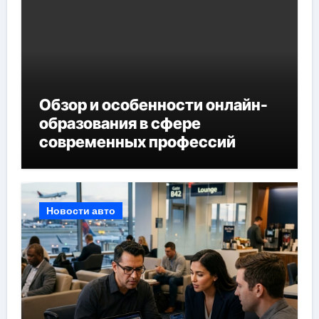
Обзор и особенности онлайн-
образования в сфере
современных профессий
Новости авто