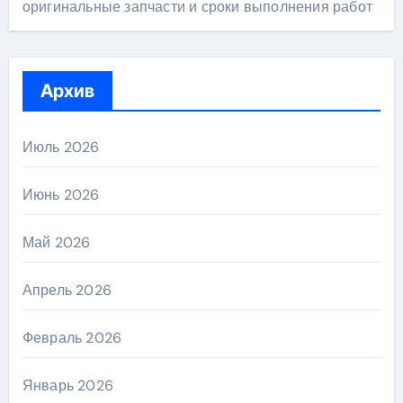
оригинальные запчасти и сроки выполнения работ
Архив
Июль 2026
Июнь 2026
Май 2026
Апрель 2026
Февраль 2026
Январь 2026