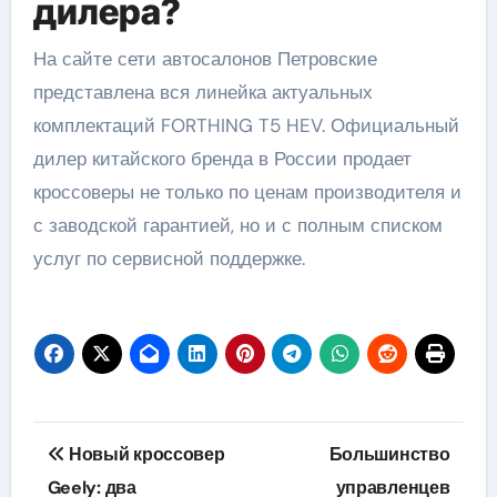
дилера?
На сайте сети автосалонов Петровские
представлена вся линейка актуальных
комплектаций FORTHING T5 HEV. Официальный
дилер китайского бренда в России продает
кроссоверы не только по ценам производителя и
с заводской гарантией, но и с полным списком
услуг по сервисной поддержке.
Навигация
Новый кроссовер
Большинство
по
Geely: два
управленцев