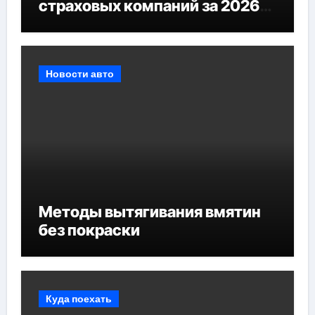
страховых компаний за 2026
год
Новости авто
Методы вытягивания вмятин
без покраски
Куда поехать