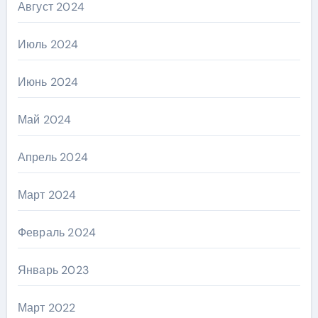
Август 2024
Июль 2024
Июнь 2024
Май 2024
Апрель 2024
Март 2024
Февраль 2024
Январь 2023
Март 2022