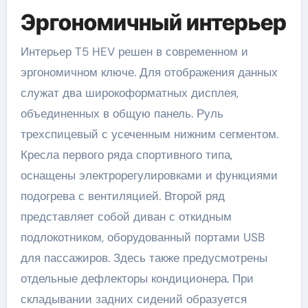
Эргономичный интерьер
Интерьер T5 HEV решен в современном и
эргономичном ключе. Для отображения данных
служат два широкоформатных дисплея,
объединенных в общую панель. Руль
трехспицевый с усеченным нижним сегментом.
Кресла первого ряда спортивного типа,
оснащены электрорегулировками и функциями
подогрева с вентиляцией. Второй ряд
представляет собой диван с откидным
подлокотником, оборудованный портами USB
для пассажиров. Здесь также предусмотрены
отдельные дефлекторы кондиционера. При
складывании задних сидений образуется