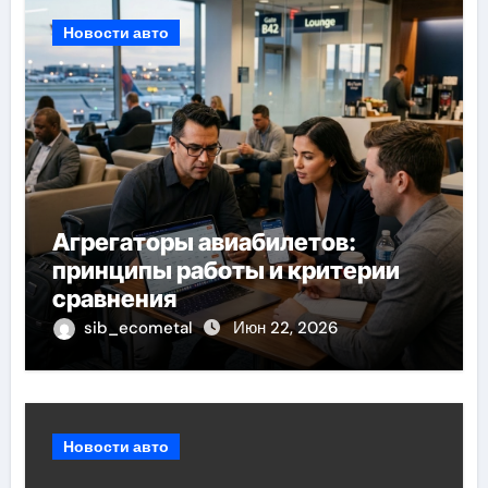
Новости авто
Агрегаторы авиабилетов:
принципы работы и критерии
сравнения
sib_ecometal
Июн 22, 2026
Новости авто