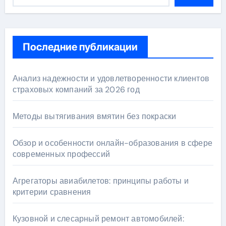
Последние публикации
Анализ надежности и удовлетворенности клиентов
страховых компаний за 2026 год
Методы вытягивания вмятин без покраски
Обзор и особенности онлайн-образования в сфере
современных профессий
Агрегаторы авиабилетов: принципы работы и
критерии сравнения
Кузовной и слесарный ремонт автомобилей: