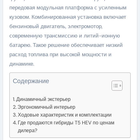
передовая модульная платформа с усиленным
кузовом. Комбинированная установка включает
бензиновый двигатель, электромотор,
современную трансмиссию и литий-ионную
батарею. Такое решение обеспечивает низкий
расход топлива при высокой мощности и
динамике.
Содержание
Динамичный экстерьер
Эргономичный интерьер
Ходовые характеристик и комплектации
Где продаются гибриды T5 HEV по ценам
дилера?