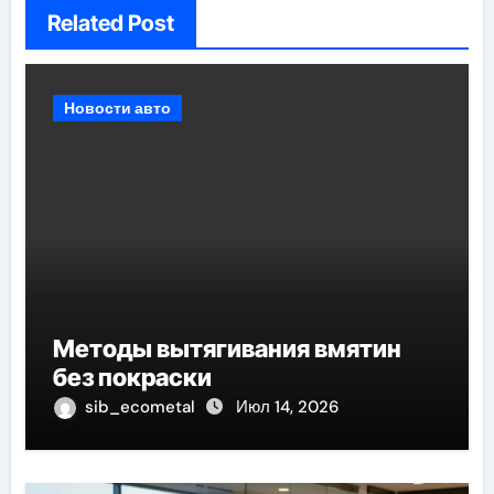
Related Post
Новости авто
Методы вытягивания вмятин
без покраски
sib_ecometal
Июл 14, 2026