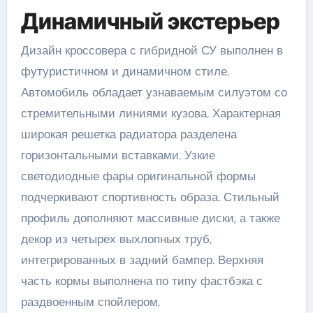
Динамичный экстерьер
Дизайн кроссовера с гибридной СУ выполнен в
футуристичном и динамичном стиле.
Автомобиль обладает узнаваемым силуэтом со
стремительными линиями кузова. Характерная
широкая решетка радиатора разделена
горизонтальными вставками. Узкие
светодиодные фары оригинальной формы
подчеркивают спортивность образа. Стильный
профиль дополняют массивные диски, а также
декор из четырех выхлопных труб,
интегрированных в задний бампер. Верхняя
часть кормы выполнена по типу фастбэка с
раздвоенным спойлером.