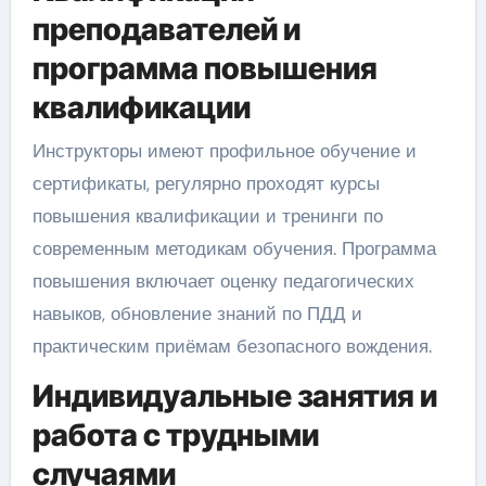
преподавателей и
программа повышения
квалификации
Инструкторы имеют профильное обучение и
сертификаты, регулярно проходят курсы
повышения квалификации и тренинги по
современным методикам обучения. Программа
повышения включает оценку педагогических
навыков, обновление знаний по ПДД и
практическим приёмам безопасного вождения.
Индивидуальные занятия и
работа с трудными
случаями