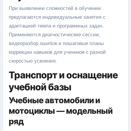
При выявлении сложностей в обучении
предлагаются индивидуальные занятия с
адаптацией темпа и программных задач.
Применяются диагностические сессии,
видеоразбор ошибок и пошаговые планы
коррекции навыков для учеников с разной
скоростью усвоения.
Транспорт и оснащение
учебной базы
Учебные автомобили и
мотоциклы — модельный
ряд