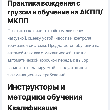
Практика вождения с
грузом и обучение на АКПП/
МКПП
Практика включает отработку движения с
нагрузкой, оценку устойчивости и контроля
тормозной системы. Предлагается обучение на
автомобилях как с механической, так и с
автоматической коробкой передач; выбор
зависит от планируемой эксплуатации и
экзаменационных требований.
Инструкторы и
методики обучения
Квалификация