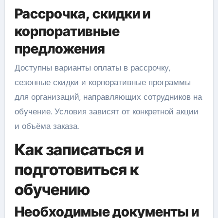
Рассрочка, скидки и
корпоративные
предложения
Доступны варианты оплаты в рассрочку,
сезонные скидки и корпоративные программы
для организаций, направляющих сотрудников на
обучение. Условия зависят от конкретной акции
и объёма заказа.
Как записаться и
подготовиться к
обучению
Необходимые документы и