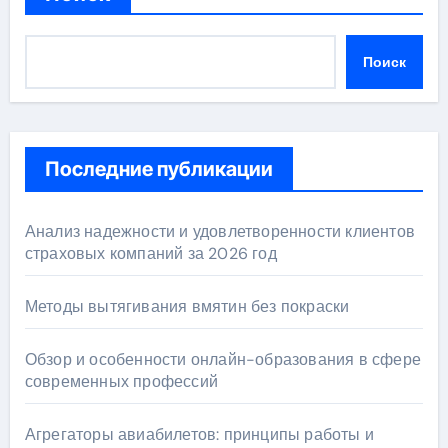
Поиск
Последние публикации
Анализ надежности и удовлетворенности клиентов
страховых компаний за 2026 год
Методы вытягивания вмятин без покраски
Обзор и особенности онлайн-образования в сфере
современных профессий
Агрегаторы авиабилетов: принципы работы и