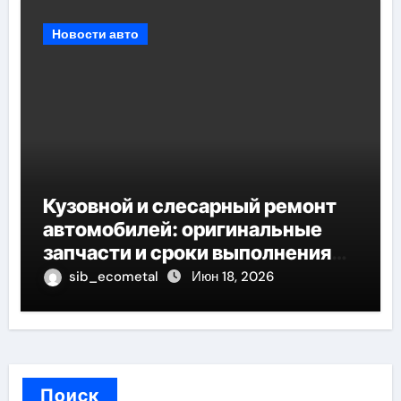
Новости авто
Кузовной и слесарный ремонт
автомобилей: оригинальные
запчасти и сроки выполнения
работ
sib_ecometal
Июн 18, 2026
Поиск