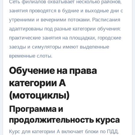
Сеть филиалов охватывает несколько районов,
занятия проводятся в будние и выходные дни с
утренними и вечерними потоками. Расписания
адаптированы под разные категории обучения:
практические занятия на площадках, городские
заезды и симуляторы имеют выделенные
временные слоты.
Обучение на права
категории A
(мотоциклы)
Программа и
продолжительность курса
Курс для категории A включает блоки по ПДД,