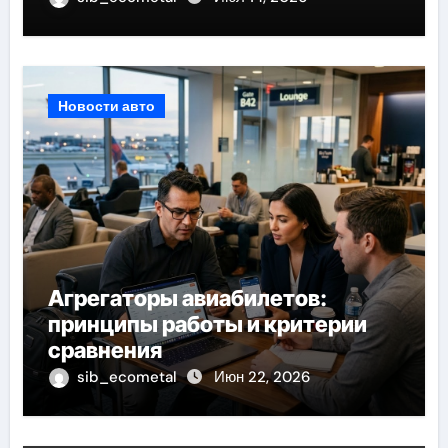
Новости авто
Агрегаторы авиабилетов:
принципы работы и критерии
сравнения
sib_ecometal
Июн 22, 2026