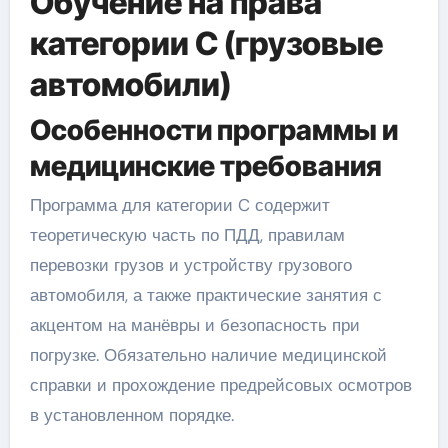
Обучение на права
категории C (грузовые
автомобили)
Особенности программы и
медицинские требования
Программа для категории C содержит
теоретическую часть по ПДД, правилам
перевозки грузов и устройству грузового
автомобиля, а также практические занятия с
акцентом на манёвры и безопасность при
погрузке. Обязательно наличие медицинской
справки и прохождение предрейсовых осмотров
в установленном порядке.