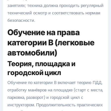
занятиях; техника должна проходить регулярный
технический осмотр и соответствовать нормам
безопасности.
Обучение на права
категории B (легковые
автомобили)
Теория, площадка и
городской цикл
Обучение по категории B включает теорию ПДД,
отработку манёвров на площадке (старт с места,
парковка, разворот) и городской цикл с
инструктором. Продолжительность практических