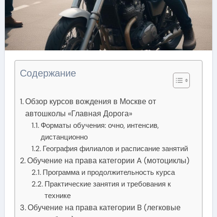
Содержание
Обзор курсов вождения в Москве от
автошколы «Главная Дорога»
Форматы обучения: очно, интенсив,
дистанционно
География филиалов и расписание занятий
Обучение на права категории A (мотоциклы)
Программа и продолжительность курса
Практические занятия и требования к
технике
Обучение на права категории B (легковые