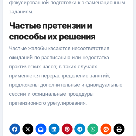
фокусированной подготовки к экзаменационным
заданиям.
Частые претензии и
способы их решения
Частые жалобы касаются несоответствия
ожиданий по расписанию или недостатка
практических часов; в таких случаях
применяется перераспределение занятий,
предложены дополнительные индивидуальные
сессии и официальные процедуры
претензионного урегулирования.