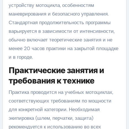
устройству мотоцикла, особенностям
маневрирования и безопасного управления.
Стандартная продолжительность программы
варьируется в зависимости от интенсивности,
обычно включает теоретические занятия и не
менее 20 часов практики на закрытой площадке
и в городе.
Практические занятия и
требования к технике
Практика проводится на учебных мотоциклах,
соответствующих требованиям по мощности
для конкретной категории. Необходимая
экипировка (шлем, перчатки, защита)
рекомендуется к использованию во всех