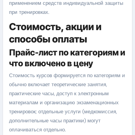
применением средств индивидуальной защиты
при тренировках.
Стоимость, акции и
способы оплаты
Прайс-лист по категориям и
что включено в цену
Стоимость курсов формируется по категориям и
обычно включает теоретические занятия,
практические часы, доступ к электронным
материалам и организацию экзаменационных
тренировок; отдельные услуги (медкомиссия,
дополнительные часы практики) могут
оплачиваться отдельно.