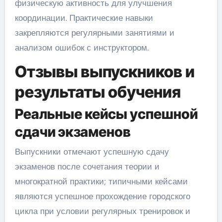
физическую активность для улучшения
координации. Практические навыки
закрепляются регулярными занятиями и
анализом ошибок с инструктором.
Отзывы выпускников и
результаты обучения
Реальные кейсы успешной
сдачи экзаменов
Выпускники отмечают успешную сдачу
экзаменов после сочетания теории и
многократной практики; типичными кейсами
являются успешное прохождение городского
цикла при условии регулярных тренировок и