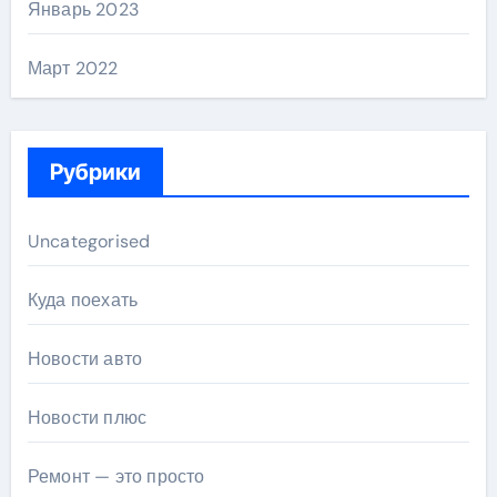
Январь 2023
Март 2022
Рубрики
Uncategorised
Куда поехать
Новости авто
Новости плюс
Ремонт — это просто