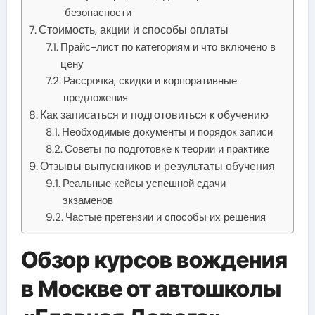
безопасности
Стоимость, акции и способы оплаты
Прайс-лист по категориям и что включено в
цену
Рассрочка, скидки и корпоративные
предложения
Как записаться и подготовиться к обучению
Необходимые документы и порядок записи
Советы по подготовке к теории и практике
Отзывы выпускников и результаты обучения
Реальные кейсы успешной сдачи
экзаменов
Частые претензии и способы их решения
Обзор курсов вождения
в Москве от автошколы