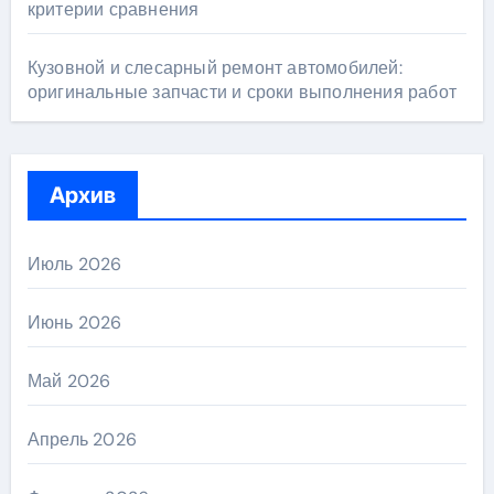
критерии сравнения
Кузовной и слесарный ремонт автомобилей:
оригинальные запчасти и сроки выполнения работ
Архив
Июль 2026
Июнь 2026
Май 2026
Апрель 2026