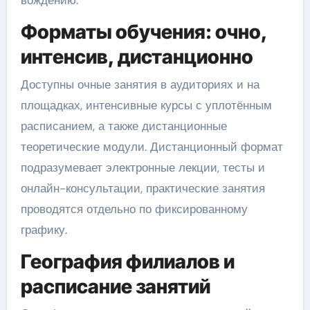
вождению.
Форматы обучения: очно,
интенсив, дистанционно
Доступны очные занятия в аудиториях и на
площадках, интенсивные курсы с уплотённым
расписанием, а также дистанционные
теоретические модули. Дистанционный формат
подразумевает электронные лекции, тесты и
онлайн-консультации, практические занятия
проводятся отдельно по фиксированному
графику.
География филиалов и
расписание занятий