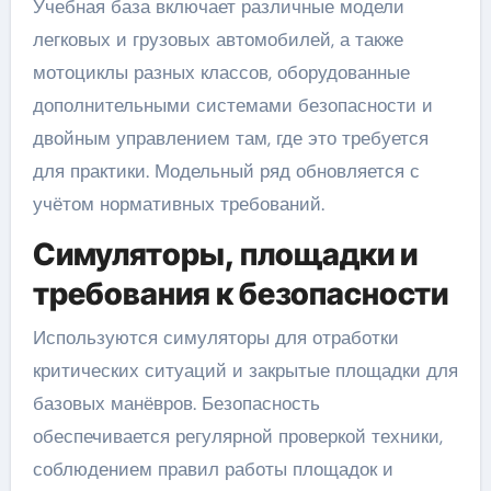
Учебная база включает различные модели
легковых и грузовых автомобилей, а также
мотоциклы разных классов, оборудованные
дополнительными системами безопасности и
двойным управлением там, где это требуется
для практики. Модельный ряд обновляется с
учётом нормативных требований.
Симуляторы, площадки и
требования к безопасности
Используются симуляторы для отработки
критических ситуаций и закрытые площадки для
базовых манёвров. Безопасность
обеспечивается регулярной проверкой техники,
соблюдением правил работы площадок и