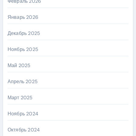
Февраль 2026
Январь 2026
Декабрь 2025
Ноябрь 2025
Май 2025
Апрель 2025
Март 2025
Ноябрь 2024
Октябрь 2024