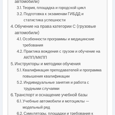
автомобили)
Теория, площадка и городской цикл
Подготовка к экзаменам ГИБДД и
статистика успешности
Обучение на права категории C (грузовые
автомобили)
Особенности программы и медицинские
требования
Практика вождения с грузом и обучение на
АКПП/МКПП
Инструкторы и методики обучения
Квалификация преподавателей и программа
повышения квалификации
Индивидуальные занятия и работа с
трудными случаями
Транспорт и оснащение учебной базы
Учебные автомобили и мотоциклы —
модельный ряд
Симуляторы, площадки и требования к