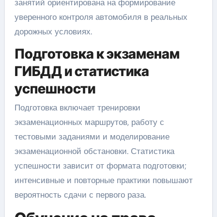
занятий ориентирована на формирование
уверенного контроля автомобиля в реальных
дорожных условиях.
Подготовка к экзаменам
ГИБДД и статистика
успешности
Подготовка включает тренировки
экзаменационных маршрутов, работу с
тестовыми заданиями и моделирование
экзаменационной обстановки. Статистика
успешности зависит от формата подготовки;
интенсивные и повторные практики повышают
вероятность сдачи с первого раза.