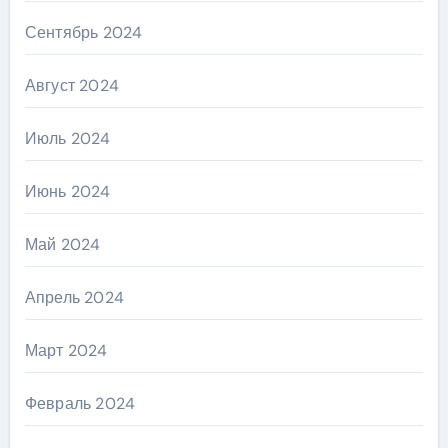
Сентябрь 2024
Август 2024
Июль 2024
Июнь 2024
Май 2024
Апрель 2024
Март 2024
Февраль 2024