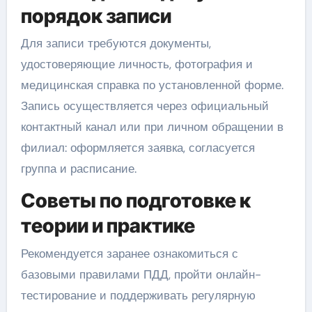
порядок записи
Для записи требуются документы,
удостоверяющие личность, фотография и
медицинская справка по установленной форме.
Запись осуществляется через официальный
контактный канал или при личном обращении в
филиал: оформляется заявка, согласуется
группа и расписание.
Советы по подготовке к
теории и практике
Рекомендуется заранее ознакомиться с
базовыми правилами ПДД, пройти онлайн-
тестирование и поддерживать регулярную