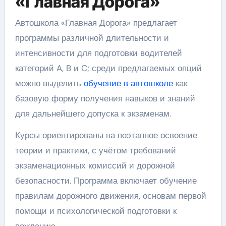
«Главная Дорога»
Автошкола «Главная Дорога» предлагает
программы различной длительности и
интенсивности для подготовки водителей
категорий A, B и C; среди предлагаемых опций
можно выделить
обучение в автошколе
как
базовую форму получения навыков и знаний
для дальнейшего допуска к экзаменам.
Курсы ориентированы на поэтапное освоение
теории и практики, с учётом требований
экзаменационных комиссий и дорожной
безопасности. Программа включает обучение
правилам дорожного движения, основам первой
помощи и психологической подготовки к