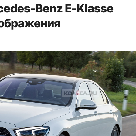
edes-Benz E-Klasse
зображения