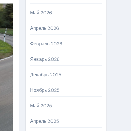
Май 2026
Апрель 2026
Февраль 2026
Январь 2026
Декабрь 2025
Ноябрь 2025
Май 2025
Апрель 2025