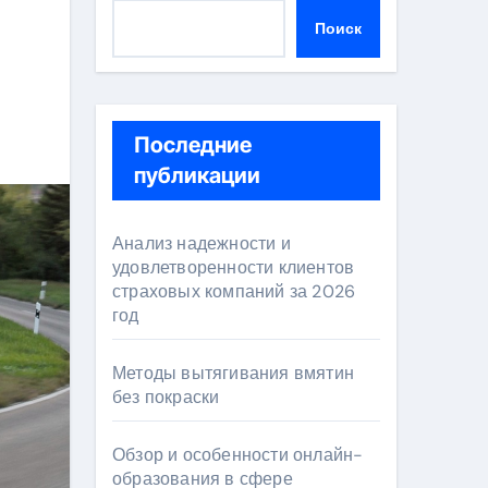
Поиск
Последние
публикации
Анализ надежности и
удовлетворенности клиентов
страховых компаний за 2026
год
Методы вытягивания вмятин
без покраски
Обзор и особенности онлайн-
образования в сфере