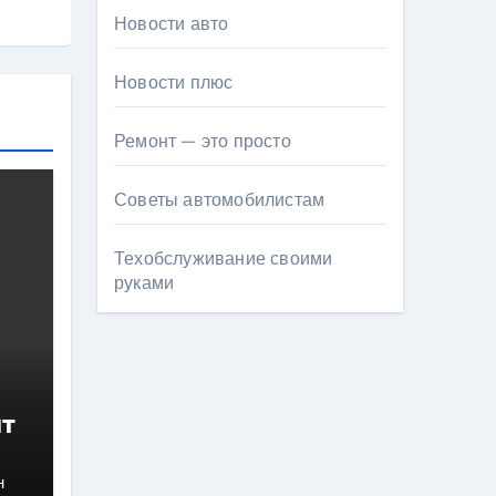
Новости авто
Новости плюс
Ремонт — это просто
Советы автомобилистам
Техобслуживание своими
руками
нт
н