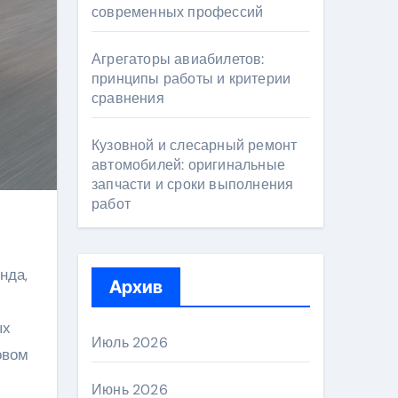
современных профессий
Агрегаторы авиабилетов:
принципы работы и критерии
сравнения
Кузовной и слесарный ремонт
автомобилей: оригинальные
запчасти и сроки выполнения
работ
нда,
Архив
ых
Июль 2026
овом
Июнь 2026