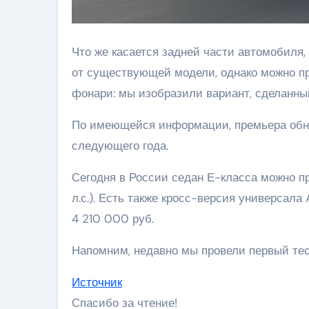
Что же касается задней части автомобиля
от существующей модели, однако можно пр
фонари: мы изобразили вариант, сделанный
По имеющейся информации, премьера обно
следующего года.
Сегодня в России седан Е-класса можно п
л.с.). Есть также кросс-версия универсала
4 210 000 руб.
Напомним, недавно мы провели первый тес
Источник
Спасибо за чтение!