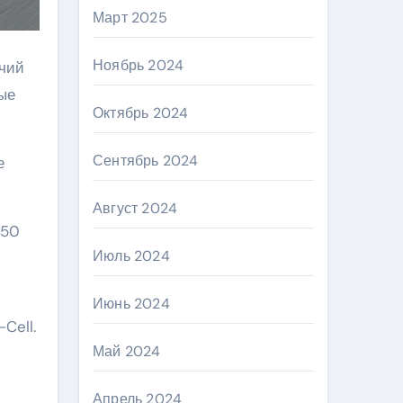
Март 2025
Ноябрь 2024
ичий
ые
Октябрь 2024
Сентябрь 2024
е
Август 2024
150
Июль 2024
Июнь 2024
Cell.
Май 2024
Апрель 2024