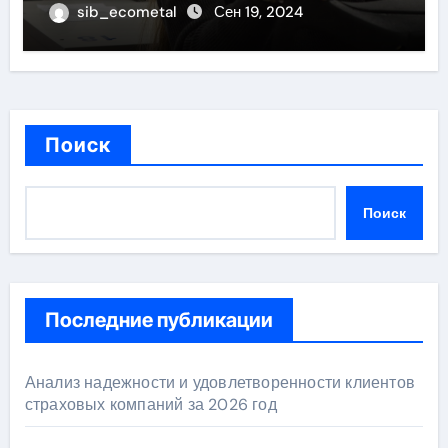
sib_ecometal
Сен 19, 2024
Поиск
Поиск
Последние публикации
Анализ надежности и удовлетворенности клиентов
страховых компаний за 2026 год