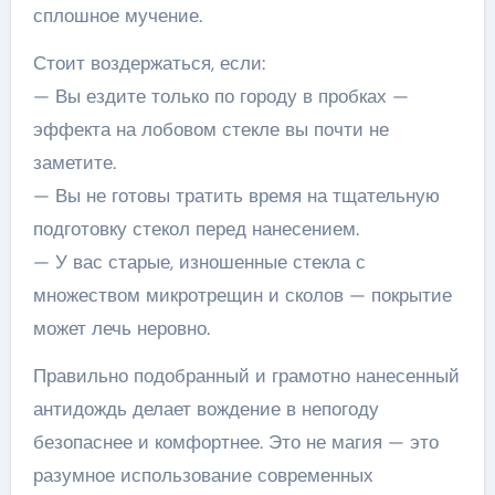
сплошное мучение.
Стоит воздержаться, если:
— Вы ездите только по городу в пробках —
эффекта на лобовом стекле вы почти не
заметите.
— Вы не готовы тратить время на тщательную
подготовку стекол перед нанесением.
— У вас старые, изношенные стекла с
множеством микротрещин и сколов — покрытие
может лечь неровно.
Правильно подобранный и грамотно нанесенный
антидождь делает вождение в непогоду
безопаснее и комфортнее. Это не магия — это
разумное использование современных