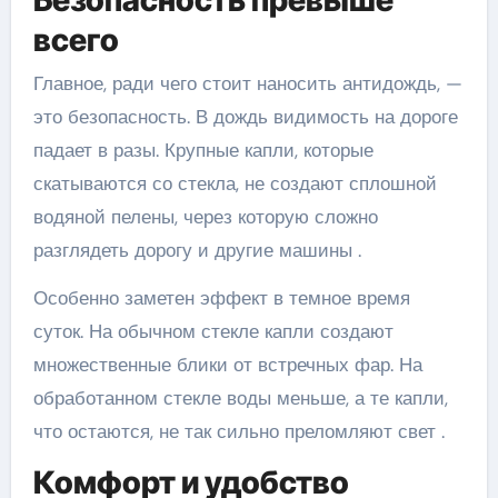
всего
Главное, ради чего стоит наносить антидождь, —
это безопасность. В дождь видимость на дороге
падает в разы. Крупные капли, которые
скатываются со стекла, не создают сплошной
водяной пелены, через которую сложно
разглядеть дорогу и другие машины .
Особенно заметен эффект в темное время
суток. На обычном стекле капли создают
множественные блики от встречных фар. На
обработанном стекле воды меньше, а те капли,
что остаются, не так сильно преломляют свет .
Комфорт и удобство