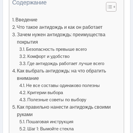
Содержание
Введение
Что такое антидождь и как он работает
Зачем нужен антидождь: преимущества
покрытия
Безопасность превыше всего
Комфорт и удобство
Где антидождь работает лучше всего
Как выбрать антидождь: на что обратить
внимание
Не все составы одинаково полезны
Критерии выбора
Полезные советы по выбору
Как правильно нанести антидождь своими
руками
Пошаговая инструкция
Шаг 1: Вымойте стекла