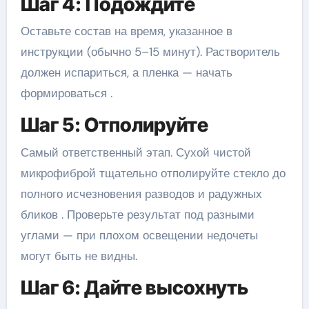
Шаг 4: Подождите
Оставьте состав на время, указанное в
инструкции (обычно 5–15 минут). Растворитель
должен испариться, а пленка — начать
формироваться .
Шаг 5: Отполируйте
Самый ответственный этап. Сухой чистой
микрофиброй тщательно отполируйте стекло до
полного исчезновения разводов и радужных
бликов . Проверьте результат под разными
углами — при плохом освещении недочеты
могут быть не видны.
Шаг 6: Дайте высохнуть