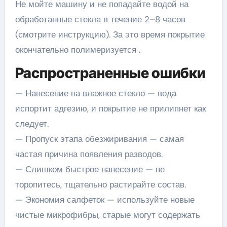
Не мойте машину и не попадайте водой на
обработанные стекла в течение 2–8 часов
(смотрите инструкцию). За это время покрытие
окончательно полимеризуется .
Распространенные ошибки
— Нанесение на влажное стекло — вода
испортит адгезию, и покрытие не прилипнет как
следует.
— Пропуск этапа обезжиривания — самая
частая причина появления разводов.
— Слишком быстрое нанесение — не
торопитесь, тщательно растирайте состав.
— Экономия салфеток — используйте новые
чистые микрофибры, старые могут содержать