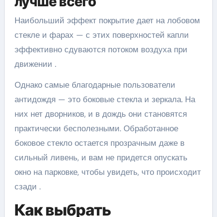
лучше всего
Наибольший эффект покрытие дает на лобовом
стекле и фарах — с этих поверхностей капли
эффективно сдуваются потоком воздуха при
движении .
Однако самые благодарные пользователи
антидождя — это боковые стекла и зеркала. На
них нет дворников, и в дождь они становятся
практически бесполезными. Обработанное
боковое стекло остается прозрачным даже в
сильный ливень, и вам не придется опускать
окно на парковке, чтобы увидеть, что происходит
сзади .
Как выбрать