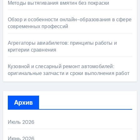
Методы вытягивания вмятин без покраски
Обзор и особенности онлайн-образования в сфере
современных профессий
Агрегаторы авиабилетов: принципы работы и
критерии сравнения
Кузовной и слесарный ремонт автомобилей:
оригинальные запчасти и сроки выполнения работ
Архив
Июль 2026
Июнь 2026