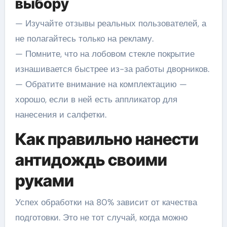
выбору
— Изучайте отзывы реальных пользователей, а
не полагайтесь только на рекламу.
— Помните, что на лобовом стекле покрытие
изнашивается быстрее из-за работы дворников.
— Обратите внимание на комплектацию —
хорошо, если в ней есть аппликатор для
нанесения и салфетки.
Как правильно нанести
антидождь своими
руками
Успех обработки на 80% зависит от качества
подготовки. Это не тот случай, когда можно