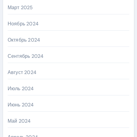
Март 2025
Ноябрь 2024
Октябрь 2024
Сентябрь 2024
Август 2024
Июль 2024
Июнь 2024
Май 2024