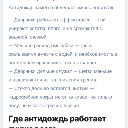
Антидождь заметно облегчает жизнь водителю :
— Дворники работают эффективнее — они
убирают остатки влаги, а не сражаются с
водяной пленкой.
— Меньше расход омывайки — грязь
скатывается вместе с водой, и необходимость в
постоянном орошении стекла отпадает.
— Дворники дольше служат — щетки меньше
изнашиваются из-за снижения трения.
— Стекло дольше остается чистым —
гидрофобное покрытие отталкивает не только
воду, но и часть грязи с пылью .
Где антидождь работает