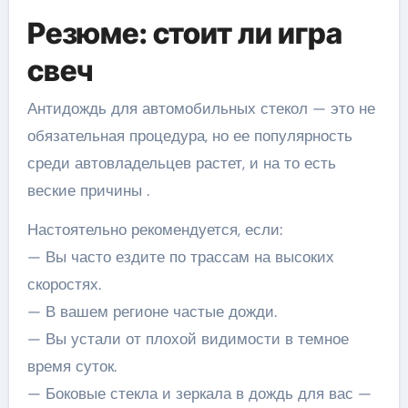
Резюме: стоит ли игра
свеч
Антидождь для автомобильных стекол — это не
обязательная процедура, но ее популярность
среди автовладельцев растет, и на то есть
веские причины .
Настоятельно рекомендуется, если:
— Вы часто ездите по трассам на высоких
скоростях.
— В вашем регионе частые дожди.
— Вы устали от плохой видимости в темное
время суток.
— Боковые стекла и зеркала в дождь для вас —