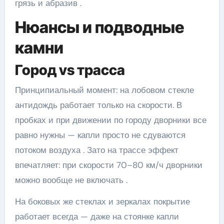
грязь и абразив .
Нюансы и подводные
камни
Город vs трасса
Принципиальный момент: на лобовом стекле
антидождь работает только на скорости. В
пробках и при движении по городу дворники все
равно нужны — капли просто не сдуваются
потоком воздуха . Зато на трассе эффект
впечатляет: при скорости 70–80 км/ч дворники
можно вообще не включать .
На боковых же стеклах и зеркалах покрытие
работает всегда — даже на стоянке капли