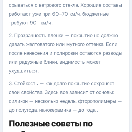
срываться с ветрового стекла. Хорошие составы
работают уже при 60–70 км/ч, бюджетные
требуют 90+ км/ч .
2. Прозрачность пленки — покрытие не должно
давать желтоватого или мутного оттенка. Если
после нанесения и полировки остаются разводы
или радужные блики, видимость может
ухудшиться .
3. Стойкость — как долго покрытие сохраняет
свои свойства. Здесь все зависит от основы:
силикон — несколько недель, фторополимеры —
до полугода, нанокерамика — до года .
Полезные советы по