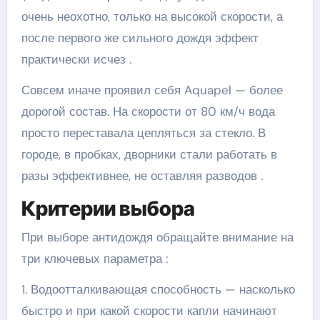
очень неохотно, только на высокой скорости, а
после первого же сильного дождя эффект
практически исчез .
Совсем иначе проявил себя Aquapel — более
дорогой состав. На скорости от 80 км/ч вода
просто переставала цепляться за стекло. В
городе, в пробках, дворники стали работать в
разы эффективнее, не оставляя разводов .
Критерии выбора
При выборе антидождя обращайте внимание на
три ключевых параметра :
1. Водоотталкивающая способность — насколько
быстро и при какой скорости капли начинают