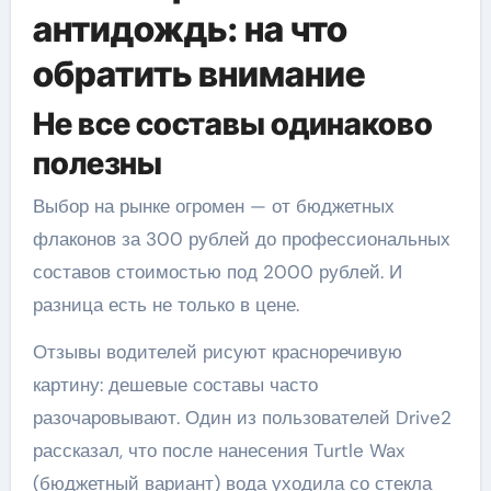
антидождь: на что
обратить внимание
Не все составы одинаково
полезны
Выбор на рынке огромен — от бюджетных
флаконов за 300 рублей до профессиональных
составов стоимостью под 2000 рублей. И
разница есть не только в цене.
Отзывы водителей рисуют красноречивую
картину: дешевые составы часто
разочаровывают. Один из пользователей Drive2
рассказал, что после нанесения Turtle Wax
(бюджетный вариант) вода уходила со стекла