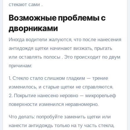
стекают сами .
Возможные проблемы с
дворниками
Иногда водители жалуются, что после нанесения
антидождя щетки начинают визжать, прыгать
или оставлять полосы . Это происходит по двум
причинам:
1. Стекло стало слишком гладким — трение
изменилось, и старые щетки не справляются.
2. Покрытие нанесено неровно — микрорельеф
поверхности изменился неравномерно.
Что делать: попробуйте заменить щетки или
нанести антидождь только на ту часть стекла,