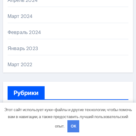
Апрель 2024
Март 2024
Февраль 2024
Январь 2023
Март 2022
Рубрики
Этот сайт использует куки-файлы и другие технологии, чтобы помочь
Uncategorised
вам в навигации, а также предоставить лучший пользовательский
опыт.
OK
Куда поехать