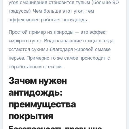
угол смачивания становится тупым (больше 90
градусов). Чем больше этот угол, тем
эффективнее работает антидождь .
Простой пример из природы — это эффект
«мокрого гуся». Водоплавающие птицы всегда
остаются сухими благодаря жировой смазке
перьев. Примерно то же самое происходит с
обработанным стеклом .
Зачем нужен
антидождь:
преимущества
покрытия
Безопасность превыше