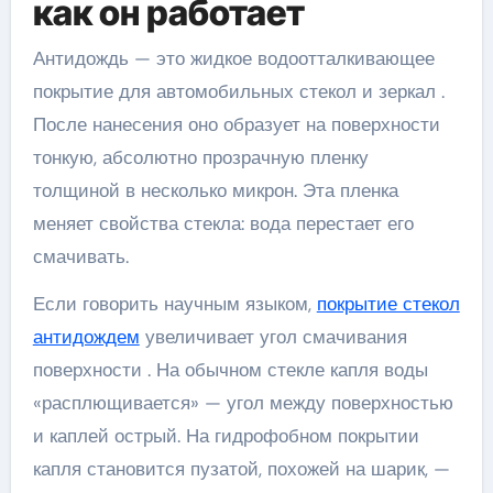
как он работает
Антидождь — это жидкое водоотталкивающее
покрытие для автомобильных стекол и зеркал .
После нанесения оно образует на поверхности
тонкую, абсолютно прозрачную пленку
толщиной в несколько микрон. Эта пленка
меняет свойства стекла: вода перестает его
смачивать.
Если говорить научным языком,
покрытие стекол
антидождем
увеличивает угол смачивания
поверхности . На обычном стекле капля воды
«расплющивается» — угол между поверхностью
и каплей острый. На гидрофобном покрытии
капля становится пузатой, похожей на шарик, —