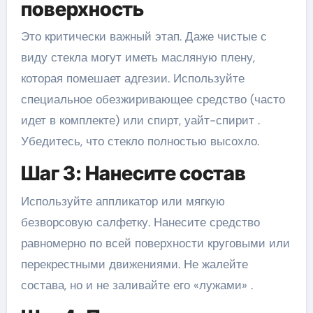
поверхность
Это критически важный этап. Даже чистые с
виду стекла могут иметь масляную плену,
которая помешает адгезии. Используйте
специальное обезжиривающее средство (часто
идет в комплекте) или спирт, уайт-спирит .
Убедитесь, что стекло полностью высохло.
Шаг 3: Нанесите состав
Используйте аппликатор или мягкую
безворсовую салфетку. Нанесите средство
равномерно по всей поверхности круговыми или
перекрестными движениями. Не жалейте
состава, но и не заливайте его «лужами» .