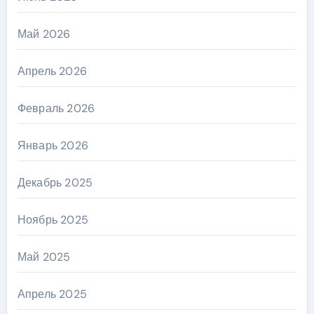
Май 2026
Апрель 2026
Февраль 2026
Январь 2026
Декабрь 2025
Ноябрь 2025
Май 2025
Апрель 2025