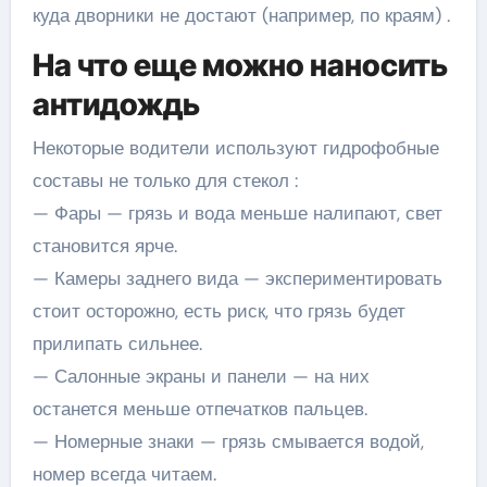
куда дворники не достают (например, по краям) .
На что еще можно наносить
антидождь
Некоторые водители используют гидрофобные
составы не только для стекол :
— Фары — грязь и вода меньше налипают, свет
становится ярче.
— Камеры заднего вида — экспериментировать
стоит осторожно, есть риск, что грязь будет
прилипать сильнее.
— Салонные экраны и панели — на них
останется меньше отпечатков пальцев.
— Номерные знаки — грязь смывается водой,
номер всегда читаем.