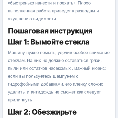
«быстренько нанести и поехать». Плохо
выполненная работа приведет к разводам и
ухудшению видимости .
Пошаговая инструкция
Шаг 1: Вымойте стекла
Машину нужно помыть, уделив особое внимание
стеклам. На них не должно оставаться грязи,
пыли или остатков насекомых . Важный нюанс:
если вы пользуетесь шампунем с
гидрофобными добавками, его пленку сложно
удалить, и антидождь не сможет как следует
прилипнуть .
Шаг 2: Обезжирьте