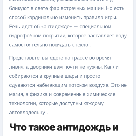
бликуют в свете фар встречных машин. Но есть
способ кардинально изменить правила игры.
Речь идет об «антидожде» — специальном
гидрофобном покрытии, которое заставляет воду
самостоятельно покидать стекло .
Представьте: вы едете по трассе во время
ливня, а дворники вам почти не нужны. Капли
собираются в крупные шары и просто
сдуваются набегающим потоком воздуха. Это не
магия, а физика и современные химические
технологии, которые доступны каждому
автовладельцу .
Что такое антидождь и