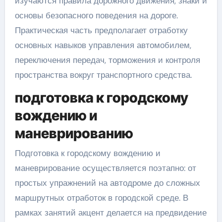
изучаются правила дорожного движения, знаки и
основы безопасного поведения на дороге.
Практическая часть предполагает отработку
основных навыков управления автомобилем,
переключения передач, торможения и контроля
пространства вокруг транспортного средства.
подготовка к городскому
вождению и
маневрированию
Подготовка к городскому вождению и
маневрирование осуществляется поэтапно: от
простых упражнений на автодроме до сложных
маршрутных отработок в городской среде. В
рамках занятий акцент делается на предвидение