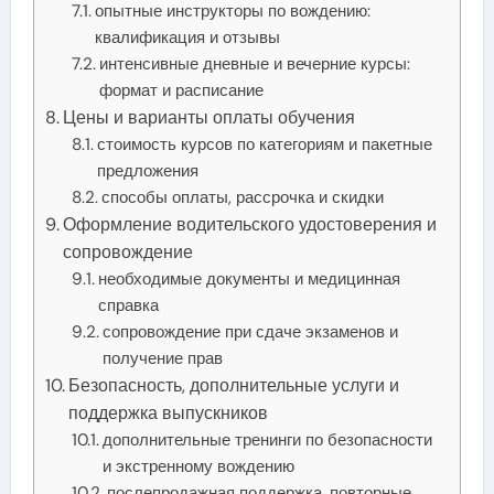
опытные инструкторы по вождению:
квалификация и отзывы
интенсивные дневные и вечерние курсы:
формат и расписание
Цены и варианты оплаты обучения
стоимость курсов по категориям и пакетные
предложения
способы оплаты, рассрочка и скидки
Оформление водительского удостоверения и
сопровождение
необходимые документы и медицинная
справка
сопровождение при сдаче экзаменов и
получение прав
Безопасность, дополнительные услуги и
поддержка выпускников
дополнительные тренинги по безопасности
и экстренному вождению
послепродажная поддержка, повторные