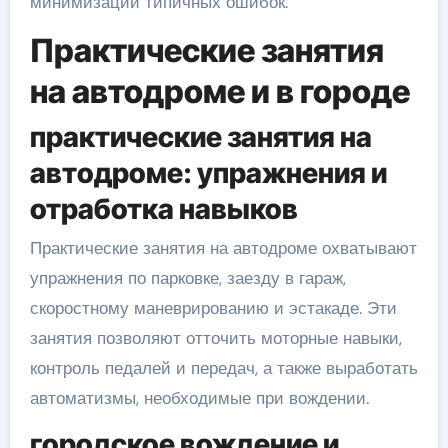
минимизации типичных ошибок.
Практические занятия
на автодроме и в городе
практические занятия на
автодроме: упражнения и
отработка навыков
Практические занятия на автодроме охватывают
упражнения по парковке, заезду в гараж,
скоростному маневрированию и эстакаде. Эти
занятия позволяют отточить моторные навыки,
контроль педалей и передач, а также выработать
автоматизмы, необходимые при вождении.
городское вождение и