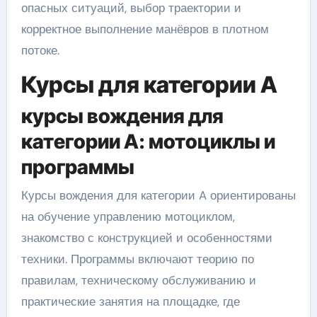
опасных ситуаций, выбор траектории и
корректное выполнение манёвров в плотном
потоке.
Курсы для категории A
курсы вождения для
категории A: мотоциклы и
программы
Курсы вождения для категории A ориентированы
на обучение управлению мотоциклом,
знакомство с конструкцией и особенностями
техники. Программы включают теорию по
правилам, техническому обслуживанию и
практические занятия на площадке, где