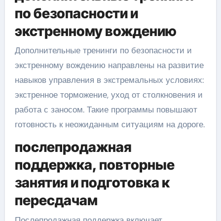
по безопасности и
экстренному вождению
Дополнительные тренинги по безопасности и
экстренному вождению направлены на развитие
навыков управления в экстремальных условиях:
экстренное торможение, уход от столкновения и
работа с заносом. Такие программы повышают
готовность к неожиданным ситуациям на дороге.
послепродажная
поддержка, повторные
занятия и подготовка к
пересдачам
Послепродажная поддержка включает