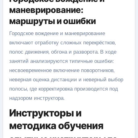
маневрирование:
маршруты и ошибки
Городское вождение и маневрирование
включают отработку сложных перекрёстков,
полос движения, обгона и разворота. В ходе
занятий анализируются типичные ошибки:
несвоевременное включение поворотников,
неверная оценка дистанции и неверный выбор
полосы, где корректировка производится под
надзором инструктора.
Инструкторы и
методика обучения