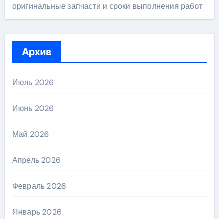
оригинальные запчасти и сроки выполнения работ
Архив
Июль 2026
Июнь 2026
Май 2026
Апрель 2026
Февраль 2026
Январь 2026