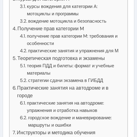
курсы вождения для категории A:
мотоциклы и программы
вождение мотоцикла и безопасность
Получение прав категории M
получение прав категории M: требования и
особенности
практические занятия и упражнения для М
Теоретическая подготовка и экзамены
теория ПДД и билеты: формат и учебные
материалы
стратегии сдачи экзамена в ГИБДД
Практические занятия на автодроме и в
городе
практические занятия на автодроме:
упражнения и отработка навыков
городское вождение и маневрирование:
маршруты и ошибки
Инструкторы и методика обучения