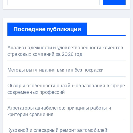
Последние публикации
Анализ надежности и удовлетворенности клиентов
страховых компаний за 2026 год
Методы вытягивания вмятин без покраски
Обзор и особенности онлайн-образования в сфере
современных профессий
Агрегаторы авиабилетов: принципы работы и
критерии сравнения
Кузовной и слесарный ремонт автомобилей: