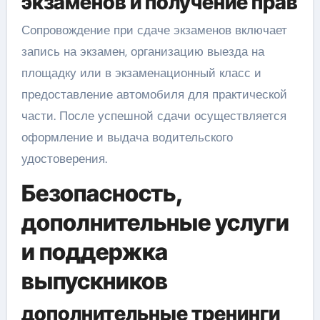
экзаменов и получение прав
Сопровождение при сдаче экзаменов включает
запись на экзамен, организацию выезда на
площадку или в экзаменационный класс и
предоставление автомобиля для практической
части. После успешной сдачи осуществляется
оформление и выдача водительского
удостоверения.
Безопасность,
дополнительные услуги
и поддержка
выпускников
дополнительные тренинги