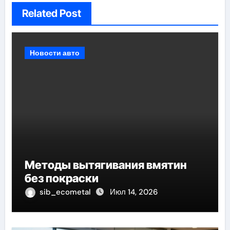
Related Post
Новости авто
Методы вытягивания вмятин
без покраски
sib_ecometal
Июл 14, 2026