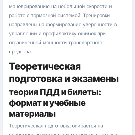
маневрированию на небольшой скорости и
работе с тормозной системой. Тренировки
направлены на формирование уверенности в
управлении и профилактику ошибок при
ограниченной мощности транспортного
средства.
Теоретическая
подготовка и экзамены
теория ПДД и билеты:
формат и учебные
материалы
Теоретическая подготовка опирается на
современные методики и материалы, которые