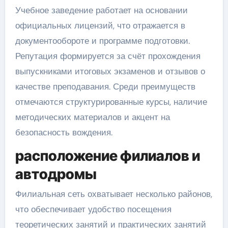
Учебное заведение работает на основании
официальных лицензий, что отражается в
документообороте и программе подготовки.
Репутация формируется за счёт прохождения
выпускниками итоговых экзаменов и отзывов о
качестве преподавания. Среди преимуществ
отмечаются структурированные курсы, наличие
методических материалов и акцент на
безопасность вождения.
расположение филиалов и
автодромы
Филиальная сеть охватывает несколько районов,
что обеспечивает удобство посещения
теоретических занятий и практических занятий