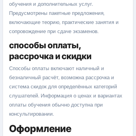
обучения и дополнительных услуг.
Предусмотрены пакетные предложения,
включающие теорию, практические занятия и
сопровождение при сдаче экзаменов.
способы оплаты,
рассрочка и скидки
Способы оплаты включают наличный и
безналичный расчёт, возможна рассрочка и
система скидок для определённых категорий
слушателей. Информация о ценах и вариантах
оплаты обучения обычно доступна при
консультировании.
Оформление