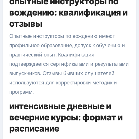
опытные инструкторы по
вождению: квалификация и
отзывы
Опытные инструкторы по вождению имеют
профильное образование, допуск к обучению и
практический опыт. Квалификация
подтверждается сертификатами и результатами
выпускников. Отзывы бывших слушателей
используются для корректировки методик и
программ.
интенсивные дневные и
вечерние курсы: формат и
расписание