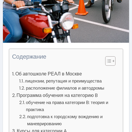
Содержание
Об автошколе РЕАЛ в Москве
лицензии, репутация и преимущества
расположение филиалов и автодромы
Программа обучения на категорию B
обучение на права категории B: теория и
практика
подготовка к городскому вождению и
маневрированию
Курсы для категории A