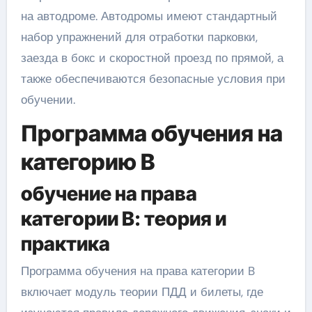
на автодроме. Автодромы имеют стандартный
набор упражнений для отработки парковки,
заезда в бокс и скоростной проезд по прямой, а
также обеспечиваются безопасные условия при
обучении.
Программа обучения на
категорию B
обучение на права
категории B: теория и
практика
Программа обучения на права категории B
включает модуль теории ПДД и билеты, где