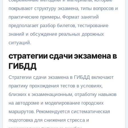
покрывают структуру экзамена, типы вопросов и
практические примеры. Формат занятий
предполагает разбор билетов, тестирование
знаний и обсуждение реальных дорожных
ситуаций.
стратегии сдачи экзамена в
ГИБДД
Стратегии сдачи экзамена в ГИБДД включают
практику прохождения тестов в условиях,
близких к экзаменационным, отработку навыков
на автодроме и моделирование городских
маршрутов. Рекомендуется систематическая
подготовка для снижения стресса и