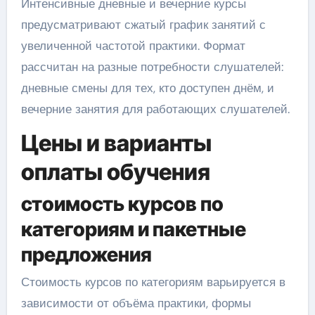
Интенсивные дневные и вечерние курсы
предусматривают сжатый график занятий с
увеличенной частотой практики. Формат
рассчитан на разные потребности слушателей:
дневные смены для тех, кто доступен днём, и
вечерние занятия для работающих слушателей.
Цены и варианты
оплаты обучения
стоимость курсов по
категориям и пакетные
предложения
Стоимость курсов по категориям варьируется в
зависимости от объёма практики, формы