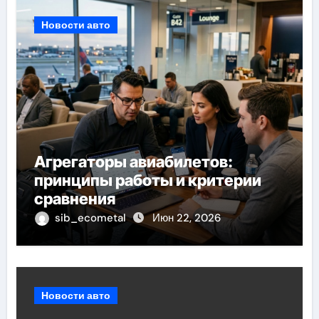
Новости авто
Агрегаторы авиабилетов:
принципы работы и критерии
сравнения
sib_ecometal
Июн 22, 2026
Новости авто