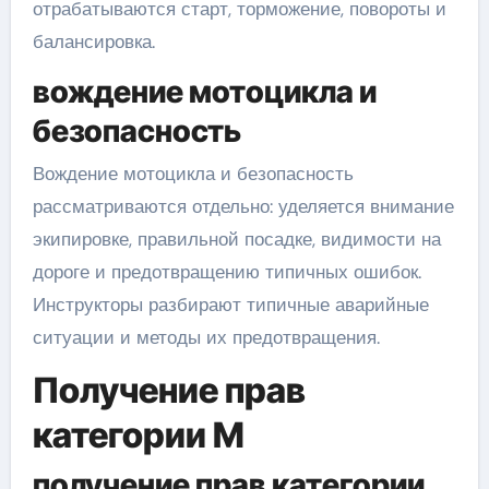
отрабатываются старт, торможение, повороты и
балансировка.
вождение мотоцикла и
безопасность
Вождение мотоцикла и безопасность
рассматриваются отдельно: уделяется внимание
экипировке, правильной посадке, видимости на
дороге и предотвращению типичных ошибок.
Инструкторы разбирают типичные аварийные
ситуации и методы их предотвращения.
Получение прав
категории M
получение прав категории