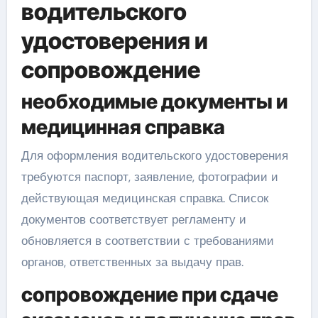
водительского
удостоверения и
сопровождение
необходимые документы и
медицинная справка
Для оформления водительского удостоверения
требуются паспорт, заявление, фотографии и
действующая медицинская справка. Список
документов соответствует регламенту и
обновляется в соответствии с требованиями
органов, ответственных за выдачу прав.
сопровождение при сдаче