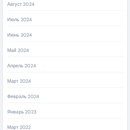
Август 2024
Июль 2024
Июнь 2024
Май 2024
Апрель 2024
Март 2024
Февраль 2024
Январь 2023
Март 2022