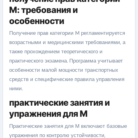
M: требования и
особенности
Получение прав категории M регламентируется
возрастными и медицинскими требованиями, а
также прохождением теоретического и
практического экзамена. Программа учитывает
особенности малой мощности транспортных
средств и специфические правила управления
ними.
практические занятия и
упражнения для М
Практические занятия для М включают базовые
упражнения по контролю устойчивости,