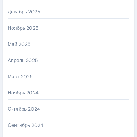
Декабрь 2025
Ноябрь 2025
Май 2025
Апрель 2025
Март 2025
Ноябрь 2024
Октябрь 2024
Сентябрь 2024