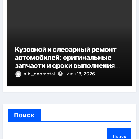
Кузовной и слесарный ремонт
автомобилей: оригинальные
запчасти и сроки выполнения
работ
sib_ecometal
Июн 18, 2026
Поиск
Поиск