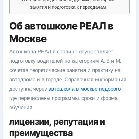
занятия и подготовка к пересдачам
Об автошколе РЕАЛ в
Москве
Автошкола РЕАЛ в столице осуществляет
подготовку водителей по категориям A, B и M,
сочетая теоретические занятия и практику на
автодроме и в городе. Справочная информация
доступна через
автошкола в москве недорого
,
где перечислены программы, сроки и форма
обучения.
лицензии, репутация и
преимущества