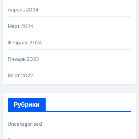
Апрель 2024
Март 2024
Февраль 2024
Январь 2023
Март 2022
Рубрики
Uncategorised