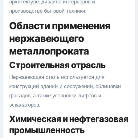
архитектуре, дизайне интерьеров и
производстве бытовой техники.
Области применения
нержавеющего
металлопроката
Строительная отрасль
Нержавеющая сталь используется для
конструкций зданий и сооружений, облицовки
фасадов, а также установки лифтов и
эскалаторов.
Химическая и нефтегазовая
промышленность