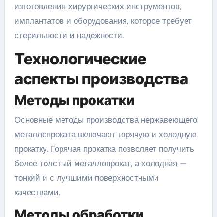
изготовления хирургических инструментов,
имплантатов и оборудования, которое требует
стерильности и надежности.
Технологические
аспекты производства
Методы прокатки
Основные методы производства нержавеющего
металлопроката включают горячую и холодную
прокатку. Горячая прокатка позволяет получить
более толстый металлопрокат, а холодная —
тонкий и с лучшими поверхностными
качествами.
Методы обработки