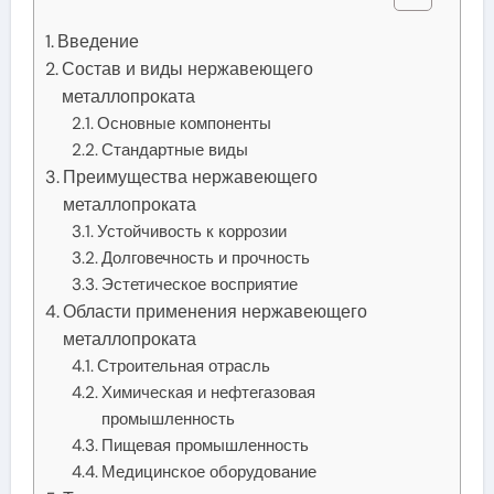
Введение
Состав и виды нержавеющего
металлопроката
Основные компоненты
Стандартные виды
Преимущества нержавеющего
металлопроката
Устойчивость к коррозии
Долговечность и прочность
Эстетическое восприятие
Области применения нержавеющего
металлопроката
Строительная отрасль
Химическая и нефтегазовая
промышленность
Пищевая промышленность
Медицинское оборудование