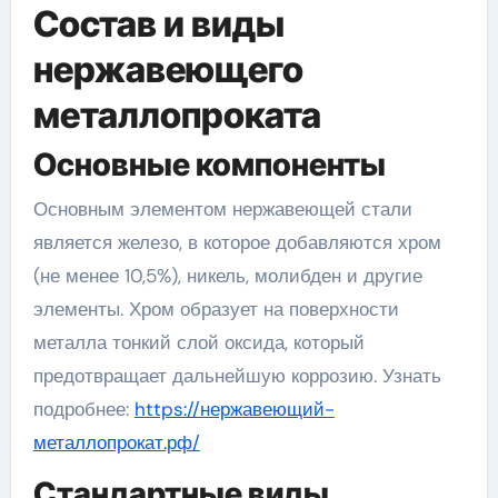
Состав и виды
нержавеющего
металлопроката
Основные компоненты
Основным элементом нержавеющей стали
является железо, в которое добавляются хром
(не менее 10,5%), никель, молибден и другие
элементы. Хром образует на поверхности
металла тонкий слой оксида, который
предотвращает дальнейшую коррозию. Узнать
подробнее:
https://нержавеющий-
металлопрокат.рф/
Стандартные виды