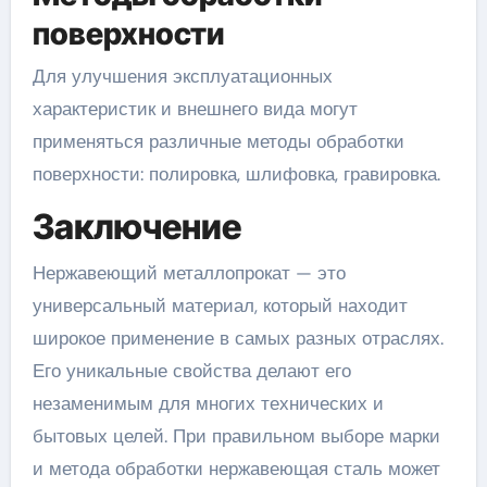
поверхности
Для улучшения эксплуатационных
характеристик и внешнего вида могут
применяться различные методы обработки
поверхности: полировка, шлифовка, гравировка.
Заключение
Нержавеющий металлопрокат — это
универсальный материал, который находит
широкое применение в самых разных отраслях.
Его уникальные свойства делают его
незаменимым для многих технических и
бытовых целей. При правильном выборе марки
и метода обработки нержавеющая сталь может