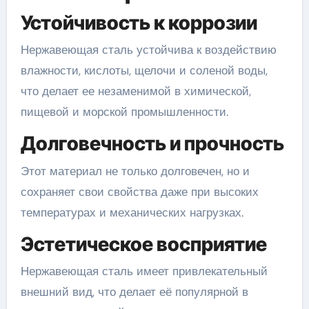
Устойчивость к коррозии
Нержавеющая сталь устойчива к воздействию
влажности, кислоты, щелочи и соленой воды,
что делает ее незаменимой в химической,
пищевой и морской промышленности.
Долговечность и прочность
Этот материал не только долговечен, но и
сохраняет свои свойства даже при высоких
температурах и механических нагрузках.
Эстетическое восприятие
Нержавеющая сталь имеет привлекательный
внешний вид, что делает её популярной в