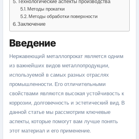
Технологические аспекты производства
Методы прокатки
Методы обработки поверхности
Заключение
Введение
Нержавеющий металлопрокат является одним
из важнейших видов металлопродукции,
используемой в самых разных отраслях
промышленности. Его отличительными
свойствами являются высокая устойчивость к
коррозии, долговечность и эстетический вид. В
данной статье мы рассмотрим ключевые
аспекты, которые помогут вам лучше понять
этот материал и его применение.