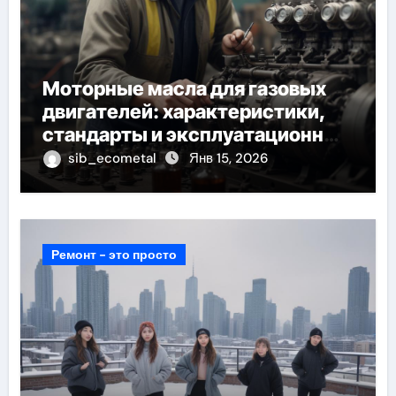
Моторные масла для газовых
двигателей: характеристики,
стандарты и эксплуатационные
требования
sib_ecometal
Янв 15, 2026
Ремонт - это просто