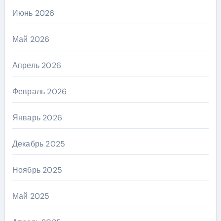
Июнь 2026
Май 2026
Апрель 2026
Февраль 2026
Январь 2026
Декабрь 2025
Ноябрь 2025
Май 2025