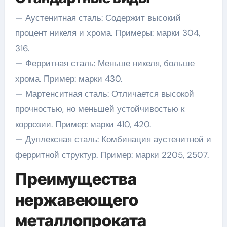
— Аустенитная сталь: Содержит высокий
процент никеля и хрома. Примеры: марки 304,
316.
— Ферритная сталь: Меньше никеля, больше
хрома. Пример: марки 430.
— Мартенситная сталь: Отличается высокой
прочностью, но меньшей устойчивостью к
коррозии. Пример: марки 410, 420.
— Дуплексная сталь: Комбинация аустенитной и
ферритной структур. Пример: марки 2205, 2507.
Преимущества
нержавеющего
металлопроката