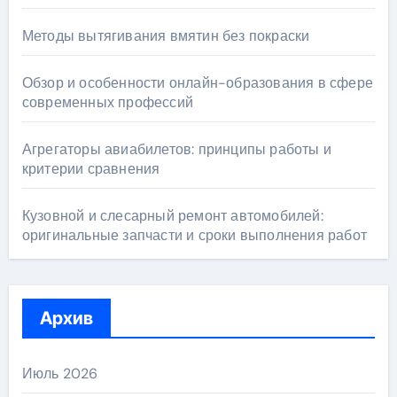
Методы вытягивания вмятин без покраски
Обзор и особенности онлайн-образования в сфере
современных профессий
Агрегаторы авиабилетов: принципы работы и
критерии сравнения
Кузовной и слесарный ремонт автомобилей:
оригинальные запчасти и сроки выполнения работ
Архив
Июль 2026