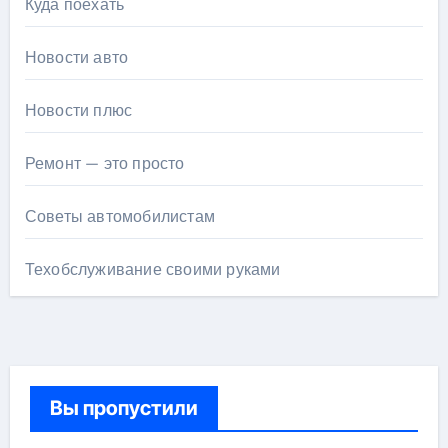
Куда поехать
Новости авто
Новости плюс
Ремонт — это просто
Советы автомобилистам
Техобслуживание своими руками
Вы пропустили