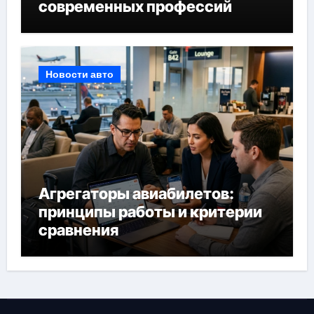
современных профессий
Новости авто
Агрегаторы авиабилетов:
принципы работы и критерии
сравнения