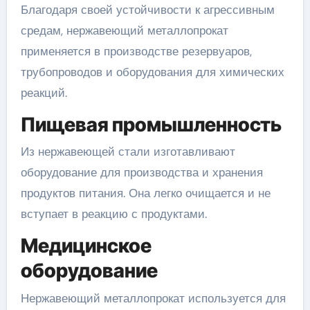
Благодаря своей устойчивости к агрессивным
средам, нержавеющий металлопрокат
применяется в производстве резервуаров,
трубопроводов и оборудования для химических
реакций.
Пищевая промышленность
Из нержавеющей стали изготавливают
оборудование для производства и хранения
продуктов питания. Она легко очищается и не
вступает в реакцию с продуктами.
Медицинское
оборудование
Нержавеющий металлопрокат используется для