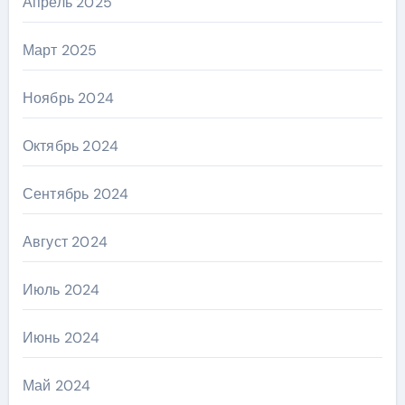
Апрель 2025
Март 2025
Ноябрь 2024
Октябрь 2024
Сентябрь 2024
Август 2024
Июль 2024
Июнь 2024
Май 2024