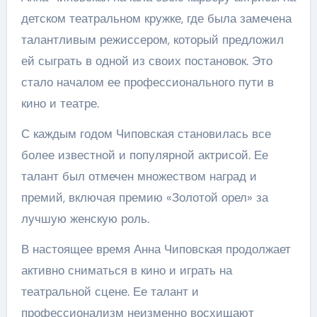
детском театральном кружке, где была замечена
талантливым режиссером, который предложил
ей сыграть в одной из своих постановок. Это
стало началом ее профессионального пути в
кино и театре.
С каждым годом Чиповская становилась все
более известной и популярной актрисой. Ее
талант был отмечен множеством наград и
премий, включая премию «Золотой орел» за
лучшую женскую роль.
В настоящее время Анна Чиповская продолжает
активно сниматься в кино и играть на
театральной сцене. Ее талант и
профессионализм неизменно восхищают