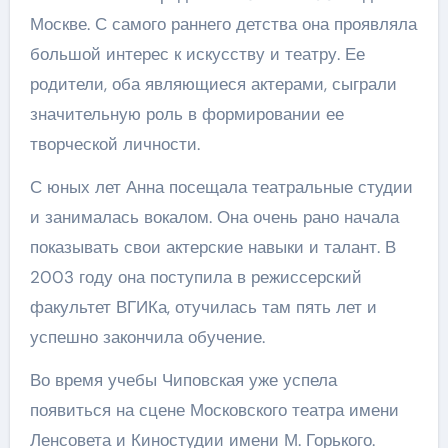
Москве. С самого раннего детства она проявляла
большой интерес к искусству и театру. Ее
родители, оба являющиеся актерами, сыграли
значительную роль в формировании ее
творческой личности.
С юных лет Анна посещала театральные студии
и занималась вокалом. Она очень рано начала
показывать свои актерские навыки и талант. В
2003 году она поступила в режиссерский
факультет ВГИКа, отучилась там пять лет и
успешно закончила обучение.
Во время учебы Чиповская уже успела
появиться на сцене Московского театра имени
Ленсовета и Киностудии имени М. Горького.