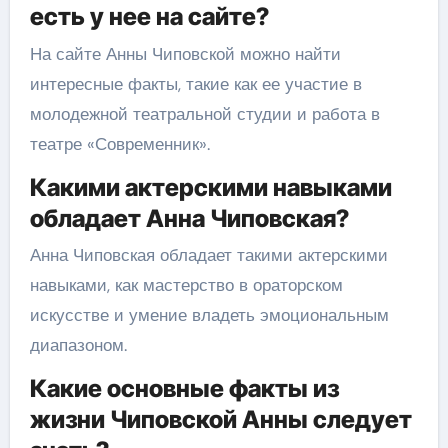
есть у нее на сайте?
На сайте Анны Чиповской можно найти
интересные факты, такие как ее участие в
молодежной театральной студии и работа в
театре «Современник».
Какими актерскими навыками
обладает Анна Чиповская?
Анна Чиповская обладает такими актерскими
навыками, как мастерство в ораторском
искусстве и умение владеть эмоциональным
диапазоном.
Какие основные факты из
жизни Чиповской Анны следует