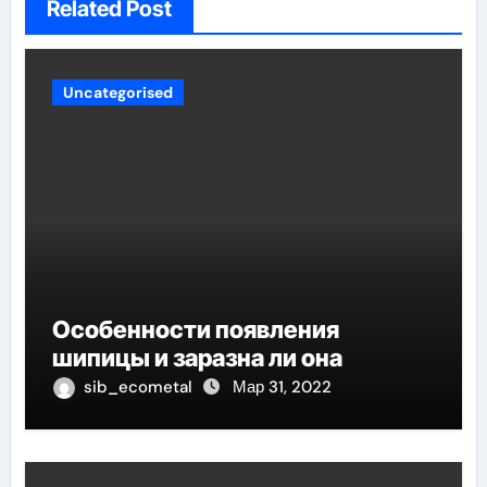
Related Post
Uncategorised
Особенности появления
шипицы и заразна ли она
sib_ecometal
Мар 31, 2022