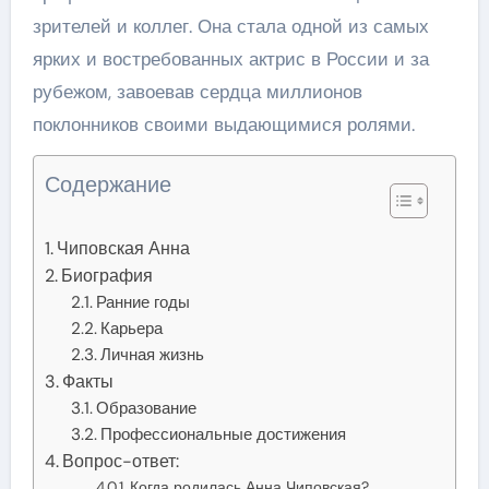
зрителей и коллег. Она стала одной из самых
ярких и востребованных актрис в России и за
рубежом, завоевав сердца миллионов
поклонников своими выдающимися ролями.
Содержание
Чиповская Анна
Биография
Ранние годы
Карьера
Личная жизнь
Факты
Образование
Профессиональные достижения
Вопрос-ответ:
Когда родилась Анна Чиповская?