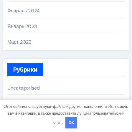
Февраль 2024
Январь 2023
Март 2022
Рубрики
Uncategorised
Куда поехать
Этот сайт использует куки-файлы и другие технологии, чтобы помочь
вам в навигации, а также предоставить лучший пользовательский
Новости авто
опыт.
OK