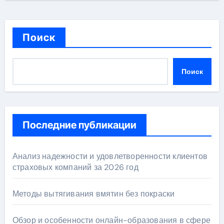
Поиск
Поиск
Последние публикации
Анализ надежности и удовлетворенности клиентов
страховых компаний за 2026 год
Методы вытягивания вмятин без покраски
Обзор и особенности онлайн-образования в сфере