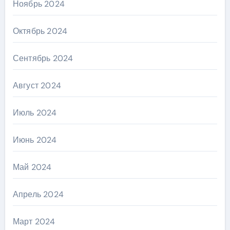
Ноябрь 2024
Октябрь 2024
Сентябрь 2024
Август 2024
Июль 2024
Июнь 2024
Май 2024
Апрель 2024
Март 2024