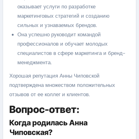
оказывает услуги по разработке
маркетинговых стратегий и созданию
сильных и узнаваемых брендов.
Она успешно руководит командой
профессионалов и обучает молодых
специалистов в сфере маркетинга и бренд-
менеджмента.
Хорошая репутация Анны Чиповской
подтверждена множеством положительных
отзывов от ее коллег и клиентов.
Вопрос-ответ:
Когда родилась Анна
Чиповская?