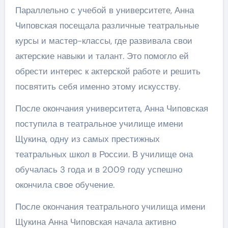
Параллельно с учебой в университете, Анна
Чиповская посещала различные театральные
курсы и мастер-классы, где развивала свои
актерские навыки и талант. Это помогло ей
обрести интерес к актерской работе и решить
посвятить себя именно этому искусству.
После окончания университета, Анна Чиповская
поступила в театральное училище имени
Щукина, одну из самых престижных
театральных школ в России. В училище она
обучалась 3 года и в 2009 году успешно
окончила свое обучение.
После окончания театрального училища имени
Щукина Анна Чиповская начала активно