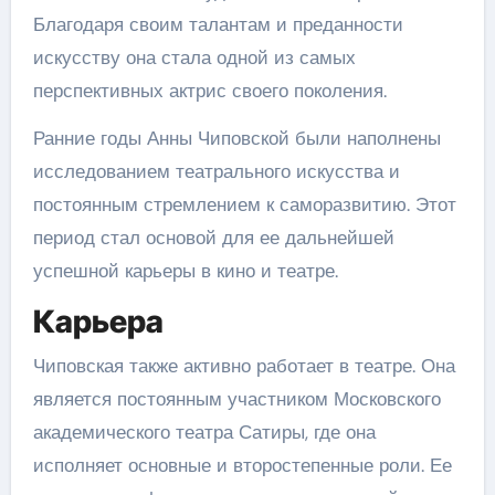
Благодаря своим талантам и преданности
искусству она стала одной из самых
перспективных актрис своего поколения.
Ранние годы Анны Чиповской были наполнены
исследованием театрального искусства и
постоянным стремлением к саморазвитию. Этот
период стал основой для ее дальнейшей
успешной карьеры в кино и театре.
Карьера
Чиповская также активно работает в театре. Она
является постоянным участником Московского
академического театра Сатиры, где она
исполняет основные и второстепенные роли. Ее