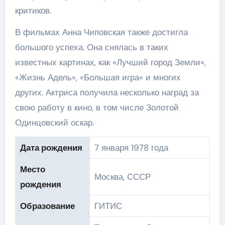
критиков.
В фильмах Анна Чиповская также достигла
большого успеха. Она снялась в таких
известных картинах, как «Лучший город Земли»,
«Жизнь Адель», «Большая игра» и многих
других. Актриса получила несколько наград за
свою работу в кино, в том числе Золотой
Одинцовский оскар.
Дата рождения
7 января 1978 года
Место
Москва, СССР
рождения
Образование
ГИТИС