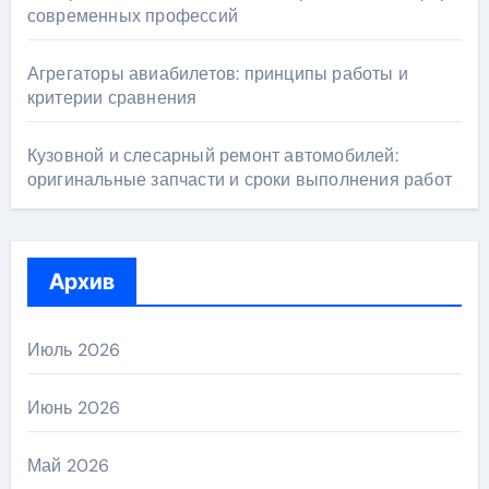
современных профессий
Агрегаторы авиабилетов: принципы работы и
критерии сравнения
Кузовной и слесарный ремонт автомобилей:
оригинальные запчасти и сроки выполнения работ
Архив
Июль 2026
Июнь 2026
Май 2026