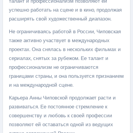
талант и профессионализм позволяют ей
успешно работать на сцене и в кино, продолжая
расширять свой художественный диапазон.
Не ограничиваясь работой в России, Чиповская
также активно участвует в международных
проектах. Она снялась в нескольких фильмах и
сериалах, снятых за рубежом. Ее талант и
профессионализм не ограничиваются
границами страны, и она пользуется признанием
и на международной сцене.
Карьера Анны Чиповской продолжает расти и
развиваться. Ее постоянное стремление к
совершенству и любовь к своей профессии
позволяют ей оставаться одной из ведущих