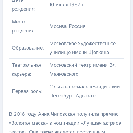
16 июля 1987 г.
рождения:
Место
Москва, Россия
рождения:
Московское художественное
Образование:
училище имени Щепкина
Театральная
Московский театр имени Вл.
карьера:
Маяковского
Ольга в сериале «Бандитский
Первая роль:
Петербург: Адвокат»
В 2016 году Анна Чиповская получила премию
«Золотая маска» в номинации «Лучшая актриса
театра». Она также является постоянным