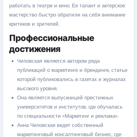
работать в театре и кино. Ее талант и актерское
мастерство быстро обратили на себя внимание
критиков и зрителей.
Профессиональные
достижения
Чиповская является автором ряда
публикаций о маркетинге и брендинге, статьи
которой публиковались в газетах и журналах
высокого уровня.
Она является выпускницей престижных
университетов и институтов, где обучалась
по специальности «Маркетинг и реклама».
Анна Чиповская ведет собственный
маркетинговый консалтинговый бизнес, где