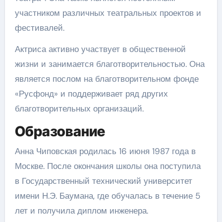
участником различных театральных проектов и
фестивалей.
Актриса активно участвует в общественной
жизни и занимается благотворительностью. Она
является послом на благотворительном фонде
«Русфонд» и поддерживает ряд других
благотворительных организаций.
Образование
Анна Чиповская родилась 16 июня 1987 года в
Москве. После окончания школы она поступила
в Государственный технический университет
имени Н.Э. Баумана, где обучалась в течение 5
лет и получила диплом инженера.