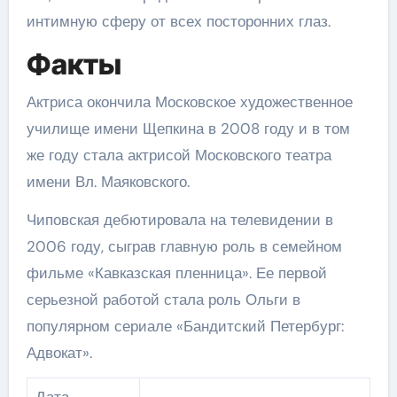
интимную сферу от всех посторонних глаз.
Факты
Актриса окончила Московское художественное
училище имени Щепкина в 2008 году и в том
же году стала актрисой Московского театра
имени Вл. Маяковского.
Чиповская дебютировала на телевидении в
2006 году, сыграв главную роль в семейном
фильме «Кавказская пленница». Ее первой
серьезной работой стала роль Ольги в
популярном сериале «Бандитский Петербург:
Адвокат».
Дата