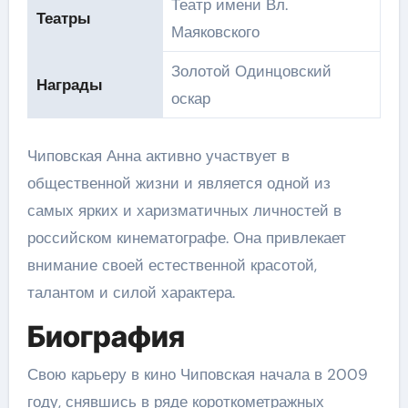
Театр имени Вл.
Театры
Маяковского
Золотой Одинцовский
Награды
оскар
Чиповская Анна активно участвует в
общественной жизни и является одной из
самых ярких и харизматичных личностей в
российском кинематографе. Она привлекает
внимание своей естественной красотой,
талантом и силой характера.
Биография
Свою карьеру в кино Чиповская начала в 2009
году, снявшись в ряде короткометражных