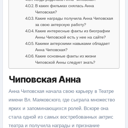
В каких фильмах снялась Анна
Чиповская?
Какие награды получила Анна Чиповская
за свою актерскую работу?
Какие интересные факты из биографии
Анны Чиповской есть у нее на сайте?
Какими актерскими навыками обладает
Анна Чиповская?
Какие основные факты из жизни
Чиповской Анны следует знать?
Чиповская Анна
Анна Чиповская начала свою карьеру в Театре
имени Вл. Маяковского, где сыграла множество
ярких и запоминающихся ролей. Вскоре она
стала одной из самых востребованных актрис
театра и получила награды и признание