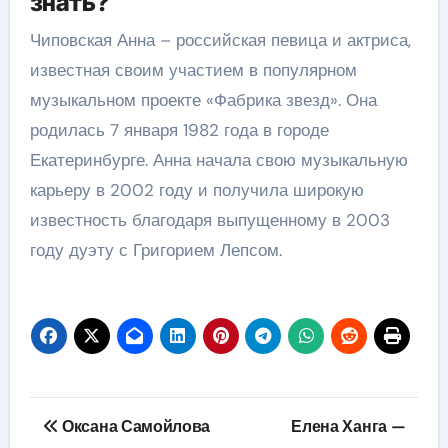
знать?
Чиповская Анна – российская певица и актриса,
известная своим участием в популярном
музыкальном проекте «Фабрика звезд». Она
родилась 7 января 1982 года в городе
Екатеринбурге. Анна начала свою музыкальную
карьеру в 2002 году и получила широкую
известность благодаря выпущенному в 2003
году дуэту с Григорием Лепсом.
Навигация
Оксана Самойлова
Елена Ханга —