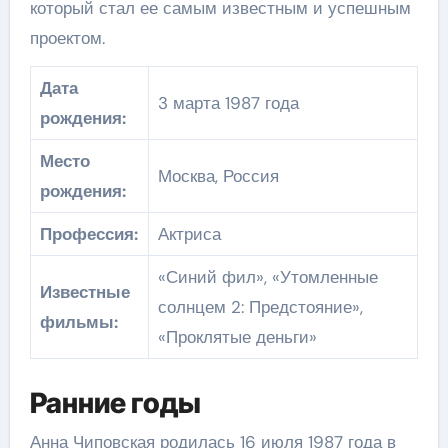
который стал ее самым известным и успешным
проектом.
Дата
3 марта 1987 года
рождения:
Место
Москва, Россия
рождения:
Профессия:
Актриса
«Синий фил», «Утомленные
Известные
солнцем 2: Предстояние»,
фильмы:
«Проклятые деньги»
Ранние годы
Анна Чиповская родилась 16 июля 1987 года в