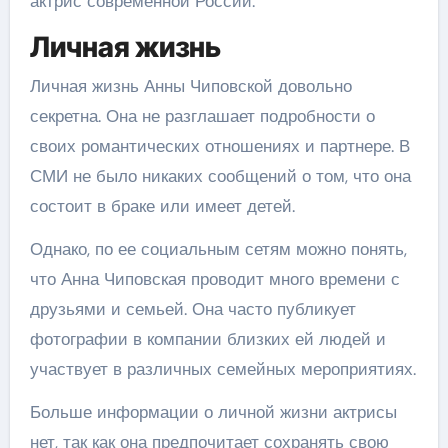
актрис современной России.
Личная жизнь
Личная жизнь Анны Чиповской довольно
секретна. Она не разглашает подробности о
своих романтических отношениях и партнере. В
СМИ не было никаких сообщений о том, что она
состоит в браке или имеет детей.
Однако, по ее социальным сетям можно понять,
что Анна Чиповская проводит много времени с
друзьями и семьей. Она часто публикует
фотографии в компании близких ей людей и
участвует в различных семейных мероприятиях.
Больше информации о личной жизни актрисы
нет, так как она предпочитает сохранять свою