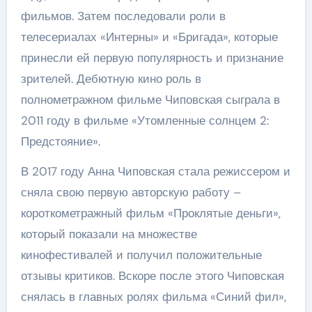
фильмов. Затем последовали роли в
телесериалах «Интерны» и «Бригада», которые
принесли ей первую популярность и признание
зрителей. Дебютную кино роль в
полнометражном фильме Чиповская сыграла в
2011 году в фильме «Утомленные солнцем 2:
Предстояние».
В 2017 году Анна Чиповская стала режиссером и
сняла свою первую авторскую работу –
короткометражный фильм «Проклятые деньги»,
который показали на множестве
кинофестивалей и получил положительные
отзывы критиков. Вскоре после этого Чиповская
снялась в главных ролях фильма «Синий фил»,