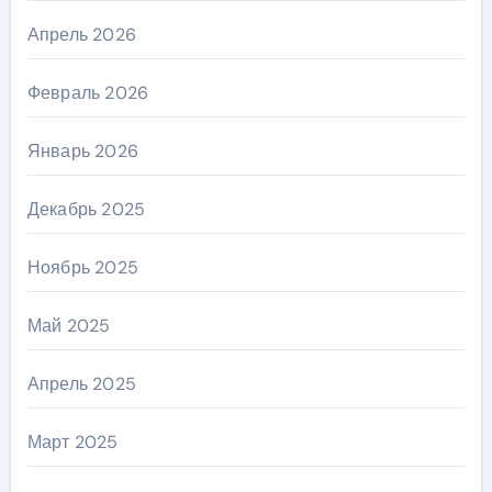
Апрель 2026
Февраль 2026
Январь 2026
Декабрь 2025
Ноябрь 2025
Май 2025
Апрель 2025
Март 2025