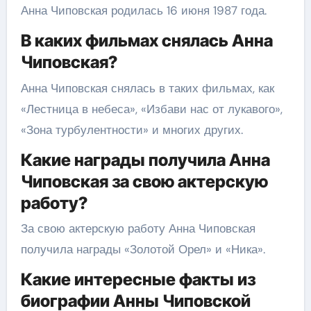
Анна Чиповская родилась 16 июня 1987 года.
В каких фильмах снялась Анна
Чиповская?
Анна Чиповская снялась в таких фильмах, как
«Лестница в небеса», «Избави нас от лукавого»,
«Зона турбулентности» и многих других.
Какие награды получила Анна
Чиповская за свою актерскую
работу?
За свою актерскую работу Анна Чиповская
получила награды «Золотой Орел» и «Ника».
Какие интересные факты из
биографии Анны Чиповской