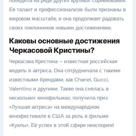
победила на ряде других крупных соревнований.
Ее талант и профессионализм были признаны в
мировом масштабе, и она продолжает радовать
своих поклонников новыми достижениями.
Каковы основные достижения
Черкасовой Кристины?
Черкасова Кристина – известная российская
модель и актриса. Она сотрудничала с такими
известными брендами, как Chanel, Gucci,
Valentino и другими. Также она снялась в
нескольких кинофильмах, получила приз
«Лучшая актриса» на международном
кинофестивале в США за роль в фильме
«Куклы». Её успех в этой сфере неоспорим!