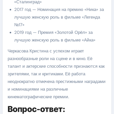
«Сталинград»
2017 год — Номинация на премию «Ника» за
лучшую женскую роль в фильме «Легенда
№17»
2019 год — Премия «Золотой Орёл» за
лучшую женскую роль в фильме «Айка»
Черкасова Кристина с успехом играет
разнообразные роли на сцене и в кино. Её
талант и актерские способности признаются как
зрителями, так и критиками. Её работа
неоднократно отмечена престижными наградами
и номинациями на различные
кинематографические премии.
Вопрос-ответ: