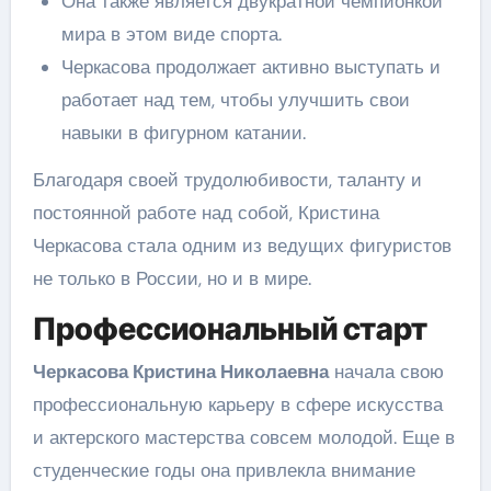
Она также является двукратной чемпионкой
мира в этом виде спорта.
Черкасова продолжает активно выступать и
работает над тем, чтобы улучшить свои
навыки в фигурном катании.
Благодаря своей трудолюбивости, таланту и
постоянной работе над собой, Кристина
Черкасова стала одним из ведущих фигуристов
не только в России, но и в мире.
Профессиональный старт
Черкасова Кристина Николаевна
начала свою
профессиональную карьеру в сфере искусства
и актерского мастерства совсем молодой. Еще в
студенческие годы она привлекла внимание