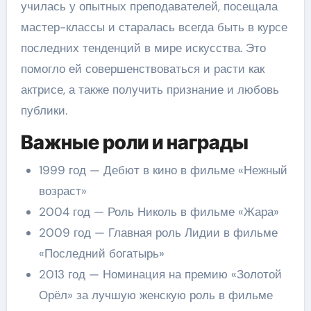
училась у опытных преподавателей, посещала
мастер-классы и старалась всегда быть в курсе
последних тенденций в мире искусства. Это
помогло ей совершенствоваться и расти как
актрисе, а также получить признание и любовь
публики.
Важные роли и награды
1999 год — Дебют в кино в фильме «Нежный
возраст»
2004 год — Роль Николь в фильме «Жара»
2009 год — Главная роль Лидии в фильме
«Последний богатырь»
2013 год — Номинация на премию «Золотой
Орёл» за лучшую женскую роль в фильме