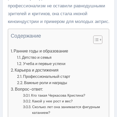
профессионализм не оставили равнодушными
зрителей и критиков, она стала иконой
киноиндустрии и примером для молодых актрис.
Содержание
Ранние годы и образование
Детство и семья
Учеба и первые успехи
Карьера и достижения
Профессиональный старт
Важные роли и награды
Вопрос-ответ:
Кто такая Черкасова Кристина?
Какой у нее рост и вес?
Сколько лет она занимается фигурным
катанием?