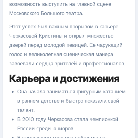
возможность выступить на главной сцене
Московского Большого театра.
Этот успех был важным прорывом в карьере
Черкасовой Кристины и открыл множество
дверей перед молодой певицей. Ее чарующий
голос и великолепная сценическая манера
завоевали сердца зрителей и профессионалов.
Карьера и достижения
Она начала заниматься фигурным катанием
в раннем детстве и быстро показала свой
талант.
В 2010 году Черкасова стала чемпионкой
России среди юниоров.
В следующем году она победила на