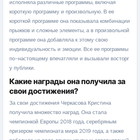
исполняла различные программы, включая
короткую программу и произвольную. В ее
короткой программе она показывала комбинации
прыжков и сложные элементы, а в произвольной
программе она добавляла к этому свою
индивидуальность и эмоции. Все ее программы
по-настоящему впечатляли и вызывали восторг
у публики.
Какие награды она получила за
свои достижения?
За свои достижения Черкасова Кристина
получила множество наград. Она стала
чемпионкой Европы 2018 года, серебряным
призером чемпионата мира 2019 года, а также