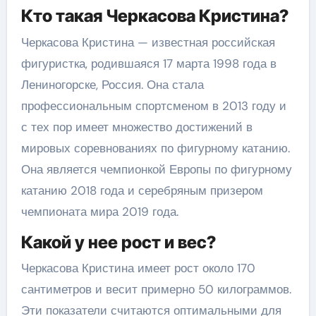
Кто такая Черкасова Кристина?
Черкасова Кристина — известная российская
фигуристка, родившаяся 17 марта 1998 года в
Лениногорске, Россия. Она стала
профессиональным спортсменом в 2013 году и
с тех пор имеет множество достижений в
мировых соревнованиях по фигурному катанию.
Она является чемпионкой Европы по фигурному
катанию 2018 года и серебряным призером
чемпионата мира 2019 года.
Какой у нее рост и вес?
Черкасова Кристина имеет рост около 170
сантиметров и весит примерно 50 килограммов.
Эти показатели считаются оптимальными для