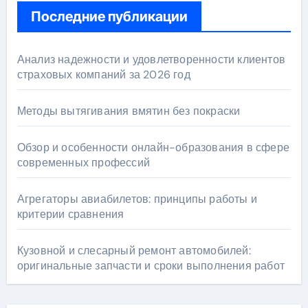
Последние публикации
Анализ надежности и удовлетворенности клиентов
страховых компаний за 2026 год
Методы вытягивания вмятин без покраски
Обзор и особенности онлайн-образования в сфере
современных профессий
Агрегаторы авиабилетов: принципы работы и
критерии сравнения
Кузовной и слесарный ремонт автомобилей:
оригинальные запчасти и сроки выполнения работ