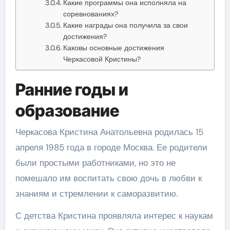
Какие программы она исполняла на
соревнованиях?
Какие награды она получила за свои
достижения?
Каковы основные достижения
Черкасовой Кристины?
Ранние годы и
образование
Черкасова Кристина Анатольевна родилась 15
апреля 1985 года в городе Москва. Ее родители
были простыми работниками, но это не
помешало им воспитать свою дочь в любви к
знаниям и стремлении к саморазвитию.
С детства Кристина проявляла интерес к наукам