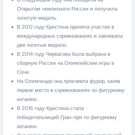
Открытом чемпионате России и получила
золотую медаль.
В 2012 году Кристина приняла участие в
международных соревнованиях и завоевала
две золотые медали.
В 2014 году Черкасова была выбрана в
сборную России на Олимпийские игры в
Сочи.
На Олимпиаде она произвела фурор, заняв
первое место в соревнованиях по фигурному
катанию.
В 2016 году Кристина стала
победительницей Гран-при по фигурному
катанию.