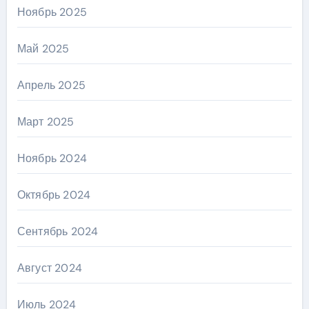
Ноябрь 2025
Май 2025
Апрель 2025
Март 2025
Ноябрь 2024
Октябрь 2024
Сентябрь 2024
Август 2024
Июль 2024