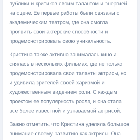
публики и критиков своим талантом и энергией
на сцене. Ее первые работы были связаны с
академическим театром, где она смогла
проявить свои актерские способности и
продемонстрировать свою уникальность.
Кристина также активно занималась кино и
снялась в нескольких фильмах, где не только
продемонстрировала свои таланты актрисы, но
и удивила зрителей своей харизмой и
художественным видением роли. С каждым
проектом ее популярность росла, и она стала
все более известной и узнаваемой актрисой.
Важно отметить, что Кристина уделяла большое
внимание своему развитию как актрисы. Она