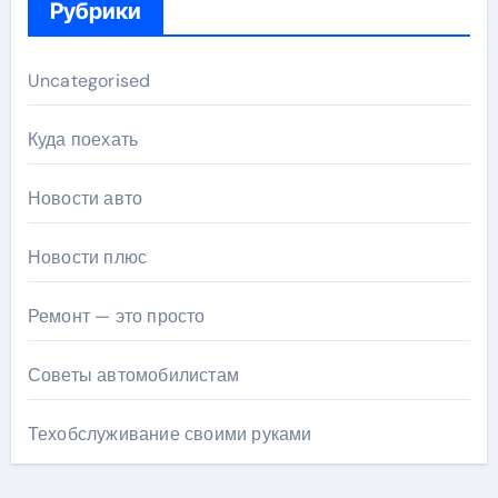
Рубрики
Uncategorised
Куда поехать
Новости авто
Новости плюс
Ремонт — это просто
Советы автомобилистам
Техобслуживание своими руками