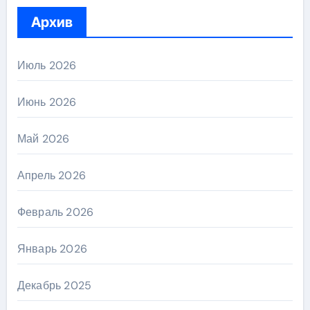
Архив
Июль 2026
Июнь 2026
Май 2026
Апрель 2026
Февраль 2026
Январь 2026
Декабрь 2025