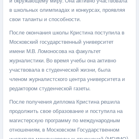
и окружающему миру. Она активно участвовала
в школьных олимпиадах и конкурсах, проявляя
свои таланты и способности.
После окончания школы Кристина поступила в
Московский государственный университет
имени М.В. Ломоносова на факультет
журналистики. Во время учебы она активно
участвовала в студенческой жизни, была
членом журналистского центра университета и
редактором студенческой газеты.
После получения диплома Кристина решила
продолжить свое образование и поступила на
магистерскую программу по международным
отношениям, в Московском Государственном