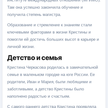
институте международных отношений (МГИМО).
Там она успешно закончила обучение и
получила степень магистра.
Образование и стремление к знаниям стали
ключевыми факторами в жизни Кристины и
помогли ей достичь больших высот в карьере и
личной жизни.
Детство и семья
Кристина Черкасова родилась в замечательной
семье в маленьком городке на юге России. Ее
родители, Иван и Мария, были любящими и
заботливыми, а детство Кристины было
наполнено радостью и счастьем.
С самого раннего детства Кристина проявляла