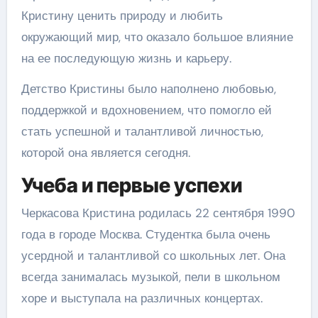
Кристину ценить природу и любить
окружающий мир, что оказало большое влияние
на ее последующую жизнь и карьеру.
Детство Кристины было наполнено любовью,
поддержкой и вдохновением, что помогло ей
стать успешной и талантливой личностью,
которой она является сегодня.
Учеба и первые успехи
Черкасова Кристина родилась 22 сентября 1990
года в городе Москва. Студентка была очень
усердной и талантливой со школьных лет. Она
всегда занималась музыкой, пели в школьном
хоре и выступала на различных концертах.