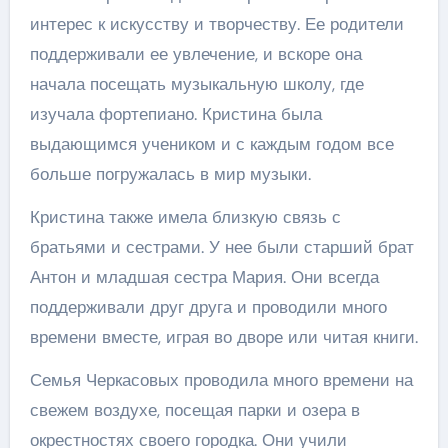
интерес к искусству и творчеству. Ее родители
поддерживали ее увлечение, и вскоре она
начала посещать музыкальную школу, где
изучала фортепиано. Кристина была
выдающимся учеником и с каждым годом все
больше погружалась в мир музыки.
Кристина также имела близкую связь с
братьями и сестрами. У нее были старший брат
Антон и младшая сестра Мария. Они всегда
поддерживали друг друга и проводили много
времени вместе, играя во дворе или читая книги.
Семья Черкасовых проводила много времени на
свежем воздухе, посещая парки и озера в
окрестностях своего городка. Они учили