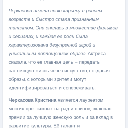
Черкасова начала свою карьеру в раннем
возрасте и быстро стала признанным
талантом. Она снялась в множестве фильмов
и сериалах, и каждая ее роль была
характеризована безупречной игрой и
уникальным воплощением образа.
Актриса
сказала, что ее главная цель – передать
настоящую жизнь через искусство, создавая
образы, с которыми зрители могут
идентифицироваться и сопереживать.
Черкасова Кристина
является лауреатом
многих престижных наград и призов, включая
премии за лучшую женскую роль и за вклад в
развитие культуры. Её талант и