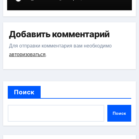
Добавить комментарий
Для отправки комментария вам необходимо
авторизоваться
.
Поиск
Поиск