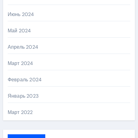
Июнь 2024
Май 2024
Апрель 2024
Март 2024
Февраль 2024
Январь 2023
Март 2022