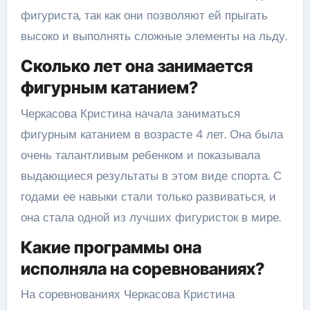
фигуриста, так как они позволяют ей прыгать
высоко и выполнять сложные элементы на льду.
Сколько лет она занимается
фигурным катанием?
Черкасова Кристина начала заниматься
фигурным катанием в возрасте 4 лет. Она была
очень талантливым ребенком и показывала
выдающиеся результаты в этом виде спорта. С
годами ее навыки стали только развиваться, и
она стала одной из лучших фигуристок в мире.
Какие программы она
исполняла на соревнованиях?
На соревнованиях Черкасова Кристина