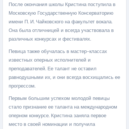
После окончания школы Кристина поступила в
Московскую Государственную Консерваторию
имени П. И. Чайковского на факультет вокала.
Она была отличницей и всегда участвовала в
различных конкурсах и фестивалях.
Певица также обучалась в мастер-классах
известных оперных исполнителей и
преподавателей. Ее талант не оставил
равнодушными их, и они всегда восхищались ее
прогрессом.
Первым большим успехом молодой певицы
стало признание ее таланта на международном
оперном конкурсе. Кристина заняла первое
место в своей номинации и получила