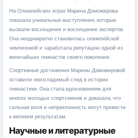
На Олимпийских играх Марина Доможирова
показала уникальные выступления, которые
вызвали восхищение и восхищение экспертов.
Она неоднократно становилась олимпийской
чемпионкой и заработала репутацию одной из
величайших гимнасток своего поколения.
Спортивные достижения Марины Доможировой
оставили неизгладимый след в истории
гимнастики. Она стала вдохновением для
многих молодых спортсменов и доказала, что
сильная воля и непреклонность могут привести
к великим результатам.
Научные и литературные