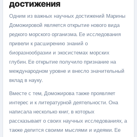
достижения
Одним из важных научных достижений Марины
Доможировой является открытие нового вида
редкого морского организма. Ее исследования
привели к расширению знаний о
биоразнообразии и экосистемах морских
глубин. Ее открытие получило признание на
международном уровне и внесло значительный
вклад в науку.
Вместе с тем, Доможирова также проявляет
интерес и к литературной деятельности. Она
написала несколько книг, в которых
рассказывает о своих научных исследованиях, а
также делится своими мыслями и идеями. Ее