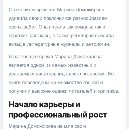
С течением времени Марина Доможирова
удивила своих поклонников разнообразием
своих работ. Она писала как романы, так и
короткие рассказы, а также регулярно вносила
вклад в литературные журналы и антологии.
В настоящее время Марина Доможирова
является одной из самых известных и
уважаемых писательниц своего поколения. Ее
книги переведены на множество языков и
получили высокие оценки читателей и критиков.
Начало карьеры и
профессиональный рост
Марина Доможирова начала свою