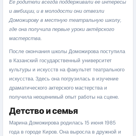
Ее родители всегда поддерживали ее интересы
и амбиции, и в молодости они отвезли
Доможирову в местную театральную школу,
где она получила первые уроки актёрского
мастерства.
После окончания школы Доможирова поступила
в Казанский государственный университет
культуры и искусств на факультет театрального
искусства. Здесь она погрузилась в изучение
драматического актерского мастерства и
получила неоценимый опыт работы на сцене.
Детство и семья
Марина Доможирова родилась 15 июня 1985
года в городе Киров. Она выросла в дружной и