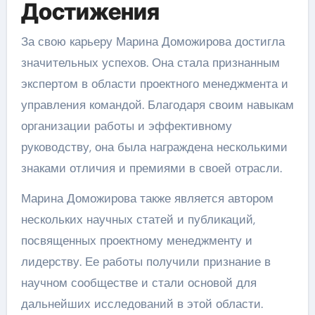
Достижения
За свою карьеру Марина Доможирова достигла
значительных успехов. Она стала признанным
экспертом в области проектного менеджмента и
управления командой. Благодаря своим навыкам
организации работы и эффективному
руководству, она была награждена несколькими
знаками отличия и премиями в своей отрасли.
Марина Доможирова также является автором
нескольких научных статей и публикаций,
посвященных проектному менеджменту и
лидерству. Ее работы получили признание в
научном сообществе и стали основой для
дальнейших исследований в этой области.