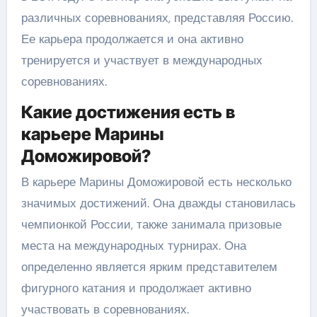
различных соревнованиях, представляя Россию.
Ее карьера продолжается и она активно
тренируется и участвует в международных
соревнованиях.
Какие достижения есть в
карьере Марины
Доможировой?
В карьере Марины Доможировой есть несколько
значимых достижений. Она дважды становилась
чемпионкой России, также занимала призовые
места на международных турнирах. Она
определенно является ярким представителем
фигурного катания и продолжает активно
участвовать в соревнованиях.