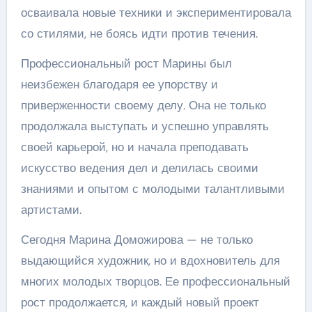
осваивала новые техники и экспериментировала
со стилями, не боясь идти против течения.
Профессиональный рост Марины был
неизбежен благодаря ее упорству и
приверженности своему делу. Она не только
продолжала выступать и успешно управлять
своей карьерой, но и начала преподавать
искусство ведения дел и делилась своими
знаниями и опытом с молодыми талантливыми
артистами.
Сегодня Марина Доможирова — не только
выдающийся художник, но и вдохновитель для
многих молодых творцов. Ее профессиональный
рост продолжается, и каждый новый проект