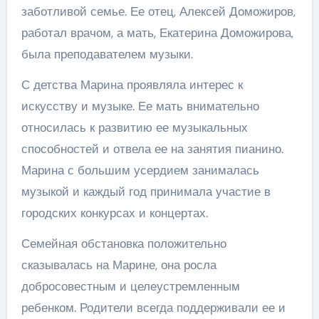
заботливой семье. Ее отец, Алексей Доможиров,
работал врачом, а мать, Екатерина Доможирова,
была преподавателем музыки.
С детства Марина проявляла интерес к
искусству и музыке. Ее мать внимательно
относилась к развитию ее музыкальных
способностей и отвела ее на занятия пианино.
Марина с большим усердием занималась
музыкой и каждый год принимала участие в
городских конкурсах и концертах.
Семейная обстановка положительно
сказывалась на Марине, она росла
добросовестным и целеустремленным
ребенком. Родители всегда поддерживали ее и