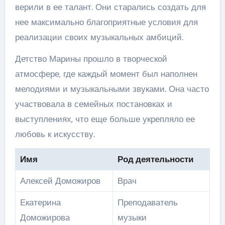
верили в ее талант. Они старались создать для
нее максимально благоприятные условия для
реализации своих музыкальных амбиций.
Детство Марины прошло в творческой
атмосфере, где каждый момент был наполнен
мелодиями и музыкальными звуками. Она часто
участвовала в семейных постановках и
выступлениях, что еще больше укрепляло ее
любовь к искусству.
Имя
Род деятельности
Алексей Доможиров
Врач
Екатерина
Преподаватель
Доможирова
музыки