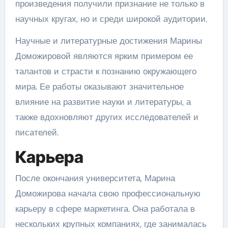
произведения получили признание не только в
научных кругах, но и среди широкой аудитории.
Научные и литературные достижения Марины
Доможировой являются ярким примером ее
талантов и страсти к познанию окружающего
мира. Ее работы оказывают значительное
влияние на развитие науки и литературы, а
также вдохновляют других исследователей и
писателей.
Карьера
После окончания университета, Марина
Доможирова начала свою профессиональную
карьеру в сфере маркетинга. Она работала в
нескольких крупных компаниях, где занималась