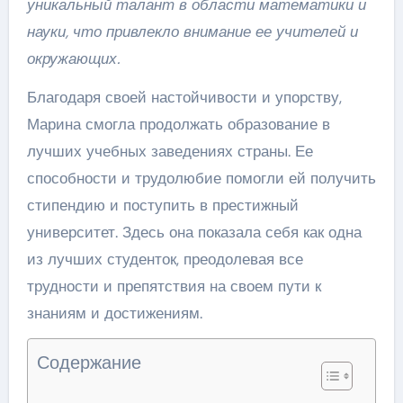
уникальный талант в области математики и
науки, что привлекло внимание ее учителей и
окружающих.
Благодаря своей настойчивости и упорству,
Марина смогла продолжать образование в
лучших учебных заведениях страны. Ее
способности и трудолюбие помогли ей получить
стипендию и поступить в престижный
университет. Здесь она показала себя как одна
из лучших студенток, преодолевая все
трудности и препятствия на своем пути к
знаниям и достижениям.
Содержание