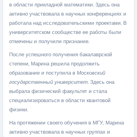
в области прикладной математики. Здесь она
активно участвовала в научных конференциях и
работала над исследовательскими проектами. В
университетском сообществе ее работы были
отмечены и получили признание.
После успешного получения бакалаврской
степени, Марина решила продолжить
образование и поступила в
Московский
государственный университет
. Здесь она
выбрала физический факультет и стала
специализироваться в области квантовой
физики.
На протяжении своего обучения в МГУ, Марина
активно участвовала в научных группах и