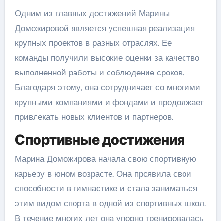
Одним из главных достижений Марины
Доможировой является успешная реализация
крупных проектов в разных отраслях. Ее
команды получили высокие оценки за качество
выполненной работы и соблюдение сроков.
Благодаря этому, она сотрудничает со многими
крупными компаниями и фондами и продолжает
привлекать новых клиентов и партнеров.
Спортивные достижения
Марина Доможирова начала свою спортивную
карьеру в юном возрасте. Она проявила свои
способности в гимнастике и стала заниматься
этим видом спорта в одной из спортивных школ.
В течение многих лет она упорно тренировалась