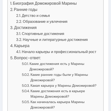
Биография Доможировой Марины
Ранние годы
Детство и семья
Образование и увлечения
Достижения
Спортивные достижения
Научные и литературные достижения
Карьера
Начало карьеры и профессиональный рост
Вопрос-ответ:
Какие достижения есть у Марины
Доможировой?
Какие ранние годы были у Марины
Доможировой?
Какая карьера у Марины Доможировой?
Какие достижения есть в карьере
Марины Доможировой?
Как начиналась карьера Марины
Доможировой?