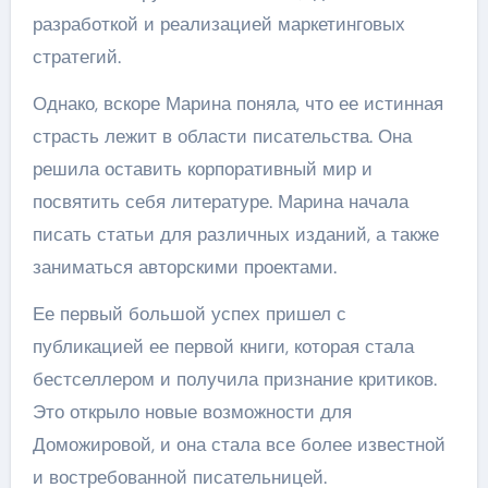
разработкой и реализацией маркетинговых
стратегий.
Однако, вскоре Марина поняла, что ее истинная
страсть лежит в области писательства. Она
решила оставить корпоративный мир и
посвятить себя литературе. Марина начала
писать статьи для различных изданий, а также
заниматься авторскими проектами.
Ее первый большой успех пришел с
публикацией ее первой книги, которая стала
бестселлером и получила признание критиков.
Это открыло новые возможности для
Доможировой, и она стала все более известной
и востребованной писательницей.