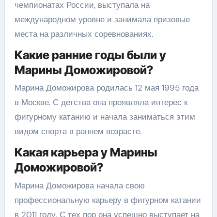
чемпионатах России, выступала на
международном уровне и занимала призовые
места на различных соревнованиях.
Какие ранние годы были у
Марины Доможировой?
Марина Доможирова родилась 12 мая 1995 года
в Москве. С детства она проявляла интерес к
фигурному катанию и начала заниматься этим
видом спорта в раннем возрасте.
Какая карьера у Марины
Доможировой?
Марина Доможирова начала свою
профессиональную карьеру в фигурном катании
в 2011 году. С тех пор она успешно выступает на