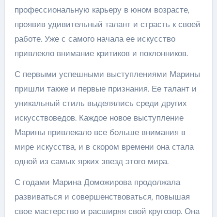
профессиональную карьеру в юном возрасте,
проявив удивительный талант и страсть к своей
работе. Уже с самого начала ее искусство
привлекло внимание критиков и поклонников.
С первыми успешными выступлениями Марины
пришли также и первые признания. Ее талант и
уникальный стиль выделялись среди других
искусствоведов. Каждое новое выступление
Марины привлекало все больше внимания в
мире искусства, и в скором времени она стала
одной из самых ярких звезд этого мира.
С годами Марина Доможирова продолжала
развиваться и совершенствоваться, повышая
свое мастерство и расширяя свой кругозор. Она