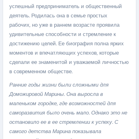
успешный предприниматель и общественный
деятель. Родилась она в семье простых
рабочих, но уже в раннем возрасте проявила
удивительные способности и стремление к
достижению целей. Ее биография полна ярких
моментов и впечатляющих успехов, которые
сделали ее знаменитой и уважаемой личностью
в современном обществе.
Ранние годы жизни были сложными для
Доможировой Марины. Она выросла в
маленьком городке, где возможностей для
саморазвития было очень мало. Однако это не
остановило ее в ее стремлении к успеху. С
самого детства Марина показывала