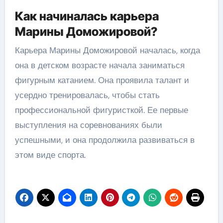
Как начиналась карьера
Марины Доможировой?
Карьера Марины Доможировой началась, когда
она в детском возрасте начала заниматься
фигурным катанием. Она проявила талант и
усердно тренировалась, чтобы стать
профессиональной фигуристкой. Ее первые
выступления на соревнованиях были
успешными, и она продолжила развиваться в
этом виде спорта.