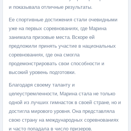
и показывала отличные результаты.
Ее спортивные достижения стали очевидными
уже на первых соревнованиях, где Марина
занимала призовые места. Вскоре ей
предложили принять участие в национальных
соревнованиях, где она смогла
продемонстрировать свои способности и
высокий уровень подготовки.
Благодаря своему таланту и
целеустремленности, Марина стала не только
одной из лучших гимнасток в своей стране, но и
достигла мирового уровня. Она представляла
свою страну на международных соревнованиях
и часто попадала в число призеров.