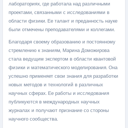
лабораториях, где работала над различными
проектами, связанными с исследованиями в
области физики. Ее талант и преданность науке
были отмечены преподавателями и коллегами.
Благодаря своему образованию и постоянному
стремлению к знаниям, Марина Доможирова
стала ведущим экспертом в области квантовой
физики и математического моделирования. Она
успешно применяет свои знания для разработки
новых методов и технологий в различных
научных сферах. Ее работы и исследования
публикуются в международных научных
журналах и получают признание со стороны
научного сообщества.