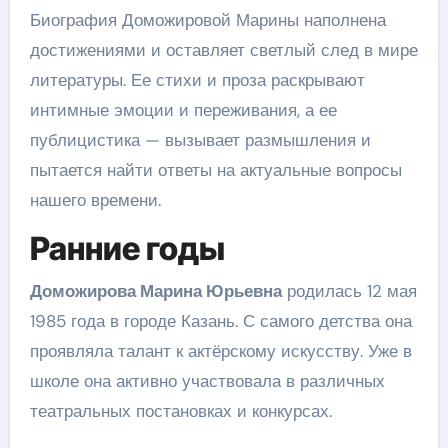
Биография Доможировой Марины наполнена
достижениями и оставляет светлый след в мире
литературы. Ее стихи и проза раскрывают
интимные эмоции и переживания, а ее
публицистика — вызывает размышления и
пытается найти ответы на актуальные вопросы
нашего времени.
Ранние годы
Доможирова Марина Юрьевна
родилась 12 мая
1985 года в городе Казань. С самого детства она
проявляла талант к актёрскому искусству. Уже в
школе она активно участвовала в различных
театральных постановках и конкурсах.