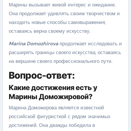
Марины вызывает живой интерес и ожидание.
Она продолжает удивлять своим творчеством и
находить новые способы самовыражения,
оставаясь верна своему искусству.
Marina Domozhirova
продолжает исследовать и
расширять границы своего искусства, оставаясь
на вершине своего профессионального пути.
Вопрос-ответ:
Какие достижения есть у
Марины Доможировой?
Марина Доможирова является известной
российской фигуристкой с рядом значимых
достижений. Она дважды победила в