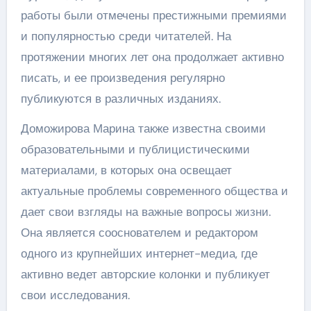
работы были отмечены престижными премиями
и популярностью среди читателей. На
протяжении многих лет она продолжает активно
писать, и ее произведения регулярно
публикуются в различных изданиях.
Доможирова Марина также известна своими
образовательными и публицистическими
материалами, в которых она освещает
актуальные проблемы современного общества и
дает свои взгляды на важные вопросы жизни.
Она является сооснователем и редактором
одного из крупнейших интернет-медиа, где
активно ведет авторские колонки и публикует
свои исследования.