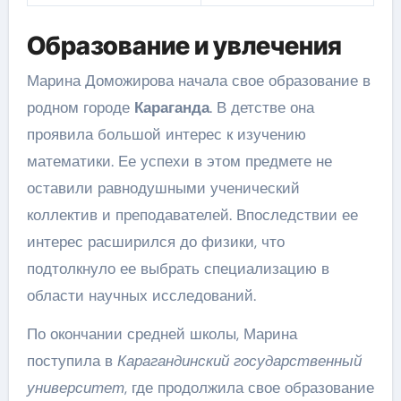
Образование и увлечения
Марина Доможирова начала свое образование в
родном городе
Караганда
. В детстве она
проявила большой интерес к изучению
математики. Ее успехи в этом предмете не
оставили равнодушными ученический
коллектив и преподавателей. Впоследствии ее
интерес расширился до физики, что
подтолкнуло ее выбрать специализацию в
области научных исследований.
По окончании средней школы, Марина
поступила в
Карагандинский государственный
университет
, где продолжила свое образование