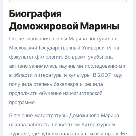
Биография
Доможировой Марины
После окончания школы Марина поступила в
Московский Государственный Университет на
факультет филологии. Во время учебы она
активно занималась научными исследованиями
в области литературы и культуры. В 2007 году
получила степень бакалавра и решила
продолжить обучение на магистерской
программе.
В течение магистратуры Доможирова Марина
начала работать в известном литературном
журнале, где публиковала свои стихи и прозу. Ее