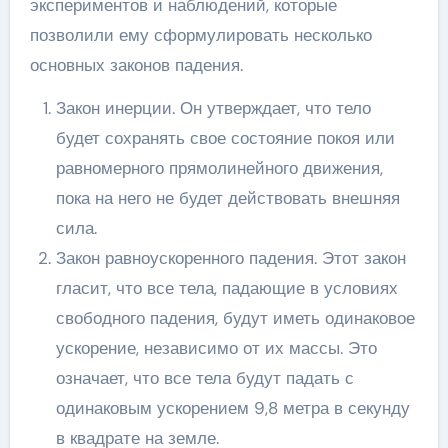
экспериментов и наблюдений, которые
позволили ему сформулировать несколько
основных законов падения.
Закон инерции. Он утверждает, что тело
будет сохранять свое состояние покоя или
равномерного прямолинейного движения,
пока на него не будет действовать внешняя
сила.
Закон равноускоренного падения. Этот закон
гласит, что все тела, падающие в условиях
свободного падения, будут иметь одинаковое
ускорение, независимо от их массы. Это
означает, что все тела будут падать с
одинаковым ускорением 9,8 метра в секунду
в квадрате на земле.