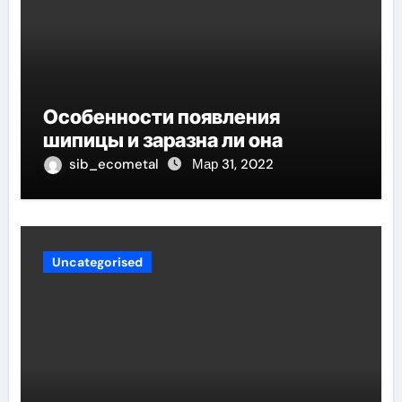
Особенности появления
шипицы и заразна ли она
sib_ecometal
Мар 31, 2022
Uncategorised