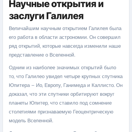
Научные открытия и
заслуги Галилея
Величайшим научным открытием Галилея была
его работа в области астрономии. Он совершил
ряд открытий, которые навсегда изменили наше
представление о Вселенной.
Одним из наиболее значимых открытий было
то, что Галилео увидел четыре крупных спутника
Юпитера – Ио, Европу, Ганимеда и Каллисто. Он
доказал, что эти спутники орбитируют вокруг
планеты Юпитер, что ставило под сомнение
столетиями признаваемую Геоцентрическую
модель Вселенной.