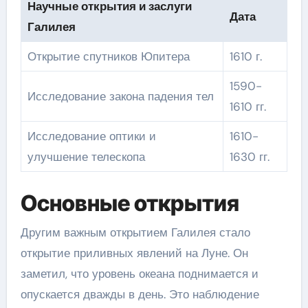
Научные открытия и заслуги
Дата
Галилея
Открытие спутников Юпитера
1610 г.
1590-
Исследование закона падения тел
1610 гг.
Исследование оптики и
1610-
улучшение телескопа
1630 гг.
Основные открытия
Другим важным открытием Галилея стало
открытие приливных явлений на Луне. Он
заметил, что уровень океана поднимается и
опускается дважды в день. Это наблюдение