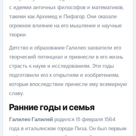
с идеями античных философов и математиков,
такими как Архимед и Пифагор. Они оказали
огромное влияние на его мышление и научные
теории.
Детство и образование Галилео захватили его
творческий потенциал и привнесли в его жизнь
страсть к науке и исследованиям. Эти годы
подготовили его к открытиям и изобретениям,
которые впоследствии принесли ему всемирную
славу.
Ранние годы и семья
Галилео Галилей
родился 15 февраля 1564
года в итальянском городе Пиза. Он был первым