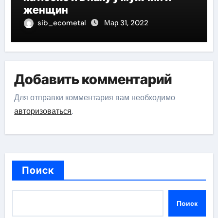
женщин
sib_ecometal
Мар 31, 2022
Добавить комментарий
Для отправки комментария вам необходимо
авторизоваться
.
Поиск
Поиск