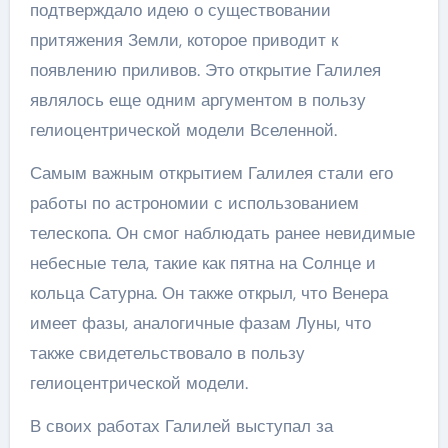
подтверждало идею о существовании
притяжения Земли, которое приводит к
появлению приливов. Это открытие Галилея
являлось еще одним аргументом в пользу
гелиоцентрической модели Вселенной.
Самым важным открытием Галилея стали его
работы по астрономии с использованием
телескопа. Он смог наблюдать ранее невидимые
небесные тела, такие как пятна на Солнце и
кольца Сатурна. Он также открыл, что Венера
имеет фазы, аналогичные фазам Луны, что
также свидетельствовало в пользу
гелиоцентрической модели.
В своих работах Галилей выступал за