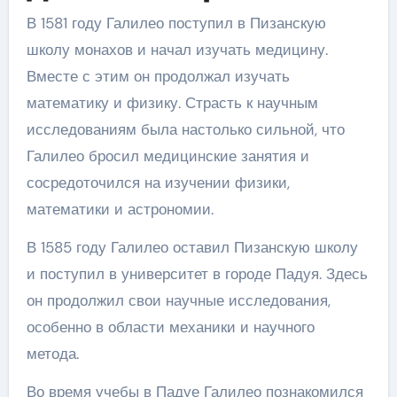
В 1581 году Галилео поступил в Пизанскую
школу монахов и начал изучать медицину.
Вместе с этим он продолжал изучать
математику и физику. Страсть к научным
исследованиям была настолько сильной, что
Галилео бросил медицинские занятия и
сосредоточился на изучении физики,
математики и астрономии.
В 1585 году Галилео оставил Пизанскую школу
и поступил в университет в городе Падуя. Здесь
он продолжил свои научные исследования,
особенно в области механики и научного
метода.
Во время учебы в Падуе Галилео познакомился