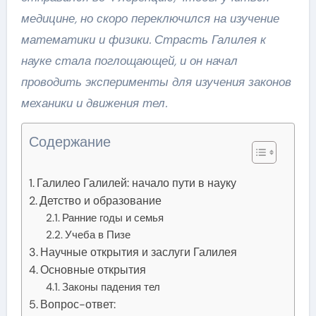
медицине, но скоро переключился на изучение
математики и физики. Страсть Галилея к
науке стала поглощающей, и он начал
проводить эксперименты для изучения законов
механики и движения тел.
Содержание
Галилео Галилей: начало пути в науку
Детство и образование
Ранние годы и семья
Учеба в Пизе
Научные открытия и заслуги Галилея
Основные открытия
Законы падения тел
Вопрос-ответ: