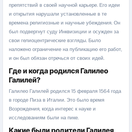
препятствий в своей научной карьере. Его идеи
и открытия нарушали установленные в те
времена религиозные и научные убеждения. Он
был подвергнут суду Инквизиции и осужден за
свои гелиоцентрические взгляды. Было
наложено ограничение на публикацию его работ,
и он был обязан отречься от своих идей.
Где и когда родился Галилео
Галилей?
Галилео Галилей родился 15 февраля 1564 года
в городе Пиза в Италии. Это было время
Возрождения, когда интерес к науке и
исследованиям были на пике.
Какие были родители Галилея