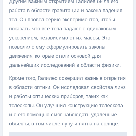
Другим важным открытием Галилея была его
работа в области гравитации и закона падения
тел. Он провел серию экспериментов, чтобы
показать, что все тела падают с одинаковым
ускорением, независимо от их массы. Это
позволило ему сформулировать законы
движения, которые стали основой для
дальнейших исследований в области физики.
Кроме того, Галилео совершил важные открытия
в области оптики. Он исследовал свойства линз
и работы оптических приборов, таких как
телескопы. Он улучшил конструкцию телескопа
и с его помощью смог наблюдать удаленные
объекты, в том числе луну и пятна на солнце.