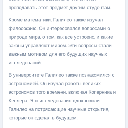
преподавать этот предмет другим студентам.
Кроме математики, Галилео также изучал
философию. Он интересовался вопросами о
природе мира, о том, как все устроено, и какие
законы управляют миром. Эти вопросы стали
важным мотивом для его будущих научных
исследований.
В университете Галилео также познакомился с
астрономией. Он изучал работы великих
астрономов того времени, включая Коперника и
Кеплера. Эти исследования вдохновили
Галилео на потрясающие научные открытия,
которые он сделал в будущем.