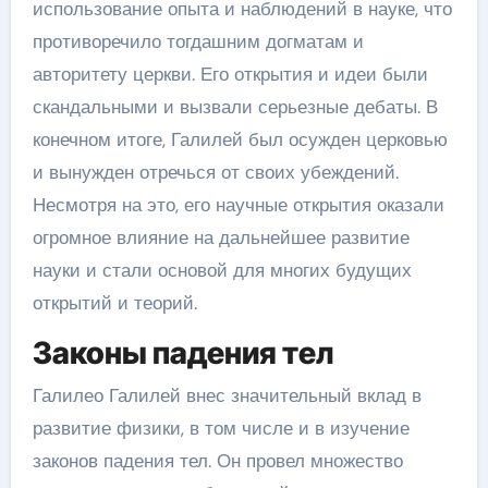
использование опыта и наблюдений в науке, что
противоречило тогдашним догматам и
авторитету церкви. Его открытия и идеи были
скандальными и вызвали серьезные дебаты. В
конечном итоге, Галилей был осужден церковью
и вынужден отречься от своих убеждений.
Несмотря на это, его научные открытия оказали
огромное влияние на дальнейшее развитие
науки и стали основой для многих будущих
открытий и теорий.
Законы падения тел
Галилео Галилей внес значительный вклад в
развитие физики, в том числе и в изучение
законов падения тел. Он провел множество