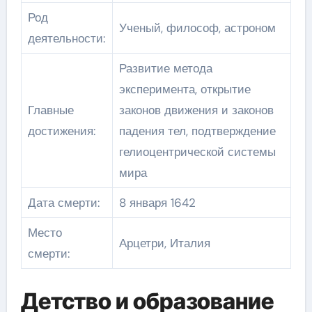
Род
Ученый, философ, астроном
деятельности:
Развитие метода
эксперимента, открытие
Главные
законов движения и законов
достижения:
падения тел, подтверждение
гелиоцентрической системы
мира
Дата смерти:
8 января 1642
Место
Арцетри, Италия
смерти:
Детство и образование