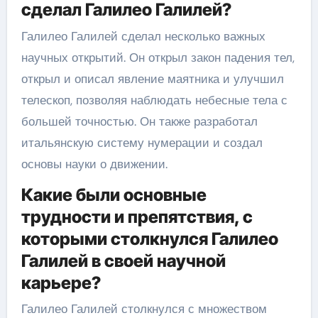
сделал Галилео Галилей?
Галилео Галилей сделал несколько важных
научных открытий. Он открыл закон падения тел,
открыл и описал явление маятника и улучшил
телескоп, позволяя наблюдать небесные тела с
большей точностью. Он также разработал
итальянскую систему нумерации и создал
основы науки о движении.
Какие были основные
трудности и препятствия, с
которыми столкнулся Галилео
Галилей в своей научной
карьере?
Галилео Галилей столкнулся с множеством