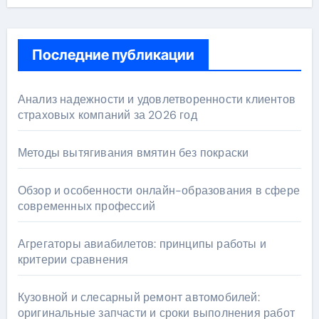
Последние публикации
Анализ надежности и удовлетворенности клиентов
страховых компаний за 2026 год
Методы вытягивания вмятин без покраски
Обзор и особенности онлайн-образования в сфере
современных профессий
Агрегаторы авиабилетов: принципы работы и
критерии сравнения
Кузовной и слесарный ремонт автомобилей:
оригинальные запчасти и сроки выполнения работ