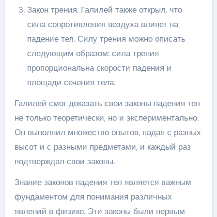
Закон трения. Галилей также открыл, что
сила сопротивления воздуха влияет на
падение тел. Силу трения можно описать
следующим образом: сила трения
пропорциональна скорости падения и
площади сечения тела.
Галилей смог доказать свои законы падения тел
не только теоретически, но и экспериментально.
Он выполнил множество опытов, падая с разных
высот и с разными предметами, и каждый раз
подтверждал свои законы.
Знание законов падения тел является важным
фундаментом для понимания различных
явлений в физике. Эти законы были первым