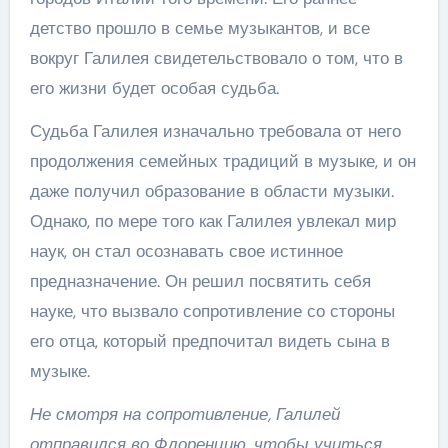
детство прошло в семье музыкантов, и все
вокруг Галилея свидетельствовало о том, что в
его жизни будет особая судьба.
Судьба Галилея изначально требовала от него
продолжения семейных традиций в музыке, и он
даже получил образование в области музыки.
Однако, по мере того как Галилея увлекал мир
наук, он стал осознавать свое истинное
предназначение. Он решил посвятить себя
науке, что вызвало сопротивление со стороны
его отца, который предпочитал видеть сына в
музыке.
Не смотря на сопротивление, Галилей
отправился во Флоренцию, чтобы учиться