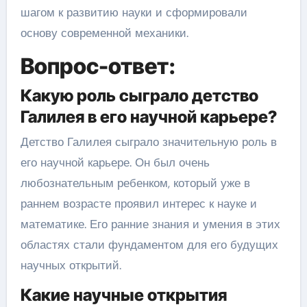
шагом к развитию науки и сформировали
основу современной механики.
Вопрос-ответ:
Какую роль сыграло детство
Галилея в его научной карьере?
Детство Галилея сыграло значительную роль в
его научной карьере. Он был очень
любознательным ребенком, который уже в
раннем возрасте проявил интерес к науке и
математике. Его ранние знания и умения в этих
областях стали фундаментом для его будущих
научных открытий.
Какие научные открытия