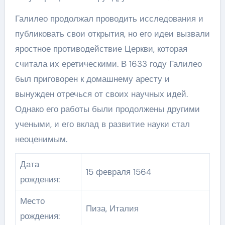
Галилео продолжал проводить исследования и
публиковать свои открытия, но его идеи вызвали
яростное противодействие Церкви, которая
считала их еретическими. В 1633 году Галилео
был приговорен к домашнему аресту и
вынужден отречься от своих научных идей.
Однако его работы были продолжены другими
учеными, и его вклад в развитие науки стал
неоценимым.
Дата
15 февраля 1564
рождения:
Место
Пиза, Италия
рождения: