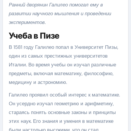
Ранний дворянин Галилео помогал ему в
развитии научного мышления и проведении
экспериментов.
Учеба в Пизе
В 1581 году Галилео попал в Университет Пизы,
один из самых престижных университетов
Италии. Во время учебы он изучал различные
предметы, включая математику, философию,
медицину и астрономию.
Галилео проявил особый интерес к математике.
Он усердно изучал геометрию и арифметику,
стараясь понять основные законы и принципы
этих наук. Его знания и умения в математике
были настолько высокими, что он стал