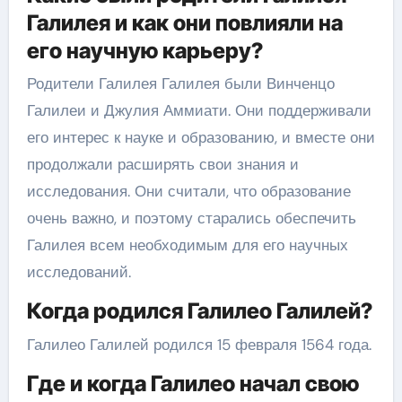
Галилея и как они повлияли на
его научную карьеру?
Родители Галилея Галилея были Винченцо
Галилеи и Джулия Аммиати. Они поддерживали
его интерес к науке и образованию, и вместе они
продолжали расширять свои знания и
исследования. Они считали, что образование
очень важно, и поэтому старались обеспечить
Галилея всем необходимым для его научных
исследований.
Когда родился Галилео Галилей?
Галилео Галилей родился 15 февраля 1564 года.
Где и когда Галилео начал свою