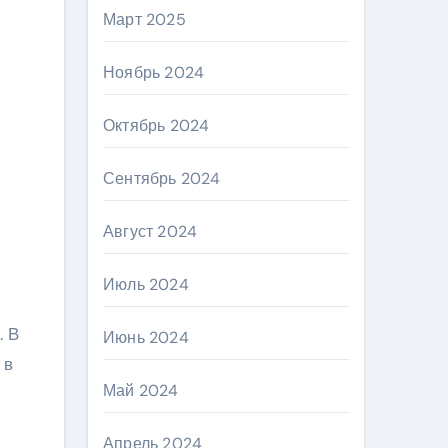
Март 2025
Ноябрь 2024
Октябрь 2024
Сентябрь 2024
Август 2024
Июль 2024
. В
Июнь 2024
 в
Май 2024
Апрель 2024