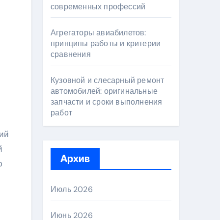
современных профессий
Агрегаторы авиабилетов:
принципы работы и критерии
сравнения
Кузовной и слесарный ремонт
автомобилей: оригинальные
запчасти и сроки выполнения
работ
щий
й
Архив
ю
Июль 2026
Июнь 2026