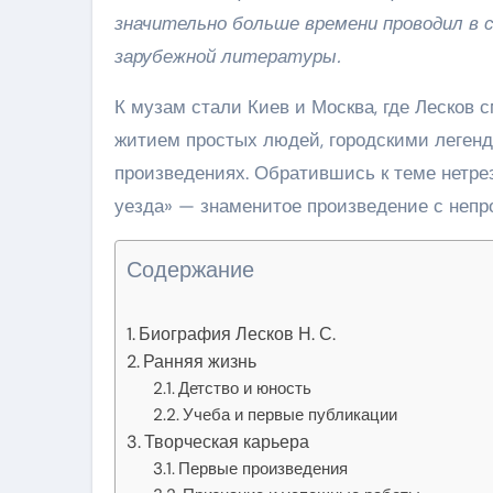
значительно больше времени проводил в с
зарубежной литературы.
К музам стали Киев и Москва, где Лесков 
житием простых людей, городскими легенд
произведениях. Обратившись к теме нетрез
уезда» — знаменитое произведение с непр
Содержание
Биография Лесков Н. С.
Ранняя жизнь
Детство и юность
Учеба и первые публикации
Творческая карьера
Первые произведения