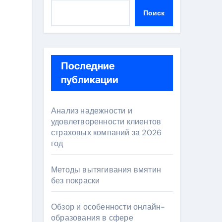
Поиск
Последние
публикации
Анализ надежности и
удовлетворенности клиентов
страховых компаний за 2026
год
Методы вытягивания вмятин
без покраски
Обзор и особенности онлайн-
образования в сфере