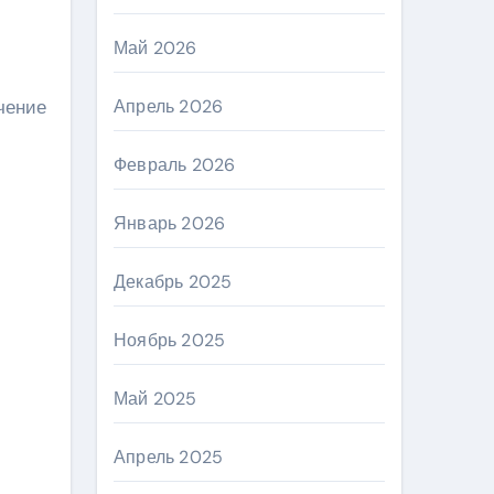
Май 2026
чение
Апрель 2026
Февраль 2026
Январь 2026
Декабрь 2025
Ноябрь 2025
Май 2025
Апрель 2025