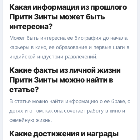
Какая информация из прошлого
Прити Зинты может быть
интересна?
Может быть интересна ее биография до начала
карьеры в кино, ее образование и первые шаги в
индийской индустрии развлечений.
Какие факты из личной жизни
Прити Зинты можно найти в
статье?
В статье можно найти информацию о ее браке, о
детях и о том, как она сочетает работу в кино и
семейную жизнь.
Какие достижения и награды