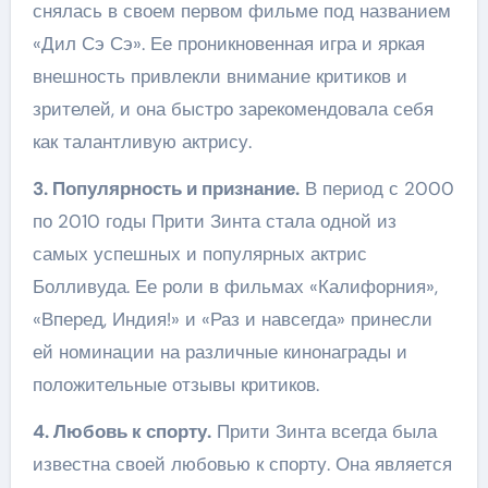
снялась в своем первом фильме под названием
«Дил Сэ Сэ». Ее проникновенная игра и яркая
внешность привлекли внимание критиков и
зрителей, и она быстро зарекомендовала себя
как талантливую актрису.
3. Популярность и признание.
В период с 2000
по 2010 годы Прити Зинта стала одной из
самых успешных и популярных актрис
Болливуда. Ее роли в фильмах «Калифорния»,
«Вперед, Индия!» и «Раз и навсегда» принесли
ей номинации на различные кинонаграды и
положительные отзывы критиков.
4. Любовь к спорту.
Прити Зинта всегда была
известна своей любовью к спорту. Она является