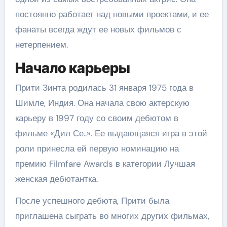
постоянно работает над новыми проектами, и ее
фанаты всегда ждут ее новых фильмов с
нетерпением.
Начало карьеры
Прити Зинта родилась 31 января 1975 года в
Шимле, Индия. Она начала свою актерскую
карьеру в 1997 году со своим дебютом в
фильме «Дил Се..». Ее выдающаяся игра в этой
роли принесла ей первую номинацию на
премию Filmfare Awards в категории Лучшая
женская дебютантка.
После успешного дебюта, Прити была
приглашена сыграть во многих других фильмах,