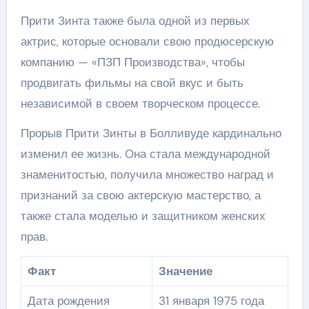
Прити Зинта также была одной из первых
актрис, которые основали свою продюсерскую
компанию — «ПЗП Производства», чтобы
продвигать фильмы на свой вкус и быть
независимой в своем творческом процессе.
Прорыв Прити Зинты в Болливуде кардинально
изменил ее жизнь. Она стала международной
знаменитостью, получила множество наград и
признаний за свою актерскую мастерство, а
также стала моделью и защитником женских
прав.
Факт
Значение
Дата рождения
31 января 1975 года