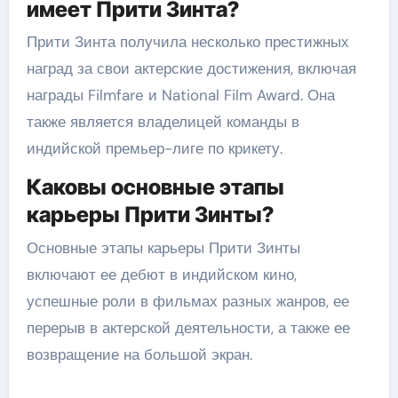
имеет Прити Зинта?
Прити Зинта получила несколько престижных
наград за свои актерские достижения, включая
награды Filmfare и National Film Award. Она
также является владелицей команды в
индийской премьер-лиге по крикету.
Каковы основные этапы
карьеры Прити Зинты?
Основные этапы карьеры Прити Зинты
включают ее дебют в индийском кино,
успешные роли в фильмах разных жанров, ее
перерыв в актерской деятельности, а также ее
возвращение на большой экран.