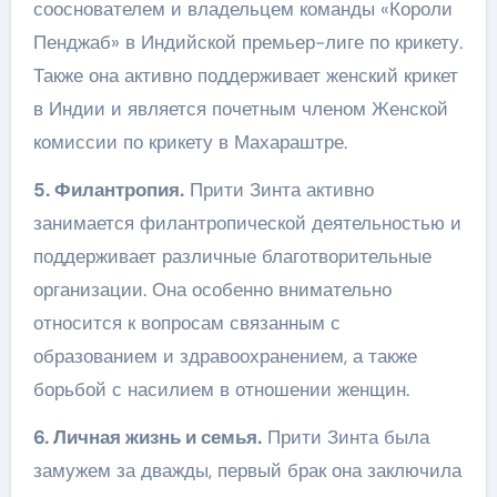
сооснователем и владельцем команды «Короли
Пенджаб» в Индийской премьер-лиге по крикету.
Также она активно поддерживает женский крикет
в Индии и является почетным членом Женской
комиссии по крикету в Махараштре.
5. Филантропия.
Прити Зинта активно
занимается филантропической деятельностью и
поддерживает различные благотворительные
организации. Она особенно внимательно
относится к вопросам связанным с
образованием и здравоохранением, а также
борьбой с насилием в отношении женщин.
6. Личная жизнь и семья.
Прити Зинта была
замужем за дважды, первый брак она заключила