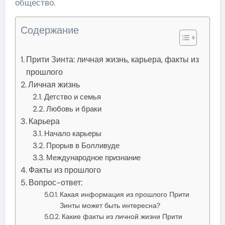
общество.
Содержание
Прити Зинта: личная жизнь, карьера, факты из
прошлого
Личная жизнь
Детство и семья
Любовь и браки
Карьера
Начало карьеры
Прорыв в Болливуде
Международное признание
Факты из прошлого
Вопрос-ответ:
Какая информация из прошлого Прити
Зинты может быть интересна?
Какие факты из личной жизни Прити