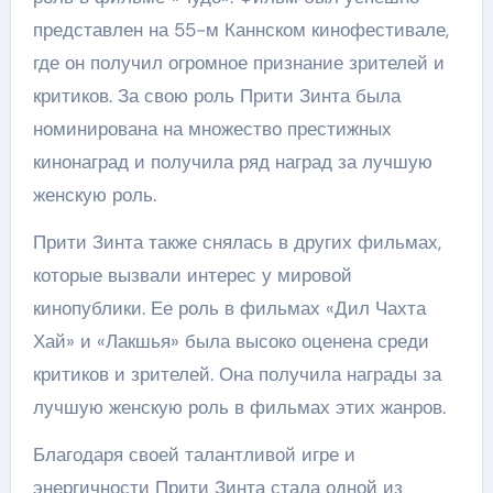
представлен на 55-м Каннском кинофестивале,
где он получил огромное признание зрителей и
критиков. За свою роль Прити Зинта была
номинирована на множество престижных
кинонаград и получила ряд наград за лучшую
женскую роль.
Прити Зинта также снялась в других фильмах,
которые вызвали интерес у мировой
кинопублики. Ее роль в фильмах «Дил Чахта
Хай» и «Лакшья» была высоко оценена среди
критиков и зрителей. Она получила награды за
лучшую женскую роль в фильмах этих жанров.
Благодаря своей талантливой игре и
энергичности Прити Зинта стала одной из