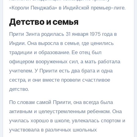
«Короли Пенджаба» в Индийской премьер-лиге.
Детство и семья
Прити Зинта родилась 31 января 1975 года в
Индии. Она выросла в семье, где ценились
традиции и образование. Ее отец был
офицером вооруженных сил, а мать работала
учителем. У Приити есть два брата и одна
сестра, и они вместе провели счастливое
детство.
По словам самой Приити, она всегда была
активным и целеустремленным ребенком. Она
училась хорошо в школе, увлекалась спортом и
участвовала в различных школьных