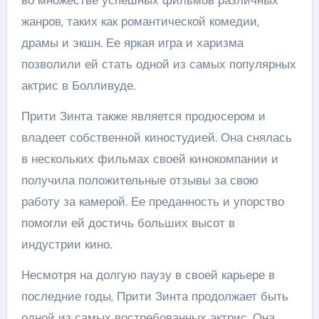
жанров, таких как романтической комедии,
драмы и экшн. Ее яркая игра и харизма
позволили ей стать одной из самых популярных
актрис в Болливуде.
Прити Зинта также является продюсером и
владеет собственной киностудией. Она снялась
в нескольких фильмах своей кинокомпании и
получила положительные отзывы за свою
работу за камерой. Ее преданность и упорство
помогли ей достичь больших высот в
индустрии кино.
Несмотря на долгую паузу в своей карьере в
последние годы, Прити Зинта продолжает быть
одной из самых востребованных актрис. Она