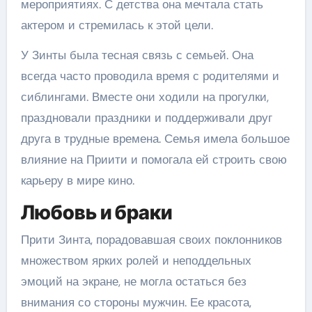
мероприятиях. С детства она мечтала стать
актером и стремилась к этой цели.
У Зинты была тесная связь с семьей. Она
всегда часто проводила время с родителями и
сиблингами. Вместе они ходили на прогулки,
праздновали праздники и поддерживали друг
друга в трудные времена. Семья имела большое
влияние на Приити и помогала ей строить свою
карьеру в мире кино.
Любовь и браки
Прити Зинта, порадовавшая своих поклонников
множеством ярких ролей и неподдельных
эмоций на экране, не могла остаться без
внимания со стороны мужчин. Ее красота,