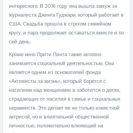
интересного. В 2016 году она вышла замуж за
журналиста Джинга Гуджари, который работает в
США. Свадьба прошла в строгом семейном
кругу, и пара продолжает оставаться вместе и по
сей день.
Кроме кино Прити Пинта также активно
занимается социальной деятельностью. Она
является одним из основателей фонда
«Активисты за жизнь», который борется с
насилием над женщинами и заботится о детях,
страдающих от насилия в семье и социальных
неравенств. Это делает ее не только известной
актрисой, но и влиятельной общественной
личностью, положительно влияющей на