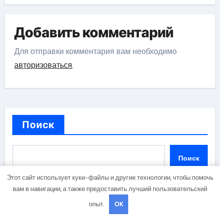
Добавить комментарий
Для отправки комментария вам необходимо
авторизоваться
.
Поиск
Поиск
Этот сайт использует куки-файлы и другие технологии, чтобы помочь
вам в навигации, а также предоставить лучший пользовательский
опыт.
OK
Последние публикации