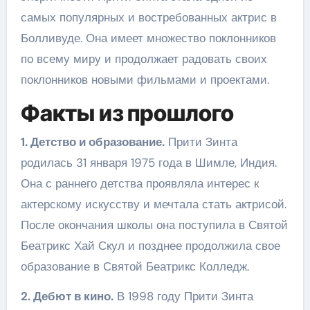
самых популярных и востребованных актрис в
Болливуде. Она имеет множество поклонников
по всему миру и продолжает радовать своих
поклонников новыми фильмами и проектами.
Факты из прошлого
1. Детство и образование.
Прити Зинта
родилась 31 января 1975 года в Шимле, Индия.
Она с раннего детства проявляла интерес к
актерскому искусству и мечтала стать актрисой.
После окончания школы она поступила в Святой
Беатрикс Хай Скул и позднее продолжила свое
образование в Святой Беатрикс Колледж.
2. Дебют в кино.
В 1998 году Прити Зинта