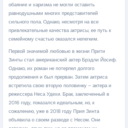
обаяние и харизма не могли оставить
равнодушными многих представителей
сильного пола. Однако, несмотря на все
привлекательные качества актрисы, ее путь к
семейному счастью оказался нелегким.
Первой значимой любовью в жизни Прити
Зинты стал американский актер Брэдли Йосиф.
Однако, их роман не потерпел долгого
продолжения и был прерван. Затем актриса
встретила свою вторую половинку – актера и
режиссера Неса Удехи. Брак, заключенный в
2016 году, показался идеальным, но, к
сожалению, уже в 2018 году Прия Зинта
объявила о своем разводе с Несом. Они