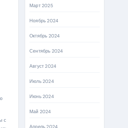
Март 2025
Ноябрь 2024
Октябрь 2024
Сентябрь 2024
Август 2024
Июль 2024
Июнь 2024
ую
Май 2024
ы с
Апрель 2024