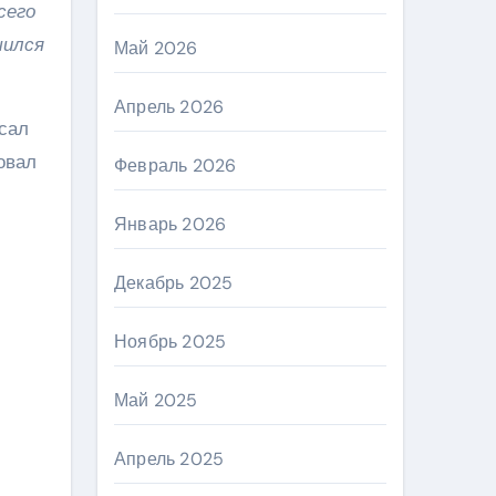
сего
чился
Май 2026
Апрель 2026
сал
овал
Февраль 2026
Январь 2026
Декабрь 2025
Ноябрь 2025
Май 2025
Апрель 2025