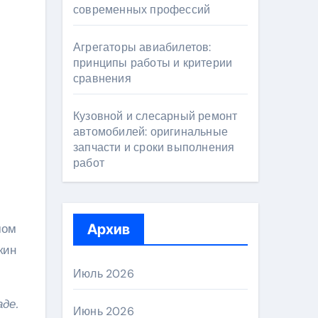
современных профессий
Агрегаторы авиабилетов:
принципы работы и критерии
сравнения
Кузовной и слесарный ремонт
автомобилей: оригинальные
запчасти и сроки выполнения
работ
мом
Архив
кин
Июль 2026
де.
Июнь 2026