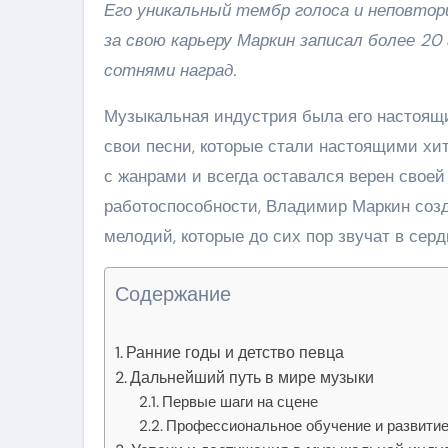
Его уникальный тембр голоса и неповтор
за свою карьеру Маркин записал более 20
сотнями наград.
Музыкальная индустрия была его настоящи
свои песни, которые стали настоящими хи
с жанрами и всегда оставался верен своей
работоспособности, Владимир Маркин соз
мелодий, которые до сих пор звучат в серд
Содержание
Ранние годы и детство певца
Дальнейший путь в мире музыки
Первые шаги на сцене
Профессиональное обучение и развитие