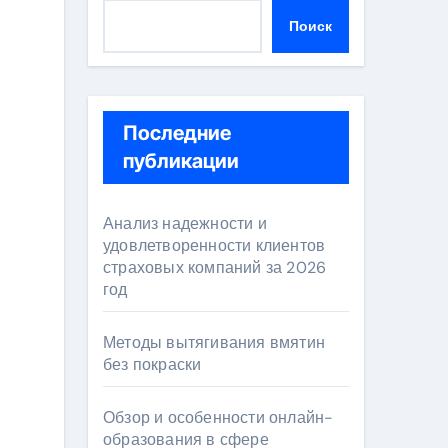
Поиск
Последние
публикации
Анализ надежности и
удовлетворенности клиентов
страховых компаний за 2026
год
Методы вытягивания вмятин
без покраски
Обзор и особенности онлайн-
образования в сфере