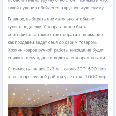
такой сувенир обойдется в кругленькую сумму.
Главное, выбирать внимательно, чтобы не
купить подделку. У ковра должен быть
сертификат, а также стоит обратить внимание,
как продавец ведет себя со своим товаром.
Хозяин ковров ручной работы никогда не будет
снижать цену вдвое и ходить по коврам ногами.
Стоимость паласа 2х3 м – около 300-500 лир,
а вот ковры ручной работы уже стоят 1 000 лир.