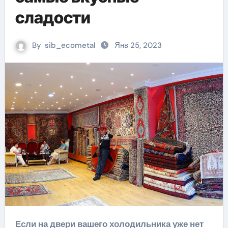
сладости
By
sib_ecometal
Янв 25, 2023
Если на двери вашего холодильника уже нет