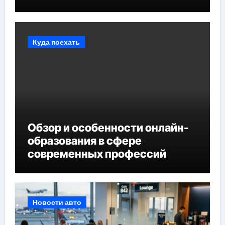
Куда поехать
Обзор и особенности онлайн-
образования в сфере
современных профессий
Новости авто