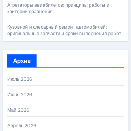
Агрегаторы авиабилетов: принципы работы и
критерии сравнения
Кузовной и слесарный ремонт автомобилей:
оригинальные запчасти и сроки выполнения работ
Архив
Июль 2026
Июнь 2026
Май 2026
Апрель 2026