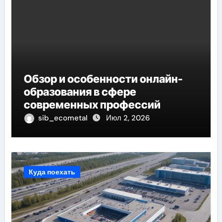
Обзор и особенности онлайн-
образования в сфере
современных профессий
sib_ecometal
Июл 2, 2026
Куда поехать