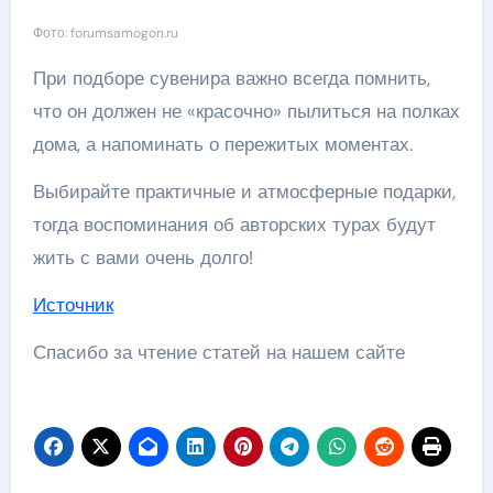
Фото: forumsamogon.ru
При подборе сувенира важно всегда помнить,
что он должен не «красочно» пылиться на полках
дома, а напоминать о пережитых моментах.
Выбирайте практичные и атмосферные подарки,
тогда воспоминания об авторских турах будут
жить с вами очень долго!
Источник
Спасибо за чтение статей на нашем сайте