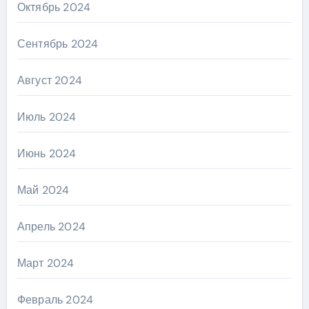
Октябрь 2024
Сентябрь 2024
Август 2024
Июль 2024
Июнь 2024
Май 2024
Апрель 2024
Март 2024
Февраль 2024