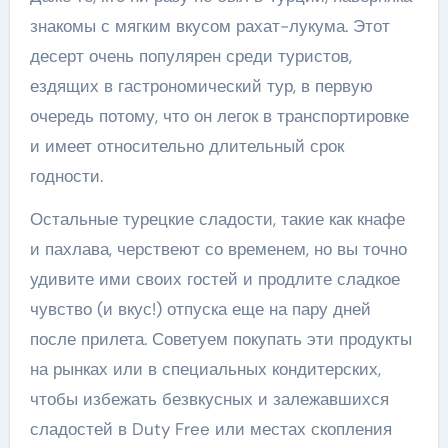
знакомы с мягким вкусом рахат-лукума. Этот
десерт очень популярен среди туристов,
ездящих в гастрономический тур, в первую
очередь потому, что он легок в транспортировке
и имеет относительно длительный срок
годности.
Остальные турецкие сладости, такие как кнафе
и пахлава, черствеют со временем, но вы точно
удивите ими своих гостей и продлите сладкое
чувство (и вкус!) отпуска еще на пару дней
после прилета. Советуем покупать эти продукты
на рынках или в специальных кондитерских,
чтобы избежать безвкусных и залежавшихся
сладостей в Duty Free или местах скопления