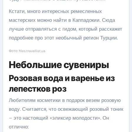
Кстати, много интересных ремесленных
мастерских можно найти в Каппадокии. Сюда
лучше отправляться с гидом, который расскажет
подробнее про этот необычный регион Турции.
Фото: files.travellist.ua
Небольшие сувениры
Розовая вода и варенье из
лепестков роз
Любителям косметики в подарок везем розовую
воду. Считается, что освежающий розовый тоник
– это настоящий «эликсир молодости». Он
отлично: