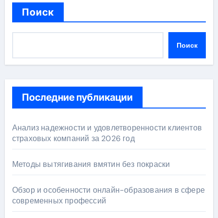
Поиск
Поиск
Последние публикации
Анализ надежности и удовлетворенности клиентов
страховых компаний за 2026 год
Методы вытягивания вмятин без покраски
Обзор и особенности онлайн-образования в сфере
современных профессий