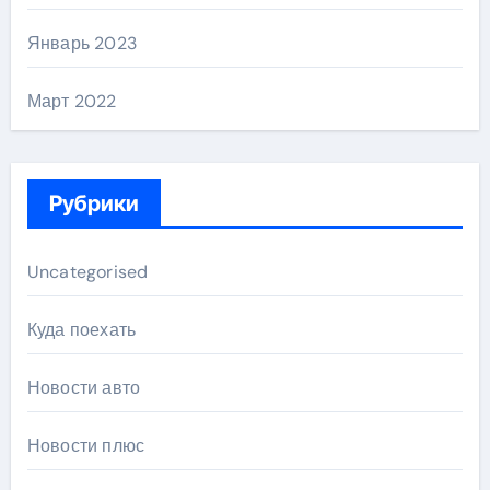
Январь 2023
Март 2022
Рубрики
Uncategorised
Куда поехать
Новости авто
Новости плюс