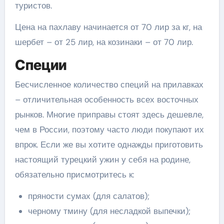
туристов.
Цена на пахлаву начинается от 70 лир за кг, на
шербет – от 25 лир, на козинаки – от 70 лир.
Специи
Бесчисленное количество специй на прилавках
– отличительная особенность всех восточных
рынков. Многие приправы стоят здесь дешевле,
чем в России, поэтому часто люди покупают их
впрок. Если же вы хотите однажды приготовить
настоящий турецкий ужин у себя на родине,
обязательно присмотритесь к:
пряности сумах (для салатов);
черному тмину (для несладкой выпечки);