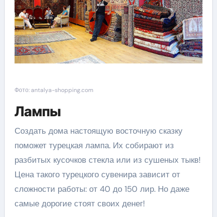
Фото: antalya-shopping.com
Лампы
Создать дома настоящую восточную сказку
поможет турецкая лампа. Их собирают из
разбитых кусочков стекла или из сушеных тыкв!
Цена такого турецкого сувенира зависит от
сложности работы: от 40 до 150 лир. Но даже
самые дорогие стоят своих денег!