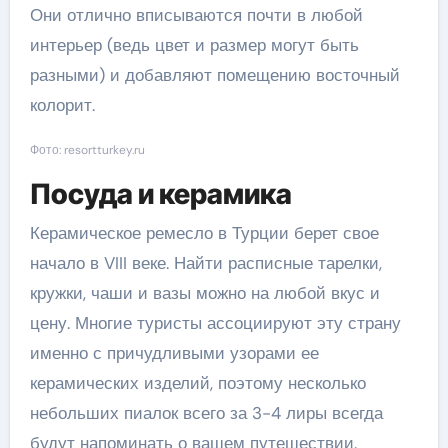
Они отлично вписываются почти в любой
интерьер (ведь цвет и размер могут быть
разными) и добавляют помещению восточный
колорит.
Фото: resortturkey.ru
Посуда и керамика
Керамическое ремесло в Турции берет свое
начало в VIII веке. Найти расписные тарелки,
кружки, чаши и вазы можно на любой вкус и
цену. Многие туристы ассоциируют эту страну
именно с причудливыми узорами ее
керамических изделий, поэтому несколько
небольших пиалок всего за 3-4 лиры всегда
будут напоминать о вашем путешествии.