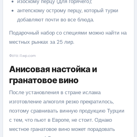
изоскому перцу (для горячего);
антепскому острому перцу, который турки
добавляют почти во все блюда.
Подарочный набор со специями можно найти на
местных рынках за 25 лир.
Фото: i1.wp.com
Анисовая настойка и
гранатовое вино
После установления в стране ислама
изготовление алкоголя резко прекратилось,
поэтому сравнивать винную продукцию Турции
с тем, что пьют в Европе, не стоит. Однако
местное гранатовое вино может порадовать