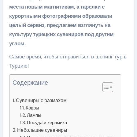
места новым магнитикам, а тарелки с
курортными фотографиями образовали
целый сервиз, предлагаем взглянуть на
культуру турецких сувениров под другим
углом.
Самое время, чтобы отправиться в шопинг тур в
Турцию!
Содержание
Сувениры с размахом
Ковры
Лампы
Посуда и керамика
Небольшие сувениры