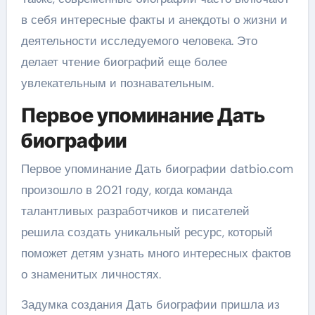
в себя интересные факты и анекдоты о жизни и
деятельности исследуемого человека. Это
делает чтение биографий еще более
увлекательным и познавательным.
Первое упоминание Дать
биографии
Первое упоминание Дать биографии datbio.com
произошло в 2021 году, когда команда
талантливых разработчиков и писателей
решила создать уникальный ресурс, который
поможет детям узнать много интересных фактов
о знаменитых личностях.
Задумка создания Дать биографии пришла из