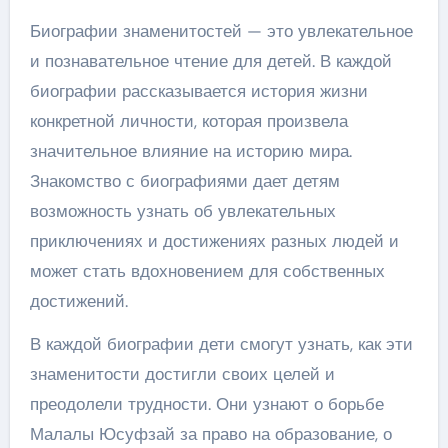
Биографии знаменитостей — это увлекательное
и познавательное чтение для детей. В каждой
биографии рассказывается история жизни
конкретной личности, которая произвела
значительное влияние на историю мира.
Знакомство с биографиями дает детям
возможность узнать об увлекательных
приключениях и достижениях разных людей и
может стать вдохновением для собственных
достижений.
В каждой биографии дети смогут узнать, как эти
знаменитости достигли своих целей и
преодолели трудности. Они узнают о борьбе
Малалы Юсуфзай за право на образование, о