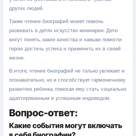
других людей.
Также чтение биографий может помочь
развивать в детях искусство мимикрии. Дети
могут понять, какие качества и навыки помогли
герою достичь успеха и применить их в своей
жизни.
В итоге, чтение биографий не только увлекает и
познавательно, но и способствует гармоничному
развитию ребенка, помогая ему стать социально
адаптированным и успешным индивидом.
Вопрос-ответ:
Какие события могут включать
в себя биографии?