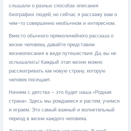
слышали о разных способах описания
биографии людей, но сейчас я расскажу вам о
чем-то совершенно необычном и интересном.
Вместо обычного прямолинейного рассказа о
жизни человека, давайте представим
жизнеописание в виде путешествия. Да, вы не
ослышались! Каждый этап жизни можно
рассматривать как новую страну, которую
человек посещает.
Начнем с детства – это будет наша «Родная
страна». Здесь мы рождаемся и растем, учимся
и играем. Это самый важный и волнительный
период в жизни каждого человека.