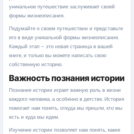
уникальное путешествие заслуживает своей
формы жизнеописания.
Подумайте о своем путешествии и представьте
его в виде уникальной формы жизнеописания.
Каждый этап – это новая страница в вашей
книге, и только вы можете написать свою
собственную историю.
Важность познания истории
Познание истории играет важную роль в жизни
каждого человека, а особенно в детстве. История
помогает нам понять, откуда мы пришли, кто мы
есть и куда мы идем.
Изучение истории позволяет нам понять, какие