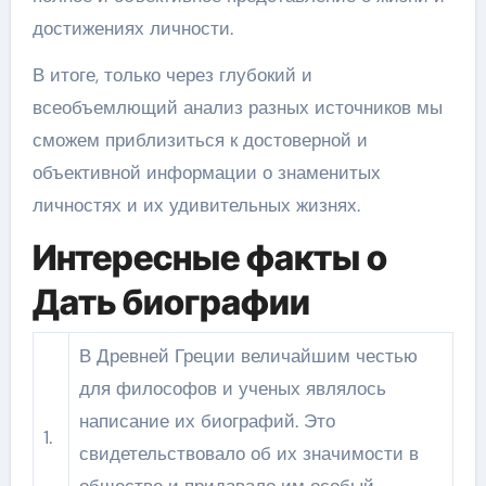
достижениях личности.
В итоге, только через глубокий и
всеобъемлющий анализ разных источников мы
сможем приблизиться к достоверной и
объективной информации о знаменитых
личностях и их удивительных жизнях.
Интересные факты о
Дать биографии
В Древней Греции величайшим честью
для философов и ученых являлось
написание их биографий. Это
1.
свидетельствовало об их значимости в
обществе и придавало им особый