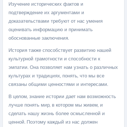
Изучение исторических фактов и
подтверждение их аргументами и
доказательствами требуют от нас умения
оценивать информацию и принимать
обоснованные заключения.
История также способствует развитию нашей
культурной грамотности и способности к
эмпатии. Она позволяет нам узнать о различных
культурах и традициях, понять, что мы все
связаны общими ценностями и интересами.
В целом, знание истории дает нам возможность
лучше понять мир, в котором мы живем, и
сделать нашу жизнь более осмысленной и
ценной. Поэтому каждый из нас должен