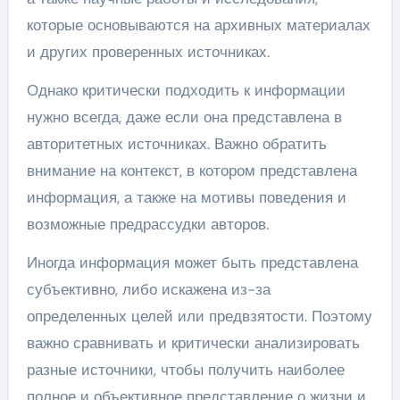
которые основываются на архивных материалах
и других проверенных источниках.
Однако критически подходить к информации
нужно всегда, даже если она представлена в
авторитетных источниках. Важно обратить
внимание на контекст, в котором представлена
информация, а также на мотивы поведения и
возможные предрассудки авторов.
Иногда информация может быть представлена
субъективно, либо искажена из-за
определенных целей или предвзятости. Поэтому
важно сравнивать и критически анализировать
разные источники, чтобы получить наиболее
полное и объективное представление о жизни и