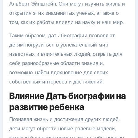
Альберт Эйнштейн. Они могут изучить жизнь и
открытия этих знаменитых ученых, а также о
том, как их работы влияли на науку и наш мир.
Таким образом, дать биографии позволяют
детям погрузиться в увлекательный мир
известных и влиятельных людей, открыть для
себя разнообразные области знания и,
возможно, найти вдохновение для своих
собственных интересов и достижений.
Влияние Дать биографии на
развитие ребенка
Познавая жизнь и достижения других людей,
дети могут обрести новые ролевые модели,
которые будут вдохновлять их на собственные