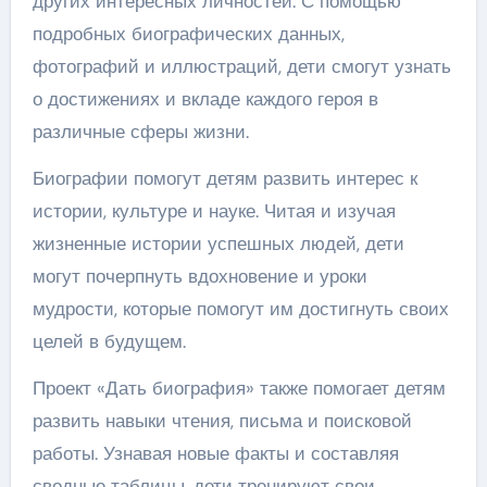
других интересных личностей. С помощью
подробных биографических данных,
фотографий и иллюстраций, дети смогут узнать
о достижениях и вкладе каждого героя в
различные сферы жизни.
Биографии помогут детям развить интерес к
истории, культуре и науке. Читая и изучая
жизненные истории успешных людей, дети
могут почерпнуть вдохновение и уроки
мудрости, которые помогут им достигнуть своих
целей в будущем.
Проект «Дать биография» также помогает детям
развить навыки чтения, письма и поисковой
работы. Узнавая новые факты и составляя
сводные таблицы, дети тренируют свои