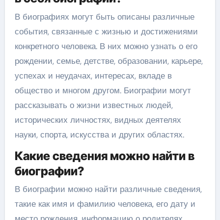
В биографиях могут быть описаны различные
события, связанные с жизнью и достижениями
конкретного человека. В них можно узнать о его
рождении, семье, детстве, образовании, карьере,
успехах и неудачах, интересах, вкладе в
общество и многом другом. Биографии могут
рассказывать о жизни известных людей,
исторических личностях, видных деятелях
науки, спорта, искусства и других областях.
Какие сведения можно найти в
биографии?
В биографии можно найти различные сведения,
такие как имя и фамилию человека, его дату и
место рождения, информацию о родителях,