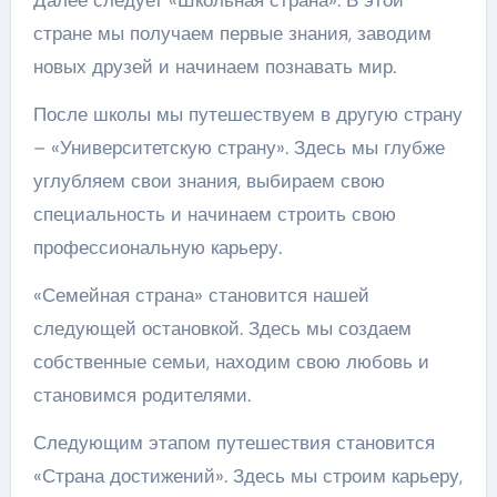
Далее следует «Школьная страна». В этой
стране мы получаем первые знания, заводим
новых друзей и начинаем познавать мир.
После школы мы путешествуем в другую страну
– «Университетскую страну». Здесь мы глубже
углубляем свои знания, выбираем свою
специальность и начинаем строить свою
профессиональную карьеру.
«Семейная страна» становится нашей
следующей остановкой. Здесь мы создаем
собственные семьи, находим свою любовь и
становимся родителями.
Следующим этапом путешествия становится
«Страна достижений». Здесь мы строим карьеру,