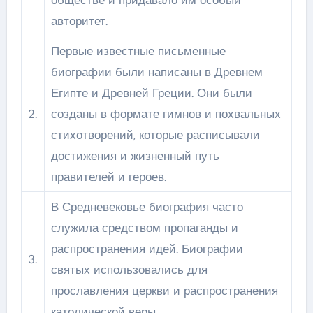
авторитет.
Первые известные письменные
биографии были написаны в Древнем
Египте и Древней Греции. Они были
2.
созданы в формате гимнов и похвальных
стихотворений, которые расписывали
достижения и жизненный путь
правителей и героев.
В Средневековье биография часто
служила средством пропаганды и
распространения идей. Биографии
3.
святых использовались для
прославления церкви и распространения
католической веры.