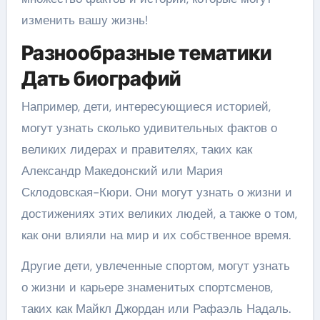
изменить вашу жизнь!
Разнообразные тематики
Дать биографий
Например, дети, интересующиеся историей,
могут узнать сколько удивительных фактов о
великих лидерах и правителях, таких как
Александр Македонский или Мария
Склодовская-Кюри. Они могут узнать о жизни и
достижениях этих великих людей, а также о том,
как они влияли на мир и их собственное время.
Другие дети, увлеченные спортом, могут узнать
о жизни и карьере знаменитых спортсменов,
таких как Майкл Джордан или Рафаэль Надаль.