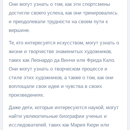
Они могут узнать о том, как эти спортсмены
достигли своего успеха, как они тренировались
и преодолевали трудности на своем пути к
вершине.
Те, кто интересуется искусством, могут узнать о
жизни и творчестве знаменитых художников,
таких как Леонардо да Винчи или Фрида Кало.
Они могут узнать о творческом процессе и
стиле этих художников, а также о том, как они
воплощали свои идеи и чувства в своих
произведениях.
Даже дети, которые интересуются наукой, могут
найти увлекательные биографии ученых и
исследователей, таких как Мария Кюри или