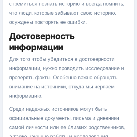
стремиться познать историю и всегда помнить,
что люди, которые забывают свою историю,
осуждены повторять ее ошибки.
Достоверность
информации
Для того чтобы убедиться в достоверности
информации, нужно проводить исследование и
проверять факты. Особенно важно обращать
внимание на источники, откуда мы черпаем
информацию.
Среди надежных источников могут быть
официальные документы, письма и дневники
самой личности или ее близких родственников,
а также научные работы и исследования,