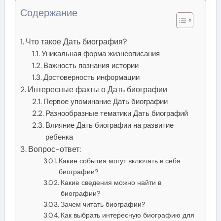
Содержание
Что такое Дать биография?
Уникальная форма жизнеописания
Важность познания истории
Достоверность информации
Интересные факты о Дать биографии
Первое упоминание Дать биографии
Разнообразные тематики Дать биографий
Влияние Дать биографии на развитие
ребенка
Вопрос-ответ:
Какие события могут включать в себя
биографии?
Какие сведения можно найти в
биографии?
Зачем читать биографии?
Как выбрать интересную биографию для