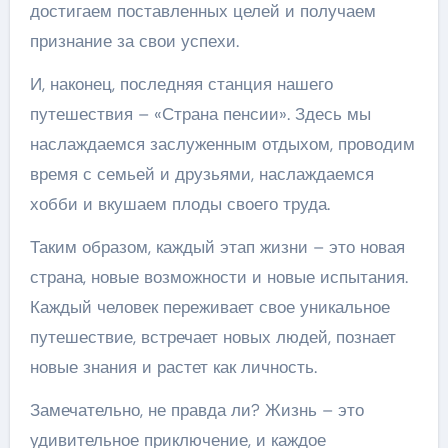
достигаем поставленных целей и получаем
признание за свои успехи.
И, наконец, последняя станция нашего
путешествия – «Страна пенсии». Здесь мы
наслаждаемся заслуженным отдыхом, проводим
время с семьей и друзьями, наслаждаемся
хобби и вкушаем плоды своего труда.
Таким образом, каждый этап жизни – это новая
страна, новые возможности и новые испытания.
Каждый человек переживает свое уникальное
путешествие, встречает новых людей, познает
новые знания и растет как личность.
Замечательно, не правда ли? Жизнь – это
удивительное приключение, и каждое