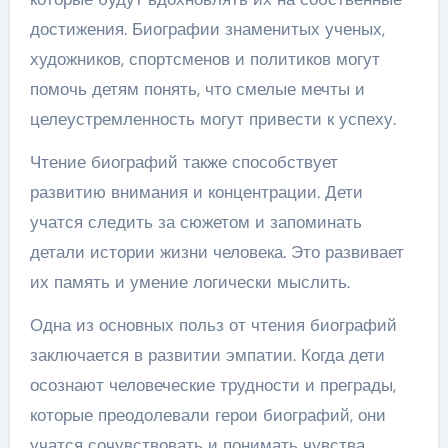
достижения. Биографии знаменитых ученых,
художников, спортсменов и политиков могут
помочь детям понять, что смелые мечты и
целеустремленность могут привести к успеху.
Чтение биографий также способствует
развитию внимания и концентрации. Дети
учатся следить за сюжетом и запоминать
детали истории жизни человека. Это развивает
их память и умение логически мыслить.
Одна из основных польз от чтения биографий
заключается в развитии эмпатии. Когда дети
осознают человеческие трудности и преграды,
которые преодолевали герои биографий, они
учатся сочувствовать и понимать чувства