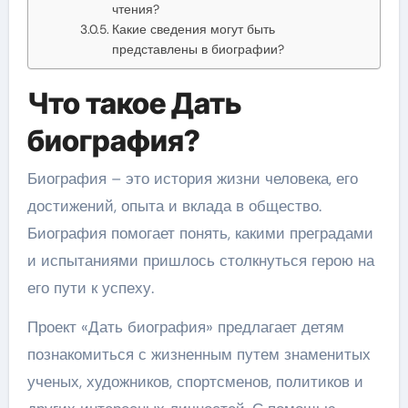
чтения?
Какие сведения могут быть
представлены в биографии?
Что такое Дать
биография?
Биография – это история жизни человека, его
достижений, опыта и вклада в общество.
Биография помогает понять, какими преградами
и испытаниями пришлось столкнуться герою на
его пути к успеху.
Проект «Дать биография» предлагает детям
познакомиться с жизненным путем знаменитых
ученых, художников, спортсменов, политиков и