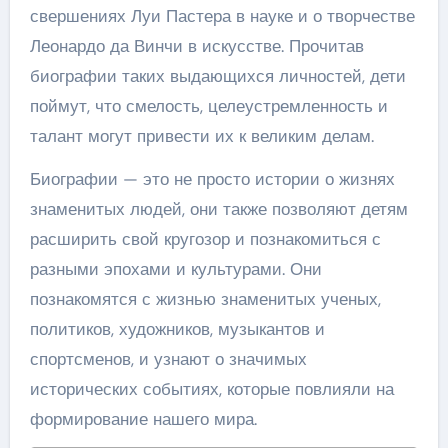
свершениях Луи Пастера в науке и о творчестве
Леонардо да Винчи в искусстве. Прочитав
биографии таких выдающихся личностей, дети
поймут, что смелость, целеустремленность и
талант могут привести их к великим делам.
Биографии — это не просто истории о жизнях
знаменитых людей, они также позволяют детям
расширить свой кругозор и познакомиться с
разными эпохами и культурами. Они
познакомятся с жизнью знаменитых ученых,
политиков, художников, музыкантов и
спортсменов, и узнают о значимых
исторических событиях, которые повлияли на
формирование нашего мира.