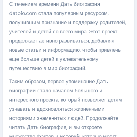
С течением времени Дать биография
datbio.com стала популярным ресурсом,
получившим признание и поддержку родителей,
учителей и детей со всего мира. Этот проект
продолжает активно развиваться, добавляя
новые статьи и информацию, чтобы привлечь
еще больше детей к увлекательному
путешествию в мир биографий.
Таким образом, первое упоминание Дать
биографии стало началом большого и
интересного проекта, который позволяет детям
узнавать и вдохновляться жизненными
историями знаменитых людей. Продолжайте
читать Дать биография, и вы откроете
множество фактов и историй, которые могут