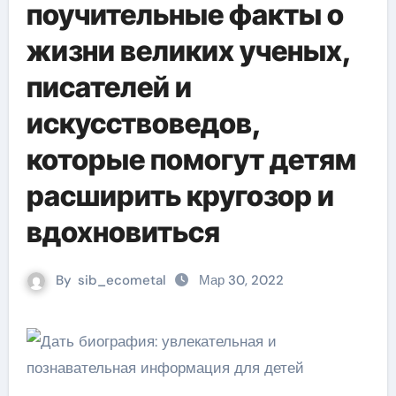
поучительные факты о
жизни великих ученых,
писателей и
искусствоведов,
которые помогут детям
расширить кругозор и
вдохновиться
By
sib_ecometal
Мар 30, 2022