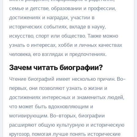
семье и детстве, образовании и профессии,
достижениях и наградах, участии в
исторических событиях, вкладе в науку,
искусство, спорт или общество. Также можно
узнать о интересах, хобби и личных качествах
человека, его взглядах и предпочтениях.
Зачем читать биографии?
Чтение биографий имеет несколько причин. Во-
первых, они позволяют узнать о жизни и
достижениях интересных и знаменитых людей,
что может быть вдохновляющим и
мотивирующим. Во-вторых, биографии
расширяют общую культурную и историческую
кругозор, помогая лучше понять исторические