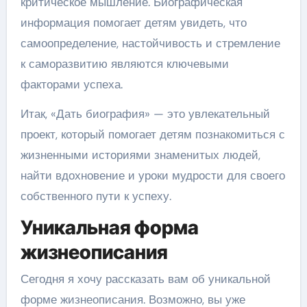
критическое мышление. Биографическая
информация помогает детям увидеть, что
самоопределение, настойчивость и стремление
к саморазвитию являются ключевыми
факторами успеха.
Итак, «Дать биография» — это увлекательный
проект, который помогает детям познакомиться с
жизненными историями знаменитых людей,
найти вдохновение и уроки мудрости для своего
собственного пути к успеху.
Уникальная форма
жизнеописания
Сегодня я хочу рассказать вам об уникальной
форме жизнеописания. Возможно, вы уже