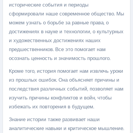
исторические события и периоды
сформировали наше современное общество. Мы
можем узнать о борьбе за равные права, о
достижениях в науке и технологии, о культурных
и художественных достижениях наших
предшественников. Все это помогает нам
осознать ценность и значимость прошлого.
Кроме того, история помогает нам извлечь уроки
из прошлых ошибок. Она объясняет причины и
последствия различных событий, позволяет нам
изучить причины конфликтов и войн, чтобы
избежать их повторения в будущем.
Знание истории также развивает наши
аналитические навыки и критическое мышление.