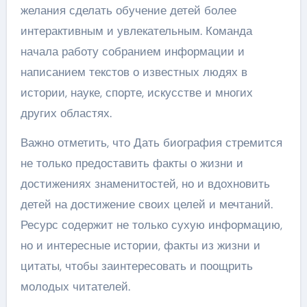
желания сделать обучение детей более
интерактивным и увлекательным. Команда
начала работу собранием информации и
написанием текстов о известных людях в
истории, науке, спорте, искусстве и многих
других областях.
Важно отметить, что Дать биография стремится
не только предоставить факты о жизни и
достижениях знаменитостей, но и вдохновить
детей на достижение своих целей и мечтаний.
Ресурс содержит не только сухую информацию,
но и интересные истории, факты из жизни и
цитаты, чтобы заинтересовать и поощрить
молодых читателей.