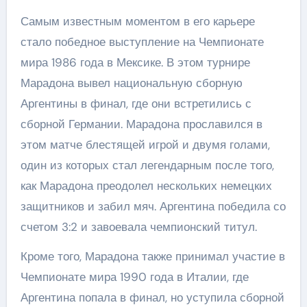
Самым известным моментом в его карьере
стало победное выступление на Чемпионате
мира 1986 года в Мексике. В этом турнире
Марадона вывел национальную сборную
Аргентины в финал, где они встретились с
сборной Германии. Марадона прославился в
этом матче блестящей игрой и двумя голами,
один из которых стал легендарным после того,
как Марадона преодолел нескольких немецких
защитников и забил мяч. Аргентина победила со
счетом 3:2 и завоевала чемпионский титул.
Кроме того, Марадона также принимал участие в
Чемпионате мира 1990 года в Италии, где
Аргентина попала в финал, но уступила сборной