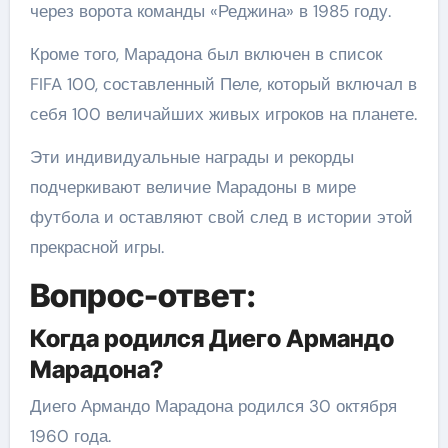
через ворота команды «Реджина» в 1985 году.
Кроме того, Марадона был включен в список
FIFA 100, составленный Пеле, который включал в
себя 100 величайших живых игроков на планете.
Эти индивидуальные награды и рекорды
подчеркивают величие Марадоны в мире
футбола и оставляют свой след в истории этой
прекрасной игры.
Вопрос-ответ:
Когда родился Диего Армандо
Марадона?
Диего Армандо Марадона родился 30 октября
1960 года.