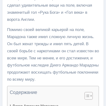
сделал удивительные вещи на поле, включая
знаменитый гол «Рука Бога» и «Гол века» в
ворота Англии.
Помимо своей великой карьерой на поле,
Марадона также имел сложную личную жизнь.
Он был женат трижды и имел пять детей. В
своей борьбе с наркотиками он стал известен во
всем мире. Тем не менее, и его достижения, и
футбольное наследие Диего Армандо Марадоны
продолжают восхищать футбольные поклонники
по всему миру.
Содержание