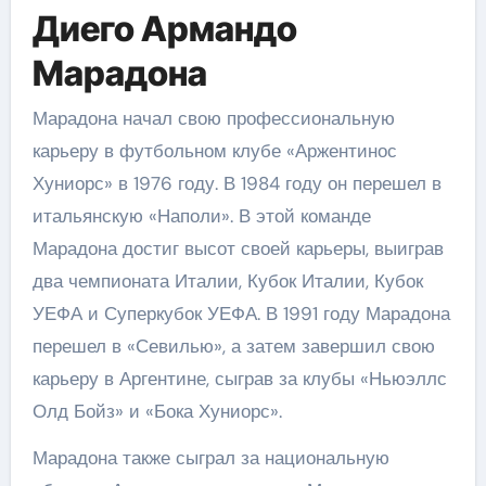
Диего Армандо
Марадона
Марадона начал свою профессиональную
карьеру в футбольном клубе «Аржентинос
Хуниорс» в 1976 году. В 1984 году он перешел в
итальянскую «Наполи». В этой команде
Марадона достиг высот своей карьеры, выиграв
два чемпионата Италии, Кубок Италии, Кубок
УЕФА и Суперкубок УЕФА. В 1991 году Марадона
перешел в «Севилью», а затем завершил свою
карьеру в Аргентине, сыграв за клубы «Ньюэллс
Олд Бойз» и «Бока Хуниорс».
Марадона также сыграл за национальную