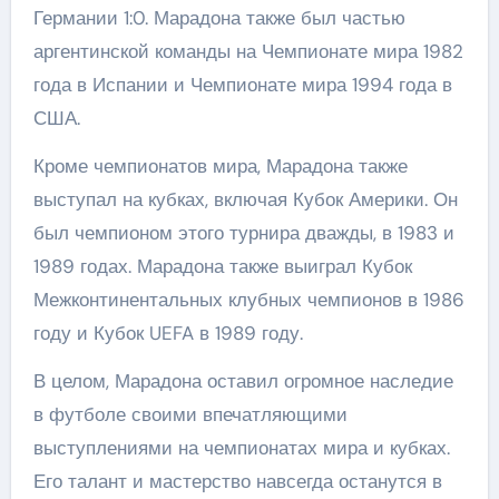
Германии 1:0. Марадона также был частью
аргентинской команды на Чемпионате мира 1982
года в Испании и Чемпионате мира 1994 года в
США.
Кроме чемпионатов мира, Марадона также
выступал на кубках, включая Кубок Америки. Он
был чемпионом этого турнира дважды, в 1983 и
1989 годах. Марадона также выиграл Кубок
Межконтинентальных клубных чемпионов в 1986
году и Кубок UEFA в 1989 году.
В целом, Марадона оставил огромное наследие
в футболе своими впечатляющими
выступлениями на чемпионатах мира и кубках.
Его талант и мастерство навсегда останутся в