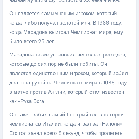
назван лучшим футболистом XX века ФИФА.
Он является самым юным игроком, который
когда-либо получал золотой мяч. В 1986 году,
когда Марадона выиграл Чемпионат мира, ему
было всего 25 лет.
Марадона также установил несколько рекордов,
которые до сих пор не были побиты. Он
является единственным игроком, который забил
два гола рукой на Чемпионате мира в 1986 году
в матче против Англии, который стал известен
как «Рука Бога».
Он также забил самый быстрый гол в истории
чемпионатов Италии, когда играл за «Наполи».
Его гол занял всего 8 секунд, чтобы пролететь