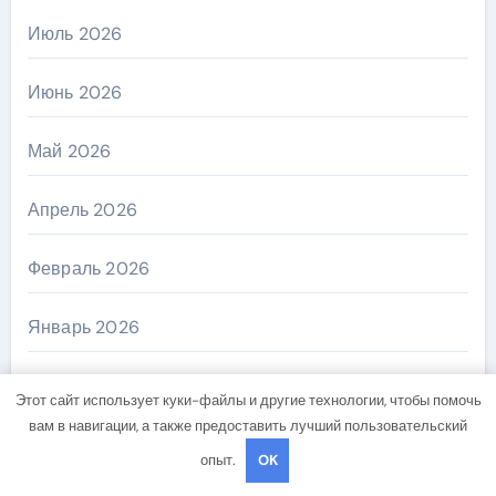
Июль 2026
Июнь 2026
Май 2026
Апрель 2026
Февраль 2026
Январь 2026
Декабрь 2025
Этот сайт использует куки-файлы и другие технологии, чтобы помочь
вам в навигации, а также предоставить лучший пользовательский
Ноябрь 2025
опыт.
OK