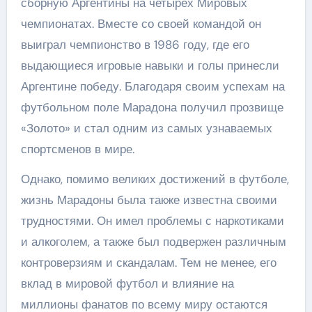
сборную Аргентины на четырех Мировых
чемпионатах. Вместе со своей командой он
выиграл чемпионство в 1986 году, где его
выдающиеся игровые навыки и голы принесли
Аргентине победу. Благодаря своим успехам на
футбольном поле Марадона получил прозвище
«Золото» и стал одним из самых узнаваемых
спортсменов в мире.
Однако, помимо великих достижений в футболе,
жизнь Марадоны была также известна своими
трудностями. Он имел проблемы с наркотиками
и алкоголем, а также был подвержен различным
контроверзиям и скандалам. Тем не менее, его
вклад в мировой футбол и влияние на
миллионы фанатов по всему миру остаются