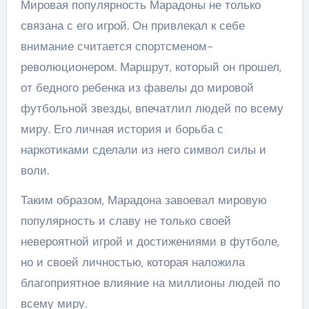
Мировая популярность Марадоны не только
связана с его игрой. Он привлекал к себе
внимание считается спортсменом-
революционером. Маршрут, который он прошел,
от бедного ребенка из фавелы до мировой
футбольной звезды, впечатлил людей по всему
миру. Его личная история и борьба с
наркотиками сделали из него символ силы и
воли.
Таким образом, Марадона завоевал мировую
популярность и славу не только своей
невероятной игрой и достижениями в футболе,
но и своей личностью, которая наложила
благоприятное влияние на миллионы людей по
всему миру.