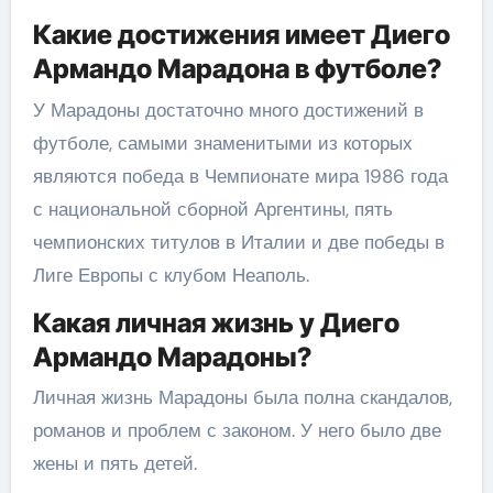
Какие достижения имеет Диего
Армандо Марадона в футболе?
У Марадоны достаточно много достижений в
футболе, самыми знаменитыми из которых
являются победа в Чемпионате мира 1986 года
с национальной сборной Аргентины, пять
чемпионских титулов в Италии и две победы в
Лиге Европы с клубом Неаполь.
Какая личная жизнь у Диего
Армандо Марадоны?
Личная жизнь Марадоны была полна скандалов,
романов и проблем с законом. У него было две
жены и пять детей.