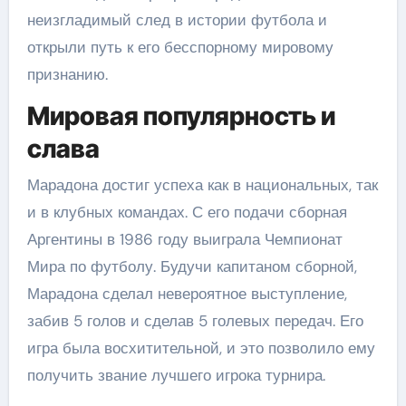
неизгладимый след в истории футбола и
открыли путь к его бесспорному мировому
признанию.
Мировая популярность и
слава
Марадона достиг успеха как в национальных, так
и в клубных командах. С его подачи сборная
Аргентины в 1986 году выиграла Чемпионат
Мира по футболу. Будучи капитаном сборной,
Марадона сделал невероятное выступление,
забив 5 голов и сделав 5 голевых передач. Его
игра была восхитительной, и это позволило ему
получить звание лучшего игрока турнира.