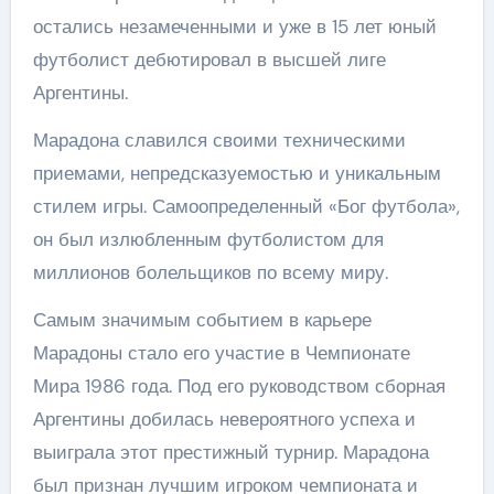
остались незамеченными и уже в 15 лет юный
футболист дебютировал в высшей лиге
Аргентины.
Марадона славился своими техническими
приемами, непредсказуемостью и уникальным
стилем игры. Самоопределенный «Бог футбола»,
он был излюбленным футболистом для
миллионов болельщиков по всему миру.
Самым значимым событием в карьере
Марадоны стало его участие в Чемпионате
Мира 1986 года. Под его руководством сборная
Аргентины добилась невероятного успеха и
выиграла этот престижный турнир. Марадона
был признан лучшим игроком чемпионата и