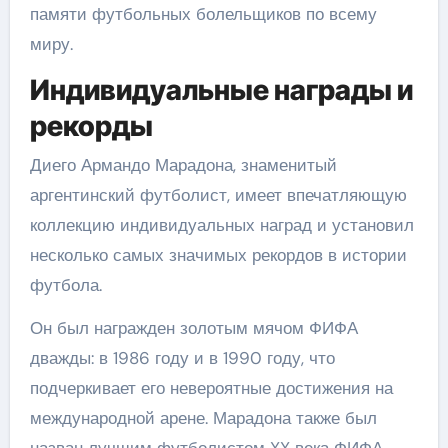
памяти футбольных болельщиков по всему
миру.
Индивидуальные награды и
рекорды
Диего Армандо Марадона, знаменитый
аргентинский футболист, имеет впечатляющую
коллекцию индивидуальных наград и установил
несколько самых значимых рекордов в истории
футбола.
Он был награжден золотым мячом ФИФА
дважды: в 1986 году и в 1990 году, что
подчеркивает его невероятные достижения на
международной арене. Марадона также был