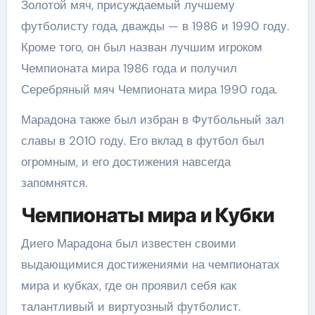
Золотой мяч, присуждаемый лучшему
футболисту года, дважды — в 1986 и 1990 году.
Кроме того, он был назван лучшим игроком
Чемпионата мира 1986 года и получил
Серебряный мяч Чемпионата мира 1990 года.
Марадона также был избран в Футбольный зал
славы в 2010 году. Его вклад в футбол был
огромным, и его достижения навсегда
запомнятся.
Чемпионаты мира и Кубки
Диего Марадона был известен своими
выдающимися достижениями на чемпионатах
мира и кубках, где он проявил себя как
талантливый и виртуозный футболист.