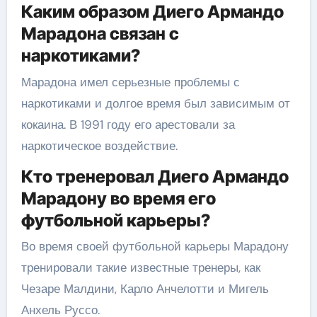
Каким образом Диего Армандо
Марадона связан с
наркотиками?
Марадона имел серьезные проблемы с
наркотиками и долгое время был зависимым от
кокаина. В 1991 году его арестовали за
наркотическое воздействие.
Кто тренеровал Диего Армандо
Марадону во время его
футбольной карьеры?
Во время своей футбольной карьеры Марадону
тренировали такие известные тренеры, как
Чезаре Малдини, Карло Анчелотти и Мигель
Анхель Руссо.