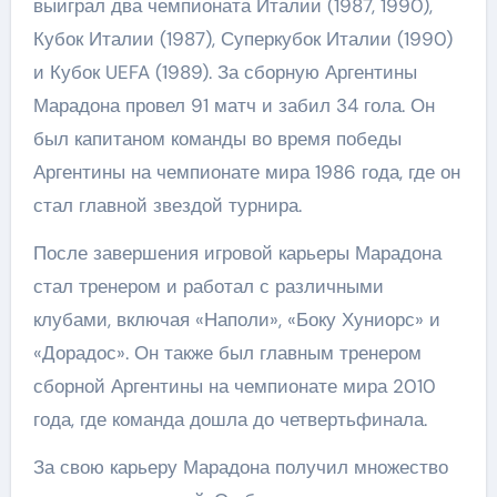
выиграл два чемпионата Италии (1987, 1990),
Кубок Италии (1987), Суперкубок Италии (1990)
и Кубок UEFA (1989). За сборную Аргентины
Марадона провел 91 матч и забил 34 гола. Он
был капитаном команды во время победы
Аргентины на чемпионате мира 1986 года, где он
стал главной звездой турнира.
После завершения игровой карьеры Марадона
стал тренером и работал с различными
клубами, включая «Наполи», «Боку Хуниорс» и
«Дорадос». Он также был главным тренером
сборной Аргентины на чемпионате мира 2010
года, где команда дошла до четвертьфинала.
За свою карьеру Марадона получил множество