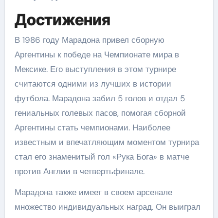
Достижения
В 1986 году Марадона привел сборную
Аргентины к победе на Чемпионате мира в
Мексике. Его выступления в этом турнире
считаются одними из лучших в истории
футбола. Марадона забил 5 голов и отдал 5
гениальных голевых пасов, помогая сборной
Аргентины стать чемпионами. Наиболее
известным и впечатляющим моментом турнира
стал его знаменитый гол «Рука Бога» в матче
против Англии в четвертьфинале.
Марадона также имеет в своем арсенале
множество индивидуальных наград. Он выиграл