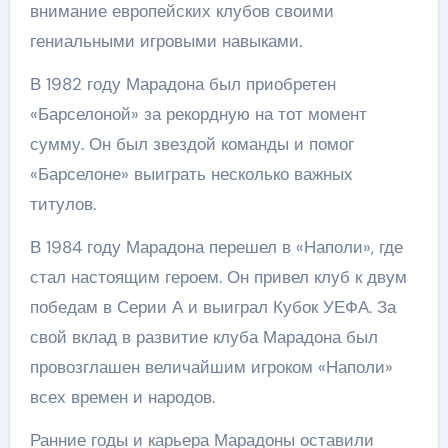
внимание европейских клубов своими
гениальными игровыми навыками.
В 1982 году Марадона был приобретен
«Барселоной» за рекордную на тот момент
сумму. Он был звездой команды и помог
«Барселоне» выиграть несколько важных
титулов.
В 1984 году Марадона перешел в «Наполи», где
стал настоящим героем. Он привел клуб к двум
победам в Серии А и выиграл Кубок УЕФА. За
свой вклад в развитие клуба Марадона был
провозглашен величайшим игроком «Наполи»
всех времен и народов.
Ранние годы и карьера Марадоны оставили