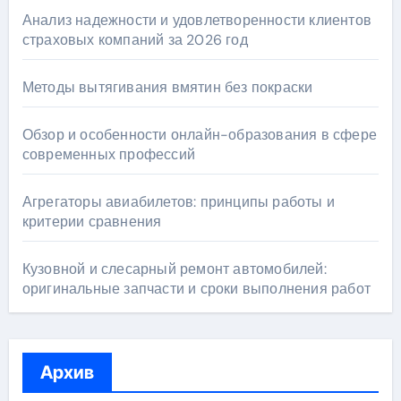
Анализ надежности и удовлетворенности клиентов
страховых компаний за 2026 год
Методы вытягивания вмятин без покраски
Обзор и особенности онлайн-образования в сфере
современных профессий
Агрегаторы авиабилетов: принципы работы и
критерии сравнения
Кузовной и слесарный ремонт автомобилей:
оригинальные запчасти и сроки выполнения работ
Архив