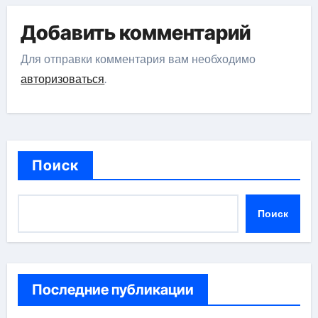
Добавить комментарий
Для отправки комментария вам необходимо
авторизоваться
.
Поиск
Поиск
Последние публикации