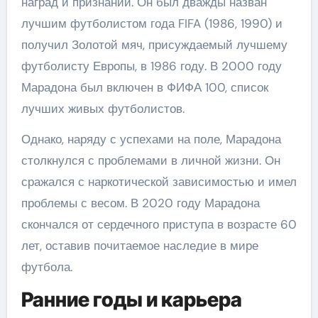
наград и признаний. Он был дважды назван
лучшим футболистом года FIFA (1986, 1990) и
получил Золотой мяч, присуждаемый лучшему
футболисту Европы, в 1986 году. В 2000 году
Марадона был включен в ФИФА 100, список
лучших живых футболистов.
Однако, наряду с успехами на поле, Марадона
столкнулся с проблемами в личной жизни. Он
сражался с наркотической зависимостью и имел
проблемы с весом. В 2020 году Марадона
скончался от сердечного приступа в возрасте 60
лет, оставив почитаемое наследие в мире
футбола.
Ранние годы и карьера