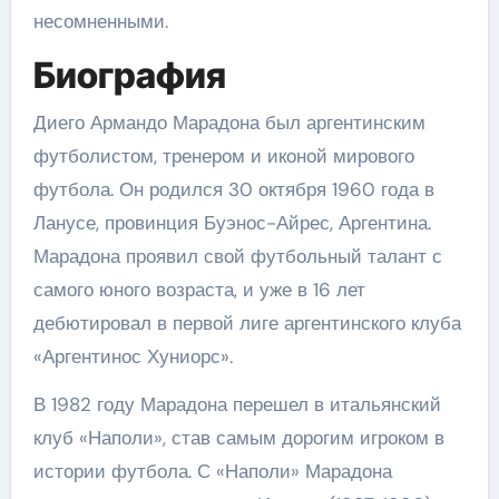
несомненными.
Биография
Диего Армандо Марадона был аргентинским
футболистом, тренером и иконой мирового
футбола. Он родился 30 октября 1960 года в
Ланусе, провинция Буэнос-Айрес, Аргентина.
Марадона проявил свой футбольный талант с
самого юного возраста, и уже в 16 лет
дебютировал в первой лиге аргентинского клуба
«Аргентинос Хуниорс».
В 1982 году Марадона перешел в итальянский
клуб «Наполи», став самым дорогим игроком в
истории футбола. С «Наполи» Марадона