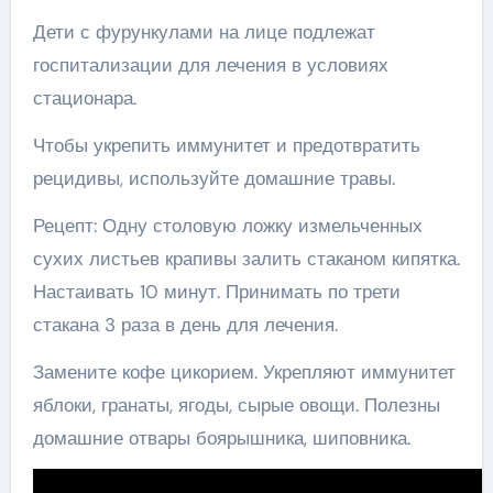
Дети с фурункулами на лице подлежат
госпитализации для лечения в условиях
стационара.
Чтобы укрепить иммунитет и предотвратить
рецидивы, используйте домашние травы.
Рецепт: Одну столовую ложку измельченных
сухих листьев крапивы залить стаканом кипятка.
Настаивать 10 минут. Принимать по трети
стакана 3 раза в день для лечения.
Замените кофе цикорием. Укрепляют иммунитет
яблоки, гранаты, ягоды, сырые овощи. Полезны
домашние отвары боярышника, шиповника.