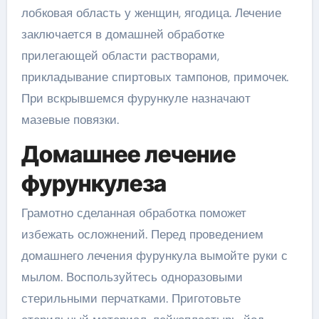
лобковая область у женщин, ягодица. Лечение
заключается в домашней обработке
прилегающей области растворами,
прикладывание спиртовых тампонов, примочек.
При вскрывшемся фурункуле назначают
мазевые повязки.
Домашнее лечение
фурункулеза
Грамотно сделанная обработка поможет
избежать осложнений. Перед проведением
домашнего лечения фурункула вымойте руки с
мылом. Воспользуйтесь одноразовыми
стерильными перчатками. Приготовьте