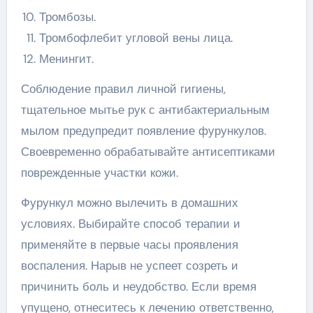
Тромбозы.
Тромбофлебит угловой вены лица.
Менингит.
Соблюдение правил личной гигиены,
тщательное мытье рук с антибактериальным
мылом предупредит появление фурункулов.
Своевременно обрабатывайте антисептиками
поврежденные участки кожи.
Фурункул можно вылечить в домашних
условиях. Выбирайте способ терапии и
применяйте в первые часы проявления
воспаления. Нарыв не успеет созреть и
причинить боль и неудобство. Если время
упущено, отнеситесь к лечению ответственно,