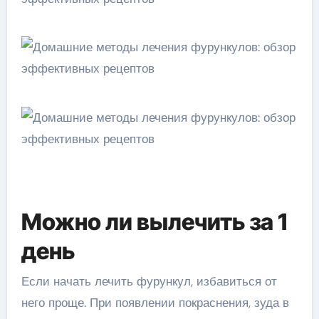
Можно ли вылечить за 1
день
Если начать лечить фурункул, избавиться от
него проще. При появлении покраснения, зуда в