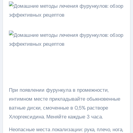
При появлении фурункула в промежности,
интимном месте прикладывайте обыкновенные
ватные диски, смоченные в 0,5% растворе
Хлоргексидина. Меняйте каждые 3 часа.
Неопасные места локализации: рука, плечо, нога,