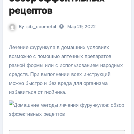
рецептов
By
sib_ecometal
Мар 29, 2022
Лечение фурункула в домашних условиях
возможно с помощью аптечных препаратов
разной формы или с использованием народных
средств. При выполнении всех инструкций
можно быстро и без вреда для организма
избавиться от гнойника.