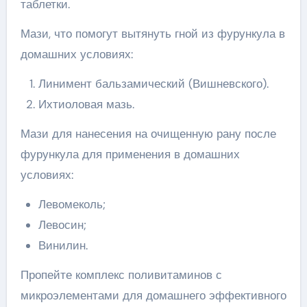
таблетки.
Мази, что помогут вытянуть гной из фурункула в
домашних условиях:
Линимент бальзамический (Вишневского).
Ихтиоловая мазь.
Мази для нанесения на очищенную рану после
фурункула для применения в домашних
условиях:
Левомеколь;
Левосин;
Винилин.
Пропейте комплекс поливитаминов с
микроэлементами для домашнего эффективного