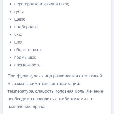
перегородка и крылья носа;
губы;
щека;
подбородок;
ухо;
шея;
область паха;
подмышка;
промежность.
При фурункулах лица развивается отек тканей.
Выражены симптомы интоксикации:
температура, слабость, головная боль. Лечение
необходимо проводить антибиотиками по
назначению врача.