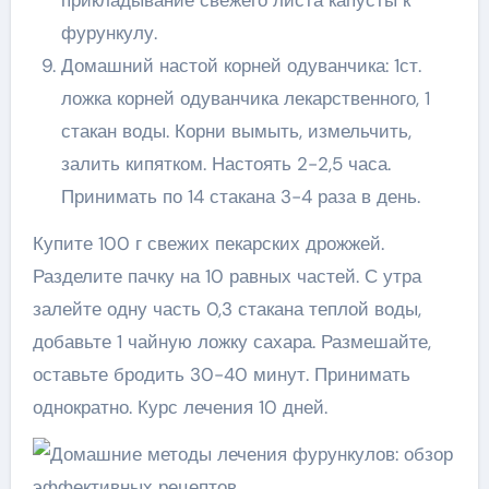
фурункулу.
Домашний настой корней одуванчика: 1ст.
ложка корней одуванчика лекарственного, 1
стакан воды. Корни вымыть, измельчить,
залить кипятком. Настоять 2-2,5 часа.
Принимать по 14 стакана 3-4 раза в день.
Купите 100 г свежих пекарских дрожжей.
Разделите пачку на 10 равных частей. С утра
залейте одну часть 0,3 стакана теплой воды,
добавьте 1 чайную ложку сахара. Размешайте,
оставьте бродить 30-40 минут. Принимать
однократно. Курс лечения 10 дней.