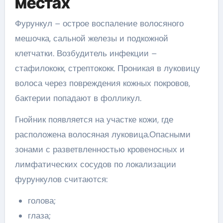
местах
Фурункул – острое воспаление волосяного
мешочка, сальной железы и подкожной
клетчатки. Возбудитель инфекции –
стафилококк, стрептококк. Проникая в луковицу
волоса через повреждения кожных покровов,
бактерии попадают в фолликул.
Гнойник появляется на участке кожи, где
расположена волосяная луковица.Опасными
зонами с разветвленностью кровеносных и
лимфатических сосудов по локализации
фурункулов считаются:
голова;
глаза;