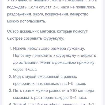
подождать. Если спустя 2-3 часа не появилось
раздражения, ожога, покраснения, лекарство
можно использовать.
Обзор домашних методов, которые помогут
быстрее созревать фурункулу:
Испечь небольшого размера луковицу.
Половину приложить к фурункулу и держать
до остывания. Менять домашнюю примочку
через 4 часа.
Мед с мукой смешанный в равных
пропорциях, накладывают на 1-5 часов.
Пять грамм мумие развести в 100 мл воды,
смазывать раствором каждые 3-4 часа.
Тертый, сырой картофель прикладывать 1-2