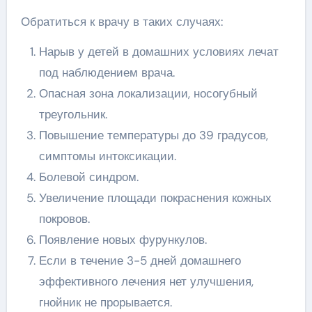
Обратиться к врачу в таких случаях:
Нарыв у детей в домашних условиях лечат
под наблюдением врача.
Опасная зона локализации, носогубный
треугольник.
Повышение температуры до 39 градусов,
симптомы интоксикации.
Болевой синдром.
Увеличение площади покраснения кожных
покровов.
Появление новых фурункулов.
Если в течение 3-5 дней домашнего
эффективного лечения нет улучшения,
гнойник не прорывается.