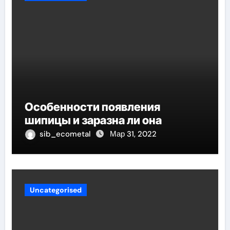
Особенности появления
шипицы и заразна ли она
sib_ecometal
Мар 31, 2022
Uncategorised