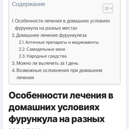
Содержание
Особенности лечения в домашних условиях
фурункула на разных местах
Домашнее лечение фурункулеза
Аптечные препараты и медикаменты
Самодельные мази
Народные средства
Можно ли вылечить за 1 день
Возможные осложнения при домашнем
лечении
Особенности лечения в
домашних условиях
фурункула на разных