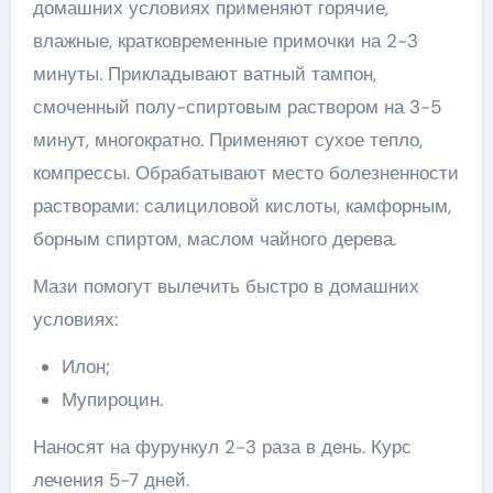
домашних условиях применяют горячие,
влажные, кратковременные примочки на 2-3
минуты. Прикладывают ватный тампон,
смоченный полу-спиртовым раствором на 3-5
минут, многократно. Применяют сухое тепло,
компрессы. Обрабатывают место болезненности
растворами: салициловой кислоты, камфорным,
борным спиртом, маслом чайного дерева.
Мази помогут вылечить быстро в домашних
условиях:
Илон;
Мупироцин.
Наносят на фурункул 2-3 раза в день. Курс
лечения 5-7 дней.