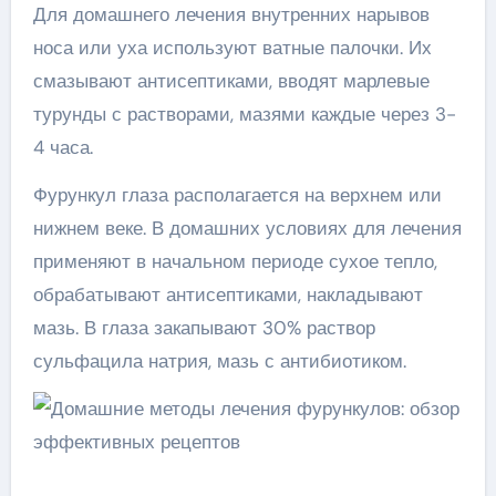
Для домашнего лечения внутренних нарывов
носа или уха используют ватные палочки. Их
смазывают антисептиками, вводят марлевые
турунды с растворами, мазями каждые через 3-
4 часа.
Фурункул глаза располагается на верхнем или
нижнем веке. В домашних условиях для лечения
применяют в начальном периоде сухое тепло,
обрабатывают антисептиками, накладывают
мазь. В глаза закапывают 30% раствор
сульфацила натрия, мазь с антибиотиком.