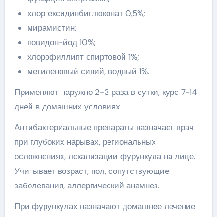
хлоргексидинбиглюконат 0,5%;
мирамистин;
повидон-йод 10%;
хлорофиллипт спиртовой 1%;
метиленовый синий, водный 1%.
Применяют наружно 2-3 раза в сутки, курс 7-14
дней в домашних условиях.
Антибактериальные препараты назначает врач
при глубоких нарывах, региональных
осложнениях, локализации фурункула на лице.
Учитывает возраст, пол, сопутствующие
заболевания, аллергический анамнез.
При фурункулах назначают домашнее лечение