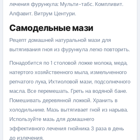
лечения фурункула: Мульти-табс. Компливит.
Алфавит. Витрум Центури.
Самодельные мази
Рецепт домашней натуральной мази для
вытягивания гноя из фурункула легко повторить.
Понадобится по 1 столовой ложке молока, меда,
натертого хозяйственного мыла, измельченного
репчатого лука, Ихтиоловой мази, подсолнечного
масла. Все перемешать. Греть на водяной бане.
Помешивать деревянной ложкой. Хранить в
холодильнике. Мазь вытягивает гной из нарыва.
Используйте мазь для домашнего
эффективного лечения гнойника 3 раза в день
до излечения.