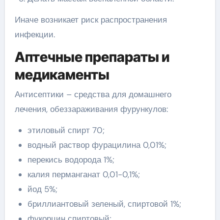
Иначе возникает риск распространения
инфекции.
Аптечные препараты и
медикаменты
Антисептики – средства для домашнего
лечения, обеззараживания фурункулов:
этиловый спирт 70;
водный раствор фурацилина 0,01%;
перекись водорода 1%;
калия перманганат 0,01-0,1%;
йод 5%;
бриллиантовый зеленый, спиртовой 1%;
фукорцин спиртовый;