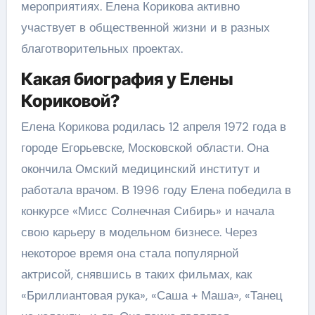
мероприятиях. Елена Корикова активно
участвует в общественной жизни и в разных
благотворительных проектах.
Какая биография у Елены
Кориковой?
Елена Корикова родилась 12 апреля 1972 года в
городе Егорьевске, Московской области. Она
окончила Омский медицинский институт и
работала врачом. В 1996 году Елена победила в
конкурсе «Мисс Солнечная Сибирь» и начала
свою карьеру в модельном бизнесе. Через
некоторое время она стала популярной
актрисой, снявшись в таких фильмах, как
«Бриллиантовая рука», «Саша + Маша», «Танец