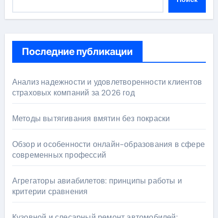
Последние публикации
Анализ надежности и удовлетворенности клиентов
страховых компаний за 2026 год
Методы вытягивания вмятин без покраски
Обзор и особенности онлайн-образования в сфере
современных профессий
Агрегаторы авиабилетов: принципы работы и
критерии сравнения
Кузовной и слесарный ремонт автомобилей: