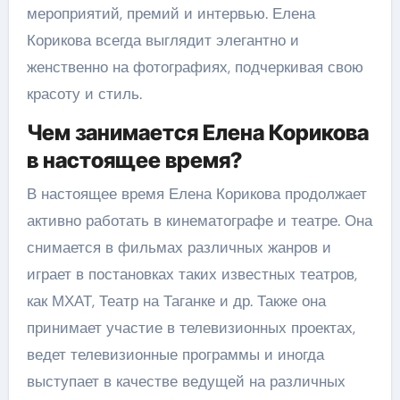
мероприятий, премий и интервью. Елена
Корикова всегда выглядит элегантно и
женственно на фотографиях, подчеркивая свою
красоту и стиль.
Чем занимается Елена Корикова
в настоящее время?
В настоящее время Елена Корикова продолжает
активно работать в кинематографе и театре. Она
снимается в фильмах различных жанров и
играет в постановках таких известных театров,
как МХАТ, Театр на Таганке и др. Также она
принимает участие в телевизионных проектах,
ведет телевизионные программы и иногда
выступает в качестве ведущей на различных