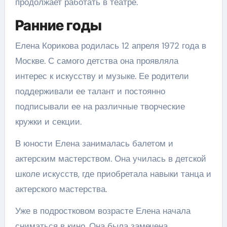
продолжает работать в театре.
Ранние годы
Елена Корикова родилась 12 апреля 1972 года в
Москве. С самого детства она проявляла
интерес к искусству и музыке. Ее родители
поддерживали ее талант и постоянно
подписывали ее на различные творческие
кружки и секции.
В юности Елена занималась балетом и
актерским мастерством. Она училась в детской
школе искусств, где приобретала навыки танца и
актерского мастерства.
Уже в подростковом возрасте Елена начала
сниматься в кино. Она была замечена