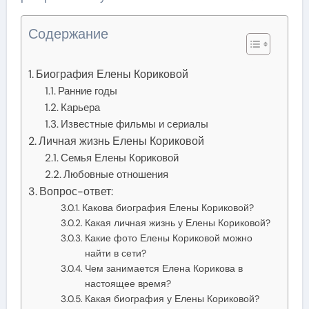
Содержание
Биография Елены Кориковой
Ранние годы
Карьера
Известные фильмы и сериалы
Личная жизнь Елены Кориковой
Семья Елены Кориковой
Любовные отношения
Вопрос-ответ:
Какова биография Елены Кориковой?
Какая личная жизнь у Елены Кориковой?
Какие фото Елены Кориковой можно
найти в сети?
Чем занимается Елена Корикова в
настоящее время?
Какая биография у Елены Кориковой?