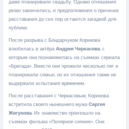
даже планировали свадьбу. Однако отношения
резко закончились, и предположения о причинах
расставания до сих пор остаются загадкой для
публики.
После разрыва с Бондарчуком Корикова
влюбилась в актёра
Андрея Черкасова
, с
которым она познакомилась на съемках сериала
«Бригада». Вместе они прожили несколько лет и
планировали семью, но их отношения также не
выдержали испытания временем.
После расставания с Черкасовым, Корикова
встретила своего нынешнего мужа
Сергея
Жигунова
. Их знакомство произошло на
съемках фильма «Полярное сияние». Они