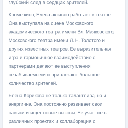
глубокий след в сердцах зрителей.
Кроме кино, Елена активно работает в театре.
Она выступала на сцене Московского
академического театра имени Вл. Маяковского,
Московского театра имени Л. Н. Толстого и
других известных театров. Ее выразительная
игра и гармоничное взаимодействие с
партнерами делают ее выступления
незабываемыми и привлекают большое
количество зрителей.
Елена Корикова не только талантлива, но и
энергична. Она постоянно развивает свои
навыки и ищет новые вызовы. Ее участие в
различных проектах и коллаборация с