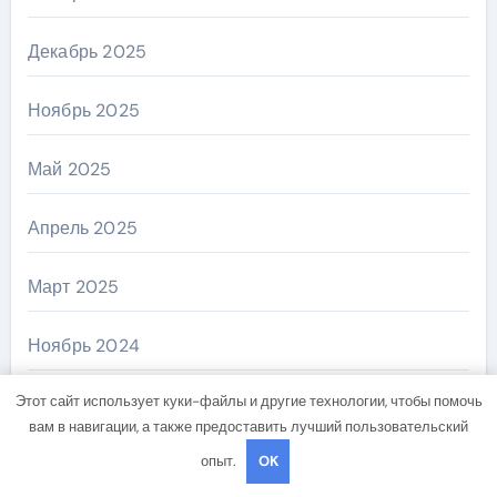
Декабрь 2025
Ноябрь 2025
Май 2025
Апрель 2025
Март 2025
Ноябрь 2024
Этот сайт использует куки-файлы и другие технологии, чтобы помочь
Октябрь 2024
вам в навигации, а также предоставить лучший пользовательский
опыт.
OK
Сентябрь 2024