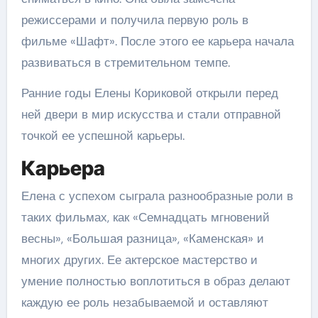
режиссерами и получила первую роль в
фильме «Шафт». После этого ее карьера начала
развиваться в стремительном темпе.
Ранние годы Елены Кориковой открыли перед
ней двери в мир искусства и стали отправной
точкой ее успешной карьеры.
Карьера
Елена с успехом сыграла разнообразные роли в
таких фильмах, как «Семнадцать мгновений
весны», «Большая разница», «Каменская» и
многих других. Ее актерское мастерство и
умение полностью воплотиться в образ делают
каждую ее роль незабываемой и оставляют