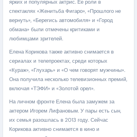
ярких и популярных актрис. Ее роли в
спектаклях «Женитьба Фигаро», «Прошлого не
вернуть», «Берегись автомобиля» и «Город
обмана» были отмечены критиками и
любимцами зрителей.
Елена Корикова также активно снимается в
сериалах и телепроектах, среди которых
«Кураж», «Глухарь» и «О чем говорят мужчины».
Она получила несколько телевизионных премий,
включая «ТЭФИ» и «Золотой орел».
На личном фронте Елена была замужем за
актером Игорем Лифановым. У пары есть сын,
их семья разошлась в 2013 году. Сейчас
Корикова активно снимается в кино и