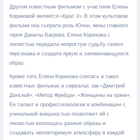
Другим известным фильмом с участием Елены
Кориковой является «Брат 2». В этом культовом
фильме она сыграла роль Юлии, жены главного
героя Данилы Багрова. Елена Корикова с
легкостью передала непростую судьбу своего
персонажа и создала яркую и запоминающуюся
образ.
Кроме того, Елена Корикова снялась в таких
известных фильмах и сериалах, как «Дмитрий
Донской», «Метод Фрейда», «Женщины на грани».
Ее талант и профессионализм в комбинации с
уникальной внешностью позволяют ей с
легкостью воплощать разные образы и
создавать неповторимую атмосферу в каждой