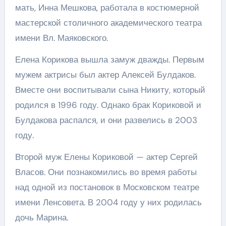
мать, Инна Мешкова, работала в костюмерной
мастерской столичного академического театра
имени Вл. Маяковского.
Елена Корикова вышла замуж дважды. Первым
мужем актрисы был актер Алексей Булдаков.
Вместе они воспитывали сына Никиту, который
родился в 1996 году. Однако брак Кориковой и
Булдакова распался, и они развелись в 2003
году.
Второй муж Елены Кориковой — актер Сергей
Власов. Они познакомились во время работы
над одной из постановок в Московском театре
имени Ленсовета. В 2004 году у них родилась
дочь Марина.