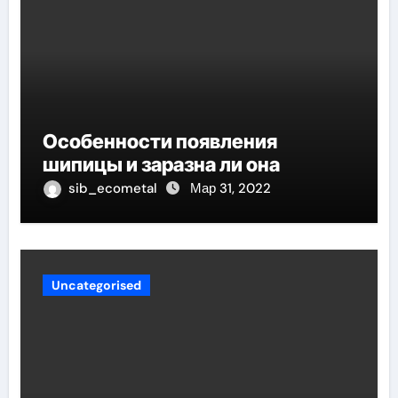
Особенности появления
шипицы и заразна ли она
sib_ecometal
Мар 31, 2022
Uncategorised