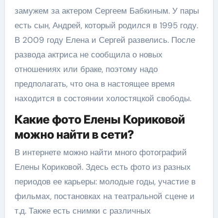
замужем за актером Сергеем Бабкиным. У пары
есть сын, Андрей, который родился в 1995 году.
В 2009 году Елена и Сергей развелись. После
развода актриса не сообщила о новых
отношениях или браке, поэтому надо
предполагать, что она в настоящее время
находится в состоянии холостяцкой свободы.
Какие фото Елены Кориковой
можно найти в сети?
В интернете можно найти много фотографий
Елены Кориковой. Здесь есть фото из разных
периодов ее карьеры: молодые годы, участие в
фильмах, постановках на театральной сцене и
т.д. Также есть снимки с различных