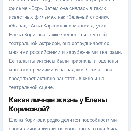
фильме «Вор». Затем она снялась в таких
известных фильмах, как «Зеленый слоник»,
«Жара», «Анна Каренина» и многих других.
Елена Корикова также является известной
театральной актрисой, она сотрудничает со
многими российскими и зарубежными театрами.
Ее таланты актрисы были признаны и оценены
многими премиями и наградами. Сейчас она
продолжает активно работать в кино и на
театральной сцене.
Какая личная жизнь у Елены
Кориковой?
Елена Корикова редко делится подробностями
своей личной жизни, но известно, что она была