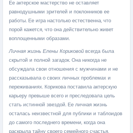
Ее актерское мастерство не оставляет
равнодушными зрителей и поклонников ее
работы. Ее игра настолько естественна, что
порой кажется, что она действительно живет
воплощенными образами.
Личная жизнь Елены Кориковой
всегда была
скрытой и полной загадок. Она никогда не
обсуждала свои отношения с мужчинами и не
рассказывала о своих личных проблемах и
переживаниях. Корикова поставила актерскую
карьеру превыше всего и преследовала цель
стать истинной звездой. Ее личная жизнь
осталась неизвестной для публики и таблоидов
до самого последнего времени, когда она
раскрыла тайну своего семейного счастья.