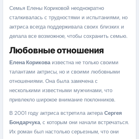
Семья Елены Кориковой неоднократно
сталкивалась с трудностями и испытаниями, но
актриса всегда поддерживала своих близких и
делала все возможное, чтобы сохранить семью.
Любовные отношения
Елена Корикова
известна не только своими
талантами актрисы, но и своими любовными
отношениями. Она была замечена с
несколькими известными мужчинами, что
привлекло широкое внимание поклонников.
В 2001 году актриса встретила актера
Сергея
Бондарчука
, с которым они начали встречаться.
Их роман был настолько серьезным, что они