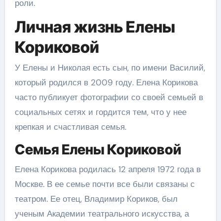
роли.
Личная жизнь Елены
Кориковой
У Елены и Николая есть сын, по имени Василий,
который родился в 2009 году. Елена Корикова
часто публикует фотографии со своей семьей в
социальных сетях и гордится тем, что у нее
крепкая и счастливая семья.
Семья Елены Кориковой
Елена Корикова родилась 12 апреля 1972 года в
Москве. В ее семье почти все были связаны с
театром. Ее отец, Владимир Кориков, был
ученым Академии театрального искусства, а