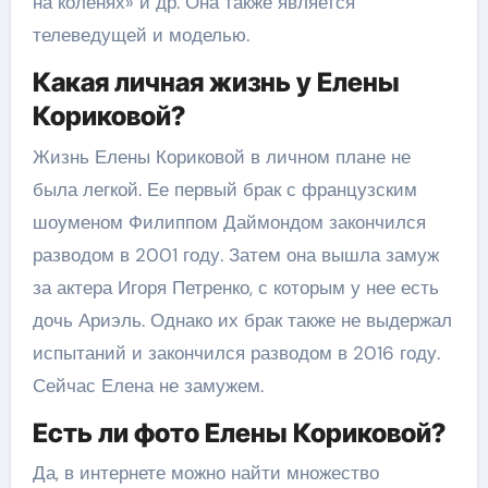
на коленях» и др. Она также является
телеведущей и моделью.
Какая личная жизнь у Елены
Кориковой?
Жизнь Елены Кориковой в личном плане не
была легкой. Ее первый брак с французским
шоуменом Филиппом Даймондом закончился
разводом в 2001 году. Затем она вышла замуж
за актера Игоря Петренко, с которым у нее есть
дочь Ариэль. Однако их брак также не выдержал
испытаний и закончился разводом в 2016 году.
Сейчас Елена не замужем.
Есть ли фото Елены Кориковой?
Да, в интернете можно найти множество