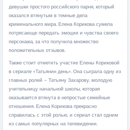
девушки простого российского парня, который
оказался втянутым в темные дела
криминального мира. Елена Корикова сумела
потрясающе передать эмоции и чувства своего
персонажа, за что получила множество
положительных отзывов.
Также стоит отметить участие Елены Кориковой
в сериале «Татьянин день». Она сыграла одну из
главных ролей – Татьяну Захарову, молодую
учительницу начальной школы, которая
оказывается втянута в непростые семейные
отношения. Елена Корикова прекрасно
справилась с этой ролью, и сериал стал одним
из самых популярных на телевидении.