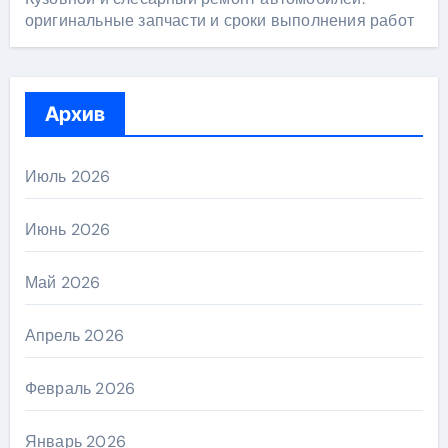
оригинальные запчасти и сроки выполнения работ
Архив
Июль 2026
Июнь 2026
Май 2026
Апрель 2026
Февраль 2026
Январь 2026