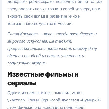
молодыми режиссерами позволяют ей не только
преодолевать новые грани в своей карьере, но и
вносить свой вклад в развитие кино и
театрального искусства в России.
Елена Корикова — яркая звезда российского и
мирового искусства. Ее талант,
профессионализм и преданность своему делу
сделали ее одной из самых успешных и
популярных актрис.
Известные фильмы и
сериалы
Одним из самых известных фильмов с
участием Елены Кориковой является «Бумер». В
этом фильме она исполнила роль Нади,