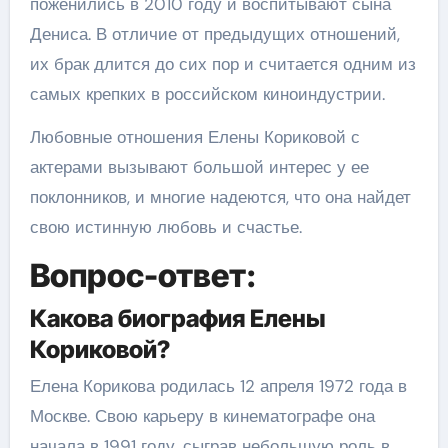
поженились в 2010 году и воспитывают сына
Дениса. В отличие от предыдущих отношений,
их брак длится до сих пор и считается одним из
самых крепких в российском киноиндустрии.
Любовные отношения Елены Кориковой с
актерами вызывают большой интерес у ее
поклонников, и многие надеются, что она найдет
свою истинную любовь и счастье.
Вопрос-ответ:
Какова биография Елены
Кориковой?
Елена Корикова родилась 12 апреля 1972 года в
Москве. Свою карьеру в кинематографе она
начала в 1991 году, сыграв небольшую роль в