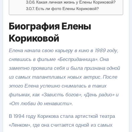
Какая личная жизнь у Елены Кориковой?
Есть ли фото Елены Кориковой?
Биография Елены
Кориковой
Елена начала свою карьеру в кино в 1989 году,
снявшись в фильме «Бесприданница». Она
заметно проявила себя и была признана одной
из самых талантливых новых актрис. После
этого Елена успешно снималась в таких
фильмах, как «Зависть богов», «День радио» и
«От любви до ненависти».
В 1994 году Корикова стала артисткой театра
«Ленком», где она считается одной из самых