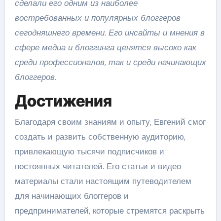
сделали его одним из наиболее
востребованных и популярных блоггеров
сегодняшнего времени. Его инсайты и мнения в
сфере медиа и блоггинга ценятся высоко как
среди профессионалов, так и среди начинающих
блоггеров.
Достижения
Благодаря своим знаниям и опыту, Евгений смог
создать и развить собственную аудиторию,
привлекающую тысячи подписчиков и
постоянных читателей. Его статьи и видео
материалы стали настоящим путеводителем
для начинающих блоггеров и
предпринимателей, которые стремятся раскрыть