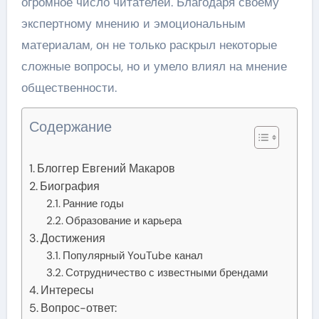
огромное число читателей. Благодаря своему
экспертному мнению и эмоциональным
материалам, он не только раскрыл некоторые
сложные вопросы, но и умело влиял на мнение
общественности.
Содержание
Блоггер Евгений Макаров
Биография
Ранние годы
Образование и карьера
Достижения
Популярный YouTube канал
Сотрудничество с известными брендами
Интересы
Вопрос-ответ: