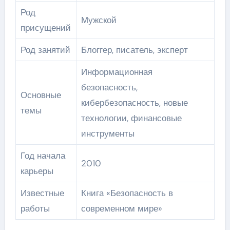
Род
Мужской
присущений
Род занятий
Блоггер, писатель, эксперт
Информационная
безопасность,
Основные
кибербезопасность, новые
темы
технологии, финансовые
инструменты
Год начала
2010
карьеры
Известные
Книга «Безопасность в
работы
современном мире»