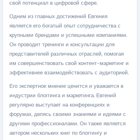
свой потенциал в цифровой сфере.
Одним из главных достижений Евгения
является его богатый опыт сотрудничества с
крупными брендами и успешными компаниями.
Он проводит тренинги и консультации для
представителей различных отраслей, помогая
им совершенствовать свой контент-маркетинг и
эффективнее взаимодействовать с аудиторией.
Его экспертное мнение ценится и уважается в
индустрии блоггинга и маркетинга. Евгений
регулярно выступает на конференциях и
форумах, делясь своими знаниями и идеями с
другими профессионалами. Он также является
автором нескольких книг по блоггингу и