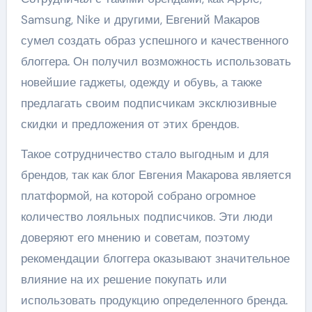
Samsung, Nike и другими, Евгений Макаров
сумел создать образ успешного и качественного
блоггера. Он получил возможность использовать
новейшие гаджеты, одежду и обувь, а также
предлагать своим подписчикам эксклюзивные
скидки и предложения от этих брендов.
Такое сотрудничество стало выгодным и для
брендов, так как блог Евгения Макарова является
платформой, на которой собрано огромное
количество лояльных подписчиков. Эти люди
доверяют его мнению и советам, поэтому
рекомендации блоггера оказывают значительное
влияние на их решение покупать или
использовать продукцию определенного бренда.