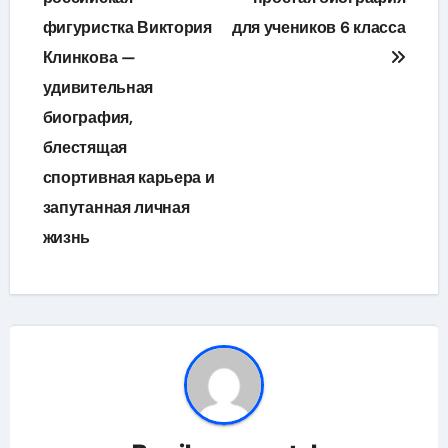
фигуристка Виктория
для учеников 6 класса
записям
Клинкова —
удивительная
биография,
блестящая
спортивная карьера и
запутанная личная
жизнь