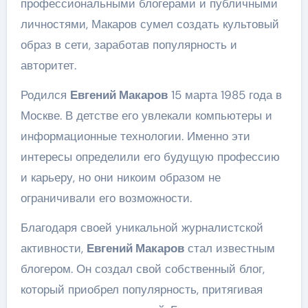
профессиональными блогерами и публичными
личностями, Макаров сумел создать культовый
образ в сети, заработав популярность и
авторитет.
Родился
Евгений Макаров
15 марта 1985 года в
Москве. В детстве его увлекали компьютеры и
информационные технологии. Именно эти
интересы определили его будущую профессию
и карьеру, но они никоим образом не
ограничивали его возможности.
Благодаря своей уникальной журналистской
активности,
Евгений Макаров
стал известным
блогером. Он создал свой собственный блог,
который приобрел популярность, притягивая