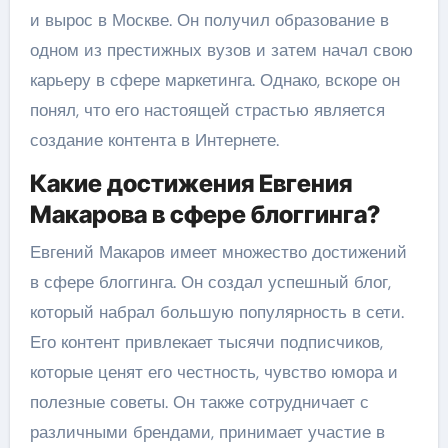
и вырос в Москве. Он получил образование в
одном из престижных вузов и затем начал свою
карьеру в сфере маркетинга. Однако, вскоре он
понял, что его настоящей страстью является
создание контента в Интернете.
Какие достижения Евгения
Макарова в сфере блоггинга?
Евгений Макаров имеет множество достижений
в сфере блоггинга. Он создал успешный блог,
который набрал большую популярность в сети.
Его контент привлекает тысячи подписчиков,
которые ценят его честность, чувство юмора и
полезные советы. Он также сотрудничает с
различными брендами, принимает участие в