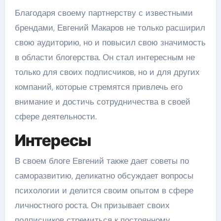
Благодаря своему партнерству с известными
брендами, Евгений Макаров не только расширил
свою аудиторию, но и повысил свою значимость
в области блогерства. Он стал интересным не
только для своих подписчиков, но и для других
компаний, которые стремятся привлечь его
внимание и достичь сотрудничества в своей
сфере деятельности.
Интересы
В своем блоге Евгений также дает советы по
саморазвитию, деликатно обсуждает вопросы
психологии и делится своим опытом в сфере
личностного роста. Он призывает своих
подписчиков стремиться к постоянному