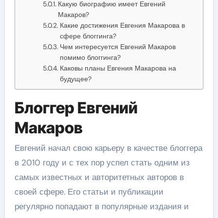
Какую биографию имеет Евгений
Макаров?
Какие достижения Евгения Макарова в
сфере блоггинга?
Чем интересуется Евгений Макаров
помимо блоггинга?
Каковы планы Евгения Макарова на
будущее?
Блоггер Евгений
Макаров
Евгений начал свою карьеру в качестве блоггера
в 2010 году и с тех пор успел стать одним из
самых известных и авторитетных авторов в
своей сфере. Его статьи и публикации
регулярно попадают в популярные издания и