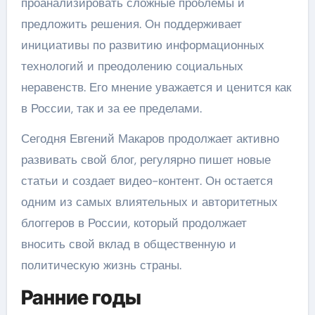
проанализировать сложные проблемы и
предложить решения. Он поддерживает
инициативы по развитию информационных
технологий и преодолению социальных
неравенств. Его мнение уважается и ценится как
в России, так и за ее пределами.
Сегодня Евгений Макаров продолжает активно
развивать свой блог, регулярно пишет новые
статьи и создает видео-контент. Он остается
одним из самых влиятельных и авторитетных
блоггеров в России, который продолжает
вносить свой вклад в общественную и
политическую жизнь страны.
Ранние годы