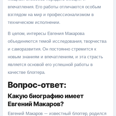
впечатления. Его работы отличаются особым
взглядом на мир и профессионализмом в
техническом исполнении.
В целом, интересы Евгения Макарова
объединяются темой исследования, творчества
и саморазвития. Он постоянно стремится к
новым знаниям и впечатлениям, и эта страсть
является основой его успешной работы в
качестве блоггера.
Вопрос-ответ:
Какую биографию имеет
Евгений Макаров?
Евгений Макаров — известный блоггер, родился