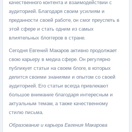
качественного контента и взаимодействии с
аудиторией. Благодаря своим усилиям и
преданности своей работе, он смог преуспеть в
этой сфере и стать одним из самых
влиятельных блоггеров в стране.
Сегодня Евгений Макаров активно продолжает
свою карьеру в медиа сфере. Он регулярно
публикует статьи на своем блоге, в которых
делится своими знаниями и опытом со своей
аудиторией. Его статьи всегда привлекают
большое внимание благодаря интересным и
актуальным темам, а также качественному
стилю письма.
Образование и карьера Евгения Макарова