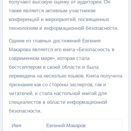
получают высокую оценку от аудитории. Он
также является активным участником
конференций и мероприятий, посвященных
технологиям и информационной безопасности.
Одним из главных достижений Евгения
Макарова является его книга «Безопасность в
современном мире», которая стала
бестселлером в своей области и была
переведена на несколько языков. Книга получила
признание как со стороны экспертов, так и
читателей, и стала настольной книгой для
специалистов в области информационной
безопасности.
Имя
Евгений Макаров