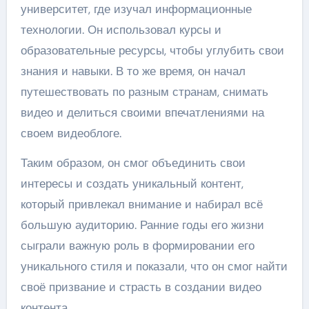
университет, где изучал информационные
технологии. Он использовал курсы и
образовательные ресурсы, чтобы углубить свои
знания и навыки. В то же время, он начал
путешествовать по разным странам, снимать
видео и делиться своими впечатлениями на
своем видеоблоге.
Таким образом, он смог объединить свои
интересы и создать уникальный контент,
который привлекал внимание и набирал всё
большую аудиторию. Ранние годы его жизни
сыграли важную роль в формировании его
уникального стиля и показали, что он смог найти
своё призвание и страсть в создании видео
контента.