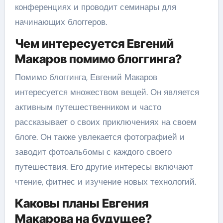
конференциях и проводит семинары для
начинающих блоггеров.
Чем интересуется Евгений
Макаров помимо блоггинга?
Помимо блоггинга, Евгений Макаров
интересуется множеством вещей. Он является
активным путешественником и часто
рассказывает о своих приключениях на своем
блоге. Он также увлекается фотографией и
заводит фотоальбомы с каждого своего
путешествия. Его другие интересы включают
чтение, фитнес и изучение новых технологий.
Каковы планы Евгения
Макарова на будущее?