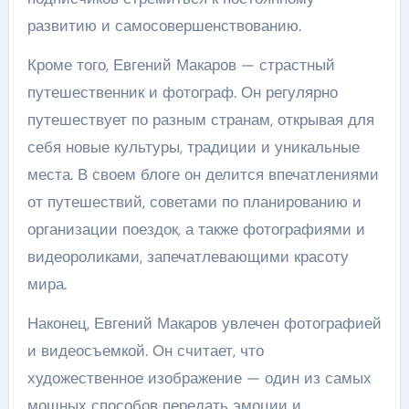
развитию и самосовершенствованию.
Кроме того, Евгений Макаров — страстный
путешественник и фотограф. Он регулярно
путешествует по разным странам, открывая для
себя новые культуры, традиции и уникальные
места. В своем блоге он делится впечатлениями
от путешествий, советами по планированию и
организации поездок, а также фотографиями и
видеороликами, запечатлевающими красоту
мира.
Наконец, Евгений Макаров увлечен фотографией
и видеосъемкой. Он считает, что
художественное изображение — один из самых
мощных способов передать эмоции и