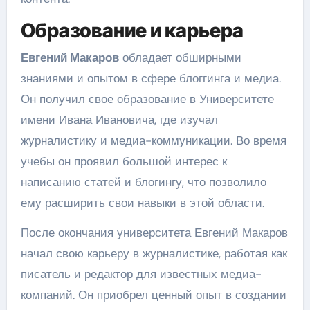
Образование и карьера
Евгений Макаров
обладает обширными
знаниями и опытом в сфере блоггинга и медиа.
Он получил свое образование в Университете
имени Ивана Ивановича, где изучал
журналистику и медиа-коммуникации. Во время
учебы он проявил большой интерес к
написанию статей и блогингу, что позволило
ему расширить свои навыки в этой области.
После окончания университета Евгений Макаров
начал свою карьеру в журналистике, работая как
писатель и редактор для известных медиа-
компаний. Он приобрел ценный опыт в создании