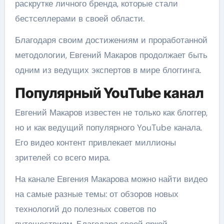
раскрутке личного бренда, которые стали
бестселлерами в своей области.
Благодаря своим достижениям и проработанной
методологии, Евгений Макаров продолжает быть
одним из ведущих экспертов в мире блоггинга.
Популярный YouTube канал
Евгений Макаров известен не только как блоггер,
но и как ведущий популярного YouTube канала.
Его видео контент привлекает миллионы
зрителей со всего мира.
На канале Евгения Макарова можно найти видео
на самые разные темы: от обзоров новых
технологий до полезных советов по