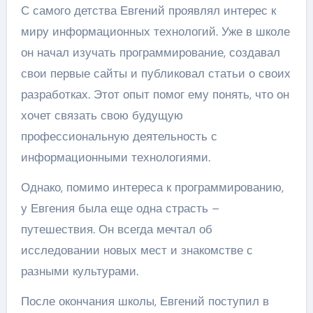
С самого детства Евгений проявлял интерес к
миру информационных технологий. Уже в школе
он начал изучать программирование, создавал
свои первые сайты и публиковал статьи о своих
разработках. Этот опыт помог ему понять, что он
хочет связать свою будущую
профессиональную деятельность с
информационными технологиями.
Однако, помимо интереса к программированию,
у Евгения была еще одна страсть –
путешествия. Он всегда мечтал об
исследовании новых мест и знакомстве с
разными культурами.
После окончания школы, Евгений поступил в