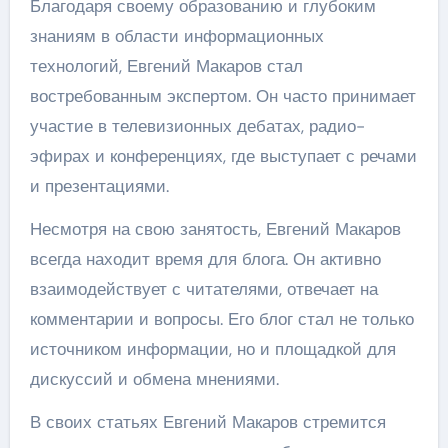
Благодаря своему образованию и глубоким
знаниям в области информационных
технологий, Евгений Макаров стал
востребованным экспертом. Он часто принимает
участие в телевизионных дебатах, радио-
эфирах и конференциях, где выступает с речами
и презентациями.
Несмотря на свою занятость, Евгений Макаров
всегда находит время для блога. Он активно
взаимодействует с читателями, отвечает на
комментарии и вопросы. Его блог стал не только
источником информации, но и площадкой для
дискуссий и обмена мнениями.
В своих статьях Евгений Макаров стремится