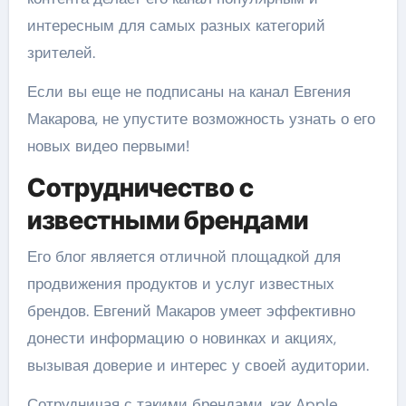
интересным для самых разных категорий
зрителей.
Если вы еще не подписаны на канал Евгения
Макарова, не упустите возможность узнать о его
новых видео первыми!
Сотрудничество с
известными брендами
Его блог является отличной площадкой для
продвижения продуктов и услуг известных
брендов. Евгений Макаров умеет эффективно
донести информацию о новинках и акциях,
вызывая доверие и интерес у своей аудитории.
Сотрудничая с такими брендами, как Apple,