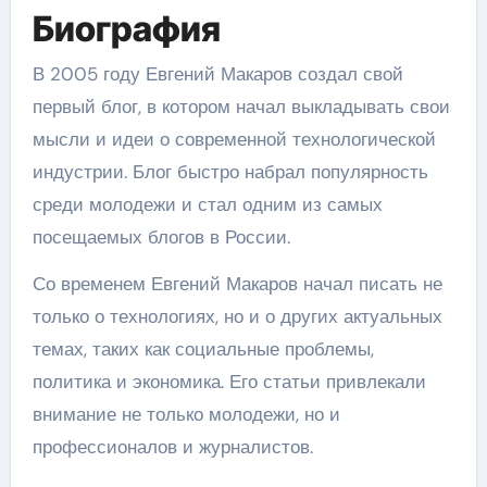
Биография
В 2005 году Евгений Макаров создал свой
первый блог, в котором начал выкладывать свои
мысли и идеи о современной технологической
индустрии. Блог быстро набрал популярность
среди молодежи и стал одним из самых
посещаемых блогов в России.
Со временем Евгений Макаров начал писать не
только о технологиях, но и о других актуальных
темах, таких как социальные проблемы,
политика и экономика. Его статьи привлекали
внимание не только молодежи, но и
профессионалов и журналистов.