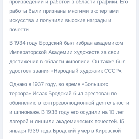
произведений и работой в области графики. Его
работы были признаны многими экспертами
искусства и получили высокие награды и
почести.
В 1934 году Бродский был избран академиком
Императорской Академии художеств за свои
достижения в области живописи. Он также был
удостоен звания «Народный художник СССР».
Однако в 1937 году, во время «Большого
террора» Исаак Бродский был арестован по
обвинению в контрреволюционной деятельности
и шпионаже. В 1938 году его осудили на 10 лет
лагерей и лишили академических почестей. 15
января 1939 года Бродский умер в Кировской