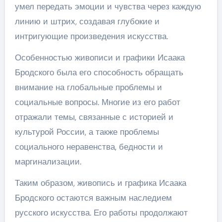
умел передать эмоции и чувства через каждую
линию и штрих, создавая глубокие и
интригующие произведения искусства.
Особенностью живописи и графики Исаака
Бродского была его способность обращать
внимание на глобальные проблемы и
социальные вопросы. Многие из его работ
отражали темы, связанные с историей и
культурой России, а также проблемы
социального неравенства, бедности и
маргинализации.
Таким образом, живопись и графика Исаака
Бродского остаются важным наследием
русского искусства. Его работы продолжают