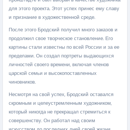
для этого проекта. Этот успех принес ему славу
и признание в художественной среде.
После этого Бродский получил много заказов и
продолжил свое творческое становление. Его
картины стали известны по всей России и за ее
пределами. Он создал портреты выдающихся
личностей своего времени, включая членов
царской семьи и высокопоставленных
чиновников.
Несмотря на свой успех, Бродский оставался
скромным и целеустремленным художником,
который никогда не прекращал стремиться к
совершенству. Он работал над своим
искусством до последних дней своей жизни,