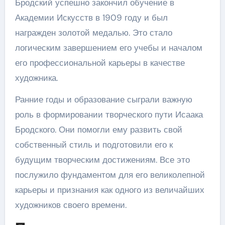
Бродский успешно закончил обучение в
Академии Искусств в 1909 году и был
награжден золотой медалью. Это стало
логическим завершением его учебы и началом
его профессиональной карьеры в качестве
художника.
Ранние годы и образование сыграли важную
роль в формировании творческого пути Исаака
Бродского. Они помогли ему развить свой
собственный стиль и подготовили его к
будущим творческим достижениям. Все это
послужило фундаментом для его великолепной
карьеры и признания как одного из величайших
художников своего времени.