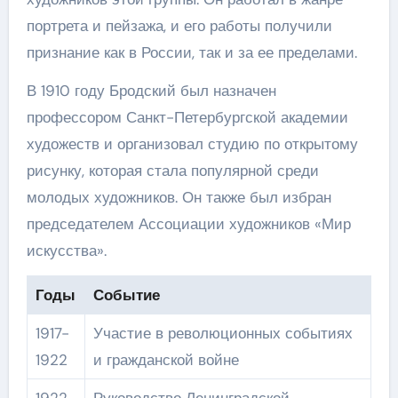
портрета и пейзажа, и его работы получили
признание как в России, так и за ее пределами.
В 1910 году Бродский был назначен
профессором Санкт-Петербургской академии
художеств и организовал студию по открытому
рисунку, которая стала популярной среди
молодых художников. Он также был избран
председателем Ассоциации художников «Мир
искусства».
Годы
Событие
1917-
Участие в революционных событиях
1922
и гражданской войне