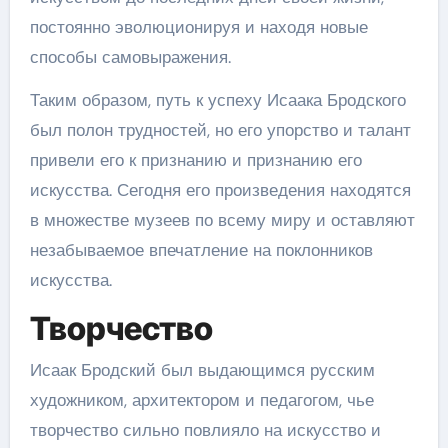
постоянно эволюционируя и находя новые
способы самовыражения.
Таким образом, путь к успеху Исаака Бродского
был полон трудностей, но его упорство и талант
привели его к признанию и признанию его
искусства. Сегодня его произведения находятся
в множестве музеев по всему миру и оставляют
незабываемое впечатление на поклонников
искусства.
Творчество
Исаак Бродский был выдающимся русским
художником, архитектором и педагогом, чье
творчество сильно повлияло на искусство и