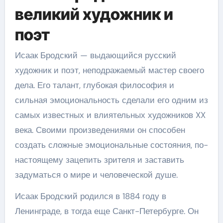
великий художник и
поэт
Исаак Бродский — выдающийся русский
художник и поэт, неподражаемый мастер своего
дела. Его талант, глубокая философия и
сильная эмоциональность сделали его одним из
самых известных и влиятельных художников XX
века. Своими произведениями он способен
создать сложные эмоциональные состояния, по-
настоящему зацепить зрителя и заставить
задуматься о мире и человеческой душе.
Исаак Бродский родился в 1884 году в
Ленинграде, в тогда еще Санкт-Петербурге. Он