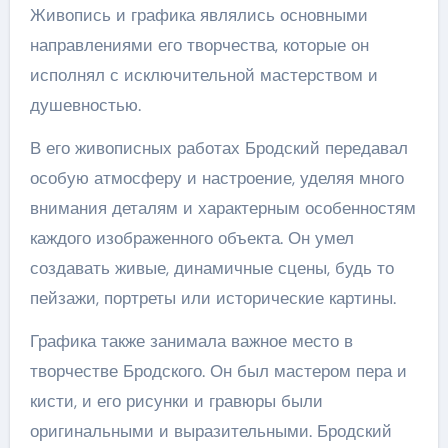
Живопись и графика являлись основными
направлениями его творчества, которые он
исполнял с исключительной мастерством и
душевностью.
В его живописных работах Бродский передавал
особую атмосферу и настроение, уделяя много
внимания деталям и характерным особенностям
каждого изображенного объекта. Он умел
создавать живые, динамичные сцены, будь то
пейзажи, портреты или исторические картины.
Графика также занимала важное место в
творчестве Бродского. Он был мастером пера и
кисти, и его рисунки и гравюры были
оригинальными и выразительными. Бродский