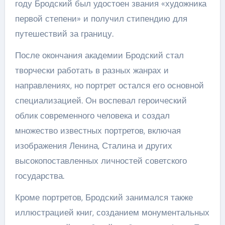
году Бродский был удостоен звания «художника
первой степени» и получил стипендию для
путешествий за границу.
После окончания академии Бродский стал
творчески работать в разных жанрах и
направлениях, но портрет остался его основной
специализацией. Он воспевал героический
облик современного человека и создал
множество известных портретов, включая
изображения Ленина, Сталина и других
высокопоставленных личностей советского
государства.
Кроме портретов, Бродский занимался также
иллюстрацией книг, созданием монументальных