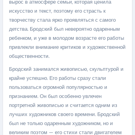
вырос в атмосфере семьи, которая ценила
искусство и текст, поэтому его страсть к
творчеству стала ярко проявляться с самого
детства. Бродский был невероятно одаренным
ребенком, и уже в молодом возрасте его работы
привлекли внимание критиков и художественной
общественности.
Бродский занимался живописью, скульптурой и
крайне успешно. Его работы сразу стали
пользоваться огромной популярностью и
признанием. Он был особенно увлечен
портретной живописью и считается одним из
лучших художников своего времени. Бродский
был не только одаренным художником, но и
великим поэтом — его стихи стали двигателем