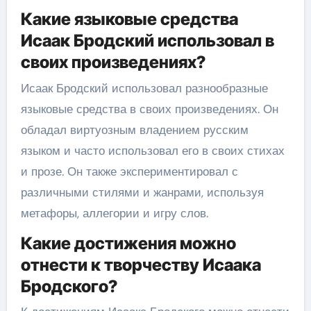
Какие языковые средства
Исаак Бродский использовал в
своих произведениях?
Исаак Бродский использовал разнообразные
языковые средства в своих произведениях. Он
обладал виртуозным владением русским
языком и часто использовал его в своих стихах
и прозе. Он также экспериментировал с
различными стилями и жанрами, используя
метафоры, аллегории и игру слов.
Какие достижения можно
отнести к творчеству Исаака
Бродского?