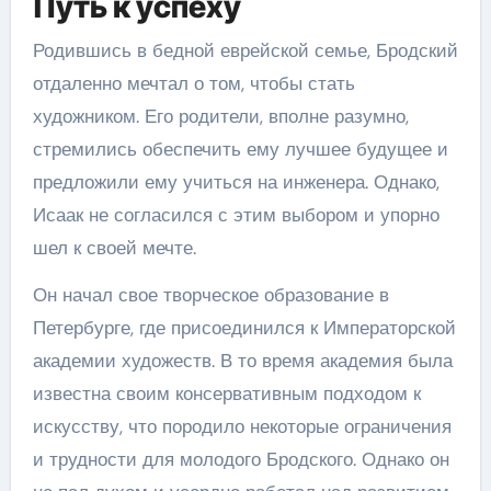
Путь к успеху
Родившись в бедной еврейской семье, Бродский
отдаленно мечтал о том, чтобы стать
художником. Его родители, вполне разумно,
стремились обеспечить ему лучшее будущее и
предложили ему учиться на инженера. Однако,
Исаак не согласился с этим выбором и упорно
шел к своей мечте.
Он начал свое творческое образование в
Петербурге, где присоединился к Императорской
академии художеств. В то время академия была
известна своим консервативным подходом к
искусству, что породило некоторые ограничения
и трудности для молодого Бродского. Однако он