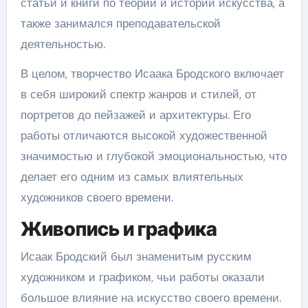
статьи и книги по теории и истории искусства, а
также занимался преподавательской
деятельностью.
В целом, творчество Исаака Бродского включает
в себя широкий спектр жанров и стилей, от
портретов до пейзажей и архитектуры. Его
работы отличаются высокой художественной
значимостью и глубокой эмоциональностью, что
делает его одним из самых влиятельных
художников своего времени.
Живопись и графика
Исаак Бродский был знаменитым русским
художником и графиком, чьи работы оказали
большое влияние на искусство своего времени.