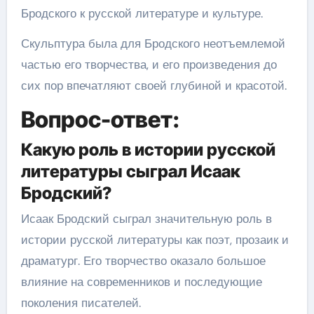
Бродского к русской литературе и культуре.
Скульптура была для Бродского неотъемлемой
частью его творчества, и его произведения до
сих пор впечатляют своей глубиной и красотой.
Вопрос-ответ:
Какую роль в истории русской
литературы сыграл Исаак
Бродский?
Исаак Бродский сыграл значительную роль в
истории русской литературы как поэт, прозаик и
драматург. Его творчество оказало большое
влияние на современников и последующие
поколения писателей.