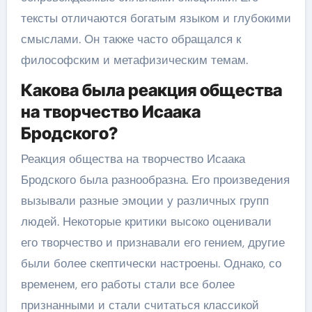
тексты отличаются богатым языком и глубокими
смыслами. Он также часто обращался к
философским и метафизическим темам.
Какова была реакция общества
на творчество Исаака
Бродского?
Реакция общества на творчество Исаака
Бродского была разнообразна. Его произведения
вызывали разные эмоции у различных групп
людей. Некоторые критики высоко оценивали
его творчество и признавали его гением, другие
были более скептически настроены. Однако, со
временем, его работы стали все более
признанными и стали считаться классикой