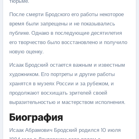
тюрьме.
После смерти Бродского его работы некоторое
время были запрещены и не показывались
публике. Однако в последующие десятилетия
его творчество было восстановлено и получило
новую оценку.
Исаак Бродский остается важным и известным
художником. Его портреты и другие работы
хранятся в музеях России и за рубежом, и
продолжают восхищать зрителей своей
выразительностью и мастерством исполнения.
Биография
Исаак Абрамович Бродский родился 10 июля