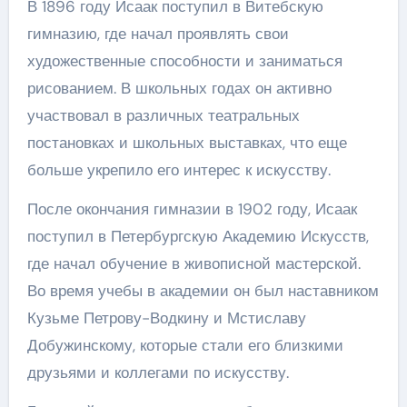
В 1896 году Исаак поступил в Витебскую
гимназию, где начал проявлять свои
художественные способности и заниматься
рисованием. В школьных годах он активно
участвовал в различных театральных
постановках и школьных выставках, что еще
больше укрепило его интерес к искусству.
После окончания гимназии в 1902 году, Исаак
поступил в Петербургскую Академию Искусств,
где начал обучение в живописной мастерской.
Во время учебы в академии он был наставником
Кузьме Петрову-Водкину и Мстиславу
Добужинскому, которые стали его близкими
друзьями и коллегами по искусству.