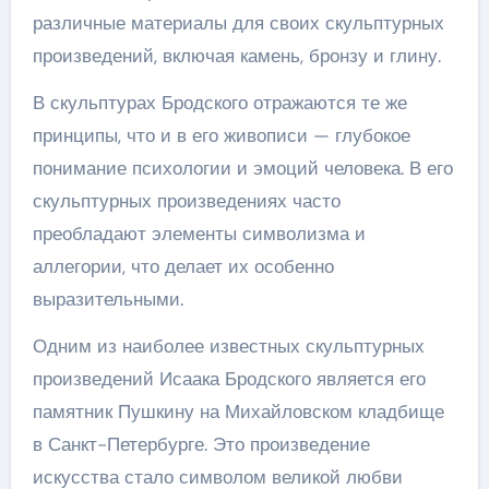
различные материалы для своих скульптурных
произведений, включая камень, бронзу и глину.
В скульптурах Бродского отражаются те же
принципы, что и в его живописи — глубокое
понимание психологии и эмоций человека. В его
скульптурных произведениях часто
преобладают элементы символизма и
аллегории, что делает их особенно
выразительными.
Одним из наиболее известных скульптурных
произведений Исаака Бродского является его
памятник Пушкину на Михайловском кладбище
в Санкт-Петербурге. Это произведение
искусства стало символом великой любви