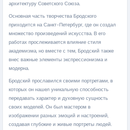
архитектуру Советского Союза.
Основная часть творчества Бродского
приходится на Санкт-Петербург, где он создал
множество произведений искусства. В его
работах прослеживается влияние стиля
академизма, но вместе с тем, Бродский также
внес важные элементы экспрессионизма и
модерна.
Бродский прославился своими портретами, в
которых он нашел уникальную способность
передавать характер и духовную сущность
своих моделей. Он был мастером в
изображении разных эмоций и настроений,
создавая глубокие и живые портреты людей.