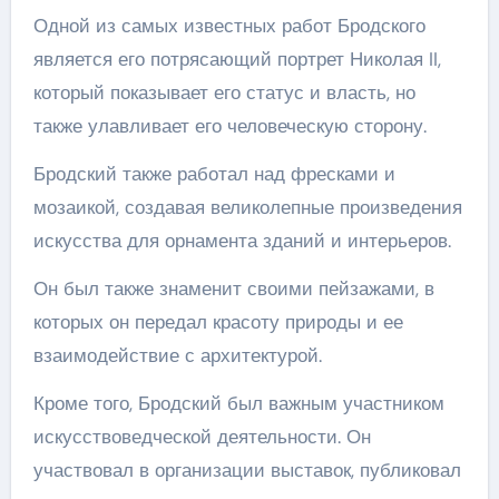
Одной из самых известных работ Бродского
является его потрясающий портрет Николая II,
который показывает его статус и власть, но
также улавливает его человеческую сторону.
Бродский также работал над фресками и
мозаикой, создавая великолепные произведения
искусства для орнамента зданий и интерьеров.
Он был также знаменит своими пейзажами, в
которых он передал красоту природы и ее
взаимодействие с архитектурой.
Кроме того, Бродский был важным участником
искусствоведческой деятельности. Он
участвовал в организации выставок, публиковал