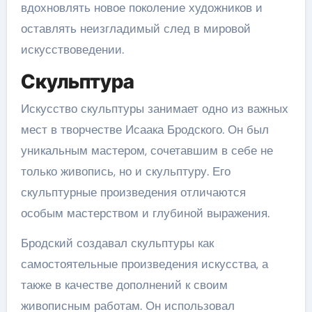
вдохновлять новое поколение художников и
оставлять неизгладимый след в мировой
искусствоведении.
Скульптура
Искусство скульптуры занимает одно из важных
мест в творчестве Исаака Бродского. Он был
уникальным мастером, сочетавшим в себе не
только живопись, но и скульптуру. Его
скульптурные произведения отличаются
особым мастерством и глубиной выражения.
Бродский создавал скульптуры как
самостоятельные произведения искусства, а
также в качестве дополнений к своим
живописным работам. Он использовал