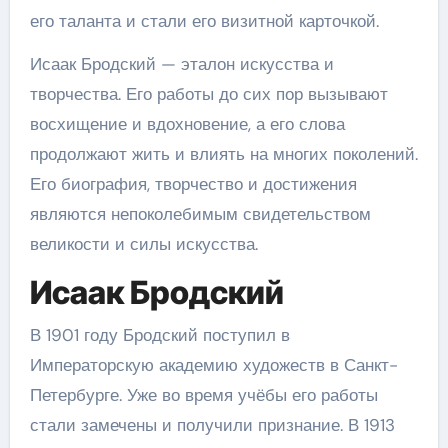
его таланта и стали его визитной карточкой.
Исаак Бродский — эталон искусства и
творчества. Его работы до сих пор вызывают
восхищение и вдохновение, а его слова
продолжают жить и влиять на многих поколений.
Его биография, творчество и достижения
являются непоколебимым свидетельством
великости и силы искусства.
Исаак Бродский
В 1901 году Бродский поступил в
Императорскую академию художеств в Санкт-
Петербурге. Уже во время учёбы его работы
стали замечены и получили признание. В 1913