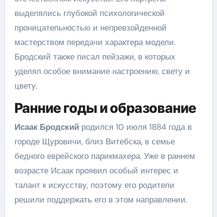
выделялись глубокой психологической
проницательностью и непревзойденной
мастерством передачи характера модели.
Бродский также писал пейзажи, в которых
уделял особое внимание настроению, свету и
цвету.
Ранние годы и образование
Исаак Бродский
родился 10 июля 1884 года в
городе Щуровичи, близ Витебска, в семье
бедного еврейского парикмахера. Уже в раннем
возрасте Исаак проявил особый интерес и
талант к искусству, поэтому его родители
решили поддержать его в этом направлении.