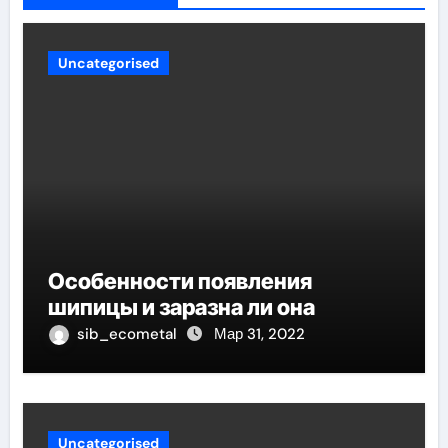
Uncategorised
Особенности появления
шипицы и заразна ли она
sib_ecometal
Мар 31, 2022
Uncategorised