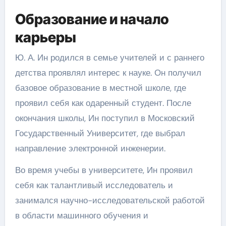
Образование и начало
карьеры
Ю. А. Ин родился в семье учителей и с раннего
детства проявлял интерес к науке. Он получил
базовое образование в местной школе, где
проявил себя как одаренный студент. После
окончания школы, Ин поступил в Московский
Государственный Университет, где выбрал
направление электронной инженерии.
Во время учебы в университете, Ин проявил
себя как талантливый исследователь и
занимался научно-исследовательской работой
в области машинного обучения и