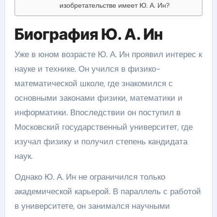
изобретательстве имеет Ю. А. Ин?
Биография Ю. А. Ин
Уже в юном возрасте Ю. А. Ин проявил интерес к
науке и технике. Он учился в физико-
математической школе, где знакомился с
основными законами физики, математики и
информатики. Впоследствии он поступил в
Московский государственный университет, где
изучал физику и получил степень кандидата
наук.
Однако Ю. А. Ин не ограничился только
академической карьерой. В параллель с работой
в университете, он занимался научными