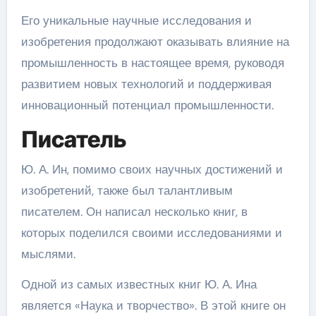
Его уникальные научные исследования и
изобретения продолжают оказывать влияние на
промышленность в настоящее время, руководя
развитием новых технологий и поддерживая
инновационный потенциал промышленности.
Писатель
Ю. А. Ин, помимо своих научных достижений и
изобретений, также был талантливым
писателем. Он написал несколько книг, в
которых поделился своими исследованиями и
мыслями.
Одной из самых известных книг Ю. А. Ина
является «Наука и творчество». В этой книге он