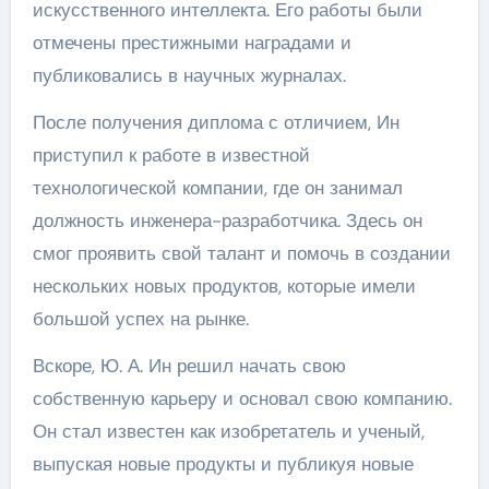
искусственного интеллекта. Его работы были
отмечены престижными наградами и
публиковались в научных журналах.
После получения диплома с отличием, Ин
приступил к работе в известной
технологической компании, где он занимал
должность инженера-разработчика. Здесь он
смог проявить свой талант и помочь в создании
нескольких новых продуктов, которые имели
большой успех на рынке.
Вскоре, Ю. А. Ин решил начать свою
собственную карьеру и основал свою компанию.
Он стал известен как изобретатель и ученый,
выпуская новые продукты и публикуя новые