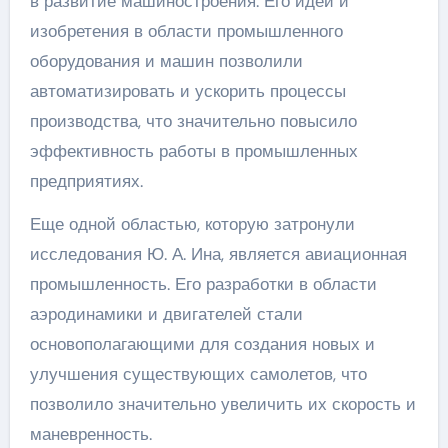
в развитие машиностроения. Его идеи и
изобретения в области промышленного
оборудования и машин позволили
автоматизировать и ускорить процессы
производства, что значительно повысило
эффективность работы в промышленных
предприятиях.
Еще одной областью, которую затронули
исследования Ю. А. Ина, является авиационная
промышленность. Его разработки в области
аэродинамики и двигателей стали
основополагающими для создания новых и
улучшения существующих самолетов, что
позволило значительно увеличить их скорость и
маневренность.