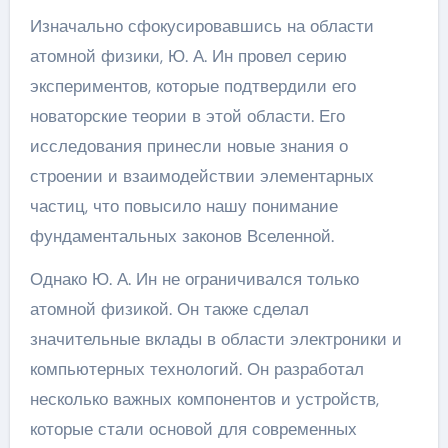
Изначально сфокусировавшись на области
атомной физики, Ю. А. Ин провел серию
экспериментов, которые подтвердили его
новаторские теории в этой области. Его
исследования принесли новые знания о
строении и взаимодействии элементарных
частиц, что повысило нашу понимание
фундаментальных законов Вселенной.
Однако Ю. А. Ин не ограничивался только
атомной физикой. Он также сделал
значительные вклады в области электроники и
компьютерных технологий. Он разработал
несколько важных компонентов и устройств,
которые стали основой для современных