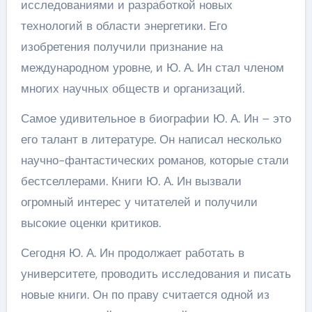
исследованиями и разработкой новых
технологий в области энергетики. Его
изобретения получили признание на
международном уровне, и Ю. А. Ин стал членом
многих научных обществ и организаций.
Самое удивительное в биографии Ю. А. Ин – это
его талант в литературе. Он написал несколько
научно-фантастических романов, которые стали
бестселлерами. Книги Ю. А. Ин вызвали
огромный интерес у читателей и получили
высокие оценки критиков.
Сегодня Ю. А. Ин продолжает работать в
университете, проводить исследования и писать
новые книги. Он по праву считается одной из