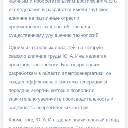
научным и изобретательским достижениям. Его
исследования и разработки имели глубокое
влияние на различные отрасли
промышленности и способствовали
существенному улучшению технологий.
Одним из основных областей, на которую
оказало влияние труды Ю. А. Ина, является
производство энергии. Благодаря своим
разработкам в области электроэнергетики, он
создал эффективные системы генерации и
передачи энергии, которые позволили
значительно увеличить производительность и
надежность энергетических систем.
Кроме того, Ю. А. Ин сделал значительный вклад