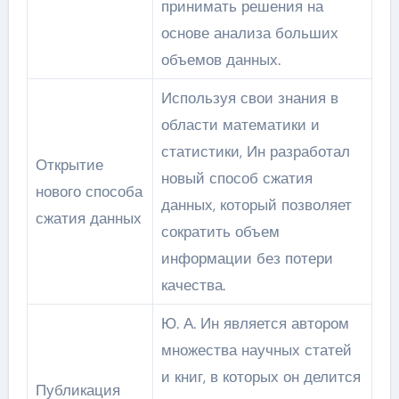
принимать решения на
основе анализа больших
объемов данных.
Используя свои знания в
области математики и
статистики, Ин разработал
Открытие
новый способ сжатия
нового способа
данных, который позволяет
сжатия данных
сократить объем
информации без потери
качества.
Ю. А. Ин является автором
множества научных статей
и книг, в которых он делится
Публикация