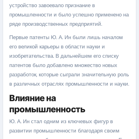
устройство завоевало признание в
промышленности и было успешно применено на
ряде производственных предприятий.
Первые патенты Ю. А. Ин были лишь началом
его великой карьеры в области науки и
изобретательства. В дальнейшем его списку
патентов было добавлено множество новых
разработок, которые сыграли значительную роль
в различных отраслях промышленности и науки.
Влияние на
промышленность
Ю. А. Ин стал одним из ключевых фигур в
развитии промышленности благодаря своим