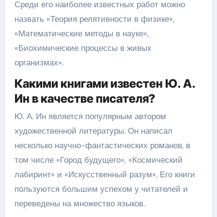
Среди его наиболее известных работ можно
назвать «Теория релятивности в физике»,
«Математические методы в науке»,
«Биохимические процессы в живых
организмах».
Какими книгами известен Ю. А.
Ин в качестве писателя?
Ю. А. Ин является популярным автором
художественной литературы. Он написал
несколько научно-фантастических романов, в
том числе «Город будущего», «Космический
лабиринт» и «Искусственный разум». Его книги
пользуются большим успехом у читателей и
переведены на множество языков.