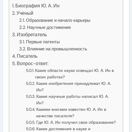
Биография Ю. А. Ин
Ученый
Образование и начало карьеры
Научные достижения
Изобретатель
Первые патенты
Влияние на промышленность
Писатель
Вопрос-ответ:
Какие области науки освещал Ю. А. Ин в
своих работах?
Какие изобретения принадлежат Ю. А.
Ин?
Какие научные работы написал Ю. А.
Ин?
Какими книгами известен Ю. А. Ин в
качестве писателя?
Где Ю. А. Ин получил свое образование?
Какие достижения в науке и