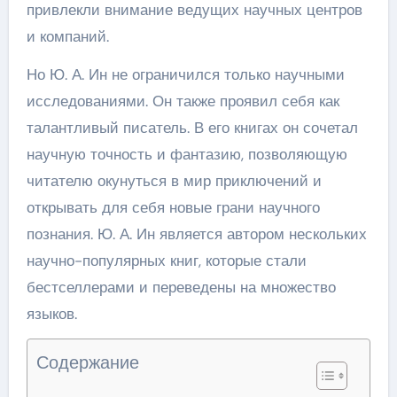
привлекли внимание ведущих научных центров
и компаний.
Но Ю. А. Ин не ограничился только научными
исследованиями. Он также проявил себя как
талантливый писатель. В его книгах он сочетал
научную точность и фантазию, позволяющую
читателю окунуться в мир приключений и
открывать для себя новые грани научного
познания. Ю. А. Ин является автором нескольких
научно-популярных книг, которые стали
бестселлерами и переведены на множество
языков.
Содержание