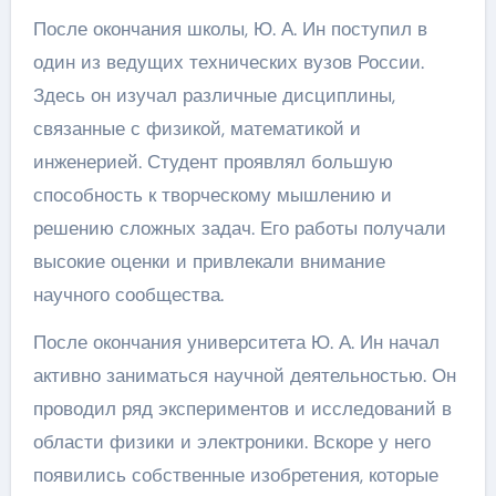
После окончания школы, Ю. А. Ин поступил в
один из ведущих технических вузов России.
Здесь он изучал различные дисциплины,
связанные с физикой, математикой и
инженерией. Студент проявлял большую
способность к творческому мышлению и
решению сложных задач. Его работы получали
высокие оценки и привлекали внимание
научного сообщества.
После окончания университета Ю. А. Ин начал
активно заниматься научной деятельностью. Он
проводил ряд экспериментов и исследований в
области физики и электроники. Вскоре у него
появились собственные изобретения, которые