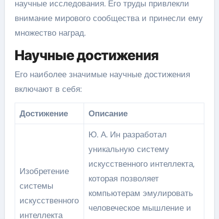
научные исследования. Его труды привлекли
внимание мирового сообщества и принесли ему
множество наград.
Научные достижения
Его наиболее значимые научные достижения
включают в себя:
Достижение
Описание
Ю. А. Ин разработал
уникальную систему
искусственного интеллекта,
Изобретение
которая позволяет
системы
компьютерам эмулировать
искусственного
человеческое мышление и
интеллекта