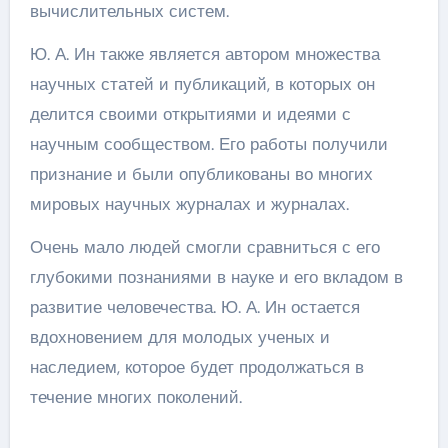
вычислительных систем.
Ю. А. Ин также является автором множества
научных статей и публикаций, в которых он
делится своими открытиями и идеями с
научным сообществом. Его работы получили
признание и были опубликованы во многих
мировых научных журналах и журналах.
Очень мало людей смогли сравниться с его
глубокими познаниями в науке и его вкладом в
развитие человечества. Ю. А. Ин остается
вдохновением для молодых ученых и
наследием, которое будет продолжаться в
течение многих поколений.