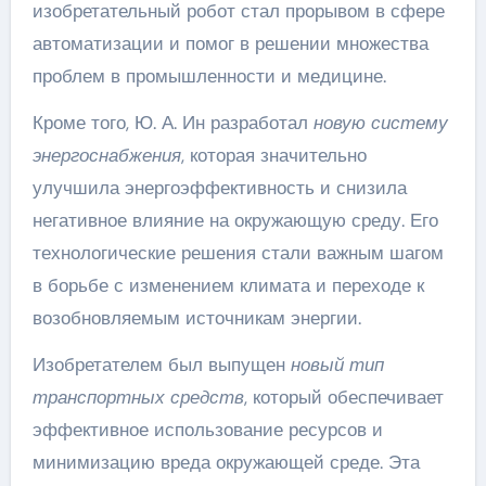
изобретательный робот стал прорывом в сфере
автоматизации и помог в решении множества
проблем в промышленности и медицине.
Кроме того, Ю. А. Ин разработал
новую систему
энергоснабжения
, которая значительно
улучшила энергоэффективность и снизила
негативное влияние на окружающую среду. Его
технологические решения стали важным шагом
в борьбе с изменением климата и переходе к
возобновляемым источникам энергии.
Изобретателем был выпущен
новый тип
транспортных средств
, который обеспечивает
эффективное использование ресурсов и
минимизацию вреда окружающей среде. Эта