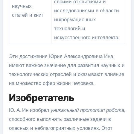
своими открытиями и
научных
исследованиями в области
статей и книг
информационных
технологий и
искусственного интеллекта.
Эти достижения Юрия Александровича Ина
имеют важное значение для развития научных и
технологических отраслей и оказывают влияние
на множество сфер жизни человека.
Изобретатель
Ю. А. Ин изобрел
уникальный прототип робота
,
способного выполнять различные задачи в
опасных и неблагоприятных условиях. Этот