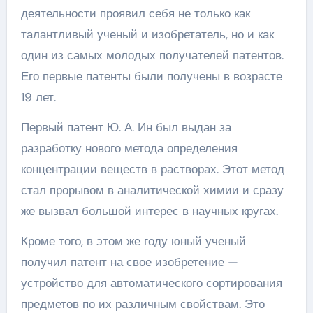
деятельности проявил себя не только как
талантливый ученый и изобретатель, но и как
один из самых молодых получателей патентов.
Его первые патенты были получены в возрасте
19 лет.
Первый патент Ю. А. Ин был выдан за
разработку нового метода определения
концентрации веществ в растворах. Этот метод
стал прорывом в аналитической химии и сразу
же вызвал большой интерес в научных кругах.
Кроме того, в этом же году юный ученый
получил патент на свое изобретение —
устройство для автоматического сортирования
предметов по их различным свойствам. Это