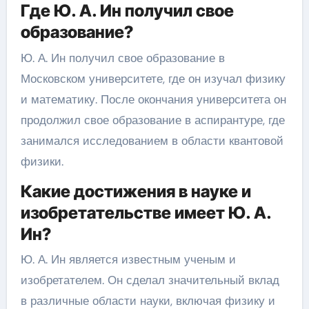
Где Ю. А. Ин получил свое
образование?
Ю. А. Ин получил свое образование в
Московском университете, где он изучал физику
и математику. После окончания университета он
продолжил свое образование в аспирантуре, где
занимался исследованием в области квантовой
физики.
Какие достижения в науке и
изобретательстве имеет Ю. А.
Ин?
Ю. А. Ин является известным ученым и
изобретателем. Он сделал значительный вклад
в различные области науки, включая физику и