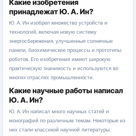
Какие изобретения
принадлежат Ю. А. Ин?
Ю. А. Ин изобрел множество устройств и
технологий, включая новую систему
энергосбережения, улучшенные солнечные
панели, биохимические процессы и прототипы
роботов. Его изобретения имеют широкую
практическую значимость и используются во
многих отраслях промышленности.
Какие научные работы написал
Ю. А. Ин?
Ю. А. Ин написал много научных статей и
монографий по различным темам. Некоторые из
них стали классикой научной литературы.