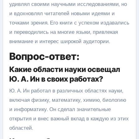
удивлял своими научными исследованиями, но
и вдохновлял читателей новыми идеями и
точками зрения. Его книги с успехом издавались
и переводились на многие языки, привлекая
внимание и интерес широкой аудитории.
Вопрос-ответ:
Какие области науки освещал
Ю. А. Ин в своих работах?
Ю. А. Ин работал в различных областях науки,
включая физику, математику, химию, биологию
и информатику. Он сделал значительные
открытия и внес важный вклад в каждую из этих
областей.