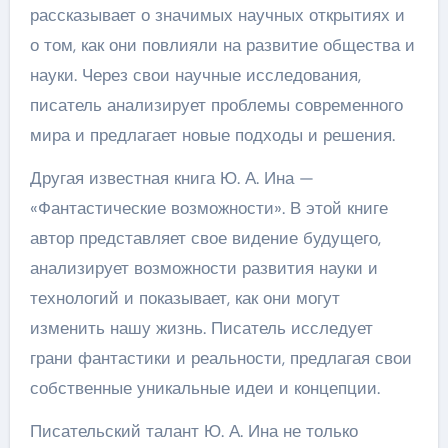
рассказывает о значимых научных открытиях и
о том, как они повлияли на развитие общества и
науки. Через свои научные исследования,
писатель анализирует проблемы современного
мира и предлагает новые подходы и решения.
Другая известная книга Ю. А. Ина —
«Фантастические возможности». В этой книге
автор представляет свое видение будущего,
анализирует возможности развития науки и
технологий и показывает, как они могут
изменить нашу жизнь. Писатель исследует
грани фантастики и реальности, предлагая свои
собственные уникальные идеи и концепции.
Писательский талант Ю. А. Ина не только