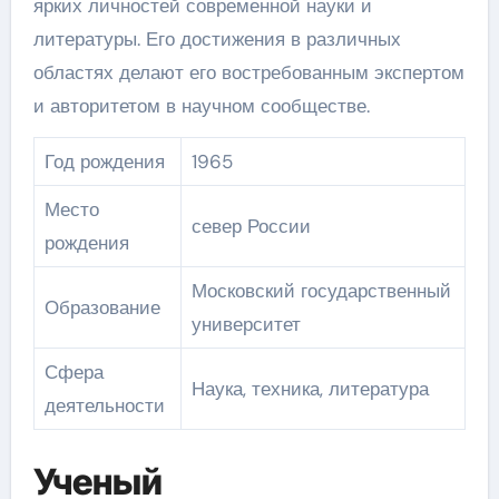
ярких личностей современной науки и
литературы. Его достижения в различных
областях делают его востребованным экспертом
и авторитетом в научном сообществе.
Год рождения
1965
Место
север России
рождения
Московский государственный
Образование
университет
Сфера
Наука, техника, литература
деятельности
Ученый