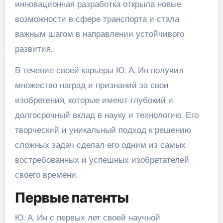
инновационная разработка открыла новые
возможности в сфере транспорта и стала
важным шагом в направлении устойчивого
развития.
В течение своей карьеры Ю. А. Ин получил
множество наград и признаний за свои
изобретения, которые имеют глубокий и
долгосрочный вклад в науку и технологию. Его
творческий и уникальный подход к решению
сложных задач сделал его одним из самых
востребованных и успешных изобретателей
своего времени.
Первые патенты
Ю. А. Ин с первых лет своей научной