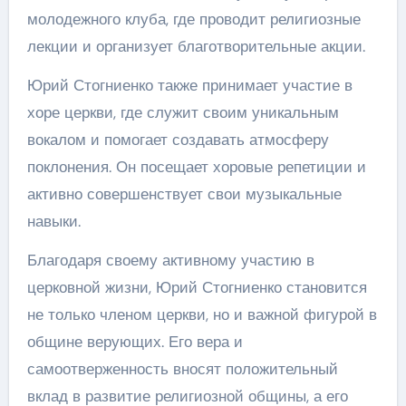
молодежного клуба, где проводит религиозные
лекции и организует благотворительные акции.
Юрий Стогниенко также принимает участие в
хоре церкви, где служит своим уникальным
вокалом и помогает создавать атмосферу
поклонения. Он посещает хоровые репетиции и
активно совершенствует свои музыкальные
навыки.
Благодаря своему активному участию в
церковной жизни, Юрий Стогниенко становится
не только членом церкви, но и важной фигурой в
общине верующих. Его вера и
самоотверженность вносят положительный
вклад в развитие религиозной общины, а его