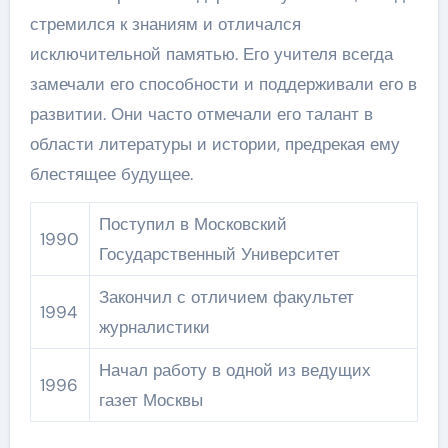
стремился к знаниям и отличался
исключительной памятью. Его учителя всегда
замечали его способности и поддерживали его в
развитии. Они часто отмечали его талант в
области литературы и истории, предрекая ему
блестящее будущее.
Поступил в Московский
1990
Государственный Университет
Закончил с отличием факультет
1994
журналистики
Начал работу в одной из ведущих
1996
газет Москвы