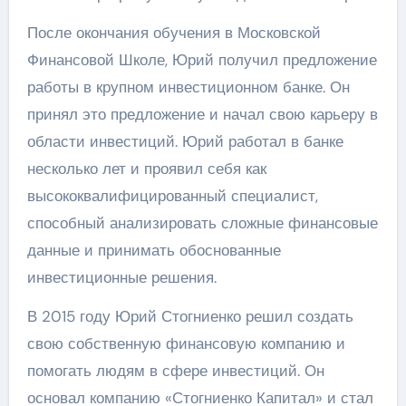
После окончания обучения в Московской
Финансовой Школе, Юрий получил предложение
работы в крупном инвестиционном банке. Он
принял это предложение и начал свою карьеру в
области инвестиций. Юрий работал в банке
несколько лет и проявил себя как
высококвалифицированный специалист,
способный анализировать сложные финансовые
данные и принимать обоснованные
инвестиционные решения.
В 2015 году Юрий Стогниенко решил создать
свою собственную финансовую компанию и
помогать людям в сфере инвестиций. Он
основал компанию «Стогниенко Капитал» и стал