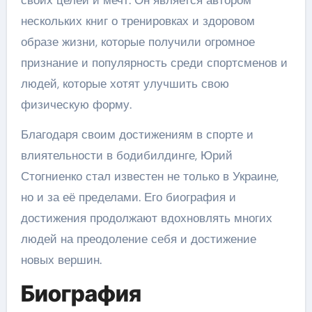
своих целей и мечт. Он является автором
нескольких книг о тренировках и здоровом
образе жизни, которые получили огромное
признание и популярность среди спортсменов и
людей, которые хотят улучшить свою
физическую форму.
Благодаря своим достижениям в спорте и
влиятельности в бодибилдинге, Юрий
Стогниенко стал известен не только в Украине,
но и за её пределами. Его биография и
достижения продолжают вдохновлять многих
людей на преодоление себя и достижение
новых вершин.
Биография