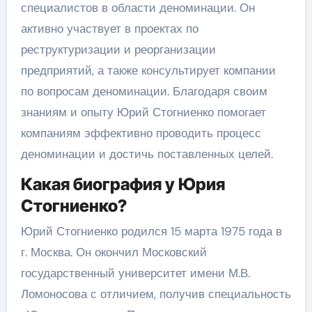
специалистов в области деноминации. Он
активно участвует в проектах по
реструктуризации и реорганизации
предприятий, а также консультирует компании
по вопросам деноминации. Благодаря своим
знаниям и опыту Юрий Стогниенко помогает
компаниям эффективно проводить процесс
деноминации и достичь поставленных целей.
Какая биография у Юрия
Стогниенко?
Юрий Стогниенко родился 15 марта 1975 года в
г. Москва. Он окончил Московский
государственный университет имени М.В.
Ломоносова с отличием, получив специальность