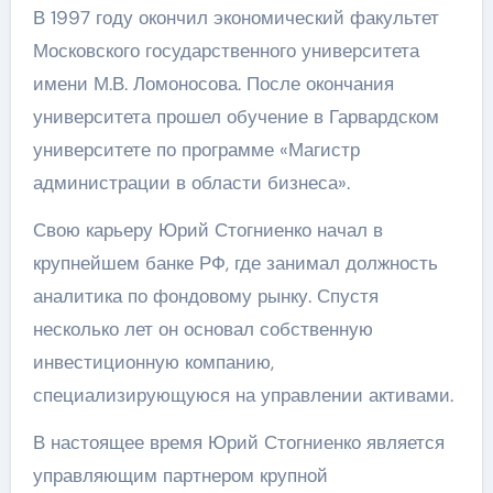
В 1997 году окончил экономический факультет
Московского государственного университета
имени М.В. Ломоносова. После окончания
университета прошел обучение в Гарвардском
университете по программе «Магистр
администрации в области бизнеса».
Свою карьеру Юрий Стогниенко начал в
крупнейшем банке РФ, где занимал должность
аналитика по фондовому рынку. Спустя
несколько лет он основал собственную
инвестиционную компанию,
специализирующуюся на управлении активами.
В настоящее время Юрий Стогниенко является
управляющим партнером крупной