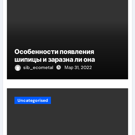
Особенности появления
шипицы и заразна ли она
sib_ecometal
Мар 31, 2022
Uncategorised