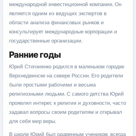
международной инвестиционной компании. Он
является одним из ведущих экспертов в
области анализа финансовых рынков и
консультирует международные корпорации и
государственные организации.
Ранние годы
Юрий Стогниенко родился в маленьком городке
Верхнедвинске на севере России. Его родители
были простыми рабочими и весьма
религиозными людьми. С самого детства Юрий
проявлял интерес к религии и духовности, часто
задавал вопросы своим родителям и открывал
для себя мир веры.
В школе Юрий был одаренным учеником, всегда