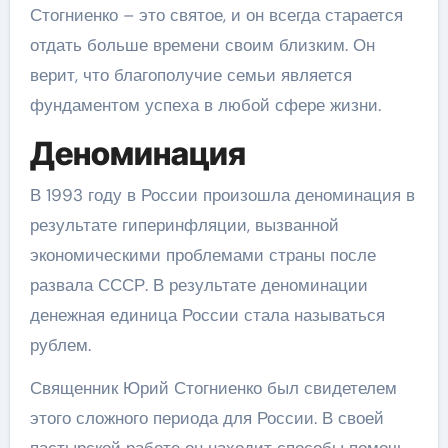
Стогниенко – это святое, и он всегда старается
отдать больше времени своим близким. Он
верит, что благополучие семьи является
фундаментом успеха в любой сфере жизни.
Деноминация
В 1993 году в России произошла деноминация в
результате гиперинфляции, вызванной
экономическими проблемами страны после
развала СССР. В результате деноминации
денежная единица России стала называться
рублем.
Священник Юрий Стогниенко был свидетелем
этого сложного периода для России. В своей