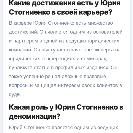
Какие достижения есть у Юрия
Стогниенко в своей карьере?
В карьере Юрия Стогниенко есть множество
достижений. Он является одним из основателей
и партнером в одной из ведущих юридических
компаний. Он выступает в качестве эксперта на
юридических конференциях и семинарах,
публикует статьи в профильных изданиях. Он
также успешно решал сложные правовые
вопросы и защищал интересы своих клиентов в
суде.
Какая роль у Юрия Стогниенко в
деноминации?
Юрий Стогниенко является одним из ведущих