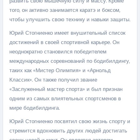
развить свою мышечную силу и массу. Кроме
того, он активно занимается каратэ и боксом,
чтобы улучшить свою технику и навыки защиты.
Юрий Стогниенко имеет внушительный список
достижений в своей спортивной карьере. Он
неоднократно становился победителем
международных соревнований по бодибилдингу,
таких как «Мистер Олимпия» и «Арнольд
Классик». Он также получил звание
«Заслуженный мастер спорта» и был признан
одним из самых влиятельных спортсменов в
мире бодибилдинга.
Юрий Стогниенко посвятил свою жизнь спорту и
стремится вдохновить других людей достигать