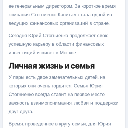
ее генеральным директором. За короткое время
компания Стогниенко Капитал стала одной из
ведущих финансовых организаций в стране.
Сегодня Юрий Стогниенко продолжает свою
успешную карьеру в области финансовых
инвестиций и живет в Москве.
Личная жизнь и семья
У пары есть двое замечательных детей, на
которых они очень гордятся. Семья Юрия
Стогниенко всегда ставит на первое место
важность взаимопонимания, любви и поддержки
друг друга.
Время, проведенное в кругу семьи, для Юрия