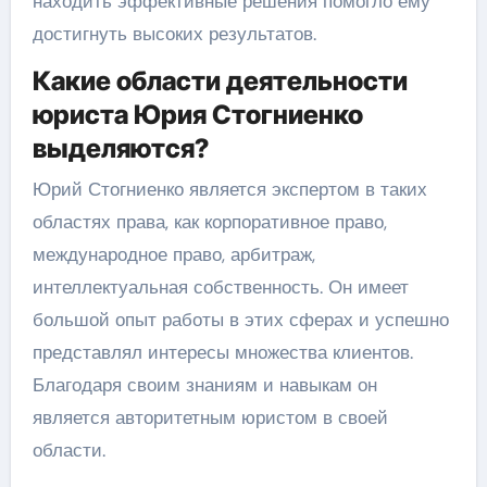
находить эффективные решения помогло ему
достигнуть высоких результатов.
Какие области деятельности
юриста Юрия Стогниенко
выделяются?
Юрий Стогниенко является экспертом в таких
областях права, как корпоративное право,
международное право, арбитраж,
интеллектуальная собственность. Он имеет
большой опыт работы в этих сферах и успешно
представлял интересы множества клиентов.
Благодаря своим знаниям и навыкам он
является авторитетным юристом в своей
области.