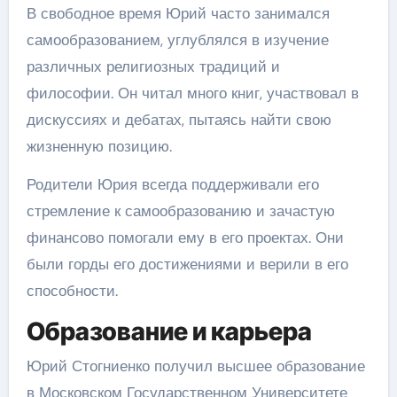
В свободное время Юрий часто занимался
самообразованием, углублялся в изучение
различных религиозных традиций и
философии. Он читал много книг, участвовал в
дискуссиях и дебатах, пытаясь найти свою
жизненную позицию.
Родители Юрия всегда поддерживали его
стремление к самообразованию и зачастую
финансово помогали ему в его проектах. Они
были горды его достижениями и верили в его
способности.
Образование и карьера
Юрий Стогниенко получил высшее образование
в Московском Государственном Университете