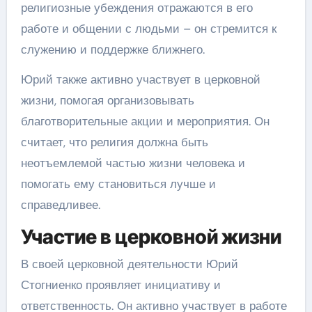
религиозные убеждения отражаются в его
работе и общении с людьми – он стремится к
служению и поддержке ближнего.
Юрий также активно участвует в церковной
жизни, помогая организовывать
благотворительные акции и мероприятия. Он
считает, что религия должна быть
неотъемлемой частью жизни человека и
помогать ему становиться лучше и
справедливее.
Участие в церковной жизни
В своей церковной деятельности Юрий
Стогниенко проявляет инициативу и
ответственность. Он активно участвует в работе