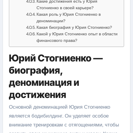
Какие достижения есть у Юрия
Стогниенко в своей карьере?
Какая роль у Юрия Стогниенко в
деноминации?
Какая биография у Юрия Стогниенко?
Какой у Юрия Стогниенко опыт в области
финансового права?
Юрий Стогниенко —
биография,
деноминация и
достижения
Основной деноминацией Юрия Стогниенко
является бодибилдинг. Он уделяет особое
внимание тренировкам с отягощениями, чтобы