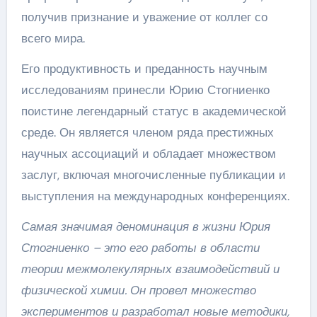
получив признание и уважение от коллег со
всего мира.
Его продуктивность и преданность научным
исследованиям принесли Юрию Стогниенко
поистине легендарный статус в академической
среде. Он является членом ряда престижных
научных ассоциаций и обладает множеством
заслуг, включая многочисленные публикации и
выступления на международных конференциях.
Самая значимая деноминация в жизни Юрия
Стогниенко – это его работы в области
теории межмолекулярных взаимодействий и
физической химии. Он провел множество
экспериментов и разработал новые методики,