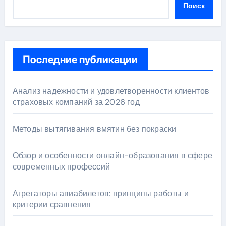
Поиск
Последние публикации
Анализ надежности и удовлетворенности клиентов
страховых компаний за 2026 год
Методы вытягивания вмятин без покраски
Обзор и особенности онлайн-образования в сфере
современных профессий
Агрегаторы авиабилетов: принципы работы и
критерии сравнения