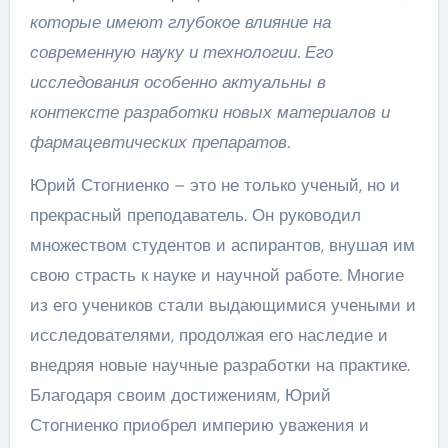
которые имеют глубокое влияние на
современную науку и технологии. Его
исследования особенно актуальны в
контексте разработки новых материалов и
фармацевтических препаратов.
Юрий Стогниенко – это не только ученый, но и
прекрасный преподаватель. Он руководил
множеством студентов и аспирантов, внушая им
свою страсть к науке и научной работе. Многие
из его учеников стали выдающимися учеными и
исследователями, продолжая его наследие и
внедряя новые научные разработки на практике.
Благодаря своим достижениям, Юрий
Стогниенко приобрел империю уважения и