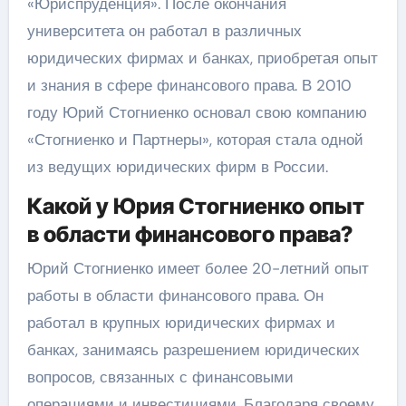
«Юриспруденция». После окончания
университета он работал в различных
юридических фирмах и банках, приобретая опыт
и знания в сфере финансового права. В 2010
году Юрий Стогниенко основал свою компанию
«Стогниенко и Партнеры», которая стала одной
из ведущих юридических фирм в России.
Какой у Юрия Стогниенко опыт
в области финансового права?
Юрий Стогниенко имеет более 20-летний опыт
работы в области финансового права. Он
работал в крупных юридических фирмах и
банках, занимаясь разрешением юридических
вопросов, связанных с финансовыми
операциями и инвестициями. Благодаря своему