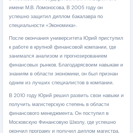
имени М.В. Ломоносова. В 2005 году он
успешно защитил диплом бакалавра по
специальности «Экономика».
После окончания университета Юрий приступил
к работе в крупной финансовой компании, где
занимался анализом и прогнозированием
финансовых рынков. Благодарясвоим навыкам и
знаниям в области экономики, он был признан
одним из лучших специалистов в компании.
В 2010 году Юрий решил развить свои навыки и
получить магистерскую степень в области
финансового менеджмента. Он поступил в
Московскую Финансовую Школу, где успешно
окончил програму и получил диплом магистра.