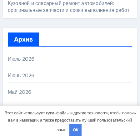
Кузовной и слесарный ремонт автомобилей:
оригинальные запчасти и сроки выполнения работ
Архив
Июль 2026
Июнь 2026
Май 2026
Апрель 2026
Этот сайт использует куки-файлы и другие технологии, чтобы помочь
вам в навигации, а также предоставить лучший пользовательский
Февраль 2026
опыт.
OK