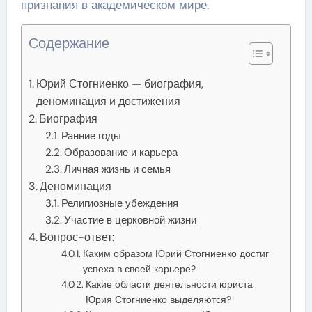
признания в академическом мире.
Содержание
Юрий Стогниенко — биография,
деноминация и достижения
Биография
Ранние годы
Образование и карьера
Личная жизнь и семья
Деноминация
Религиозные убеждения
Участие в церковной жизни
Вопрос-ответ:
Каким образом Юрий Стогниенко достиг
успеха в своей карьере?
Какие области деятельности юриста
Юрия Стогниенко выделяются?