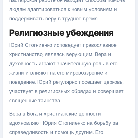
пастырской работе он находит способы помочь
людям адаптироваться к новым условиям и
поддерживать веру в трудное время.
Религиозные убеждения
Юрий Стогниенко исповедует православное
христианство, являясь верующим. Вера и
духовность играют значительную роль в его
жизни и влияют на его мировоззрение и
поведение. Юрий регулярно посещает церковь,
участвует в религиозных обрядах и совершает
священные таинства.
Вера в Бога и христианские ценности
вдохновляют Юрия Стогниенко на борьбу за
справедливость и помощь другим. Его