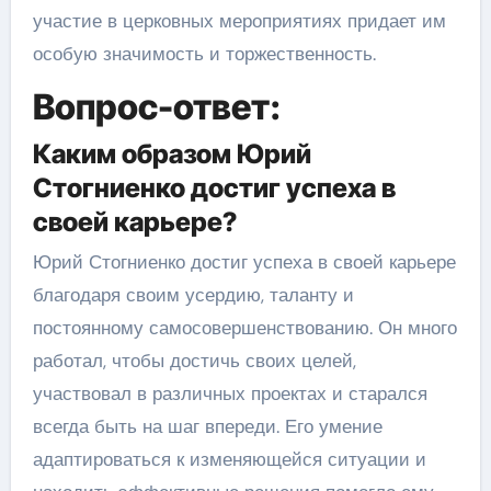
участие в церковных мероприятиях придает им
особую значимость и торжественность.
Вопрос-ответ:
Каким образом Юрий
Стогниенко достиг успеха в
своей карьере?
Юрий Стогниенко достиг успеха в своей карьере
благодаря своим усердию, таланту и
постоянному самосовершенствованию. Он много
работал, чтобы достичь своих целей,
участвовал в различных проектах и старался
всегда быть на шаг впереди. Его умение
адаптироваться к изменяющейся ситуации и