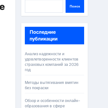
е
Поиск
Последние
публикации
Анализ надежности и
удовлетворенности клиентов
страховых компаний за 2026
год
Методы вытягивания вмятин
без покраски
Обзор и особенности онлайн-
образования в сфере