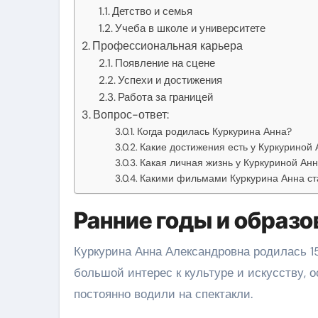
Детство и семья
Учеба в школе и университете
Профессиональная карьера
Появление на сцене
Успехи и достижения
Работа за границей
Вопрос-ответ:
Когда родилась Куркурина Анна?
Какие достижения есть у Куркуриной
Какая личная жизнь у Куркуриной Ан
Какими фильмами Куркурина Анна ст
Ранние годы и образо
Куркурина Анна Александровна родилась 15
большой интерес к культуре и искусству, 
постоянно водили на спектакли.