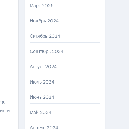
Март 2025
Ноябрь 2024
Октябрь 2024
Сентябрь 2024
Август 2024
Июль 2024
Июнь 2024
ла
ние и
Май 2024
Апрель 2024