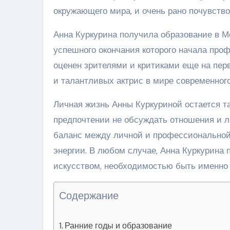
окружающего мира, и очень рано почувство
Анна Куркурина получила образование в М
успешного окончания которого начала про
оценен зрителями и критиками еще на пер
и талантливых актрис в мире современного
Личная жизнь Анны Куркуриной остается та
предпочтении не обсуждать отношения и л
баланс между личной и профессиональной 
энергии. В любом случае, Анна Куркурина 
искусством, необходимостью быть именно 
Содержание
Ранние годы и образование