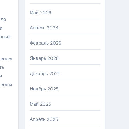
Май 2026
сле
 и
Апрель 2026
ярных
Февраль 2026
своем
Январь 2026
ть
Декабрь 2025
и
своим
Ноябрь 2025
Май 2025
Апрель 2025