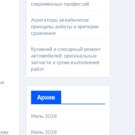
современных профессий
Агрегаторы авиабилетов:
принципы работы и критерии
сравнения
Кузовной и слесарный ремонт
автомобилей: оригинальные
запчасти и сроки выполнения
работ
ых
Архив
Июль 2026
алях
Июнь 2026