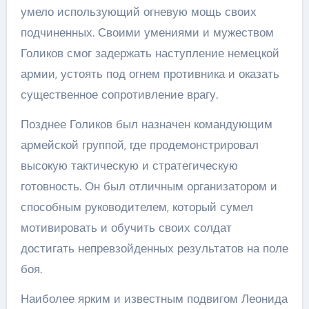
умело использующий огневую мощь своих
подчиненных. Своими умениями и мужеством
Голиков смог задержать наступление немецкой
армии, устоять под огнем противника и оказать
существенное сопротивление врагу.
Позднее Голиков был назначен командующим
армейской группой, где продемонстрировал
высокую тактическую и стратегическую
готовность. Он был отличным организатором и
способным руководителем, который сумел
мотивировать и обучить своих солдат
достигать непревзойденных результатов на поле
боя.
Наиболее ярким и известным подвигом Леонида