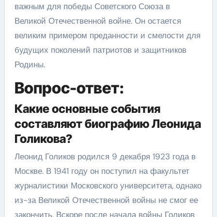
важным для победы Советского Союза в
Великой Отечественной войне. Он остается
великим примером преданности и смелости для
будущих поколений патриотов и защитников
Родины.
Вопрос-ответ:
Какие основные события
составляют биографию Леонида
Голикова?
Леонид Голиков родился 9 декабря 1923 года в
Москве. В 1941 году он поступил на факультет
журналистики Московского университета, однако
из-за Великой Отечественной войны не смог ее
закончить. Вскоре после начала войны Голиков