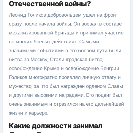
Отечественной войны?
Леонид Голиков добровольцем ушел на фронт
сразу после начала войны. Он воевал в составе
механизированной бригады и принимал участие
во многих боевых действиях. Самыми
значимыми событиями в его боевом пути были
битва за Москву, Сталинградская битва,
освобождение Крыма и освобождение Венгрии.
Голиков многократно проявлял личную отвагу и
мужество, за что был награжден орденом Славы
и другими высокими наградами. Его подвиг был
очень значимым и отразился на его дальнейшей
жизни и карьере.
Какие должности занимал