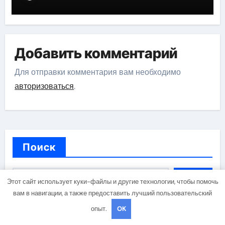
Добавить комментарий
Для отправки комментария вам необходимо
авторизоваться
.
Поиск
Поиск
Этот сайт использует куки-файлы и другие технологии, чтобы помочь
вам в навигации, а также предоставить лучший пользовательский
опыт.
OK