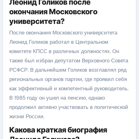
Леонид Голиков после
окончания Московского
университета?
После окончания Московского университета
Леонид Голиков работал в Центральном
комитете КПСС в различных должностях. Он
также был избран депутатом Верховного Совета
РСФСР. В дальнейшем Голиков возглавлял ряд
региональных органов партии, где проявил себя
как эффективный и компетентный руководитель.
В 1985 году он ушел на пенсию, однако
продолжил активно участвовать в политической
жизни России.
Какова краткая биография