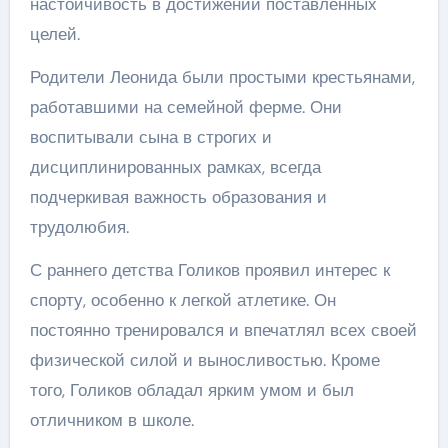
настойчивость в достижении поставленных
целей.
Родители Леонида были простыми крестьянами,
работавшими на семейной ферме. Они
воспитывали сына в строгих и
дисциплинированных рамках, всегда
подчеркивая важность образования и
трудолюбия.
С раннего детства Голиков проявил интерес к
спорту, особенно к легкой атлетике. Он
постоянно тренировался и впечатлял всех своей
физической силой и выносливостью. Кроме
того, Голиков обладал ярким умом и был
отличником в школе.