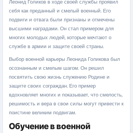
Леонид Голиков в ходе своей службы проявил
себя как преданный и смелый военный. Его
подвиги и отвага были признаны и отмечены
высшими наградами. Он стал примером для
многих молодых людей, которые мечтают о
службе в армии и защите своей страны.
Выбор военной карьеры Леонида Голикова был
осознанным и смелым шагом. Он решил
посвятить свою жизнь служению Родине и
защите своих сограждан. Его пример
вдохновляет многих и показывает, что смелость,
решимость и вера в свои силы могут привести к
поистине великим подвигам.
Обучение в военной