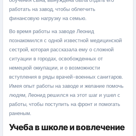
обучения сына, вынуждена была отдать его
работать на завод, чтобы облегчить
финансовую нагрузку на семью.
Во время работы на заводе Леонид
познакомился с одной известной медицинской
сестрой, которая рассказала ему о сложной
ситуации в городах, освобожденных от
немецкой оккупации, и о возможности
вступления в ряды врачей-военных санитаров.
Имея опыт работы на заводе и желание помочь
людям, Леонид решился на этот шаг и ушел с
работы, чтобы поступить на фронт и помогать
раненым.
Учеба в школе и вовлечение