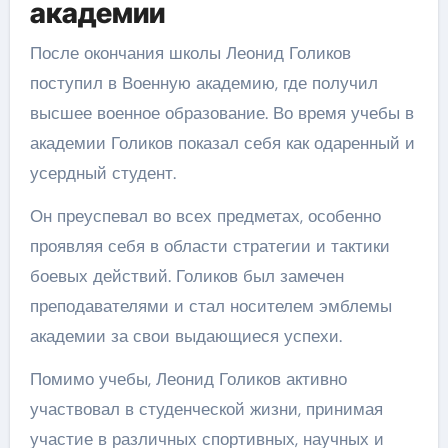
академии
После окончания школы Леонид Голиков
поступил в Военную академию, где получил
высшее военное образование. Во время учебы в
академии Голиков показал себя как одаренный и
усердный студент.
Он преуспевал во всех предметах, особенно
проявляя себя в области стратегии и тактики
боевых действий. Голиков был замечен
преподавателями и стал носителем эмблемы
академии за свои выдающиеся успехи.
Помимо учебы, Леонид Голиков активно
участвовал в студенческой жизни, принимая
участие в различных спортивных, научных и