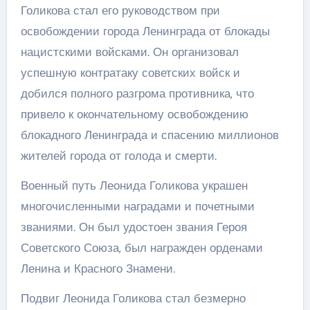
Голикова стал его руководством при
освобождении города Ленинграда от блокады
нацистскими войсками. Он организовал
успешную контратаку советских войск и
добился полного разгрома противника, что
привело к окончательному освобождению
блокадного Ленинграда и спасению миллионов
жителей города от голода и смерти.
Военный путь Леонида Голикова украшен
многочисленными наградами и почетными
званиями. Он был удостоен звания Героя
Советского Союза, был награжден орденами
Ленина и Красного Знамени.
Подвиг Леонида Голикова стал безмерно