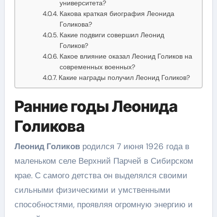
университета?
Какова краткая биография Леонида
Голикова?
Какие подвиги совершил Леонид
Голиков?
Какое влияние оказал Леонид Голиков на
современных военных?
Какие награды получил Леонид Голиков?
Ранние годы Леонида
Голикова
Леонид Голиков
родился 7 июня 1926 года в
маленьком селе Верхний Парчей в Сибирском
крае. С самого детства он выделялся своими
сильными физическими и умственными
способностями, проявляя огромную энергию и