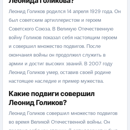
Леонида Голикова?
Леонид Голиков родился 14 апреля 1929 года. Он
был советским артиллеристом и героем
Советского Союза. В Великую Отечественную
войну Голиков показал себя настоящим героем
и совершил множество подвигов. После
окончания войны он продолжил служить в
армии и достиг высоких званий. В 2007 году
Леонид Голиков умер, оставив своей родине
настоящее наследие и пример мужества.
Какие подвиги совершил
Леонид Голиков?
Леонид Голиков совершил множество подвигов
во время Великой Отечественной войны. Он