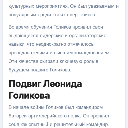
культурных мероприятиях. Он был уважаемым и
популярным среди своих сверстников.
Во время обучения Голиков проявил свои
выдающиеся лидерские и организаторские
навыки, что неоднократно отмечалось
преподавателями и высшим командованием.
Эти качества сыграли ключевую роль в
будущем подвиге Голикова.
Подвиг Леонида
Голикова
В начале войны Голиков был командиром
батареи артиллерийского полка. Он проявил
себя как опытный и решительный командир,