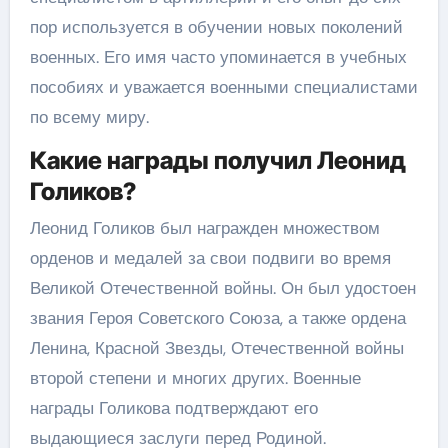
пор используется в обучении новых поколений
военных. Его имя часто упоминается в учебных
пособиях и уважается военными специалистами
по всему миру.
Какие награды получил Леонид
Голиков?
Леонид Голиков был награжден множеством
орденов и медалей за свои подвиги во время
Великой Отечественной войны. Он был удостоен
звания Героя Советского Союза, а также ордена
Ленина, Красной Звезды, Отечественной войны
второй степени и многих других. Военные
награды Голикова подтверждают его
выдающиеся заслуги перед Родиной.