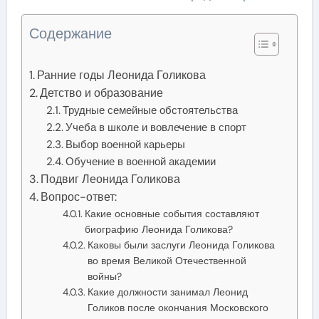
Содержание
Ранние годы Леонида Голикова
Детство и образование
Трудные семейные обстоятельства
Учеба в школе и вовлечение в спорт
Выбор военной карьеры
Обучение в военной академии
Подвиг Леонида Голикова
Вопрос-ответ:
Какие основные события составляют
биографию Леонида Голикова?
Каковы были заслуги Леонида Голикова
во время Великой Отечественной
войны?
Какие должности занимал Леонид
Голиков после окончания Московского