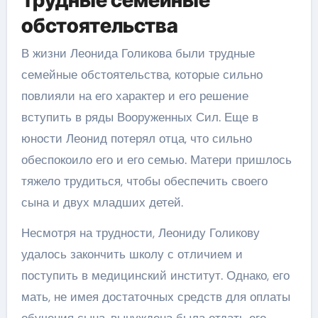
обстоятельства
В жизни Леонида Голикова были трудные
семейные обстоятельства, которые сильно
повлияли на его характер и его решение
вступить в ряды Вооруженных Сил. Еще в
юности Леонид потерял отца, что сильно
обеспокоило его и его семью. Матери пришлось
тяжело трудиться, чтобы обеспечить своего
сына и двух младших детей.
Несмотря на трудности, Леониду Голикову
удалось закончить школу с отличием и
поступить в медицинский институт. Однако, его
мать, не имея достаточных средств для оплаты