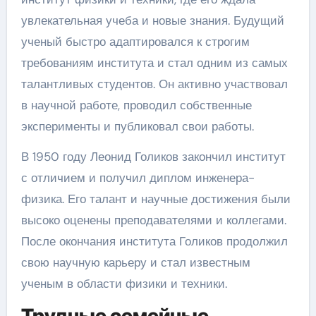
увлекательная учеба и новые знания. Будущий
ученый быстро адаптировался к строгим
требованиям института и стал одним из самых
талантливых студентов. Он активно участвовал
в научной работе, проводил собственные
эксперименты и публиковал свои работы.
В 1950 году Леонид Голиков закончил институт
с отличием и получил диплом инженера-
физика. Его талант и научные достижения были
высоко оценены преподавателями и коллегами.
После окончания института Голиков продолжил
свою научную карьеру и стал известным
ученым в области физики и техники.
Трудные семейные