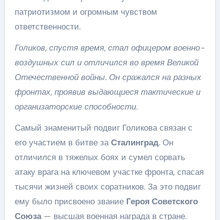
патриотизмом и огромным чувством
ответственности.
Голиков, спустя время, стал офицером военно-
воздушных сил и отличился во время Великой
Отечественной войны. Он сражался на разных
фронтах, проявив выдающиеся тактические и
организаторские способности.
Самый знаменитый подвиг Голикова связан с
его участием в битве за
Сталинград
. Он
отличился в тяжелых боях и сумел сорвать
атаку врага на ключевом участке фронта, спасая
тысячи жизней своих соратников. За это подвиг
ему было присвоено звание
Героя Советского
Союза
— высшая военная награда в стране.