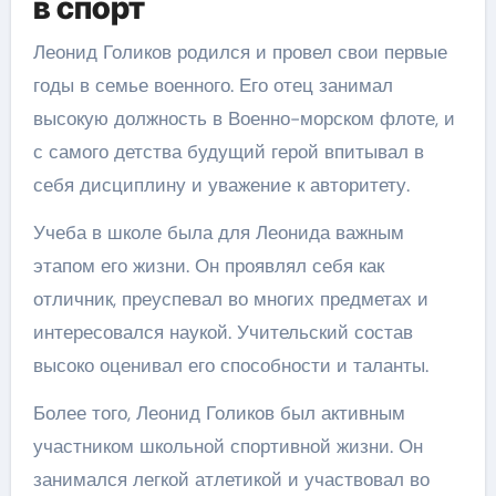
в спорт
Леонид Голиков родился и провел свои первые
годы в семье военного. Его отец занимал
высокую должность в Военно-морском флоте, и
с самого детства будущий герой впитывал в
себя дисциплину и уважение к авторитету.
Учеба в школе была для Леонида важным
этапом его жизни. Он проявлял себя как
отличник, преуспевал во многих предметах и
интересовался наукой. Учительский состав
высоко оценивал его способности и таланты.
Более того, Леонид Голиков был активным
участником школьной спортивной жизни. Он
занимался легкой атлетикой и участвовал во