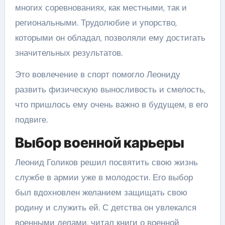
многих соревнованиях, как местными, так и
региональными. Трудолюбие и упорство,
которыми он обладал, позволяли ему достигать
значительных результатов.
Это вовлечение в спорт помогло Леониду
развить физическую выносливость и смелость,
что пришлось ему очень важно в будущем, в его
подвиге.
Выбор военной карьеры
Леонид Голиков решил посвятить свою жизнь
службе в армии уже в молодости. Его выбор
был вдохновлен желанием защищать свою
родину и служить ей. С детства он увлекался
военными делами, читал книги о военной