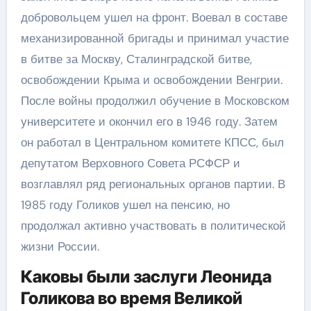
добровольцем ушел на фронт. Воевал в составе
механизированной бригады и принимал участие
в битве за Москву, Сталинградской битве,
освобождении Крыма и освобождении Венгрии.
После войны продолжил обучение в Московском
университете и окончил его в 1946 году. Затем
он работал в Центральном комитете КПСС, был
депутатом Верховного Совета РСФСР и
возглавлял ряд региональных органов партии. В
1985 году Голиков ушел на пенсию, но
продолжал активно участвовать в политической
жизни России.
Каковы были заслуги Леонида
Голикова во время Великой