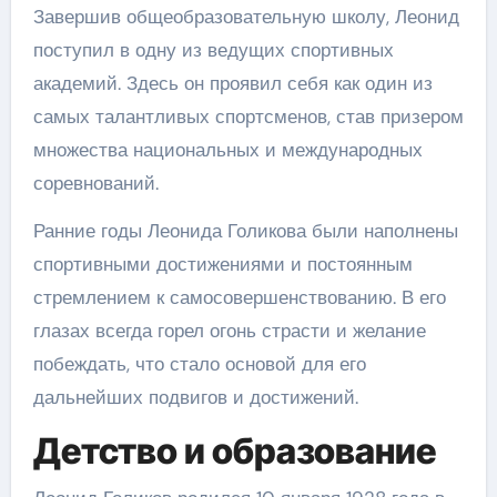
Завершив общеобразовательную школу, Леонид
поступил в одну из ведущих спортивных
академий. Здесь он проявил себя как один из
самых талантливых спортсменов, став призером
множества национальных и международных
соревнований.
Ранние годы Леонида Голикова были наполнены
спортивными достижениями и постоянным
стремлением к самосовершенствованию. В его
глазах всегда горел огонь страсти и желание
побеждать, что стало основой для его
дальнейших подвигов и достижений.
Детство и образование