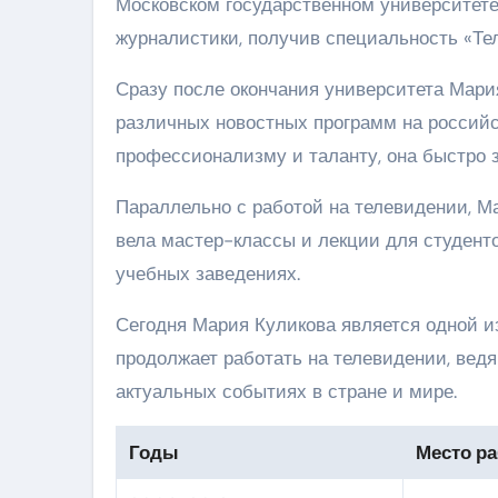
Московском государственном университете
журналистики, получив специальность «Те
Сразу после окончания университета Мари
различных новостных программ на российск
профессионализму и таланту, она быстро 
Параллельно с работой на телевидении, М
вела мастер-классы и лекции для студент
учебных заведениях.
Сегодня Мария Куликова является одной и
продолжает работать на телевидении, вед
актуальных событиях в стране и мире.
Годы
Место р