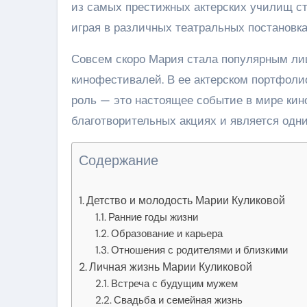
из самых престижных актерских училищ стр
играя в различных театральных постановка
Совсем скоро Мария стала популярным ли
кинофестивалей. В ее актерском портфоли
роль — это настоящее событие в мире кино
благотворительных акциях и является одн
Содержание
Детство и молодость Марии Куликовой
Ранние годы жизни
Образование и карьера
Отношения с родителями и близкими
Личная жизнь Марии Куликовой
Встреча с будущим мужем
Свадьба и семейная жизнь