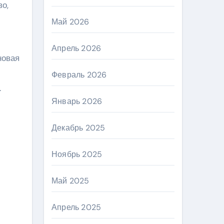
о,
Май 2026
Апрель 2026
новая
Февраль 2026
.
Январь 2026
Декабрь 2025
Ноябрь 2025
Май 2025
Апрель 2025