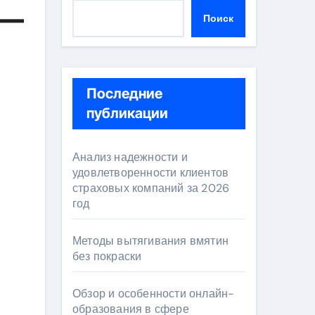
 —
Поиск
Последние
публикации
Анализ надежности и
удовлетворенности клиентов
страховых компаний за 2026
год
Методы вытягивания вмятин
без покраски
Обзор и особенности онлайн-
образования в сфере