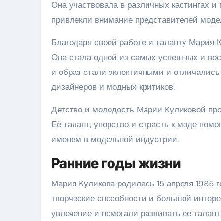
Она участвовала в различных кастингах и 
привлекли внимание представителей модел
Благодаря своей работе и таланту Мария 
Она стала одной из самых успешных и вос
и образ стали эклектичными и отличались
дизайнеров и модных критиков.
Детство и молодость Марии Куликовой про
Её талант, упорство и страсть к моде пом
именем в модельной индустрии.
Ранние годы жизни
Мария Куликова родилась 15 апреля 1985 г
творческие способности и большой интерес
увлечение и помогали развивать ее талант