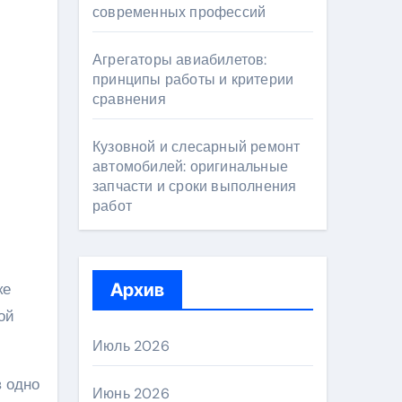
современных профессий
Агрегаторы авиабилетов:
принципы работы и критерии
сравнения
Кузовной и слесарный ремонт
автомобилей: оригинальные
запчасти и сроки выполнения
работ
ке
Архив
ой
Июль 2026
 одно
Июнь 2026