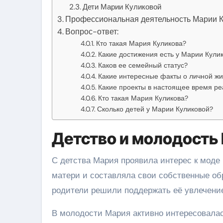
Дети Марии Куликовой
Профессиональная деятельность Марии 
Вопрос-ответ:
Кто такая Мария Куликова?
Какие достижения есть у Марии Кули
Каков ее семейный статус?
Какие интересные факты о личной ж
Какие проекты в настоящее время ре
Кто такая Мария Куликова?
Сколько детей у Марии Куликовой?
Детство и молодость
С детства Мария проявила интерес к моде
матери и составляла свои собственные обр
родители решили поддержать её увлечение
В молодости Мария активно интересовала