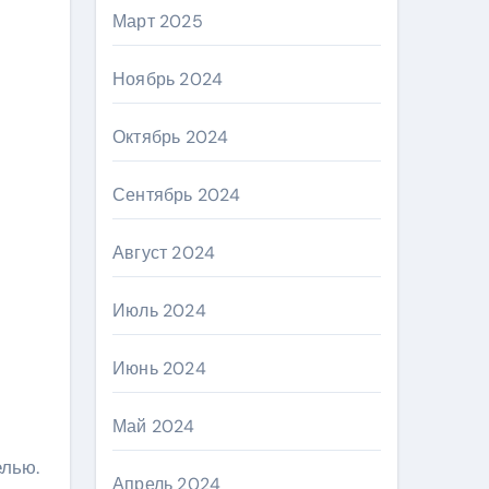
Март 2025
Ноябрь 2024
Октябрь 2024
Сентябрь 2024
Август 2024
Июль 2024
Июнь 2024
Май 2024
елью.
Апрель 2024