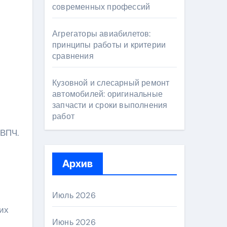
современных профессий
Агрегаторы авиабилетов:
принципы работы и критерии
сравнения
Кузовной и слесарный ремонт
автомобилей: оригинальные
запчасти и сроки выполнения
работ
 ВПЧ.
Архив
Июль 2026
их
Июнь 2026