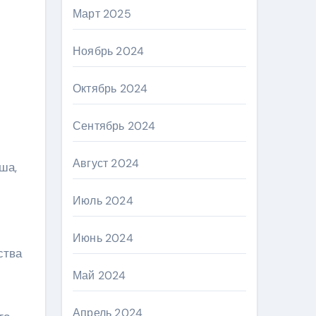
Март 2025
Ноябрь 2024
Октябрь 2024
Сентябрь 2024
Август 2024
ша,
Июль 2024
Июнь 2024
ства
Май 2024
Апрель 2024