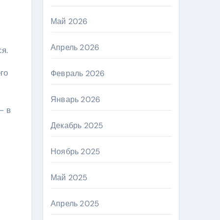
Май 2026
Апрель 2026
я.
го
Февраль 2026
Январь 2026
– в
Декабрь 2025
Ноябрь 2025
Май 2025
Апрель 2025