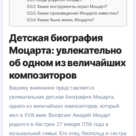
Какие инструменты играл Моцарт?
Какие произведения Моцарта известны?
Какая была жизнь Моцарта?
Детская биография
Моцарта: увлекательно
об одном из величайших
композиторов
Вашему вниманию представляется
увлекательная детская биография Моцарта,
одного из величайших композиторов, который
жил в XVIII веке. Волфганг Амадей Моцарт
родился в Австрии 27 января 1756 года в
музыкальной семье. Его отец Леопольд и сестра