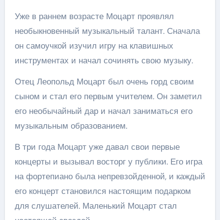
Уже в раннем возрасте Моцарт проявлял
необыкновенный музыкальный талант. Сначала
он самоучкой изучил игру на клавишных
инструментах и начал сочинять свою музыку.
Отец Леопольд Моцарт был очень горд своим
сыном и стал его первым учителем. Он заметил
его необычайный дар и начал заниматься его
музыкальным образованием.
В три года Моцарт уже давал свои первые
концерты и вызывал восторг у публики. Его игра
на фортепиано была непревзойденной, и каждый
его концерт становился настоящим подарком
для слушателей. Маленький Моцарт стал