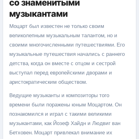
со знаменитыми
музыкантами
Моцарт был известен не только своим
великолепным музыкальным талантом, но и
своими многочисленными путешествиями. Его
музыкальные путешествия начались с раннего
детства, когда он вместе с отцом и сестрой
выступал перед европейскими дворами и
аристократическим обществом.
Ведущие музыканты и композиторы того
времени были поражены юным Моцартом. Он
познакомился и играл с такими великими
музыкантами, как Йозеф Хайдн и Людвиг ван
Бетховен. Моцарт привлекал внимание их