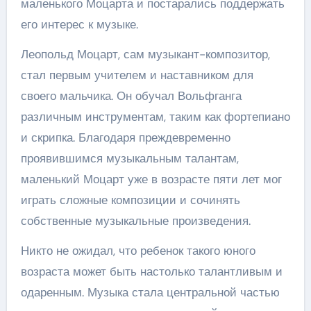
маленького Моцарта и постарались поддержать
его интерес к музыке.
Леопольд Моцарт, сам музыкант-композитор,
стал первым учителем и наставником для
своего мальчика. Он обучал Вольфганга
различным инструментам, таким как фортепиано
и скрипка. Благодаря преждевременно
проявившимся музыкальным талантам,
маленький Моцарт уже в возрасте пяти лет мог
играть сложные композиции и сочинять
собственные музыкальные произведения.
Никто не ожидал, что ребенок такого юного
возраста может быть настолько талантливым и
одаренным. Музыка стала центральной частью