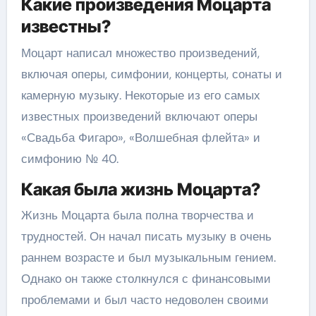
Какие произведения Моцарта
известны?
Моцарт написал множество произведений,
включая оперы, симфонии, концерты, сонаты и
камерную музыку. Некоторые из его самых
известных произведений включают оперы
«Свадьба Фигаро», «Волшебная флейта» и
симфонию № 40.
Какая была жизнь Моцарта?
Жизнь Моцарта была полна творчества и
трудностей. Он начал писать музыку в очень
раннем возрасте и был музыкальным гением.
Однако он также столкнулся с финансовыми
проблемами и был часто недоволен своими