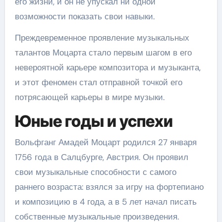
его жизни, и он не упускал ни одной
возможности показать свои навыки.
Преждевременное проявление музыкальных
талантов Моцарта стало первым шагом в его
невероятной карьере композитора и музыканта,
и этот феномен стал отправной точкой его
потрясающей карьеры в мире музыки.
Юные годы и успехи
Вольфганг Амадей Моцарт родился 27 января
1756 года в Салцбурге, Австрия. Он проявил
свои музыкальные способности с самого
раннего возраста: взялся за игру на фортепиано
и композицию в 4 года, а в 5 лет начал писать
собственные музыкальные произведения.