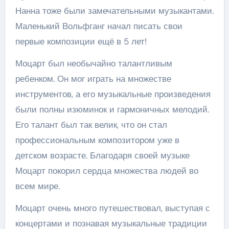
Нанна тоже были замечательными музыкантами.
Маленький Вольфганг начал писать свои
первые композиции ещё в 5 лет!
Моцарт был необычайно талантливым
ребенком. Он мог играть на множестве
инструментов, а его музыкальные произведения
были полны изюминок и гармоничных мелодий.
Его талант был так велик, что он стал
профессиональным композитором уже в
детском возрасте. Благодаря своей музыке
Моцарт покорил сердца множества людей во
всем мире.
Моцарт очень много путешествовал, выступая с
концертами и познавая музыкальные традиции