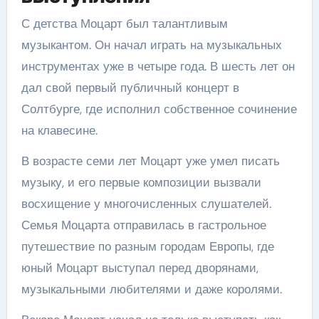
С детства Моцарт был талантливым
музыкантом. Он начал играть на музыкальных
инструментах уже в четыре года. В шесть лет он
дал свой первый публичный концерт в
Солтбурге, где исполнил собственное сочинение
на клавесине.
В возрасте семи лет Моцарт уже умел писать
музыку, и его первые композиции вызвали
восхищение у многочисленных слушателей.
Семья Моцарта отправилась в гастрольное
путешествие по разным городам Европы, где
юный Моцарт выступал перед дворянами,
музыкальными любителями и даже королями.