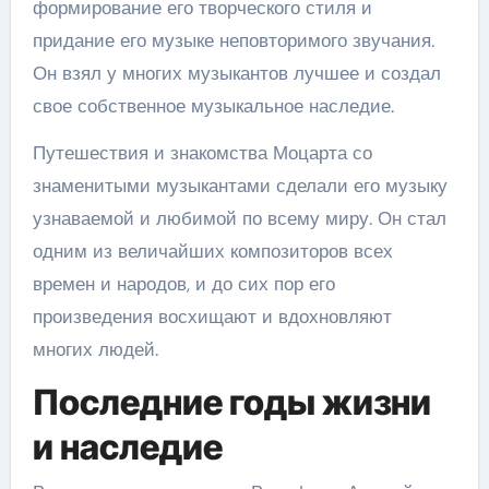
формирование его творческого стиля и
придание его музыке неповторимого звучания.
Он взял у многих музыкантов лучшее и создал
свое собственное музыкальное наследие.
Путешествия и знакомства Моцарта со
знаменитыми музыкантами сделали его музыку
узнаваемой и любимой по всему миру. Он стал
одним из величайших композиторов всех
времен и народов, и до сих пор его
произведения восхищают и вдохновляют
многих людей.
Последние годы жизни
и наследие