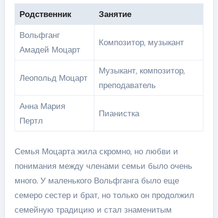
Родственник
Занятие
Вольфганг
Композитор, музыкант
Амадей Моцарт
Музыкант, композитор,
Леопольд Моцарт
преподаватель
Анна Мария
Пианистка
Пертл
Семья Моцарта жила скромно, но любви и
понимания между членами семьи было очень
много. У маленького Вольфганга было еще
семеро сестер и брат, но только он продолжил
семейную традицию и стал знаменитым