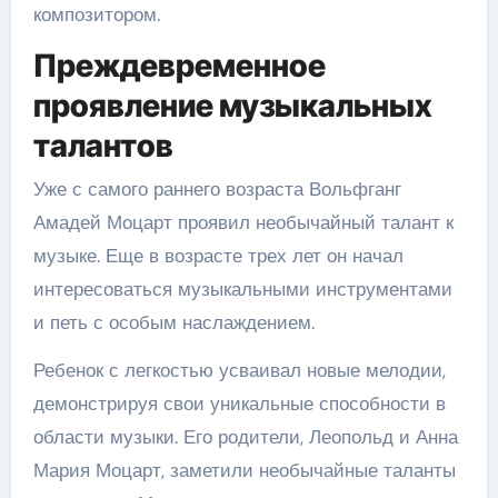
композитором.
Преждевременное
проявление музыкальных
талантов
Уже с самого раннего возраста Вольфганг
Амадей Моцарт проявил необычайный талант к
музыке. Еще в возрасте трех лет он начал
интересоваться музыкальными инструментами
и петь с особым наслаждением.
Ребенок с легкостью усваивал новые мелодии,
демонстрируя свои уникальные способности в
области музыки. Его родители, Леопольд и Анна
Мария Моцарт, заметили необычайные таланты