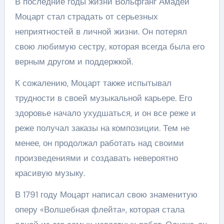
В последние годы жизни Вольфганг Амадей
Моцарт стал страдать от серьезных
неприятностей в личной жизни. Он потерял
свою любимую сестру, которая всегда была его
верным другом и поддержкой.
К сожалению, Моцарт также испытывал
трудности в своей музыкальной карьере. Его
здоровье начало ухудшаться, и он все реже и
реже получал заказы на композиции. Тем не
менее, он продолжал работать над своими
произведениями и создавать невероятно
красивую музыку.
В 1791 году Моцарт написал свою знаменитую
оперу «Волшебная флейта», которая стала