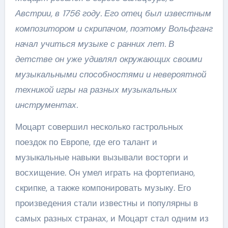
Австрии, в 1756 году. Его отец был известным
композитором и скрипачом, поэтому Вольфганг
начал учиться музыке с ранних лет. В
детстве он уже удивлял окружающих своими
музыкальными способностями и невероятной
техникой игры на разных музыкальных
инструментах.
Моцарт совершил несколько гастрольных
поездок по Европе, где его талант и
музыкальные навыки вызывали восторги и
восхищение. Он умел играть на фортепиано,
скрипке, а также компонировать музыку. Его
произведения стали известны и популярны в
самых разных странах, и Моцарт стал одним из