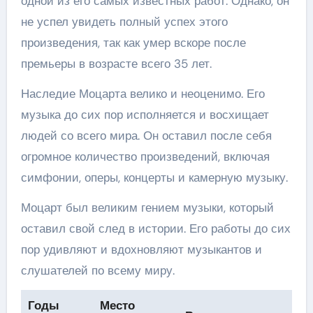
одной из его самых известных работ. Однако, он
не успел увидеть полный успех этого
произведения, так как умер вскоре после
премьеры в возрасте всего 35 лет.
Наследие Моцарта велико и неоценимо. Его
музыка до сих пор исполняется и восхищает
людей со всего мира. Он оставил после себя
огромное количество произведений, включая
симфонии, оперы, концерты и камерную музыку.
Моцарт был великим гением музыки, который
оставил свой след в истории. Его работы до сих
пор удивляют и вдохновляют музыкантов и
слушателей по всему миру.
Годы
Место