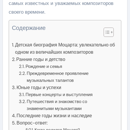
самых известных и уважаемых композиторов
своего времени.
Содержание
Детская биография Моцарта: увлекательно об
одном из величайших композиторов
Ранние годы и детство
Рождение и семья
Преждевременное проявление
музыкальных талантов
Юные годы и успехи
Первые концерты и выступления
Путешествия и знакомство со
знаменитыми музыкантами
Последние годы жизни и наследие
Вопрос-ответ:
Когда родился Моцарт?