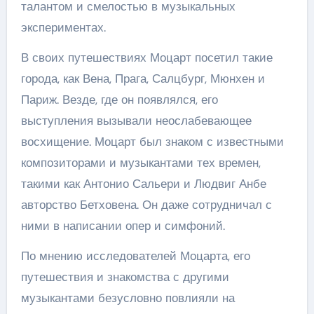
талантом и смелостью в музыкальных
экспериментах.
В своих путешествиях Моцарт посетил такие
города, как Вена, Прага, Салцбург, Мюнхен и
Париж. Везде, где он появлялся, его
выступления вызывали неослабевающее
восхищение. Моцарт был знаком с известными
композиторами и музыкантами тех времен,
такими как Антонио Сальери и Людвиг Анбе
авторство Бетховена. Он даже сотрудничал с
ними в написании опер и симфоний.
По мнению исследователей Моцарта, его
путешествия и знакомства с другими
музыкантами безусловно повлияли на