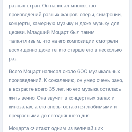
разных стран. Он написал множество
произведений разных жанров: оперы, симфонии,
концерты, камерную музыку и даже музыку для
церкви. Младший Моцарт был таким
талантливым, что на его композиции смотрели
восхищенно даже те, кто старше его в несколько
раз.
Всего Моцарт написал около 600 музыкальных
произведений. К сожалению, он умер очень рано,
в возрасте всего 35 лет, но его музыка осталась
жить вечно. Она звучит в концертных залах и
кинозалах, а его оперы остаются любимыми и
прекрасными до сегодняшнего дня.
Моцарта считают одним из величайших