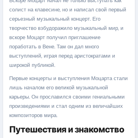
Вскоре Моцарт начал не только выступать как
солист на клавесине, но и написал свой первый
серьезный музыкальный концерт. Его
творчество взбудоражило музыкальный мир, и
вскоре Моцарт получил приглашение
поработать в Вене. Там он дал много
выступлений, играя перед аристократами и
широкой публикой.
Первые концерты и выступления Моцарта стали
лишь началом его великой музыкальной
карьеры. Он прославился своими гениальными
произведениями и стал одним из величайших
композиторов мира.
Путешествия и знакомство