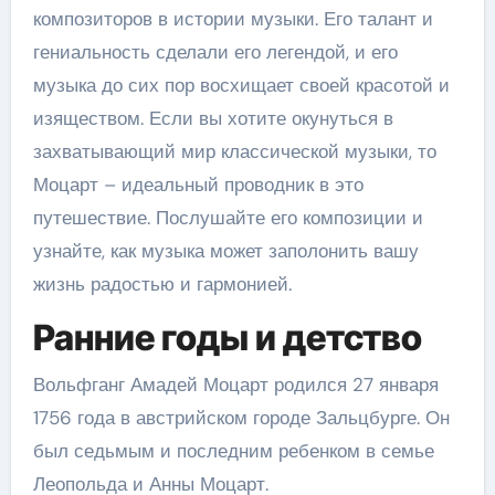
композиторов в истории музыки. Его талант и
гениальность сделали его легендой, и его
музыка до сих пор восхищает своей красотой и
изяществом. Если вы хотите окунуться в
захватывающий мир классической музыки, то
Моцарт – идеальный проводник в это
путешествие. Послушайте его композиции и
узнайте, как музыка может заполонить вашу
жизнь радостью и гармонией.
Ранние годы и детство
Вольфганг Амадей Моцарт родился 27 января
1756 года в австрийском городе Зальцбурге. Он
был седьмым и последним ребенком в семье
Леопольда и Анны Моцарт.