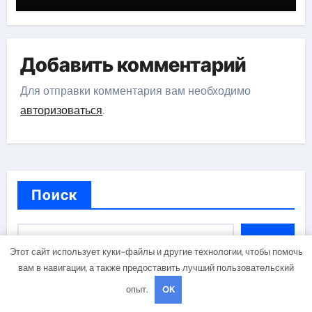
Добавить комментарий
Для отправки комментария вам необходимо
авторизоваться
.
Поиск
Поиск
Этот сайт использует куки-файлы и другие технологии, чтобы помочь
вам в навигации, а также предоставить лучший пользовательский
опыт.
OK