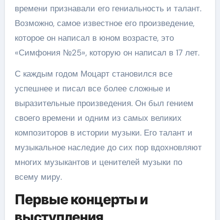
времени признавали его гениальность и талант.
Возможно, самое известное его произведение,
которое он написал в юном возрасте, это
«Симфония №25», которую он написал в 17 лет.
С каждым годом Моцарт становился все
успешнее и писал все более сложные и
выразительные произведения. Он был гением
своего времени и одним из самых великих
композиторов в истории музыки. Его талант и
музыкальное наследие до сих пор вдохновляют
многих музыкантов и ценителей музыки по
всему миру.
Первые концерты и
выступления