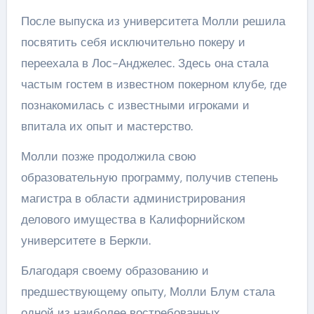
После выпуска из университета Молли решила
посвятить себя исключительно покеру и
переехала в Лос-Анджелес. Здесь она стала
частым гостем в известном покерном клубе, где
познакомилась с известными игроками и
впитала их опыт и мастерство.
Молли позже продолжила свою
образовательную программу, получив степень
магистра в области администрирования
делового имущества в Калифорнийском
университете в Беркли.
Благодаря своему образованию и
предшествующему опыту, Молли Блум стала
одной из наиболее востребованных