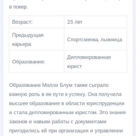
в покер.
Возраст:
25 лет
Предыдущая
Спортсменка, лыжница
карьера:
Дипломированная
Образование:
юрист
Образование Молли Блум также сыграло
важную роль в ее пути к успеху. Она получила
высшее образование в области юриспруденции
и стала дипломированным юристом. Это знание
законов и навыки работы с документами
пригодились ей при организации и управлении