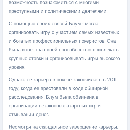
возможность познакомиться с многими
преступными и политическими деятелями.
С помощью своих связей Блум смогла
организовать игру с участием самых известных
и богатых профессиональных покеристов. Она
была известна своей способностью привлекать
крупные ставки и организовывать игры высокого
уровня.
Однако ее карьера в покере закончилась в 2011
году, когда ее арестовали в ходе обширной
расследования. Блум была обвинена в
организации незаконных азартных игр и
отмывании денег.
Несмотря на скандальное завершение карьеры,