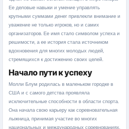
Ее деловые навыки и умение управлять
крупными суммами денег привлекли внимание и
уважение не только игроков, но и самих
организаторов. Ее имя стало символом успеха и
решимости, а ее история стала источником
вдохновения для многих молодых людей,
стремящихся к достижению своих целей.
Начало пути к успеху
Молли Блум родилась в маленьком городке в
США и с самого детства проявляла
исключительные способности в области спорта.
Она начала свою карьеру как соревновательная
лыжница, принимая участие во многих
национальных и международных соревнованиях.