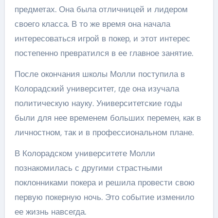
предметах. Она была отличницей и лидером
своего класса. В то же время она начала
интересоваться игрой в покер, и этот интерес
постепенно превратился в ее главное занятие.
После окончания школы Молли поступила в
Колорадский университет, где она изучала
политическую науку. Университетские годы
были для нее временем больших перемен, как в
личностном, так и в профессиональном плане.
В Колорадском университете Молли
познакомилась с другими страстными
поклонниками покера и решила провести свою
первую покерную ночь. Это событие изменило
ее жизнь навсегда.