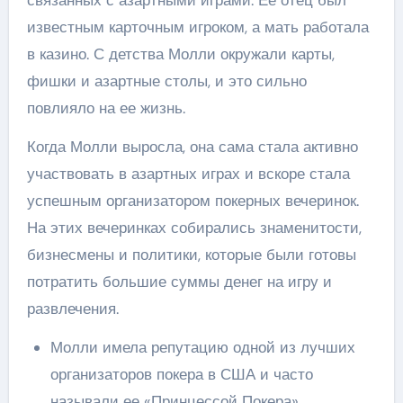
известным карточным игроком, а мать работала
в казино. С детства Молли окружали карты,
фишки и азартные столы, и это сильно
повлияло на ее жизнь.
Когда Молли выросла, она сама стала активно
участвовать в азартных играх и вскоре стала
успешным организатором покерных вечеринок.
На этих вечеринках собирались знаменитости,
бизнесмены и политики, которые были готовы
потратить большие суммы денег на игру и
развлечения.
Молли имела репутацию одной из лучших
организаторов покера в США и часто
называли ее «Принцессой Покера».