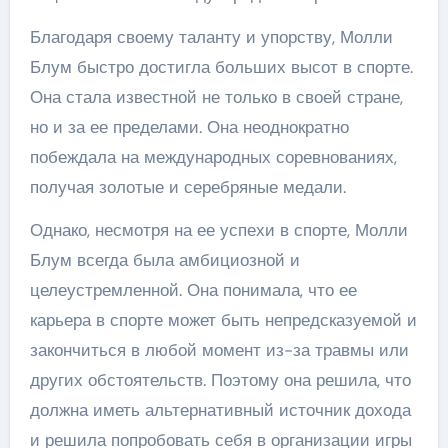
Благодаря своему таланту и упорству, Молли
Блум быстро достигла больших высот в спорте.
Она стала известной не только в своей стране,
но и за ее пределами. Она неоднократно
побеждала на международных соревнованиях,
получая золотые и серебряные медали.
Однако, несмотря на ее успехи в спорте, Молли
Блум всегда была амбициозной и
целеустремленной. Она понимала, что ее
карьера в спорте может быть непредсказуемой и
закончиться в любой момент из-за травмы или
других обстоятельств. Поэтому она решила, что
должна иметь альтернативный источник дохода
и решила попробовать себя в организации игры