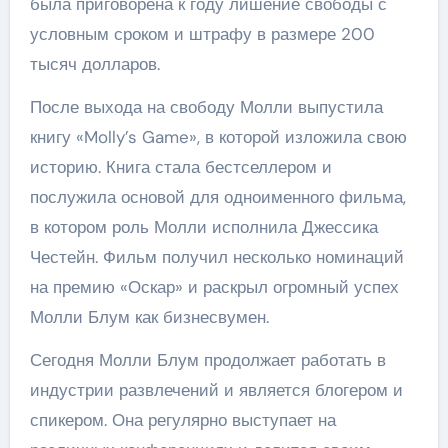
была приговорена к году лишение свободы с
условным сроком и штрафу в размере 200
тысяч долларов.
После выхода на свободу Молли выпустила
книгу «Molly’s Game», в которой изложила свою
историю. Книга стала бестселлером и
послужила основой для одноименного фильма,
в котором роль Молли исполнила Джессика
Честейн. Фильм получил несколько номинаций
на премию «Оскар» и раскрыл огромный успех
Молли Блум как бизнесвумен.
Сегодня Молли Блум продолжает работать в
индустрии развлечений и является блогером и
спикером. Она регулярно выступает на