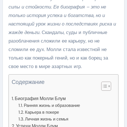
силы и стойкости. Ее биография – это не
только история успеха и богатства, но и
настоящий урок жизни о последствиях риска и
жажде деньги.
Скандалы, суды и публичные
разоблачения сложили ее карьеру, но не
сломили ее дух. Молли стала известной не
только как покерный гений, но и как борец за
свое место в мире азартных игр.
Содержание
Биография Молли Блум
Ранняя жизнь и образование
Карьера в покере
Личная жизнь и семья
Успехи Молли Блум