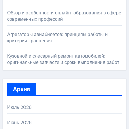
Обзор и особенности онлайн-образования в сфере
современных профессий
Агрегаторы авиабилетов: принципы работы и
критерии сравнения
Кузовной и слесарный ремонт автомобилей:
оригинальные запчасти и сроки выполнения работ
Архив
Июль 2026
Июнь 2026