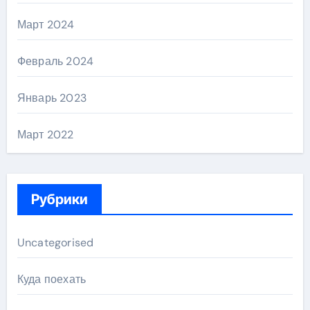
Март 2024
Февраль 2024
Январь 2023
Март 2022
Рубрики
Uncategorised
Куда поехать