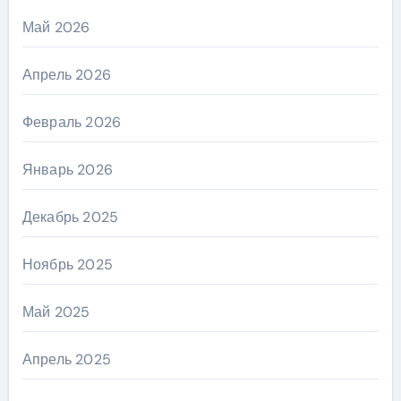
Май 2026
Апрель 2026
Февраль 2026
Январь 2026
Декабрь 2025
Ноябрь 2025
Май 2025
Апрель 2025