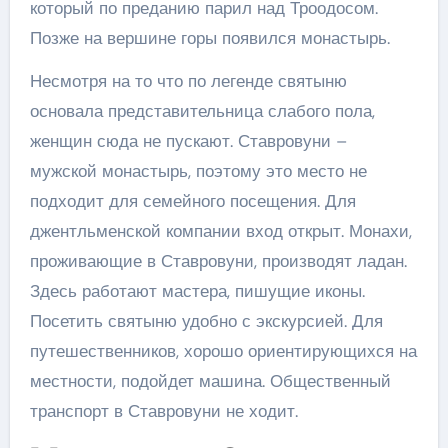
который по преданию парил над Троодосом.
Позже на вершине горы появился монастырь.
Несмотря на то что по легенде святыню
основала представительница слабого пола,
женщин сюда не пускают. Ставровуни –
мужской монастырь, поэтому это место не
подходит для семейного посещения. Для
джентльменской компании вход открыт. Монахи,
проживающие в Ставровуни, производят ладан.
Здесь работают мастера, пишущие иконы.
Посетить святыню удобно с экскурсией. Для
путешественников, хорошо ориентирующихся на
местности, подойдет машина. Общественный
транспорт в Ставровуни не ходит.