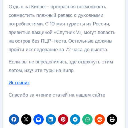
Отдых на Кипре – прекрасная возможность
совместить пляжный релакс с духовными
потребностями. С 10 мая туристы из России,
привитые вакциной «Спутник V», могут попасть
на остров без ПЦР-теста. Остальные должны
пройти исследование за 72 часа до вылета.
Если вы не определились, где отдохнуть этим
летом, изучите туры на Кипр.
Источник
Спасибо за чтение статей на нашем сайте