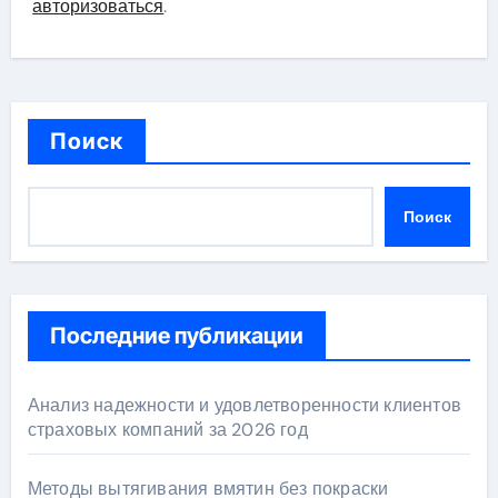
авторизоваться
.
Поиск
Поиск
Последние публикации
Анализ надежности и удовлетворенности клиентов
страховых компаний за 2026 год
Методы вытягивания вмятин без покраски