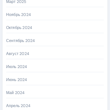
Март 2025
Ноябрь 2024
Октябрь 2024
Сентябрь 2024
Август 2024
Июль 2024
Июнь 2024
Май 2024
Апрель 2024