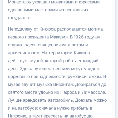
Монастырь украшен мозаиками и фресками,
сделанными мастерами из нескольких
государств.
Неподалеку от Киккоса располагается могила
первого президента Макария. В 1926 году он
служил здесь священником, а потом и
архиепископом. На территории Киккоса
действует музей, который работает каждый
день. Здесь путешественники могут увидеть
церковные принадлежности, рукописи, иконы. В
музее звучит музыка Византии. Добираться до
святого места удобно из Пафоса и Лимассола.
Лучше арендовать автомобиль. Доехать можно
и на автобусе: сначала нужно прибыть в
Никосию, а там пересесть на автобус до