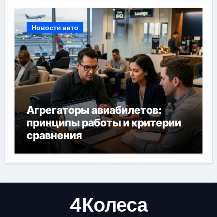
Новости авто
Агрегаторы авиабилетов:
принципы работы и критерии
сравнения
4Колеса