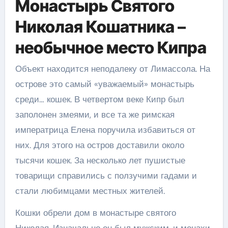
Монастырь Святого
Николая Кошатника –
необычное место Кипра
Объект находится неподалеку от Лимассола. На
острове это самый «уважаемый» монастырь
среди… кошек. В четвертом веке Кипр был
заполонен змеями, и все та же римская
императрица Елена поручила избавиться от
них. Для этого на остров доставили около
тысячи кошек. За несколько лет пушистые
товарищи справились с ползучими гадами и
стали любимцами местных жителей.
Кошки обрели дом в монастыре святого