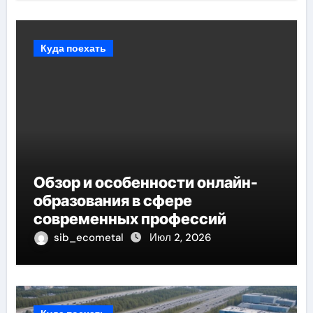
Куда поехать
Обзор и особенности онлайн-
образования в сфере
современных профессий
sib_ecometal
Июл 2, 2026