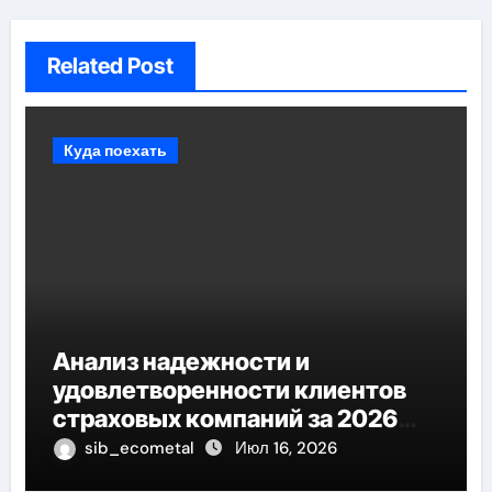
Related Post
Куда поехать
Анализ надежности и
удовлетворенности клиентов
страховых компаний за 2026
год
sib_ecometal
Июл 16, 2026