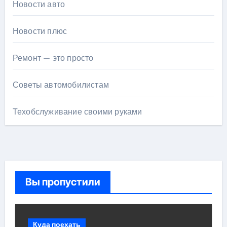
Новости авто
Новости плюс
Ремонт — это просто
Советы автомобилистам
Техобслуживание своими руками
Вы пропустили
Куда поехать