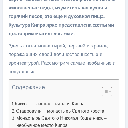
живописные виды, изумительная кухня и
горячий песок, это еще и духовная пища.
Культура Кипра ярко представлена святыми
достопримечательностями.
Здесь сотни монастырей, церквей и храмов,
поражающих своей величественностью и
архитектурой. Рассмотрим самые необычные и
популярные.
Содержание
Киккос – главная святыня Кипра
Ставровуни – монастырь Святого креста
Монастырь Святого Николая Кошатника –
необычное место Кипра