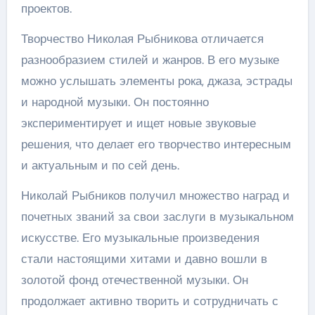
проектов.
Творчество Николая Рыбникова отличается
разнообразием стилей и жанров. В его музыке
можно услышать элементы рока, джаза, эстрады
и народной музыки. Он постоянно
экспериментирует и ищет новые звуковые
решения, что делает его творчество интересным
и актуальным и по сей день.
Николай Рыбников получил множество наград и
почетных званий за свои заслуги в музыкальном
искусстве. Его музыкальные произведения
стали настоящими хитами и давно вошли в
золотой фонд отечественной музыки. Он
продолжает активно творить и сотрудничать с