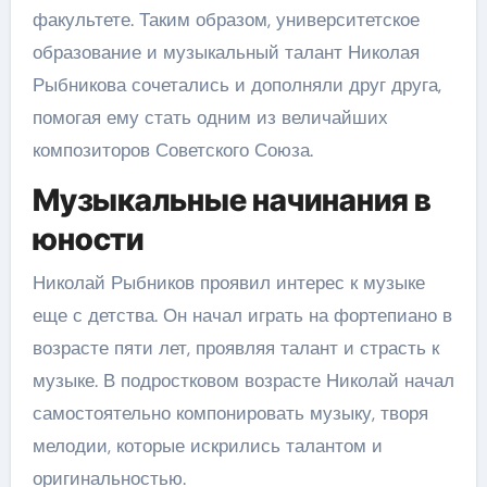
факультете. Таким образом, университетское
образование и музыкальный талант Николая
Рыбникова сочетались и дополняли друг друга,
помогая ему стать одним из величайших
композиторов Советского Союза.
Музыкальные начинания в
юности
Николай Рыбников проявил интерес к музыке
еще с детства. Он начал играть на фортепиано в
возрасте пяти лет, проявляя талант и страсть к
музыке. В подростковом возрасте Николай начал
самостоятельно компонировать музыку, творя
мелодии, которые искрились талантом и
оригинальностью.