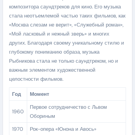
композитора саундтреков для кино. Его музыка
стала неотъемлемой частью таких фильмов, как
«Москва слезам не верит», «Служебный роман»,
«Мой ласковый и нежный зверь» и многих
других. Благодаря своему уникальному стилю и
глубокому пониманию образа, музыка
Рыбникова стала не только саундтреком, но и
важным элементом художественной
целостности фильмов.
Год
Момент
Первое сотрудничество с Львом
1960
Обориным
1970
Рок-опера «Юнона и Авось»