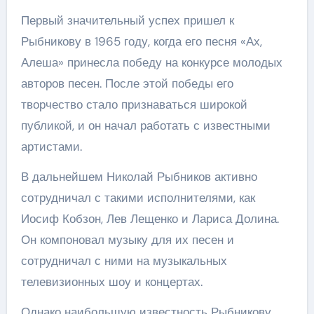
Первый значительный успех пришел к
Рыбникову в 1965 году, когда его песня «Ах,
Алеша» принесла победу на конкурсе молодых
авторов песен. После этой победы его
творчество стало признаваться широкой
публикой, и он начал работать с известными
артистами.
В дальнейшем Николай Рыбников активно
сотрудничал с такими исполнителями, как
Иосиф Кобзон, Лев Лещенко и Лариса Долина.
Он компоновал музыку для их песен и
сотрудничал с ними на музыкальных
телевизионных шоу и концертах.
Однако наибольшую известность Рыбникову