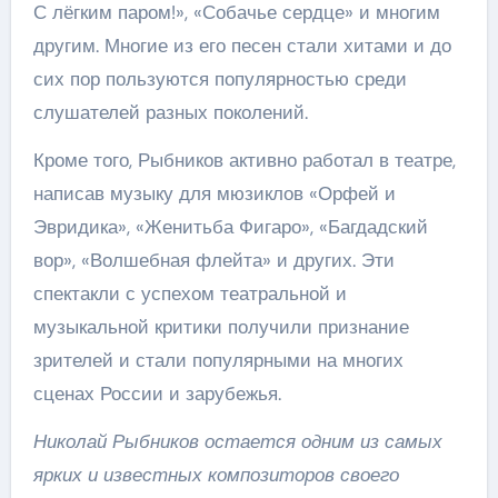
С лёгким паром!», «Собачье сердце» и многим
другим. Многие из его песен стали хитами и до
сих пор пользуются популярностью среди
слушателей разных поколений.
Кроме того, Рыбников активно работал в театре,
написав музыку для мюзиклов «Орфей и
Эвридика», «Женитьба Фигаро», «Багдадский
вор», «Волшебная флейта» и других. Эти
спектакли с успехом театральной и
музыкальной критики получили признание
зрителей и стали популярными на многих
сценах России и зарубежья.
Николай Рыбников остается одним из самых
ярких и известных композиторов своего