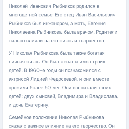
Николай Иванович Рыбников родился в
многодетной семье. Его отец Иван Васильевич
Рыбников был инженером, а мать, Евгения
Николаевна Рыбникова, была врачом. Родители
сильно влияли на его жизнь и творчество.
У Николая Рыбникова была также богатая
личная жизнь. Он был женат и имел троих
детей. В 1960-е годы он познакомился с
актрисой Лидией Федосеевой, и они вместе
прожили более 50 лет. Они воспитали троих
детей: двух сыновей, Владимира и Владислава,
и дочь Екатерину.
Семейное положение Николая Рыбникова
оказало важное влияние на его творчество. Он