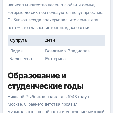
написал множество песен о любви и семье,
которые до сих пор пользуются популярностью.
Рыбников всегда подчеркивал, что семья для
него – это главное источник вдохновения.
Супруга
Дети
Лидия
Владимир, Владислав,
Федосеева
Екатерина
Образование и
студенческие годы
Николай Рыбников родился в 1948 году в
Москве. С раннего детства проявил
музыкальные способности и увлечение музыкой.