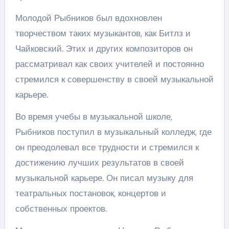
Молодой Рыбников был вдохновлен
творчеством таких музыкантов, как Битлз и
Чайковский. Этих и других композиторов он
рассматривал как своих учителей и постоянно
стремился к совершенству в своей музыкальной
карьере.
Во время учебы в музыкальной школе,
Рыбников поступил в музыкальный колледж, где
он преодолевал все трудности и стремился к
достижению лучших результатов в своей
музыкальной карьере. Он писал музыку для
театральных постановок, концертов и
собственных проектов.