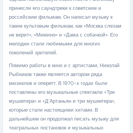
принесли его саундтреки к советским и
российским фильмам. Он написал музыку к
таким культовым фильмам, как «Москва слезам
не верит», «Мимино» и «Дама с собачкой». Его
мелодии стали любимыми для многих
поколений зрителей.
Помимо работы в кино и с артистами, Николай
Рыбников также является автором ряда
мюзиклов и оперетт. В 1970-х годах были
поставлены его музыкальные спектакли «Три
мушкетера» и «Д’Артаньян и три мушкетера»,
которые стали настоящими хитами. В
дальнейшем он продолжал писать музыку для
театральных постановок и музыкальных