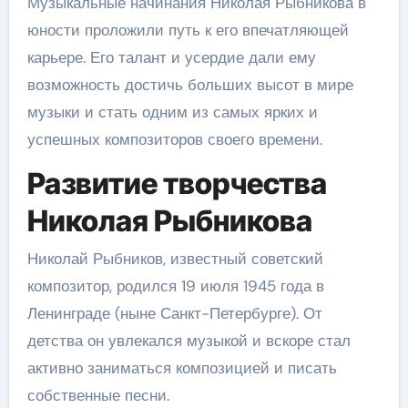
Музыкальные начинания Николая Рыбникова в
юности проложили путь к его впечатляющей
карьере. Его талант и усердие дали ему
возможность достичь больших высот в мире
музыки и стать одним из самых ярких и
успешных композиторов своего времени.
Развитие творчества
Николая Рыбникова
Николай Рыбников, известный советский
композитор, родился 19 июля 1945 года в
Ленинграде (ныне Санкт-Петербурге). От
детства он увлекался музыкой и вскоре стал
активно заниматься композицией и писать
собственные песни.