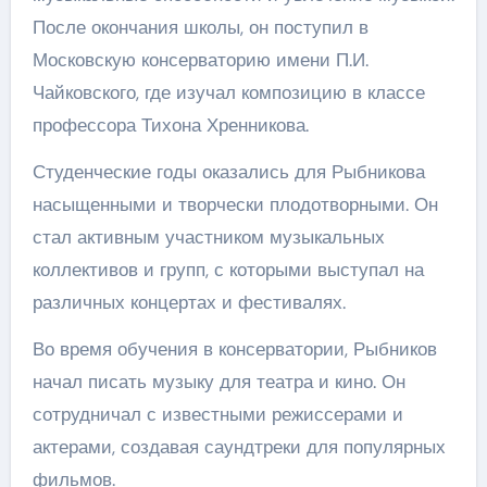
После окончания школы, он поступил в
Московскую консерваторию имени П.И.
Чайковского, где изучал композицию в классе
профессора Тихона Хренникова.
Студенческие годы оказались для Рыбникова
насыщенными и творчески плодотворными. Он
стал активным участником музыкальных
коллективов и групп, с которыми выступал на
различных концертах и фестивалях.
Во время обучения в консерватории, Рыбников
начал писать музыку для театра и кино. Он
сотрудничал с известными режиссерами и
актерами, создавая саундтреки для популярных
фильмов.