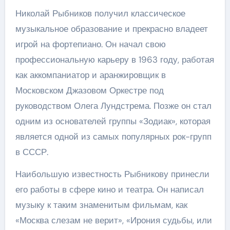
Николай Рыбников получил классическое
музыкальное образование и прекрасно владеет
игрой на фортепиано. Он начал свою
профессиональную карьеру в 1963 году, работая
как аккомпаниатор и аранжировщик в
Московском Джазовом Оркестре под
руководством Олега Лундстрема. Позже он стал
одним из основателей группы «Зодиак», которая
является одной из самых популярных рок-групп
в СССР.
Наибольшую известность Рыбникову принесли
его работы в сфере кино и театра. Он написал
музыку к таким знаменитым фильмам, как
«Москва слезам не верит», «Ирония судьбы, или