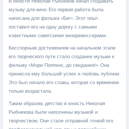
В юности Николай Рыбников начал создавать
музыку для кино. Его первая работа была
написана для фильма «Бег». Этот опыт
поставил его на одну дорогу с самыми
известными советскими кинорежиссерами.
Бесспорным достижением на начальном этапе
его творческого пути стало создание музыки к
фильму «Мэри Поппинс, до свидания!». Она
принесла ему большой успех и любовь публики.
Это был начало его славы, которая со временем
только возрастала.
Таким образом, детство и юность Николая
Рыбникова были наполнены музыкой и
творчеством. Они стали отправной точкой его