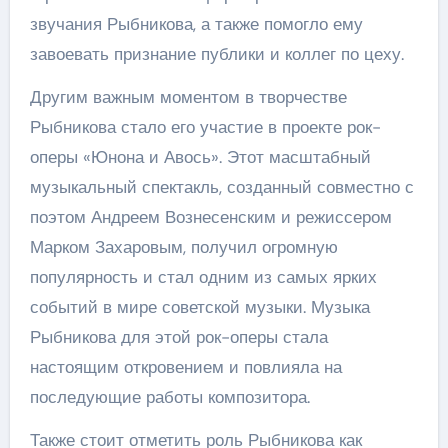
звучания Рыбникова, а также помогло ему
завоевать признание публики и коллег по цеху.
Другим важным моментом в творчестве
Рыбникова стало его участие в проекте рок-
оперы «Юнона и Авось». Этот масштабный
музыкальный спектакль, созданный совместно с
поэтом Андреем Вознесенским и режиссером
Марком Захаровым, получил огромную
популярность и стал одним из самых ярких
событий в мире советской музыки. Музыка
Рыбникова для этой рок-оперы стала
настоящим откровением и повлияла на
последующие работы композитора.
Также стоит отметить роль Рыбникова как