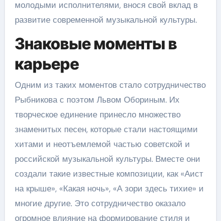
молодыми исполнителями, внося свой вклад в
развитие современной музыкальной культуры.
Знаковые моменты в
карьере
Одним из таких моментов стало сотрудничество
Рыбникова с поэтом Львом Обориным. Их
творческое единение принесло множество
знаменитых песен, которые стали настоящими
хитами и неотъемлемой частью советской и
российской музыкальной культуры. Вместе они
создали такие известные композиции, как «Аист
на крыше», «Какая ночь», «А зори здесь тихие» и
многие другие. Это сотрудничество оказало
огромное влияние на формирование стиля и