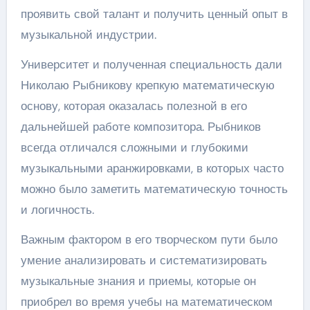
проявить свой талант и получить ценный опыт в
музыкальной индустрии.
Университет и полученная специальность дали
Николаю Рыбникову крепкую математическую
основу, которая оказалась полезной в его
дальнейшей работе композитора. Рыбников
всегда отличался сложными и глубокими
музыкальными аранжировками, в которых часто
можно было заметить математическую точность
и логичность.
Важным фактором в его творческом пути было
умение анализировать и систематизировать
музыкальные знания и приемы, которые он
приобрел во время учебы на математическом