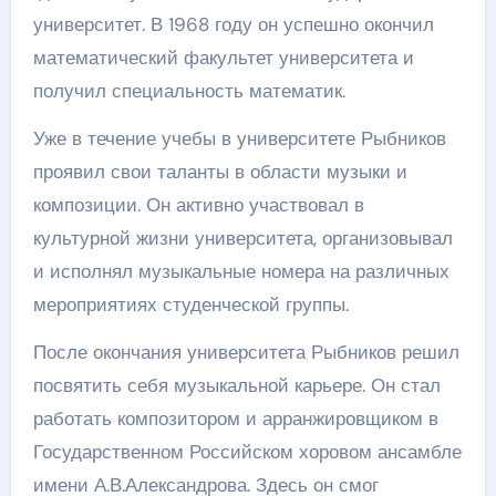
университет. В 1968 году он успешно окончил
математический факультет университета и
получил специальность математик.
Уже в течение учебы в университете Рыбников
проявил свои таланты в области музыки и
композиции. Он активно участвовал в
культурной жизни университета, организовывал
и исполнял музыкальные номера на различных
мероприятиях студенческой группы.
После окончания университета Рыбников решил
посвятить себя музыкальной карьере. Он стал
работать композитором и арранжировщиком в
Государственном Российском хоровом ансамбле
имени А.В.Александрова. Здесь он смог