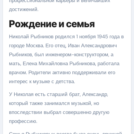
профессиональной карьеры и величайших
достижений.
Рождение и семья
Николай Рыбников родился 1 ноября 1945 года в
городе Москва. Его отец, Иван Александрович
Рыбников, был инженером-конструктором, а
мать, Елена Михайловна Рыбникова, работала
врачом. Родители активно поддерживали его
интерес к музыке с детства.
У Николая есть старший брат, Александр,
который также занимался музыкой, но
впоследствии выбрал совершенно другую
профессию.
Семья Рыбниковых всегда была очень дружной