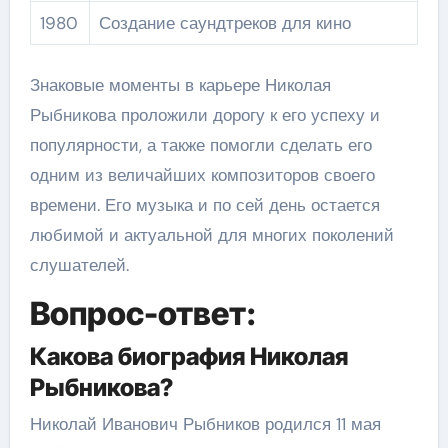
1980
Создание саундтреков для кино
Знаковые моменты в карьере Николая
Рыбникова проложили дорогу к его успеху и
популярности, а также помогли сделать его
одним из величайших композиторов своего
времени. Его музыка и по сей день остается
любимой и актуальной для многих поколений
слушателей.
Вопрос-ответ:
Какова биография Николая
Рыбникова?
Николай Иванович Рыбников родился 11 мая