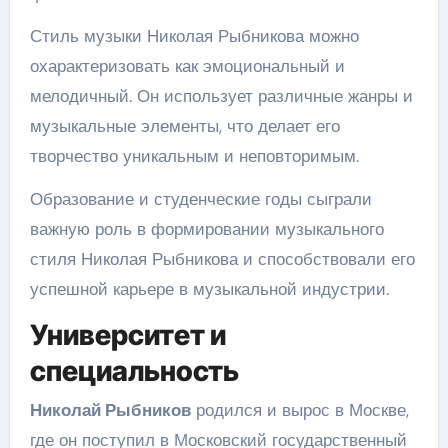
Стиль музыки Николая Рыбникова можно
охарактеризовать как эмоциональный и
мелодичный. Он использует различные жанры и
музыкальные элементы, что делает его
творчество уникальным и неповторимым.
Образование и студенческие годы сыграли
важную роль в формировании музыкального
стиля Николая Рыбникова и способствовали его
успешной карьере в музыкальной индустрии.
Университет и
специальность
Николай Рыбников
родился и вырос в Москве,
где он поступил в Московский государственный