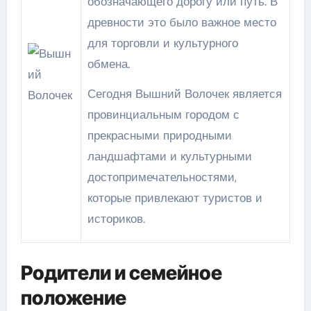
обозначающего дорогу или путь. В
древности это было важное место
для торговли и культурного
обмена.
Сегодня Вышний Волочек является
провинциальным городом с
прекрасными природными
ландшафтами и культурными
достопримечательностями,
которые привлекают туристов и
историков.
Родители и семейное
положение