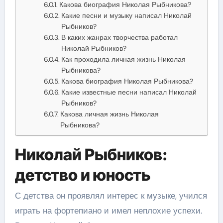
Какова биография Николая Рыбникова?
Какие песни и музыку написал Николай
Рыбников?
В каких жанрах творчества работал
Николай Рыбников?
Как проходила личная жизнь Николая
Рыбникова?
Какова биография Николая Рыбникова?
Какие известные песни написал Николай
Рыбников?
Какова личная жизнь Николая
Рыбникова?
Николай Рыбников:
детство и юность
С детства он проявлял интерес к музыке, учился
играть на фортепиано и имел неплохие успехи.