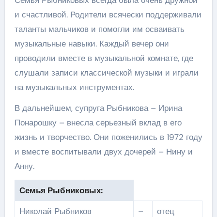
и счастливой. Родители всячески поддерживали
таланты мальчиков и помогли им осваивать
музыкальные навыки. Каждый вечер они
проводили вместе в музыкальной комнате, где
слушали записи классической музыки и играли
на музыкальных инструментах.
В дальнейшем, супруга Рыбникова – Ирина
Понарошку – внесла серьезный вклад в его
жизнь и творчество. Они поженились в 1972 году
и вместе воспитывали двух дочерей – Нину и
Анну.
Семья Рыбниковых:
Николай Рыбников
–
отец