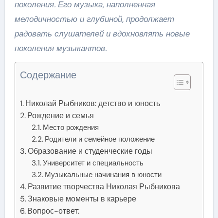
поколения. Его музыка, наполненная
мелодичностью и глубиной, продолжает
радовать слушателей и вдохновлять новые
поколения музыкантов.
Содержание
Николай Рыбников: детство и юность
Рождение и семья
Место рождения
Родители и семейное положение
Образование и студенческие годы
Университет и специальность
Музыкальные начинания в юности
Развитие творчества Николая Рыбникова
Знаковые моменты в карьере
Вопрос-ответ: