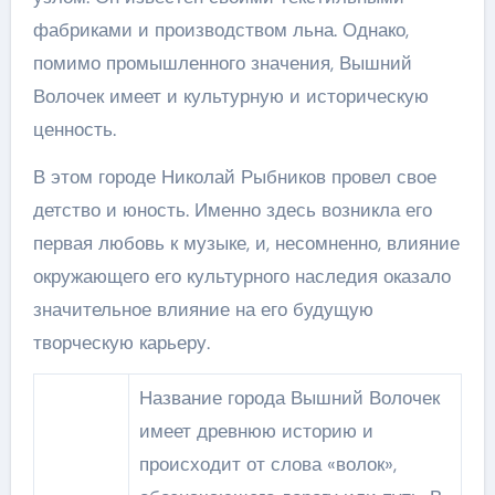
фабриками и производством льна. Однако,
помимо промышленного значения, Вышний
Волочек имеет и культурную и историческую
ценность.
В этом городе Николай Рыбников провел свое
детство и юность. Именно здесь возникла его
первая любовь к музыке, и, несомненно, влияние
окружающего его культурного наследия оказало
значительное влияние на его будущую
творческую карьеру.
Название города Вышний Волочек
имеет древнюю историю и
происходит от слова «волок»,