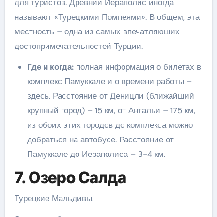
для туристов. Древний Иераполис иногда
называют «Турецкими Помпеями». В общем, эта
местность – одна из самых впечатляющих
достопримечательностей Турции.
Где и когда:
полная информация о билетах в
комплекс Памуккале и о времени работы –
здесь. Расстояние от Деницли (ближайший
крупный город) – 15 км, от Антальи – 175 км,
из обоих этих городов до комплекса можно
добраться на автобусе. Расстояние от
Памуккале до Иераполиса – 3-4 км.
7. Озеро Салда
Турецкие Мальдивы.