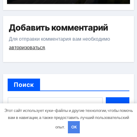
Добавить комментарий
Для отправки комментария вам необходимо
авторизоваться
.
Поиск
Поиск
Этот сайт использует куки-файлы и другие технологии, чтобы помочь
вам в навигации, а также предоставить лучший пользовательский
опыт.
OK