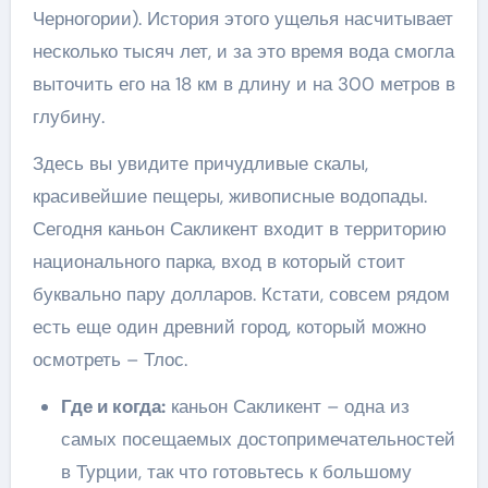
Черногории). История этого ущелья насчитывает
несколько тысяч лет, и за это время вода смогла
выточить его на 18 км в длину и на 300 метров в
глубину.
Здесь вы увидите причудливые скалы,
красивейшие пещеры, живописные водопады.
Сегодня каньон Сакликент входит в территорию
национального парка, вход в который стоит
буквально пару долларов. Кстати, совсем рядом
есть еще один древний город, который можно
осмотреть – Тлос.
Где и когда:
каньон Сакликент – одна из
самых посещаемых достопримечательностей
в Турции, так что готовьтесь к большому