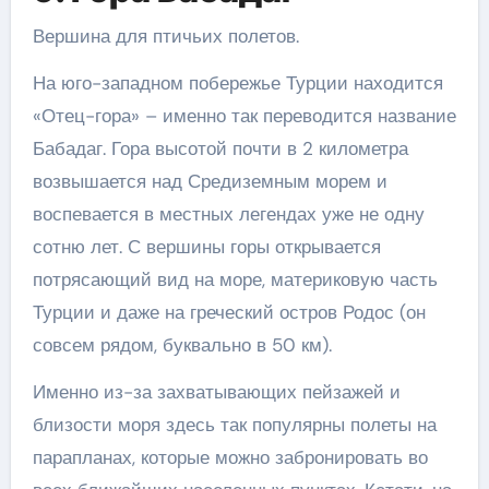
Вершина для птичьих полетов.
На юго-западном побережье Турции находится
«Отец-гора» – именно так переводится название
Бабадаг. Гора высотой почти в 2 километра
возвышается над Средиземным морем и
воспевается в местных легендах уже не одну
сотню лет. С вершины горы открывается
потрясающий вид на море, материковую часть
Турции и даже на греческий остров Родос (он
совсем рядом, буквально в 50 км).
Именно из-за захватывающих пейзажей и
близости моря здесь так популярны полеты на
парапланах, которые можно забронировать во