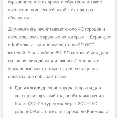
скрывались в этих краях и обустроили такие
поселения под землей, чтобы их никто не
обнаружил.
Длинная сеть насчитывает около 40 городов и
поселков, самые крупные из которых – Деринкую
и Каймаклы – могли вмещать до 30 000
жителей. А на глубине 80-90 метров были даже
конюшни, винодельни и школы. Сегодня эти
уникальные места открыты для посещения,
обязательно побывайте там.
Где и когда:
древние города открыты для
посещения круглый год, необходимо купить
билет (20-25 турецких лир – 200-250
рублей). Расстояние от Гёреме до Каймаклы