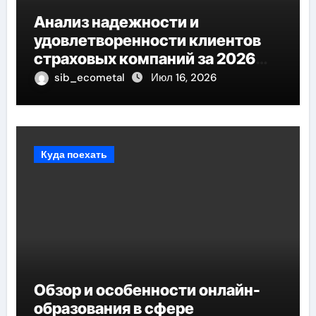
Анализ надежности и
удовлетворенности клиентов
страховых компаний за 2026
год
sib_ecometal
Июл 16, 2026
Куда поехать
Обзор и особенности онлайн-
образования в сфере