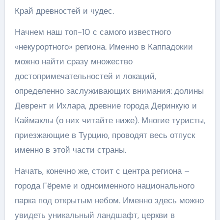
Край древностей и чудес.
Начнем наш топ-10 с самого известного
«некурортного» региона. Именно в Каппадокии
можно найти сразу множество
достопримечательностей и локаций,
определенно заслуживающих внимания: долины
Деврент и Ихлара, древние города Деринкую и
Каймаклы (о них читайте ниже). Многие туристы,
приезжающие в Турцию, проводят весь отпуск
именно в этой части страны.
Начать, конечно же, стоит с центра региона –
города Гёреме и одноименного национального
парка под открытым небом. Именно здесь можно
увидеть уникальный ландшафт, церкви в