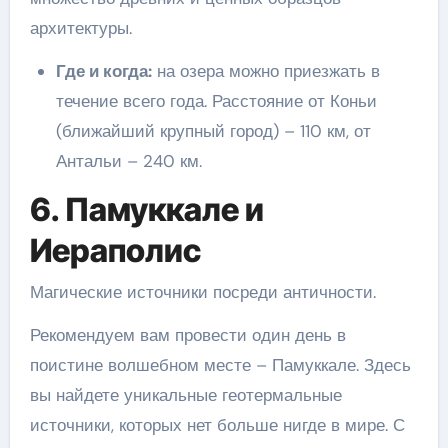
архитектуры.
Где и когда:
на озера можно приезжать в
течение всего года. Расстояние от Коньи
(ближайший крупный город) – 110 км, от
Антальи – 240 км.
6. Памуккале и
Иераполис
Магические источники посреди античности.
Рекомендуем вам провести один день в
поистине волшебном месте – Памуккале. Здесь
вы найдете уникальные геотермальные
источники, которых нет больше нигде в мире. С