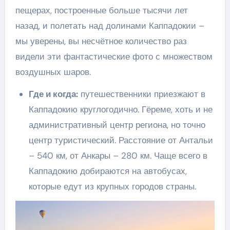
пещерах, построенные больше тысячи лет
назад, и полетать над долинами Каппадокии –
мы уверены, вы несчётное количество раз
видели эти фантастические фото с множеством
воздушных шаров.
Где и когда:
путешественники приезжают в
Каппадокию круглогодично. Гёреме, хоть и не
административный центр региона, но точно
центр туристический. Расстояние от Антальи
– 540 км, от Анкары – 280 км. Чаще всего в
Каппадокию добираются на автобусах,
которые едут из крупных городов страны.