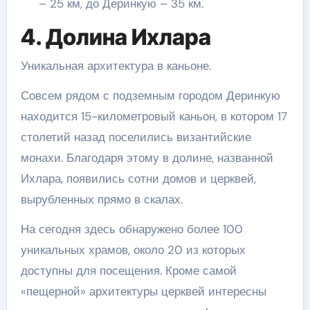
– 25 км, до Деринкую – 35 км.
4. Долина Ихлара
Уникальная архитектура в каньоне.
Совсем рядом с подземным городом Деринкую
находится 15-километровый каньон, в котором 17
столетий назад поселились византийские
монахи. Благодаря этому в долине, названной
Ихлара, появились сотни домов и церквей,
вырубленных прямо в скалах.
На сегодня здесь обнаружено более 100
уникальных храмов, около 20 из которых
доступны для посещения. Кроме самой
«пещерной» архитектуры церквей интересны