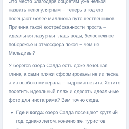
Это место благодаря соцсетям уже нельзя
назвать непопулярным – теперь в год его
посещают более миллиона путешественников.
Причина такой востребованности проста –
идеальная лазурная гладь воды, белоснежное
побережье и атмосфера покоя – чем не
Мальдивы?
У берегов озера Салда есть даже лечебная
глина, а сами пляжи сформированы не из песка,
а из особого минерала – гидромагнезита. Хотите
посетить идеальный пляж и сделать идеальные
фото для инстаграма? Вам точно сюда.
Где и когда:
озеро Салда посещают круглый
год, однако летом, конечно же, туристов