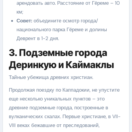
арендовать авто. Расстояние от Гёреме – 10
км;
Совет:
объедините осмотр города/
национального парка Гёреме и долины
Деврент в 1-2 дня.
3. Подземные города
Деринкую и Каймаклы
Тайные убежища древних христиан.
Продолжая поездку по Каппадокии, не упустите
еще несколько уникальных пунктов – это
древние подземные города, построенные в
вулканических скалах. Первые христиане, в VII-
VIII веках бежавшие от преследований,