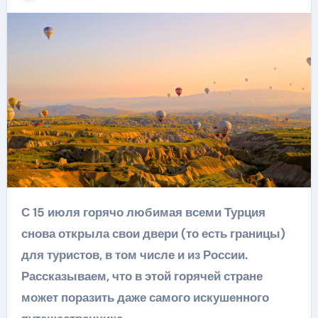
С 15 июля горячо любимая всеми Турция
снова открыла свои двери (то есть границы)
для туристов, в том числе и из России.
Рассказываем, что в этой горячей стране
может поразить даже самого искушенного