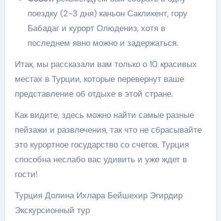
поездку (2-3 дня) каньон Сакликент, гору
Бабадаг и курорт Олюдениз, хотя в
последнем явно можно и задержаться.
Итак, мы рассказали вам только о 10 красивых
местах в Турции, которые перевернут ваше
представление об отдыхе в этой стране.
Как видите, здесь можно найти самые разные
пейзажи и развлечения, так что не сбрасывайте
это курортное государство со счетов, Турция
способна неслабо вас удивить и уже ждет в
гости!
Турция Долина Ихлара Бейшехир Эгирдир
Экскурсионный тур