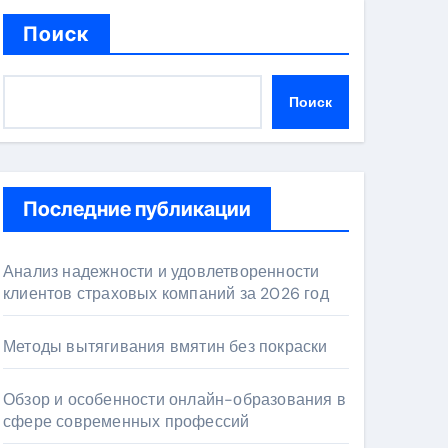
Поиск
Поиск
Последние публикации
Анализ надежности и удовлетворенности
клиентов страховых компаний за 2026 год
Методы вытягивания вмятин без покраски
Обзор и особенности онлайн-образования в
сфере современных профессий