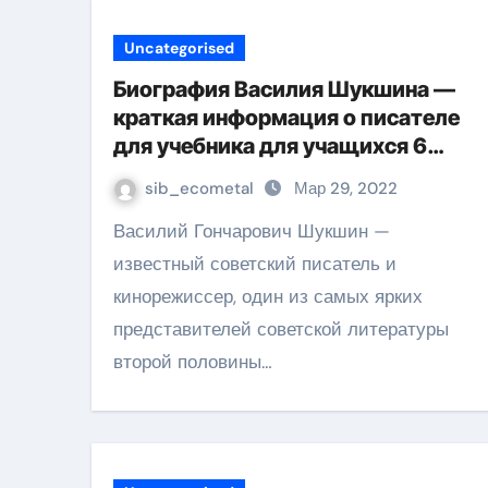
Uncategorised
Биография Василия Шукшина —
краткая информация о писателе
для учебника для учащихся 6
класса
sib_ecometal
Мар 29, 2022
Василий Гончарович Шукшин —
известный советский писатель и
кинорежиссер, один из самых ярких
представителей советской литературы
второй половины…