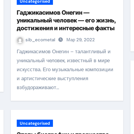
Uncategorised
Гаджикасимов Онегин —
уникальный человек — его жизнь,
достижения и интересные факты
sib_ecometal
Мар 29, 2022
Гаджикасимов Онегин – талантливый и
уникальный человек, известный в мире
искусства. Его музыкальные композиции
и артистические выступления
взбудораживают…
Uncategorised