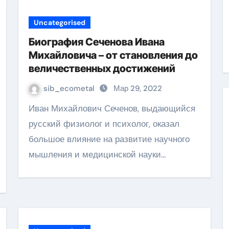
Uncategorised
Биография Сеченова Ивана
Михайловича – от становления до
величественных достижений
sib_ecometal
Мар 29, 2022
Иван Михайлович Сеченов, выдающийся
русский физиолог и психолог, оказал
большое влияние на развитие научного
мышления и медицинской науки…