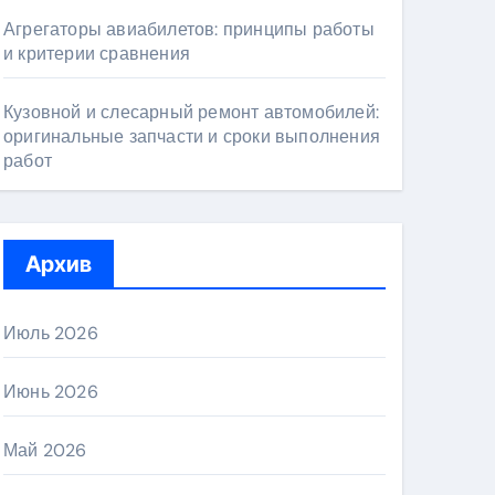
Агрегаторы авиабилетов: принципы работы
и критерии сравнения
Кузовной и слесарный ремонт автомобилей:
оригинальные запчасти и сроки выполнения
работ
Архив
Июль 2026
Июнь 2026
Май 2026