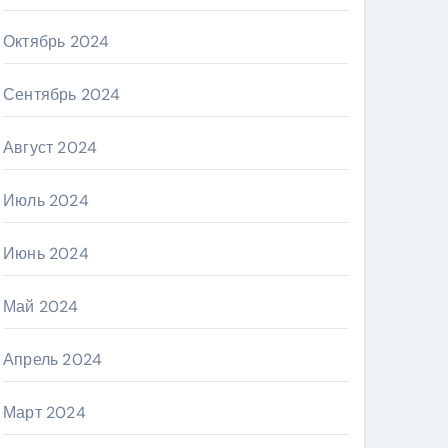
Октябрь 2024
Сентябрь 2024
Август 2024
Июль 2024
Июнь 2024
Май 2024
Апрель 2024
Март 2024