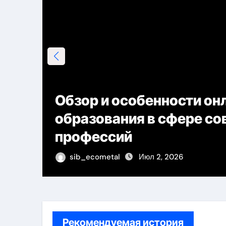
Обзор и особенности он
образования в сфере с
профессий
sib_ecometal
Июл 2, 2026
Рекомендуемая история