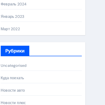
Февраль 2024
Январь 2023
Март 2022
Рубрики
Uncategorised
Куда поехать
Новости авто
Новости плюс