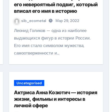
его невероятный подвиг, который
вписал его имя в историю
sib_ecometal
Мар 29, 2022
Леонид Голиков — одна из наиболее
выдающихся фигур в истории России.
Его имя стало символом мужества,
самоотверженности и…
Uncategorised
Актриса Анна Козютич — история
жизни, фильмы и интересы в
личной сфере