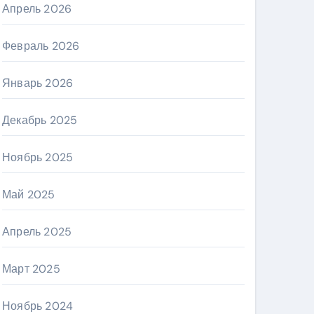
Апрель 2026
Февраль 2026
Январь 2026
Декабрь 2025
Ноябрь 2025
Май 2025
Апрель 2025
Март 2025
Ноябрь 2024