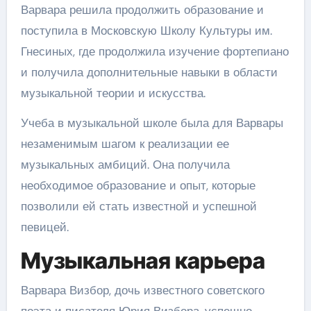
Варвара решила продолжить образование и
поступила в Московскую Школу Культуры им.
Гнесиных, где продолжила изучение фортепиано
и получила дополнительные навыки в области
музыкальной теории и искусства.
Учеба в музыкальной школе была для Варвары
незаменимым шагом к реализации ее
музыкальных амбиций. Она получила
необходимое образование и опыт, которые
позволили ей стать известной и успешной
певицей.
Музыкальная карьера
Варвара Визбор, дочь известного советского
поэта и писателя Юрия Визбора, успешно