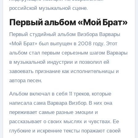
российской музыкальной сцене.
Первый альбом «Мой Брат»
Первый студийный альбом Визбора Варвары
«Мой Брат» был выпущен в 2008 году. Этот
альбом стал первым серьезным шагом Варвары
в музыкальной индустрии и позволил ей
завоевать признание как исполнительницы и
автора песен.
Альбом включал в себя 11 треков, которые
написала сама Варвара Визбор. В них она
переживает самые разные эмоции и
рассказывает о своих мыслях и чувствах. Ее
глубокие и искренние тексты поражают своей