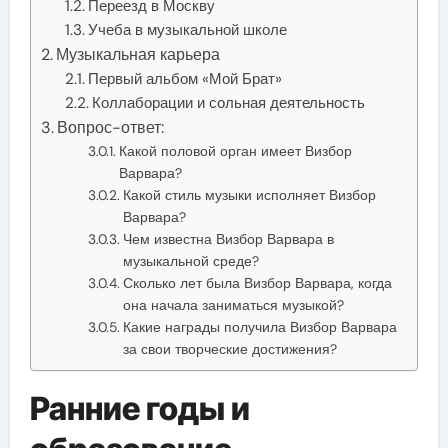
Переезд в Москву
Учеба в музыкальной школе
Музыкальная карьера
Первый альбом «Мой Брат»
Коллаборации и сольная деятельность
Вопрос-ответ:
Какой половой орган имеет Визбор
Варвара?
Какой стиль музыки исполняет Визбор
Варвара?
Чем известна Визбор Варвара в
музыкальной среде?
Сколько лет была Визбор Варвара, когда
она начала заниматься музыкой?
Какие награды получила Визбор Варвара
за свои творческие достижения?
Ранние годы и