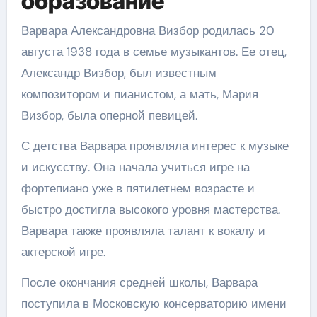
образование
Варвара Александровна Визбор родилась 20
августа 1938 года в семье музыкантов. Ее отец,
Александр Визбор, был известным
композитором и пианистом, а мать, Мария
Визбор, была оперной певицей.
С детства Варвара проявляла интерес к музыке
и искусству. Она начала учиться игре на
фортепиано уже в пятилетнем возрасте и
быстро достигла высокого уровня мастерства.
Варвара также проявляла талант к вокалу и
актерской игре.
После окончания средней школы, Варвара
поступила в Московскую консерваторию имени