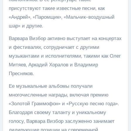
присутствуют такие известные песни, как
«Андрей», «Паромщик», «Мальчик-воздушный
шар» и другие.
Варвара Визбор активно выступает на концертах
и фестивалях, сотрудничает с другими
музыкантами и исполнителями, такими как Олег
Митяев, Аркадий Хоралов и Владимир
Пресняков.
Ее музыкальные альбомы получали
многочисленные награды, включая премию
«Золотой Граммофон» и «Русскую песню года».
Благодаря своему таланту и уникальному
голосу, Варвара Визбор заслуженно занимает
лидирующие позиции на современной