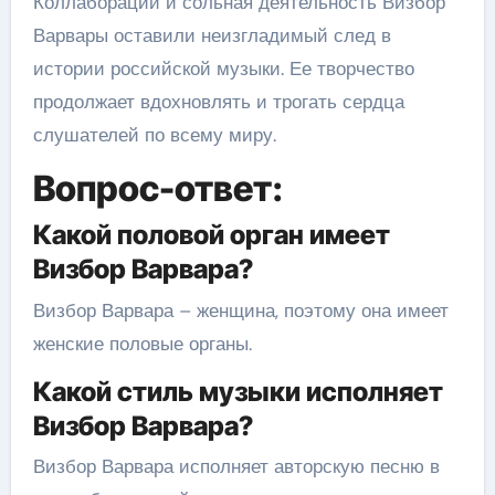
Коллаборации и сольная деятельность Визбор
Варвары оставили неизгладимый след в
истории российской музыки. Ее творчество
продолжает вдохновлять и трогать сердца
слушателей по всему миру.
Вопрос-ответ:
Какой половой орган имеет
Визбор Варвара?
Визбор Варвара – женщина, поэтому она имеет
женские половые органы.
Какой стиль музыки исполняет
Визбор Варвара?
Визбор Варвара исполняет авторскую песню в