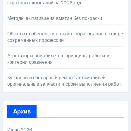
страховых компаний за 2026 год
Методы вытягивания вмятин без покраски
Обзор и особенности онлайн-образования в сфере
современных профессий
Агрегаторы авиабилетов: принципы работы и
критерии сравнения
Кузовной и слесарный ремонт автомобилей:
оригинальные запчасти и сроки выполнения работ
Архив
Июль 2026