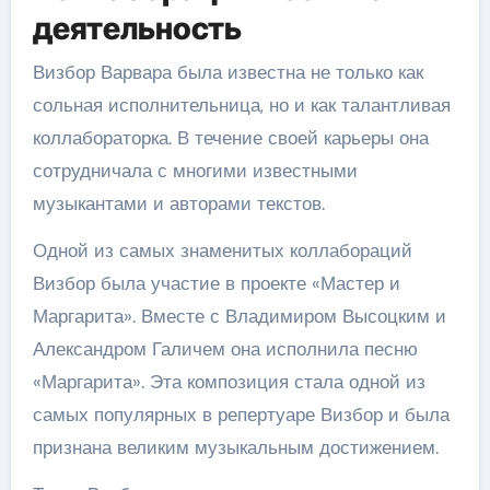
деятельность
Визбор Варвара была известна не только как
сольная исполнительница, но и как талантливая
коллабораторка. В течение своей карьеры она
сотрудничала с многими известными
музыкантами и авторами текстов.
Одной из самых знаменитых коллабораций
Визбор была участие в проекте «Мастер и
Маргарита». Вместе с Владимиром Высоцким и
Александром Галичем она исполнила песню
«Маргарита». Эта композиция стала одной из
самых популярных в репертуаре Визбор и была
признана великим музыкальным достижением.