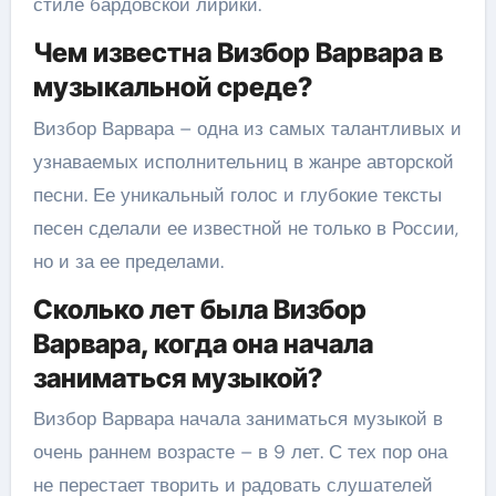
стиле бардовской лирики.
Чем известна Визбор Варвара в
музыкальной среде?
Визбор Варвара – одна из самых талантливых и
узнаваемых исполнительниц в жанре авторской
песни. Ее уникальный голос и глубокие тексты
песен сделали ее известной не только в России,
но и за ее пределами.
Сколько лет была Визбор
Варвара, когда она начала
заниматься музыкой?
Визбор Варвара начала заниматься музыкой в
очень раннем возрасте – в 9 лет. С тех пор она
не перестает творить и радовать слушателей