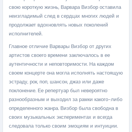
свою короткую жизнь, Варвара Визбор оставила
неизгладимый след в сердцах многих людей и
продолжает вдохновлять новых поколений
исполнителей.
Главное отличие Варвары Визбор от других
артистов своего времени заключалось в ее
аутентичности и неповторимости. На каждом
своем концерте она могла исполнять настоящую
эстраду, рок, поп, шансон, джаз или даже
поклонение. Ее репертуар был невероятно
разнообразным и выходил за рамки какого-либо
определенного жанра. Визбор была свободна в
своих музыкальных экспериментах и всегда
следовала только своим эмоциям и интуиции.