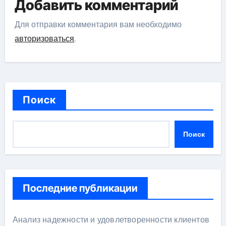
Добавить комментарий
Для отправки комментария вам необходимо
авторизоваться
.
Поиск
Поиск
Последние публикации
Анализ надежности и удовлетворенности клиентов