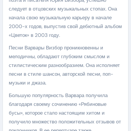
следует в отцовских музыкальных стопах. Она
начала свою музыкальную карьеру в начале
2000-х годов, выпустив свой дебютный альбом
«Цветок» в 2003 году.
Песни Варвары Визбор проникновенны и
мелодичны, обладают глубоким смыслом и
стилистическим разнообразием. Она исполняет
песни в стиле шансон, авторской песни, поп-
музыки и джаза.
Большую популярность Варвара получила
благодаря своему сочинению «Рябиновые
бусы», которое стало настоящим хитом и
получило множество положительных отзывов от
поклонников. В ее репертуаре также