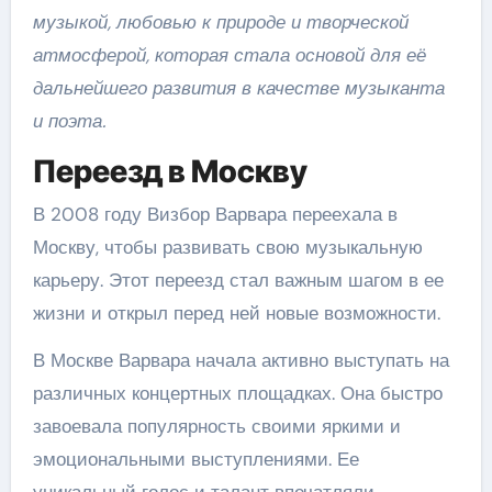
музыкой, любовью к природе и творческой
атмосферой, которая стала основой для её
дальнейшего развития в качестве музыканта
и поэта.
Переезд в Москву
В 2008 году Визбор Варвара переехала в
Москву, чтобы развивать свою музыкальную
карьеру. Этот переезд стал важным шагом в ее
жизни и открыл перед ней новые возможности.
В Москве Варвара начала активно выступать на
различных концертных площадках. Она быстро
завоевала популярность своими яркими и
эмоциональными выступлениями. Ее