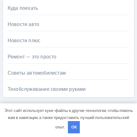
Куда поехать
Новости авто
Новости плюс
Ремонт — это просто
Советы автомобилистам
Техобслуживание своими руками
Этот сайт использует куки-файлы и другие технологии, чтобы помочь
вам в навигации, а также предоставить лучший пользовательский
опыт.
OK
Вы пропустили