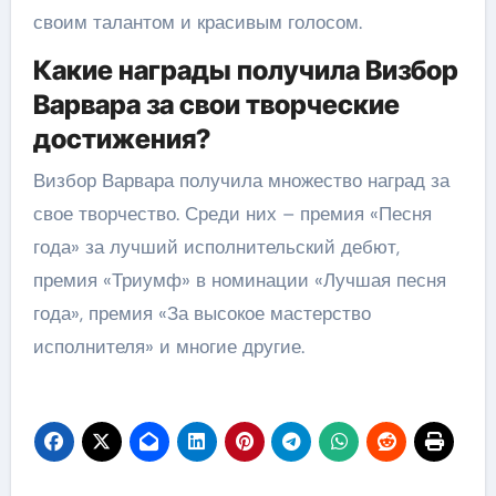
своим талантом и красивым голосом.
Какие награды получила Визбор
Варвара за свои творческие
достижения?
Визбор Варвара получила множество наград за
свое творчество. Среди них – премия «Песня
года» за лучший исполнительский дебют,
премия «Триумф» в номинации «Лучшая песня
года», премия «За высокое мастерство
исполнителя» и многие другие.