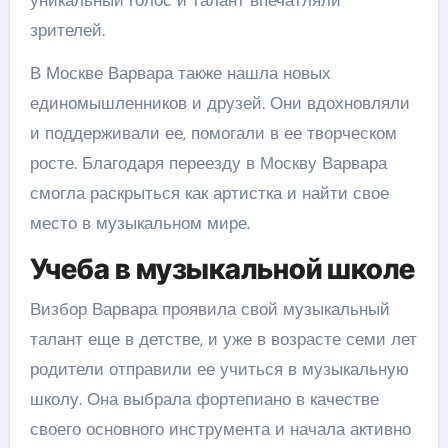
уникальный голос и талант впечатляли
зрителей.
В Москве Варвара также нашла новых
единомышленников и друзей. Они вдохновляли
и поддерживали ее, помогали в ее творческом
росте. Благодаря переезду в Москву Варвара
смогла раскрыться как артистка и найти свое
место в музыкальном мире.
Учеба в музыкальной школе
Визбор Варвара проявила свой музыкальный
талант еще в детстве, и уже в возрасте семи лет
родители отправили ее учиться в музыкальную
школу. Она выбрала фортепиано в качестве
своего основного инструмента и начала активно