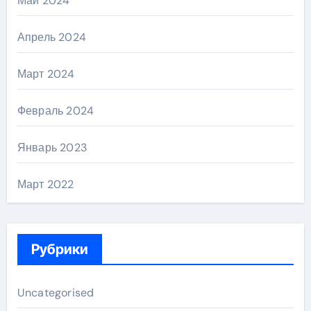
Май 2024
Апрель 2024
Март 2024
Февраль 2024
Январь 2023
Март 2022
Рубрики
Uncategorised