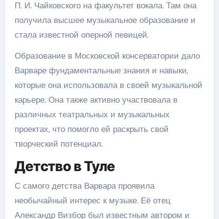
П. И. Чайковского на факультет вокала. Там она
получила высшее музыкальное образование и
стала известной оперной певицей.
Образование в Московской консерватории дало
Варваре фундаментальные знания и навыки,
которые она использовала в своей музыкальной
карьере. Она также активно участвовала в
различных театральных и музыкальных
проектах, что помогло ей раскрыть свой
творческий потенциал.
Детство в Туле
С самого детства Варвара проявила
необычайный интерес к музыке. Её отец
Александр Визбор был известным автором и