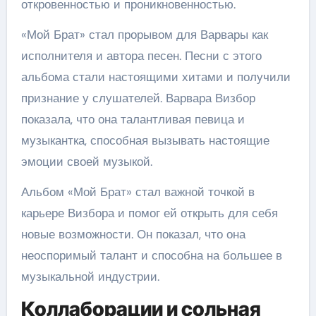
откровенностью и проникновенностью.
«Мой Брат» стал прорывом для Варвары как
исполнителя и автора песен. Песни с этого
альбома стали настоящими хитами и получили
признание у слушателей. Варвара Визбор
показала, что она талантливая певица и
музыкантка, способная вызывать настоящие
эмоции своей музыкой.
Альбом «Мой Брат» стал важной точкой в
карьере Визбора и помог ей открыть для себя
новые возможности. Он показал, что она
неоспоримый талант и способна на большее в
музыкальной индустрии.
Коллаборации и сольная