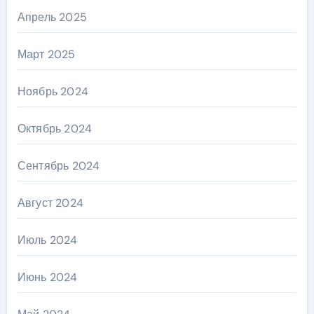
Апрель 2025
Март 2025
Ноябрь 2024
Октябрь 2024
Сентябрь 2024
Август 2024
Июль 2024
Июнь 2024