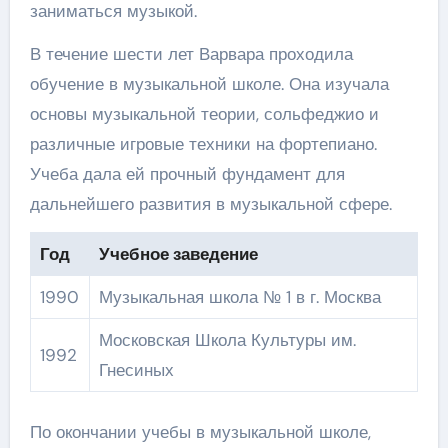
заниматься музыкой.
В течение шести лет Варвара проходила
обучение в музыкальной школе. Она изучала
основы музыкальной теории, сольфеджио и
различные игровые техники на фортепиано.
Учеба дала ей прочный фундамент для
дальнейшего развития в музыкальной сфере.
Год
Учебное заведение
1990
Музыкальная школа № 1 в г. Москва
Московская Школа Культуры им.
1992
Гнесиных
По окончании учебы в музыкальной школе,