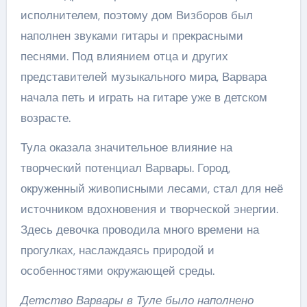
исполнителем, поэтому дом Визборов был
наполнен звуками гитары и прекрасными
песнями. Под влиянием отца и других
представителей музыкального мира, Варвара
начала петь и играть на гитаре уже в детском
возрасте.
Тула оказала значительное влияние на
творческий потенциал Варвары. Город,
окруженный живописными лесами, стал для неё
источником вдохновения и творческой энергии.
Здесь девочка проводила много времени на
прогулках, наслаждаясь природой и
особенностями окружающей среды.
Детство Варвары в Туле было наполнено