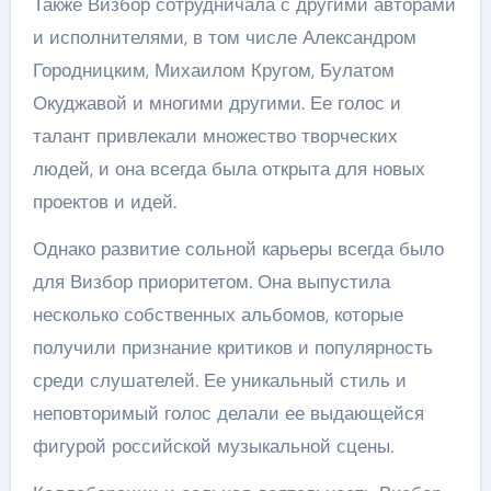
Также Визбор сотрудничала с другими авторами
и исполнителями, в том числе Александром
Городницким, Михаилом Кругом, Булатом
Окуджавой и многими другими. Ее голос и
талант привлекали множество творческих
людей, и она всегда была открыта для новых
проектов и идей.
Однако развитие сольной карьеры всегда было
для Визбор приоритетом. Она выпустила
несколько собственных альбомов, которые
получили признание критиков и популярность
среди слушателей. Ее уникальный стиль и
неповторимый голос делали ее выдающейся
фигурой российской музыкальной сцены.