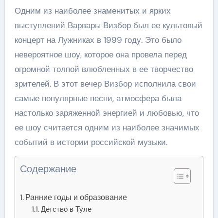
Одним из наиболее знаменитых и ярких
выступлений Варвары Визбор был ее культовый
концерт на Лужниках в 1999 году. Это было
невероятное шоу, которое она провела перед
огромной толпой влюбленных в ее творчество
зрителей. В этот вечер Визбор исполнила свои
самые популярные песни, атмосфера была
настолько заряженной энергией и любовью, что
ее шоу считается одним из наиболее значимых
событий в истории российской музыки.
Содержание
Ранние годы и образование
Детство в Туле