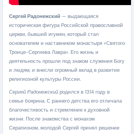
Сергей Радонежский
— выдающаяся
историческая фигура Российской православной
церкви, бывший игумен, который стал
основателем и наставником монастыря «Святого
Троице-Сергиева Лавра». Его жизнь и
деятельность прошли под знаком служения Богу
и людям, и внесли огромный вклад в развитие
религиозной культуры России.
Сергей Радонежский
родился в 1314 году в
семье боярина. С раннего детства его отличала
благочестивость и стремление к духовной
жизни. После знакомства с монахом
Серапионом, молодой Сергей принял решение