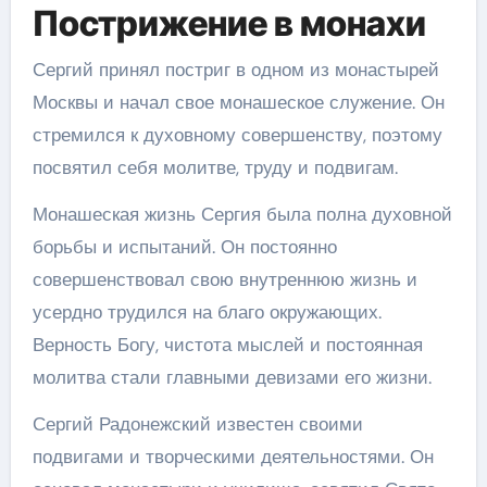
Пострижение в монахи
Сергий принял постриг в одном из монастырей
Москвы и начал свое монашеское служение. Он
стремился к духовному совершенству, поэтому
посвятил себя молитве, труду и подвигам.
Монашеская жизнь Сергия была полна духовной
борьбы и испытаний. Он постоянно
совершенствовал свою внутреннюю жизнь и
усердно трудился на благо окружающих.
Верность Богу, чистота мыслей и постоянная
молитва стали главными девизами его жизни.
Сергий Радонежский известен своими
подвигами и творческими деятельностями. Он