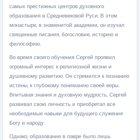
самых престижных центров духовного
образования в Средневековой Руси. В этом
монастыре, в знаменитой академии, он изучал
священные писания, богословие, историю и
философию.
Во время своего обучения Сергей проявил
огромный интерес к религиозной жизни и
душевному развитию. Он стремился к познанию
истины, к глубокому пониманию своей веры.
Впитывая знания и духовную мудрость, Сергей
развивал свою личность и приобретал все
необходимые навыки для будущего служения
Богу и народу.
Однако, образование в лавре было лишь