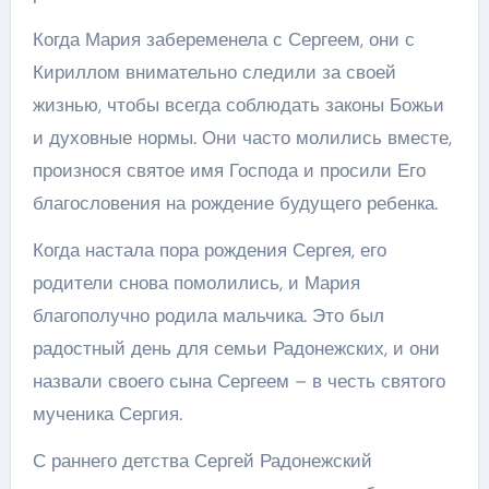
Когда Мария забеременела с Сергеем, они с
Кириллом внимательно следили за своей
жизнью, чтобы всегда соблюдать законы Божьи
и духовные нормы. Они часто молились вместе,
произнося святое имя Господа и просили Его
благословения на рождение будущего ребенка.
Когда настала пора рождения Сергея, его
родители снова помолились, и Мария
благополучно родила мальчика. Это был
радостный день для семьи Радонежских, и они
назвали своего сына Сергеем – в честь святого
мученика Сергия.
С раннего детства Сергей Радонежский