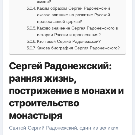
жизни?
Каким образом Сергей Радонежский
оказал влияние на развитие Русской
православной церкви?
Каково значение Сергея Радонежского в
истории России и православия?
Кто такой Сергий Радонежский?
Какова биография Сергия Радонежского?
Сергей Радонежский:
ранняя жизнь,
пострижение в монахи и
строительство
монастыря
Святой Сергий Радонежский, один из великих