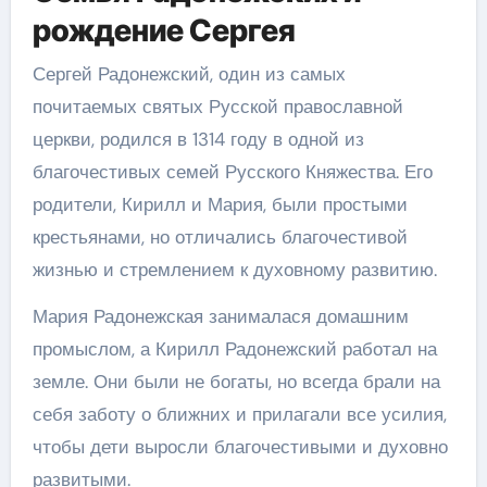
рождение Сергея
Сергей Радонежский, один из самых
почитаемых святых Русской православной
церкви, родился в 1314 году в одной из
благочестивых семей Русского Княжества. Его
родители, Кирилл и Мария, были простыми
крестьянами, но отличались благочестивой
жизнью и стремлением к духовному развитию.
Мария Радонежская занималася домашним
промыслом, а Кирилл Радонежский работал на
земле. Они были не богаты, но всегда брали на
себя заботу о ближних и прилагали все усилия,
чтобы дети выросли благочестивыми и духовно
развитыми.