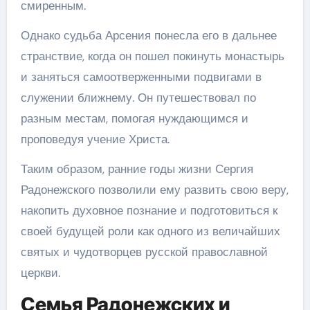
смиренным.
Однако судьба Арсения понесла его в дальнее
странствие, когда он пошел покинуть монастырь
и заняться самоотверженными подвигами в
служении ближнему. Он путешествовал по
разным местам, помогая нуждающимся и
проповедуя учение Христа.
Таким образом, ранние годы жизни Сергия
Радонежского позволили ему развить свою веру,
накопить духовное познание и подготовиться к
своей будущей роли как одного из величайших
святых и чудотворцев русской православной
церкви.
Семья Радонежских и