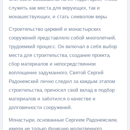
служить как места для верующих, так и
монашествующих, и стать символом веры.
Строительство церквей и монастырских
сооружений представляло собой многолетний,
трудоемкий процесс. Он включал в себя выбор
места для строительства, создание проекта,
сбор материалов и непосредственное
воплощение задуманного. Святой Сергий
Радонежский лично следил за каждым этапом
строительства, приносил свой вклад в подбор
материалов и заботился о качестве и
долговечности сооружений.
Монастыри, основанные Сергием Радонежским,
имели не только функцию молитвенного