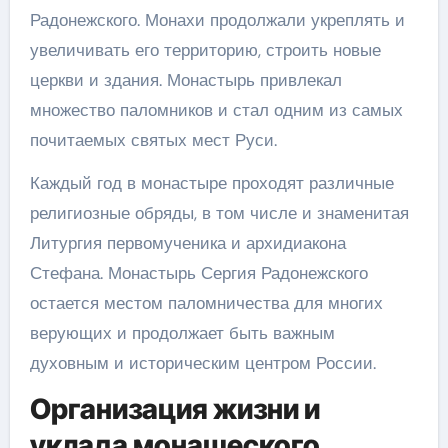
Радонежского. Монахи продолжали укреплять и
увеличивать его территорию, строить новые
церкви и здания. Монастырь привлекал
множество паломников и стал одним из самых
почитаемых святых мест Руси.
Каждый год в монастыре проходят различные
религиозные обряды, в том числе и знаменитая
Литургия первомученика и архидиакона
Стефана. Монастырь Сергия Радонежского
остается местом паломничества для многих
верующих и продолжает быть важным
духовным и историческим центром России.
Организация жизни и
уклада монашеского