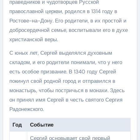
праведников и чудотворцев Русской
православной церкви, родился в 1314 году в
Ростове-на-Дону. Его родители, в их простой и
добросердечной семье, воспитывали его в духе
христианской веры.
С юных лет, Сергей выделялся духовным
складом, и его родители понимали, что у него
есть особое призвание. В 1340 году Сергей
покинул свой родной город и отправился в
монастырь, чтобы постричься в монахи. Здесь
он принял имя Сергей в честь святого Сергия
Радонежского.
Год
Событие
Сергий основывает свой первый