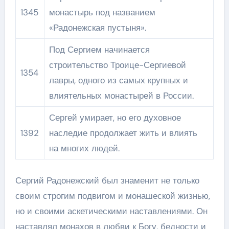
1345
монастырь под названием
«Радонежская пустыня».
Под Сергием начинается
строительство Троице-Сергиевой
1354
лавры, одного из самых крупных и
влиятельных монастырей в России.
Сергей умирает, но его духовное
1392
наследие продолжает жить и влиять
на многих людей.
Сергий Радонежский был знаменит не только
своим строгим подвигом и монашеской жизнью,
но и своими аскетическими наставлениями. Он
наставлял монахов в любви к Богу, бедности и