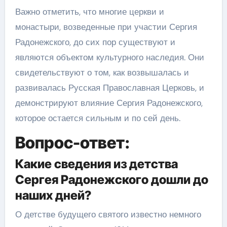
Важно отметить, что многие церкви и
монастыри, возведенные при участии Сергия
Радонежского, до сих пор существуют и
являются объектом культурного наследия. Они
свидетельствуют о том, как возвышалась и
развивалась Русская Православная Церковь, и
демонстрируют влияние Сергия Радонежского,
которое остается сильным и по сей день.
Вопрос-ответ:
Какие сведения из детства
Сергея Радонежского дошли до
наших дней?
О детстве будущего святого известно немного