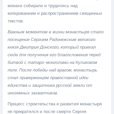
монахи собирали и трудились над
копированием и распространением священных
текстов.
Важным моментом в жизни монастыря стало
посещение Сергием Радонежским великого
князя Дмитрия Донского, который приехал
сюда для получения его благословения перед
битвой с татаро-монголами на Куликовом
поле. После победы над врагом, монастырь
стал приверженцем православной идеи
единства и защитника русской земли от
иноземных захватчиков.
Процесс строительства и развития монастыря
не прекратился и после смерти Сергия