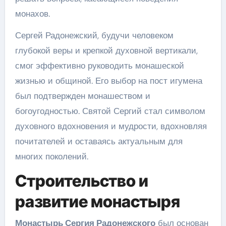
монахов.
Сергей Радонежский, будучи человеком
глубокой веры и крепкой духовной вертикали,
смог эффективно руководить монашеской
жизнью и общиной. Его выбор на пост игумена
был подтвержден монашеством и
богоугодностью. Святой Сергий стал символом
духовного вдохновения и мудрости, вдохновляя
почитателей и оставаясь актуальным для
многих поколений.
Строительство и
развитие монастыря
Монастырь Сергия Радонежского
был основан