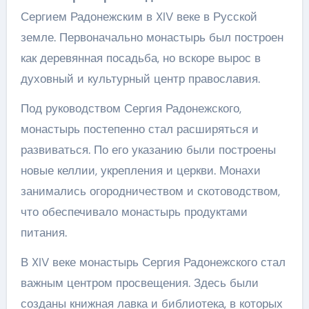
Сергием Радонежским в XIV веке в Русской
земле. Первоначально монастырь был построен
как деревянная посадьба, но вскоре вырос в
духовный и культурный центр православия.
Под руководством Сергия Радонежского,
монастырь постепенно стал расширяться и
развиваться. По его указанию были построены
новые келлии, укрепления и церкви. Монахи
занимались огородничеством и скотоводством,
что обеспечивало монастырь продуктами
питания.
В XIV веке монастырь Сергия Радонежского стал
важным центром просвещения. Здесь были
созданы книжная лавка и библиотека, в которых