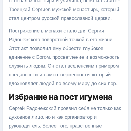
основал монастыри и училища, освятил Свято-
Троицкий Сергиев мужской монастырь, который
стал центром русской православной церкви.
Пострижение в монахи стало для Сергия
Радонежского поворотной точкой в его жизни.
Этот акт позволил ему обрести глубокое
единение с Богом, просветление и возможность
служить людям. Он стал вселенским примером
преданности и самоотверженности, который
вдохновляет людей по всему миру до сих пор.
Избрание на пост игумена
Сергей Радонежский проявил себя не только как
духовное лицо, но и как организатор и
руководитель. Более того, нравственные