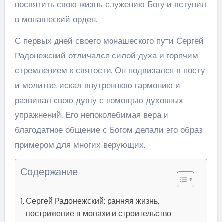
посвятить свою жизнь служению Богу и вступил
в монашеский орден.
С первых дней своего монашеского пути Сергей
Радонежский отличался силой духа и горячим
стремлением к святости. Он подвизался в посту
и молитве, искал внутреннюю гармонию и
развивал свою душу с помощью духовных
упражнений. Его непоколебимая вера и
благодатное общение с Богом делали его образ
примером для многих верующих.
Содержание
Сергей Радонежский: ранняя жизнь,
пострижение в монахи и строительство