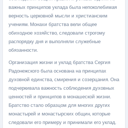
важных принципов уклада была непоколебимая
верность церковной мысли и христианским
учениям. Монахи братства вели общее
обиходное хозяйство, следовали строгому
распорядку дня и выполняли служебные
обязанности.
Организация жизни и уклад братства Сергия
Радонежского была основана на принципах
духовной единства, смирения и созерцания. Она
подчеркивала важность соблюдения духовных
ценностей и принципов в монашеской жизни.
Братство стало образцом для многих других
монастырей и монастырских общин, которые
следовали его примеру и принимали его уклад.