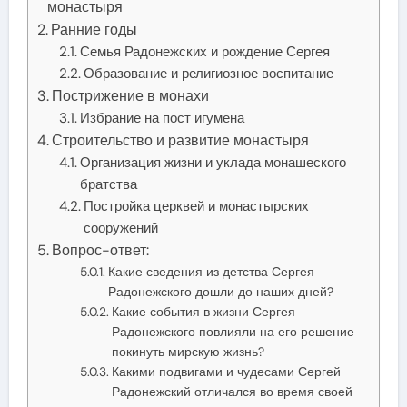
монастыря
Ранние годы
Семья Радонежских и рождение Сергея
Образование и религиозное воспитание
Пострижение в монахи
Избрание на пост игумена
Строительство и развитие монастыря
Организация жизни и уклада монашеского
братства
Постройка церквей и монастырских
сооружений
Вопрос-ответ:
Какие сведения из детства Сергея
Радонежского дошли до наших дней?
Какие события в жизни Сергея
Радонежского повлияли на его решение
покинуть мирскую жизнь?
Какими подвигами и чудесами Сергей
Радонежский отличался во время своей