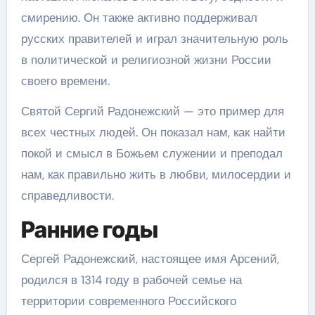
смирению. Он также активно поддерживал
русских правителей и играл значительную роль
в политической и религиозной жизни России
своего времени.
Святой Сергий Радонежский — это пример для
всех честных людей. Он показал нам, как найти
покой и смысл в Божьем служении и преподал
нам, как правильно жить в любви, милосердии и
справедливости.
Ранние годы
Сергей Радонежский, настоящее имя Арсений,
родился в 1314 году в рабочей семье на
территории современного Российского