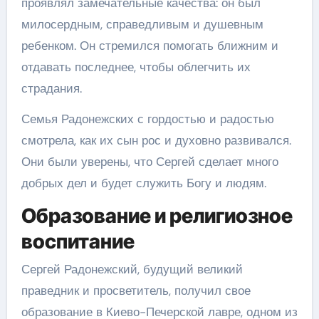
проявлял замечательные качества: он был
милосердным, справедливым и душевным
ребенком. Он стремился помогать ближним и
отдавать последнее, чтобы облегчить их
страдания.
Семья Радонежских с гордостью и радостью
смотрела, как их сын рос и духовно развивался.
Они были уверены, что Сергей сделает много
добрых дел и будет служить Богу и людям.
Образование и религиозное
воспитание
Сергей Радонежский, будущий великий
праведник и просветитель, получил свое
образование в Киево-Печерской лавре, одном из