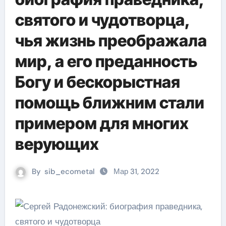
святого и чудотворца,
чья жизнь преображала
мир, а его преданность
Богу и бескорыстная
помощь ближним стали
примером для многих
верующих
By
sib_ecometal
Мар 31, 2022