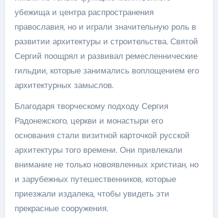
убежища и центра распространения
православия, но и играли значительную роль в
развитии архитектуры и строительства. Святой
Сергий поощрял и развивал ремесленнические
гильдии, которые занимались воплощением его
архитектурных замыслов.
Благодаря творческому подходу Сергия
Радонежского, церкви и монастыри его
основания стали визитной карточкой русской
архитектуры того времени. Они привлекали
внимание не только новоявленных христиан, но
и зарубежных путешественников, которые
приезжали издалека, чтобы увидеть эти
прекрасные сооружения.