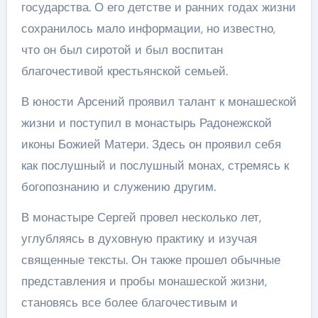
государства. О его детстве и ранних годах жизни
сохранилось мало информации, но известно,
что он был сиротой и был воспитан
благочестивой крестьянской семьей.
В юности Арсений проявил талант к монашеской
жизни и поступил в монастырь Радонежской
иконы Божией Матери. Здесь он проявил себя
как послушный и послушный монах, стремясь к
богопознанию и служению другим.
В монастыре Сергей провел несколько лет,
углубляясь в духовную практику и изучая
священные тексты. Он также прошел обычные
представления и пробы монашеской жизни,
становясь все более благочестивым и