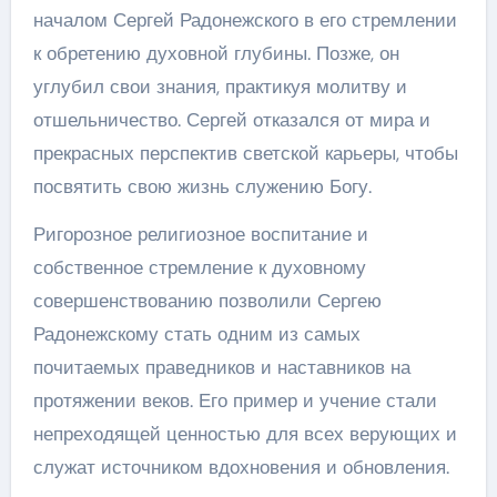
началом Сергей Радонежского в его стремлении
к обретению духовной глубины. Позже, он
углубил свои знания, практикуя молитву и
отшельничество. Сергей отказался от мира и
прекрасных перспектив светской карьеры, чтобы
посвятить свою жизнь служению Богу.
Ригорозное религиозное воспитание и
собственное стремление к духовному
совершенствованию позволили Сергею
Радонежскому стать одним из самых
почитаемых праведников и наставников на
протяжении веков. Его пример и учение стали
непреходящей ценностью для всех верующих и
служат источником вдохновения и обновления.