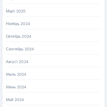
Март 2025
Ноябрь 2024
Октябрь 2024
Сентябрь 2024
Август 2024
Июль 2024
Июнь 2024
Май 2024