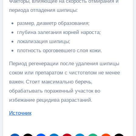
Факторы, влияющие на скорость отмирания и
периода отпадения шипицы:
размер, диаметр образования;
глубина залегания корней нароста;
локализация шипицы;
плотность ороговевшего слоя кожи.
Период регенерации после удаления шипицы
соком или препаратом с чистотелом не менее
важен. Стоит максимально беречь,
обрабатывать пораженный участок во
избежание рецидива разрастаний.
Источник