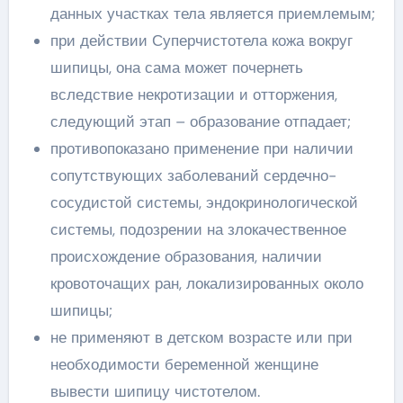
данных участках тела является приемлемым;
при действии Суперчистотела кожа вокруг
шипицы, она сама может почернеть
вследствие некротизации и отторжения,
следующий этап – образование отпадает;
противопоказано применение при наличии
сопутствующих заболеваний сердечно-
сосудистой системы, эндокринологической
системы, подозрении на злокачественное
происхождение образования, наличии
кровоточащих ран, локализированных около
шипицы;
не применяют в детском возрасте или при
необходимости беременной женщине
вывести шипицу чистотелом.