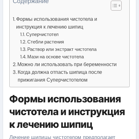
Содержание
Формы использования чистотела и
инструкция к лечению шипиц
Суперчистотел
Стебли растения
Раствор или экстракт чистотела
Мази на основе чистотела
Можно ли использовать при беременности
Когда должна отпасть шипица после
прижигания Суперчистотелом
Формы использования
чистотела и инструкция
к лечению шипиц
Лечение шипицы чистотелом предполагает