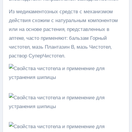
Из медикаментозных средств с механизмом
действия схожим с натуральным компонентом
или на основе растения, представленных в
аптеке, часто применяют: бальзам Горный
чистотел, мазь Плантазин В, мазь Чистотел,
раствор СуперЧистотел.