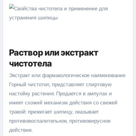
Раствор или экстракт
чистотела
Экстракт или фармакологическое наименование
Горный чистотел, представляет спиртовую
настойку растения. Продается в ампулах и
имеет схожий механизм действия со свежей
травой: прижигает шипицу, оказывает
противовоспалительное, противовирусное
действие.