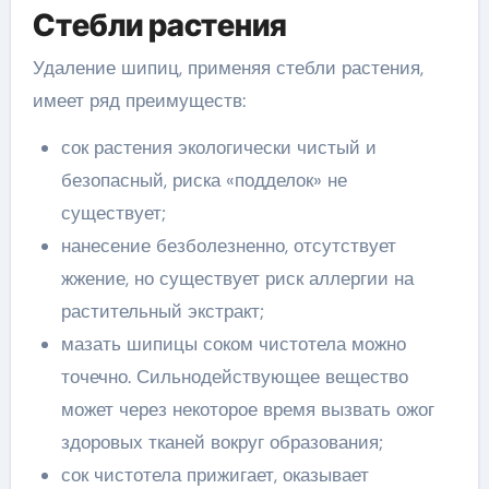
Стебли растения
Удаление шипиц, применяя стебли растения,
имеет ряд преимуществ:
сок растения экологически чистый и
безопасный, риска «подделок» не
существует;
нанесение безболезненно, отсутствует
жжение, но существует риск аллергии на
растительный экстракт;
мазать шипицы соком чистотела можно
точечно. Сильнодействующее вещество
может через некоторое время вызвать ожог
здоровых тканей вокруг образования;
сок чистотела прижигает, оказывает