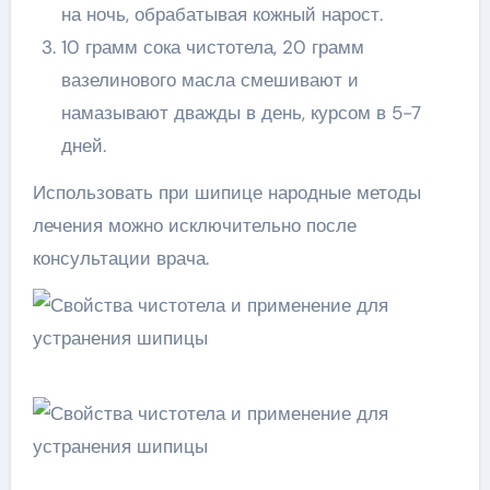
на ночь, обрабатывая кожный нарост.
10 грамм сока чистотела, 20 грамм
вазелинового масла смешивают и
намазывают дважды в день, курсом в 5-7
дней.
Использовать при шипице народные методы
лечения можно исключительно после
консультации врача.