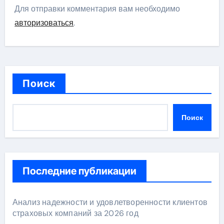
Для отправки комментария вам необходимо
авторизоваться
.
Поиск
Поиск
Последние публикации
Анализ надежности и удовлетворенности клиентов
страховых компаний за 2026 год