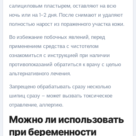
салициловым пластырем, оставляют на всю
ночь или на 1-2 дня. После снимают и удаляют
полностью нарост из пораженного участка кожи.
Во избежание побочных явлений, перед
применением средства с чистотелом
ознакомиться с инструкцией при наличии
противопоказаний обратиться к врачу с целью
альтернативного лечения.
Запрещено обрабатывать сразу несколько
шипиц сразу – может вызвать токсическое
отравление, аллергию.
Можно ли использовать
при беременности