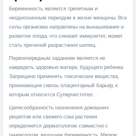
Беременность является трепетным и
неоднозначным периодом в жизни женщины. Все
силы организма направлены на вынашивание и
развитие плода, что снижает иммунитет, может
стать причиной разрастания шипиц.
Первоочередным заданием является не
навредить здоровью матери, будущего ребенка.
Запрещено применять токсические вещества,
проникающие сквозь плацентарный барьер, к
которым относится Суперчистотел.
Целесообразность назначения домашних
рецептов или свежего сока растения
определяется дерматологом совместно с
гинекологом, ведущим беременность. Мягкое