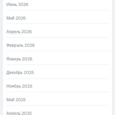
Июнь 2026
Май 2026
Апрель 2026
Февраль 2026
Январь 2026
Декабрь 2025
Ноябрь 2025
Май 2025
Апрель 2025