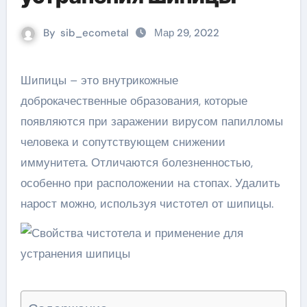
By
sib_ecometal
Мар 29, 2022
Шипицы – это внутрикожные
доброкачественные образования, которые
появляются при заражении вирусом папилломы
человека и сопутствующем снижении
иммунитета. Отличаются болезненностью,
особенно при расположении на стопах. Удалить
нарост можно, используя чистотел от шипицы.