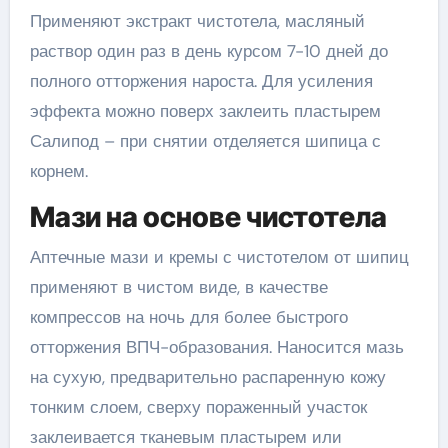
Применяют экстракт чистотела, масляный
раствор один раз в день курсом 7-10 дней до
полного отторжения нароста. Для усиления
эффекта можно поверх заклеить пластырем
Салипод – при снятии отделяется шипица с
корнем.
Мази на основе чистотела
Аптечные мази и кремы с чистотелом от шипиц
применяют в чистом виде, в качестве
компрессов на ночь для более быстрого
отторжения ВПЧ-образования. Наносится мазь
на сухую, предварительно распаренную кожу
тонким слоем, сверху пораженный участок
заклеивается тканевым пластырем или