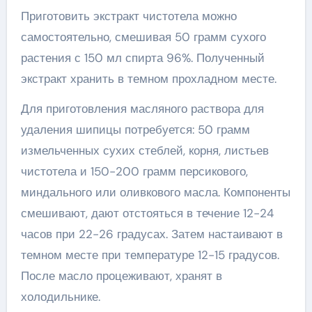
Приготовить экстракт чистотела можно
самостоятельно, смешивая 50 грамм сухого
растения с 150 мл спирта 96%. Полученный
экстракт хранить в темном прохладном месте.
Для приготовления масляного раствора для
удаления шипицы потребуется: 50 грамм
измельченных сухих стеблей, корня, листьев
чистотела и 150-200 грамм персикового,
миндального или оливкового масла. Компоненты
смешивают, дают отстояться в течение 12-24
часов при 22-26 градусах. Затем настаивают в
темном месте при температуре 12-15 градусов.
После масло процеживают, хранят в
холодильнике.