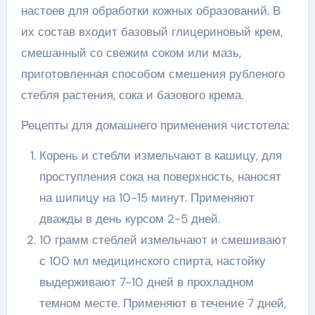
настоев для обработки кожных образований. В
их состав входит базовый глицериновый крем,
смешанный со свежим соком или мазь,
приготовленная способом смешения рубленого
стебля растения, сока и базового крема.
Рецепты для домашнего применения чистотела:
Корень и стебли измельчают в кашицу, для
проступления сока на поверхность, наносят
на шипицу на 10-15 минут. Применяют
дважды в день курсом 2-5 дней.
10 грамм стеблей измельчают и смешивают
с 100 мл медицинского спирта, настойку
выдерживают 7-10 дней в прохладном
темном месте. Применяют в течение 7 дней,