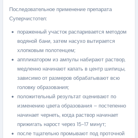
Последовательное применение препарата
Суперчистотел:
пораженный участок распаривается методом
водяной бани, затем насухо вытирается
хлопковым полотенцем;
аппликатором из ампулы набирают раствор,
медленно начинают капать в центр шипицы,
зависимо от размеров обрабатывают всю
головку образования;
положительный результат оценивают по
изменению цвета образования – постепенно
начинает чернеть, когда раствор начинает
прижигать нарост через 15-17 минут;
после тщательно промывают под проточной