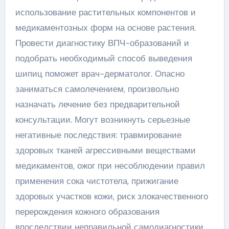
использование растительных компонентов и
медикаментозных форм на основе растения.
Провести диагностику ВПЧ-образований и
подобрать необходимый способ выведения
шипиц поможет врач-дерматолог. Опасно
заниматься самолечением, произвольно
назначать лечение без предварительной
консультации. Могут возникнуть серьезные
негативные последствия: травмирование
здоровых тканей агрессивными веществами
медикаментов, ожог при несоблюдении правил
применения сока чистотела, прижигание
здоровых участков кожи, риск злокачественного
перерождения кожного образования
впоследствии неправильной самодиагностики.