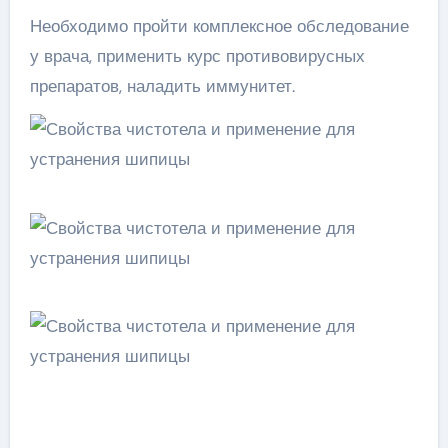
Необходимо пройти комплексное обследование
у врача, применить курс противовирусных
препаратов, наладить иммунитет.