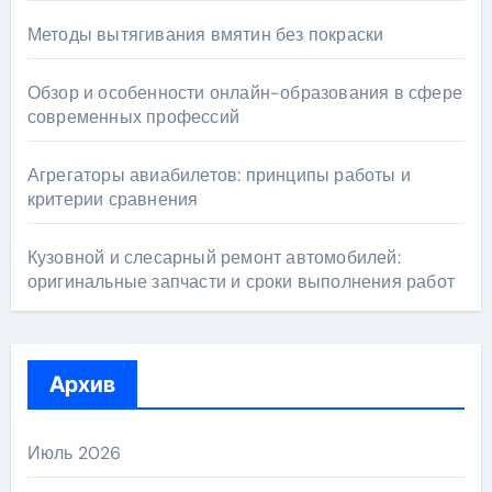
Методы вытягивания вмятин без покраски
Обзор и особенности онлайн-образования в сфере
современных профессий
Агрегаторы авиабилетов: принципы работы и
критерии сравнения
Кузовной и слесарный ремонт автомобилей:
оригинальные запчасти и сроки выполнения работ
Архив
Июль 2026