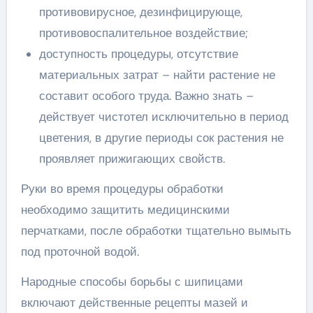
противовирусное, дезинфицирующе,
противовоспалительное воздействие;
доступность процедуры, отсутствие
материальных затрат – найти растение не
составит особого труда. Важно знать –
действует чистотел исключительно в период
цветения, в другие периоды сок растения не
проявляет прижигающих свойств.
Руки во время процедуры обработки
необходимо защитить медицинскими
перчатками, после обработки тщательно вымыть
под проточной водой.
Народные способы борьбы с шипицами
включают действенные рецепты мазей и