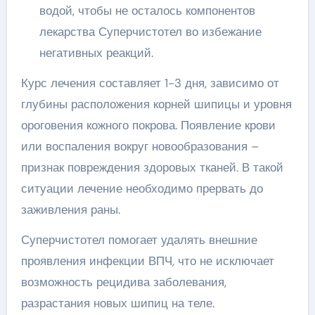
водой, чтобы не осталось компонентов
лекарства Суперчистотел во избежание
негативных реакций.
Курс лечения составляет 1-3 дня, зависимо от
глубины расположения корней шипицы и уровня
ороговения кожного покрова. Появление крови
или воспаления вокруг новообразования –
признак повреждения здоровых тканей. В такой
ситуации лечение необходимо прервать до
заживления раны.
Суперчистотел помогает удалять внешние
проявления инфекции ВПЧ, что не исключает
возможность рецидива заболевания,
разрастания новых шипиц на теле.