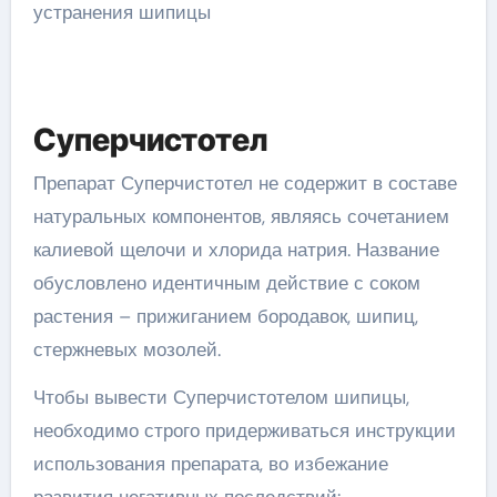
Суперчистотел
Препарат Суперчистотел не содержит в составе
натуральных компонентов, являясь сочетанием
калиевой щелочи и хлорида натрия. Название
обусловлено идентичным действие с соком
растения – прижиганием бородавок, шипиц,
стержневых мозолей.
Чтобы вывести Суперчистотелом шипицы,
необходимо строго придерживаться инструкции
использования препарата, во избежание