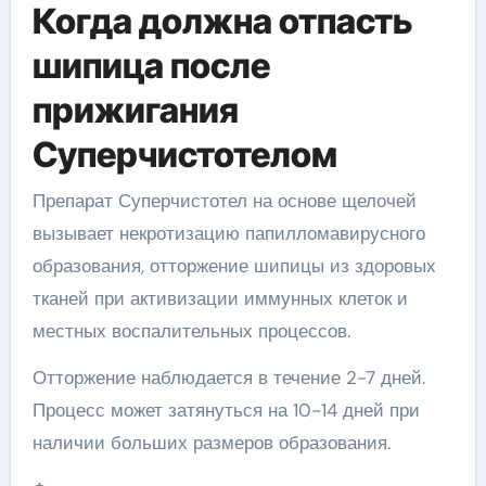
Когда должна отпасть
шипица после
прижигания
Суперчистотелом
Препарат Суперчистотел на основе щелочей
вызывает некротизацию папилломавирусного
образования, отторжение шипицы из здоровых
тканей при активизации иммунных клеток и
местных воспалительных процессов.
Отторжение наблюдается в течение 2-7 дней.
Процесс может затянуться на 10-14 дней при
наличии больших размеров образования.