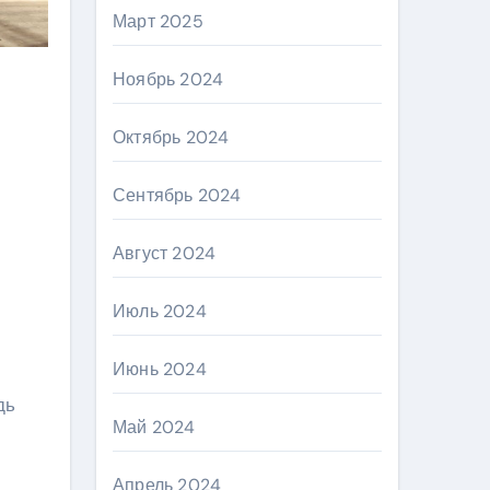
Март 2025
Ноябрь 2024
Октябрь 2024
Сентябрь 2024
Август 2024
Июль 2024
Июнь 2024
дь
Май 2024
Апрель 2024