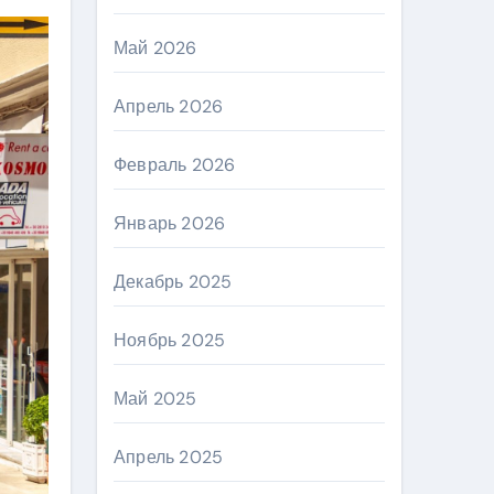
Май 2026
Апрель 2026
Февраль 2026
Январь 2026
Декабрь 2025
Ноябрь 2025
Май 2025
Апрель 2025