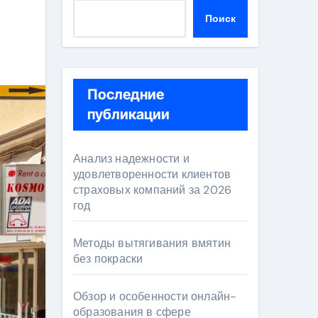
Поиск
Последние
публикации
Анализ надежности и
удовлетворенности клиентов
страховых компаний за 2026
год
Методы вытягивания вмятин
без покраски
Обзор и особенности онлайн-
образования в сфере