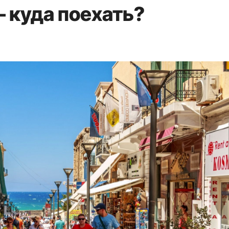
 куда поехать?