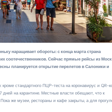
их соотечественников. Сейчас прямые рейсы из Мос
весны планируется открытие перелетов в Салоники и
: кроме стандартного ПЦР-теста на коронавирус и QR-к
7 дней на карантине. Местные власти обещают, что к
Пока же музеи, рестораны и кафе закрыты, а для прогул