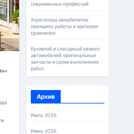
современных профессий
Агрегаторы авиабилетов:
принципы работы и критерии
сравнения
Кузовной и слесарный ремонт
автомобилей: оригинальные
запчасти и сроки выполнения
работ
квы
Архив
ода
Июль 2026
ок
Июнь 2026