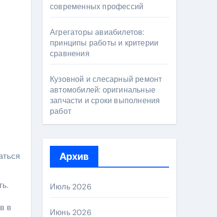
современных профессий
Агрегаторы авиабилетов:
принципы работы и критерии
сравнения
Кузовной и слесарный ремонт
автомобилей: оригинальные
запчасти и сроки выполнения
работ
аться
Архив
ть.
Июль 2026
в в
Июнь 2026