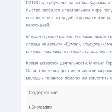
ГИТИС, где обучался на актёра. Харизма и 
быстро пробился в театральном мире, получ
несколько лет актер дебютировал и в кино,
персонажей.
Михаил Горевой известен своими яркими 
слезам не верит», «Бумер», «Жмурки» и м
отзывы критиков и награды на различных
Кроме актёрской деятельности, Михаил Го
Он не только осуществляет свои кинопроек
молодых талантов, помогая им воплотить 
Содержание
Биография