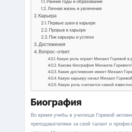
Ранние годы и образование
Личная жизнь и увлечения
Карьера
Первые шаги в карьере
Прорыв в карьере
Пик карьеры и успехи
Достижения
Вопрос-ответ:
Какую роль играет Михаил Горевой в 
Какова биография Михаила Горевого
Какие достижения имеет Михаил Гор
Какую карьеру начал Михаил Горево
Какую роль считается самой известн
Биография
Во время учебы в училище Горевой активн
преподавателями за свой талант и профес