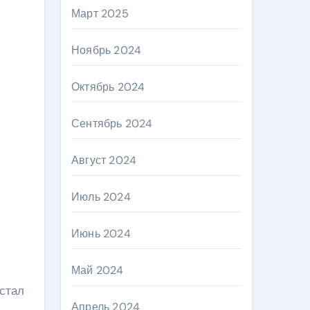
Март 2025
Ноябрь 2024
Октябрь 2024
Сентябрь 2024
Август 2024
Июль 2024
Июнь 2024
Май 2024
 стал
Апрель 2024