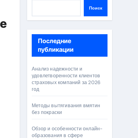
Поиск
ре
Последние
публикации
Анализ надежности и
удовлетворенности клиентов
страховых компаний за 2026
год
Методы вытягивания вмятин
без покраски
Обзор и особенности онлайн-
образования в сфере