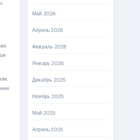
н
Май 2026
Апрель 2026
ква
Февраль 2026
кие
Январь 2026
ом.
Декабрь 2025
ение
Ноябрь 2025
Май 2025
Апрель 2025