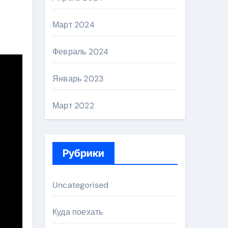
Март 2024
Февраль 2024
Январь 2023
Март 2022
Рубрики
Uncategorised
Куда поехать