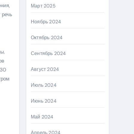
ния,
Март 2025
 речь
Ноябрь 2024
Октябрь 2024
ы.
Сентябрь 2024
ов
Август 2024
-30
тром
Июль 2024
Июнь 2024
Май 2024
Апрель 2024