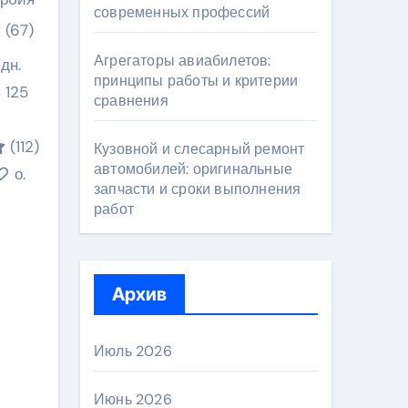
современных профессий
(67)
Агрегаторы авиабилетов:
 дн.
принципы работы и критерии
 125
сравнения
(112)
Кузовной и слесарный ремонт
автомобилей: оригинальные
о.
запчасти и сроки выполнения
работ
Архив
Июль 2026
Июнь 2026