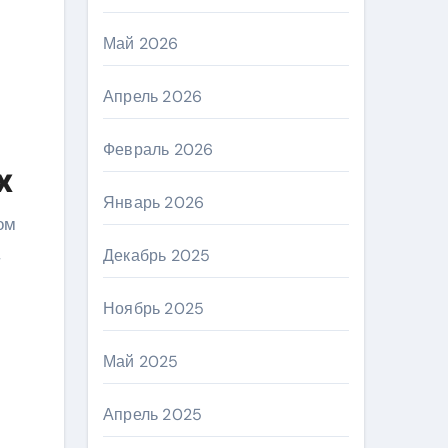
Май 2026
Апрель 2026
Февраль 2026
х
Январь 2026
ом
,
Декабрь 2025
Ноябрь 2025
Май 2025
Апрель 2025