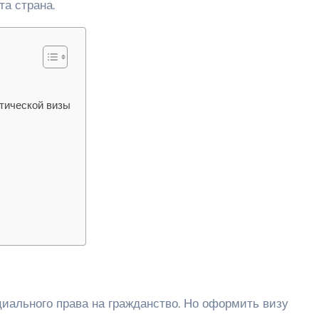
та страна.
тической визы
иального права на гражданство. Но оформить визу