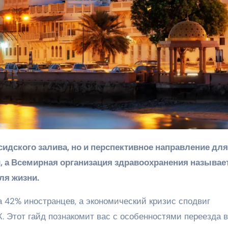
и, а Всемирная организация здравоохранения называет
ля жизни.
а 42% иностранцев, а экономический кризис сподвиг
 Этот гайд познакомит вас с особенностями переезда в