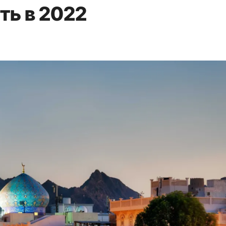
ть в 2022