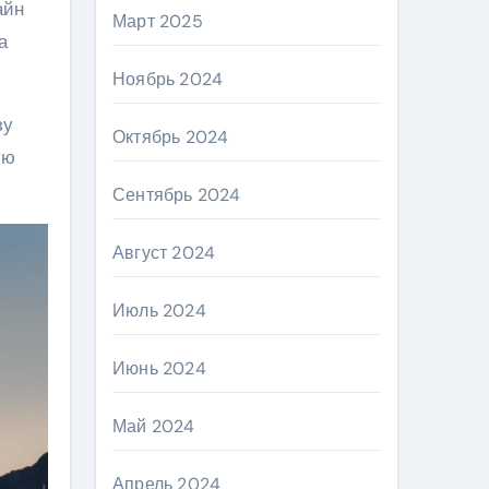
айн
Март 2025
а
Ноябрь 2024
зу
Октябрь 2024
ую
Сентябрь 2024
Август 2024
Июль 2024
Июнь 2024
Май 2024
Апрель 2024