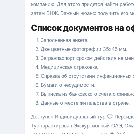
компанию. Для этого придется найти работ
затем ВНЖ. Важный нюанс: получить его мо
Список документов на 
Заполненная анкета.
Две цветные фотографии 35х45 мм.
Загранпаспорт сроком действия не мен
Медицинская страховка.
Справка об отсутствии инфекционных 
Бумаги о несудимости.
Выписка из банковского счета о финан
Данные о месте жительства в стране.
Доступен Индивидуальный тур
Персидс
Тур гарантирован Экскурсионный ОАЭ, Ом