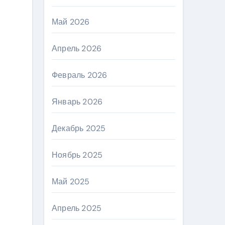
Май 2026
Апрель 2026
Февраль 2026
Январь 2026
Декабрь 2025
Ноябрь 2025
Май 2025
Апрель 2025