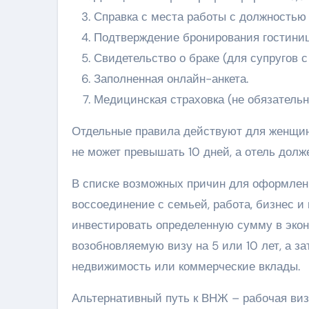
Справка с места работы с должностью 
Подтверждение бронирования гостиниц
Свидетельство о браке (для супругов 
Заполненная онлайн-анкета.
Медицинская страховка (не обязательн
Отдельные правила действуют для женщин,
не может превышать 10 дней, а отель долже
В списке возможных причин для оформлени
воссоединение с семьей, работа, бизнес 
инвестировать определенную сумму в экон
возобновляемую визу на 5 или 10 лет, а з
недвижимость или коммерческие вклады.
Альтернативный путь к ВНЖ – рабочая виза