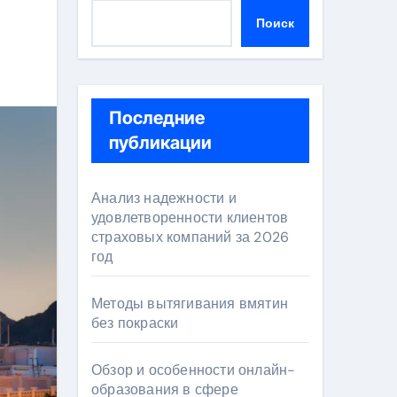
Поиск
Последние
публикации
Анализ надежности и
удовлетворенности клиентов
страховых компаний за 2026
год
Методы вытягивания вмятин
без покраски
Обзор и особенности онлайн-
образования в сфере