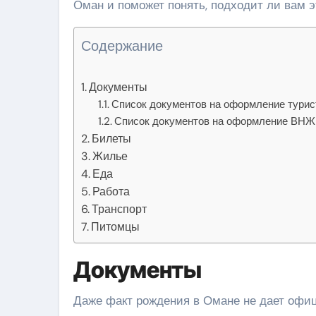
Оман и поможет понять, подходит ли вам э
Содержание
Документы
Список документов на оформление турис
Список документов на оформление ВНЖ
Билеты
Жилье
Еда
Работа
Транспорт
Питомцы
Документы
Даже факт рождения в Омане не дает офиц