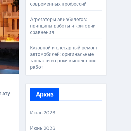
современных профессий
Агрегаторы авиабилетов:
принципы работы и критерии
сравнения
Кузовной и слесарный ремонт
автомобилей: оригинальные
запчасти и сроки выполнения
работ
 эту
Архив
Июль 2026
Июнь 2026