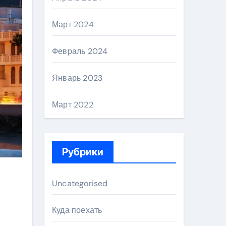
Март 2024
Февраль 2024
Январь 2023
Март 2022
Рубрики
Uncategorised
Куда поехать