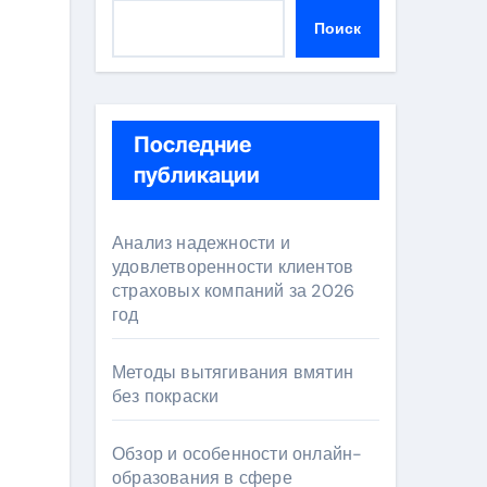
Поиск
Последние
публикации
Анализ надежности и
удовлетворенности клиентов
страховых компаний за 2026
год
Методы вытягивания вмятин
без покраски
Обзор и особенности онлайн-
образования в сфере