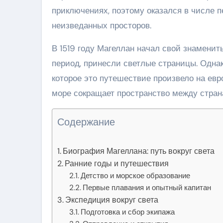
приключениях, поэтому оказался в числе п
неизведанных просторов.
В 1519 году Магеллан начал свой знамени
период, принесли светлые страницы. Одна
которое это путешествие произвело на евро
море сокращает пространство между стран
Содержание
Биография Магеллана: путь вокруг света
Ранние годы и путешествия
Детство и морское образование
Первые плавания и опытный капитан
Экспедиция вокруг света
Подготовка и сбор экипажа