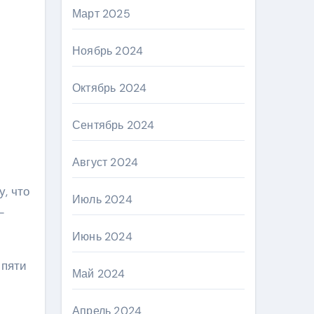
Март 2025
Ноябрь 2024
Октябрь 2024
Сентябрь 2024
Август 2024
, что
Июль 2024
—
Июнь 2024
 пяти
Май 2024
Апрель 2024