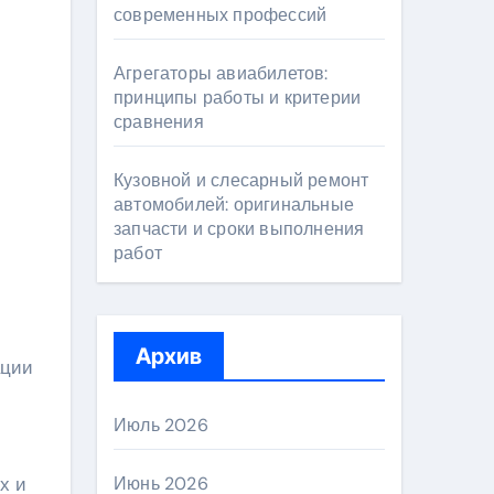
современных профессий
Агрегаторы авиабилетов:
принципы работы и критерии
сравнения
Кузовной и слесарный ремонт
автомобилей: оригинальные
запчасти и сроки выполнения
работ
Архив
ации
Июль 2026
х и
Июнь 2026