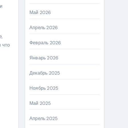
 и
Май 2026
Апрель 2026
е,
Февраль 2026
и что
Январь 2026
Декабрь 2025
Ноябрь 2025
Май 2025
Апрель 2025