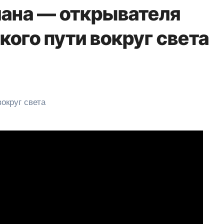
ана — открывателя
ого пути вокруг света