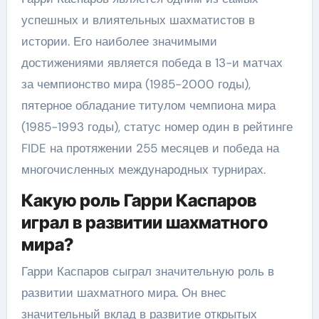
успешных и влиятельных шахматистов в
истории. Его наиболее значимыми
достижениями является победа в 13-и матчах
за чемпионство мира (1985-2000 годы),
пятерное обладание титулом чемпиона мира
(1985-1993 годы), статус номер один в рейтинге
FIDE на протяжении 255 месяцев и победа на
многочисленных международных турнирах.
Какую роль Гарри Каспаров
играл в развитии шахматного
мира?
Гарри Каспаров сыграл значительную роль в
развитии шахматного мира. Он внес
значительный вклад в развитие открытых