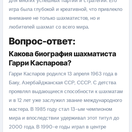
для многих успешных партий и стратегий. Его
игра была глубокой и креативной, что привлекло
внимание не только шахматистов, но и
любителей шахмат со всего мира.
Вопрос-ответ:
Какова биография шахматиста
Гарри Каспарова?
Гарри Каспаров родился 13 апреля 1963 года в
Баку, Азербайджанская ССР, СССР. С детства
проявлял выдающиеся способности к шахматам
и в 12 лет уже заслужил звание международного
мастера. В 1985 году стал 13-ым чемпионом
мира и впоследствии удерживал этот титул до
2000 года. В 1990-е годы играл в центре