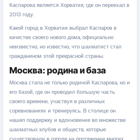
Каспарова является Хорватия, где он переехал в
2013 году.
Какой город в Хорватии выбрал Каспаров в
качестве своего нового дома, официально
неизвестно, но известно, что шахматист стал
гражданином этой прекрасной страны.
Москва: родина и база
Москва стала не только родиной Каспарова, но и
его базой, где он проводил большую часть
своего времени, участвуя в различных
соревнованиях и тренируясь. В столице он
нашел поддержку и вдохновение во множестве
шахматных клубов и обществ, которые
существовали в городе на протяжении многих