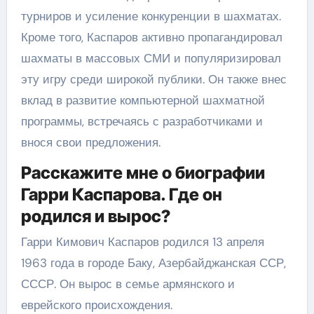
турниров и усиление конкуренции в шахматах.
Кроме того, Каспаров активно пропагандировал
шахматы в массовых СМИ и популяризировал
эту игру среди широкой публики. Он также внес
вклад в развитие компьютерной шахматной
программы, встречаясь с разработчиками и
внося свои предложения.
Расскажите мне о биографии
Гарри Каспарова. Где он
родился и вырос?
Гарри Кимович Каспаров родился 13 апреля
1963 года в городе Баку, Азербайджанская ССР,
СССР. Он вырос в семье армянского и
еврейского происхождения.