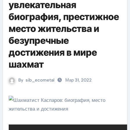
увлекательная
биография, престижное
место жительства и
безупречные
достижения в мире
шахмат
By
sib_ecometal
Мар 31, 2022