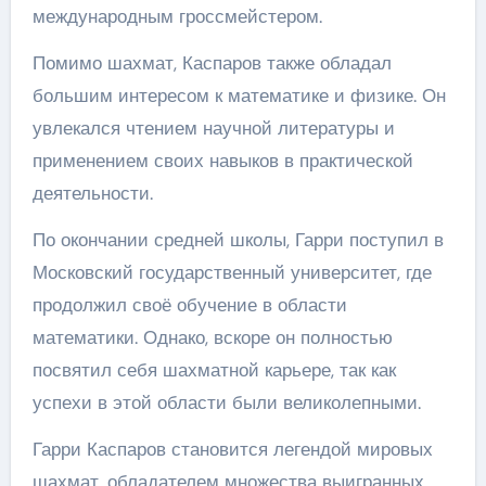
международным гроссмейстером.
Помимо шахмат, Каспаров также обладал
большим интересом к математике и физике. Он
увлекался чтением научной литературы и
применением своих навыков в практической
деятельности.
По окончании средней школы, Гарри поступил в
Московский государственный университет, где
продолжил своё обучение в области
математики. Однако, вскоре он полностью
посвятил себя шахматной карьере, так как
успехи в этой области были великолепными.
Гарри Каспаров становится легендой мировых
шахмат, обладателем множества выигранных