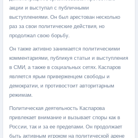
акции и выступал с публичными
выступлениями. Он был арестован несколько
раз за свои политические действия, но
продолжал свою борьбу.
Он также активно занимается политическими
комментариями, публикуя статьи и выступления
в СМИ, а также в социальных сетях. Каспаров
является ярым приверженцем свободы и
демократии, и противостоит авторитарным
режимам.
Политическая деятельность Каспарова
привлекает внимание и вызывает споры как в
России, так и за ее пределами. Он продолжает
быть активным игроком на политической арене