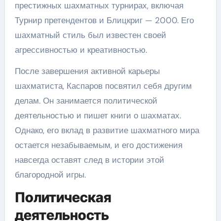
престижных шахматных турнирах, включая
Турнир претендентов и Блицкриг — 2000. Его
шахматный стиль был известен своей
агрессивностью и креативностью.
После завершения активной карьеры
шахматиста, Каспаров посвятил себя другим
делам. Он занимается политической
деятельностью и пишет книги о шахматах.
Однако, его вклад в развитие шахматного мира
остается незабываемым, и его достижения
навсегда оставят след в истории этой
благородной игры.
Политическая
деятельность