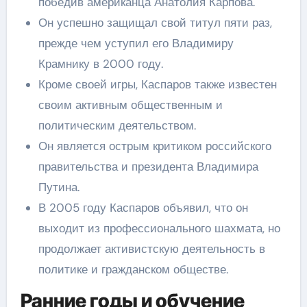
победив американца Анатолия Карпова.
Он успешно защищал свой титул пяти раз,
прежде чем уступил его Владимиру
Крамнику в 2000 году.
Кроме своей игры, Каспаров также известен
своим активным общественным и
политическим деятельством.
Он является острым критиком российского
правительства и президента Владимира
Путина.
В 2005 году Каспаров объявил, что он
выходит из профессионального шахмата, но
продолжает активистскую деятельность в
политике и гражданском обществе.
Ранние годы и обучение