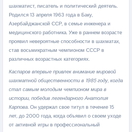
шахматист, писатель и политический деятель.
Родился 13 апреля 1963 года в Баку,
Азербайджанской ССР, в семье инженера и
медицинского работника. Уже в раннем возрасте
проявил невероятные способности в шахматах,
став восьмикратным чемпионом СССР в
различных возрастных категориях.
Каспаров впервые привлек внимание мировой
шахматной общественности в 1985 году, когда
стал самым молодым чемпионом мира в
истории, победив легендарного Анатолия
Карпова.
Он удержал свое титул в течение 15
лет, до 2000 года, когда объявил о своем уходе
от активной игры в профессиональный