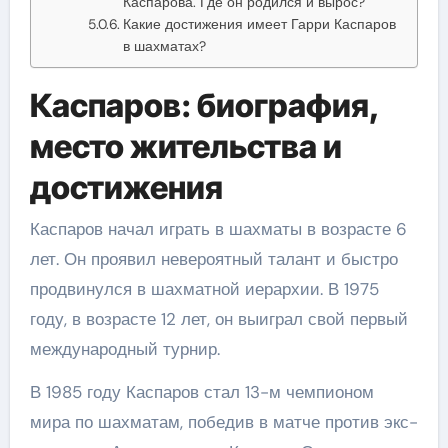
Каспарова. Где он родился и вырос?
Какие достижения имеет Гарри Каспаров
в шахматах?
Каспаров: биография,
место жительства и
достижения
Каспаров начал играть в шахматы в возрасте 6
лет. Он проявил невероятный талант и быстро
продвинулся в шахматной иерархии. В 1975
году, в возрасте 12 лет, он выиграл свой первый
международный турнир.
В 1985 году Каспаров стал 13-м чемпионом
мира по шахматам, победив в матче против экс-