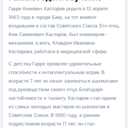
Гарри Кимович Каспаров родился 13 апреля
1963 года в городе Баку, на тот момент
входившем в состав Советского Союза. Его отец,
Ким Семенович Каспаров, был инженером-
механиком, а мать, Клавдия Ивановна
Каспарова, работала в медицинской сфере.
С детства Гарри проявлял удивительные
способности к интеллектуальным играм. В
возрасте 7 лет он начал заниматься шахматами
под руководством своего отца. Благодаря
настойчивости и таланту, Каспаров стал одним
из самых молодых мастеров по шахматам в
Советском Союзе. В 1980 году, в раннем
подростковом возрасте 17 лет, он стал