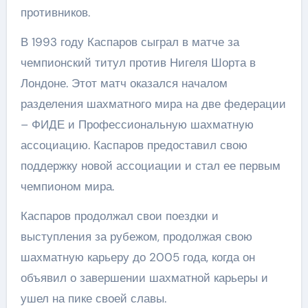
противников.
В 1993 году Каспаров сыграл в матче за
чемпионский титул против Нигеля Шорта в
Лондоне. Этот матч оказался началом
разделения шахматного мира на две федерации
– ФИДЕ и Профессиональную шахматную
ассоциацию. Каспаров предоставил свою
поддержку новой ассоциации и стал ее первым
чемпионом мира.
Каспаров продолжал свои поездки и
выступления за рубежом, продолжая свою
шахматную карьеру до 2005 года, когда он
объявил о завершении шахматной карьеры и
ушел на пике своей славы.