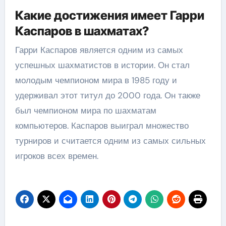
Какие достижения имеет Гарри
Каспаров в шахматах?
Гарри Каспаров является одним из самых
успешных шахматистов в истории. Он стал
молодым чемпионом мира в 1985 году и
удерживал этот титул до 2000 года. Он также
был чемпионом мира по шахматам
компьютеров. Каспаров выиграл множество
турниров и считается одним из самых сильных
игроков всех времен.