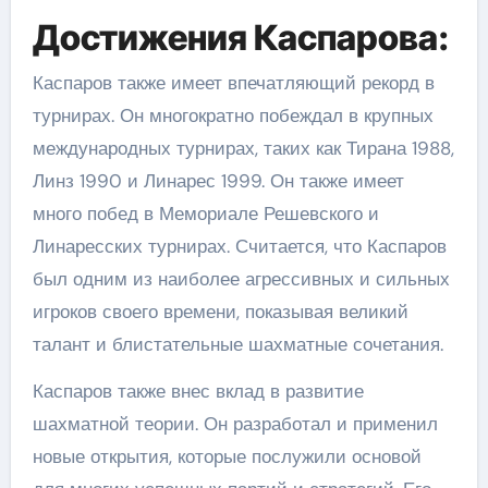
Достижения Каспарова:
Каспаров также имеет впечатляющий рекорд в
турнирах. Он многократно побеждал в крупных
международных турнирах, таких как Тирана 1988,
Линз 1990 и Линарес 1999. Он также имеет
много побед в Мемориале Решевского и
Линаресских турнирах. Считается, что Каспаров
был одним из наиболее агрессивных и сильных
игроков своего времени, показывая великий
талант и блистательные шахматные сочетания.
Каспаров также внес вклад в развитие
шахматной теории. Он разработал и применил
новые открытия, которые послужили основой