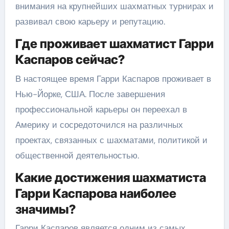
внимания на крупнейших шахматных турнирах и
развивал свою карьеру и репутацию.
Где проживает шахматист Гарри
Каспаров сейчас?
В настоящее время Гарри Каспаров проживает в
Нью-Йорке, США. После завершения
профессиональной карьеры он переехал в
Америку и сосредоточился на различных
проектах, связанных с шахматами, политикой и
общественной деятельностью.
Какие достижения шахматиста
Гарри Каспарова наиболее
значимы?
Гарри Каспаров является одним из самых