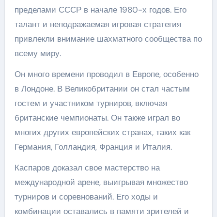
пределами СССР в начале 1980-х годов. Его
талант и неподражаемая игровая стратегия
привлекли внимание шахматного сообщества по
всему миру.
Он много времени проводил в Европе, особенно
в Лондоне. В Великобритании он стал частым
гостем и участником турниров, включая
британские чемпионаты. Он также играл во
многих других европейских странах, таких как
Германия, Голландия, Франция и Италия.
Каспаров доказал свое мастерство на
международной арене, выигрывая множество
турниров и соревнований. Его ходы и
комбинации оставались в памяти зрителей и