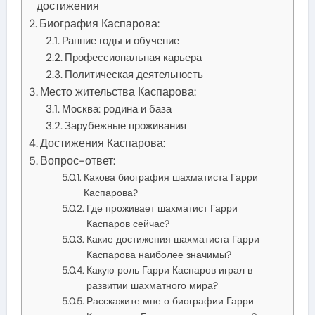
достижения
Биография Каспарова:
Ранние годы и обучение
Профессиональная карьера
Политическая деятельность
Место жительства Каспарова:
Москва: родина и база
Зарубежные проживания
Достижения Каспарова:
Вопрос-ответ:
Какова биография шахматиста Гарри
Каспарова?
Где проживает шахматист Гарри
Каспаров сейчас?
Какие достижения шахматиста Гарри
Каспарова наиболее значимы?
Какую роль Гарри Каспаров играл в
развитии шахматного мира?
Расскажите мне о биографии Гарри