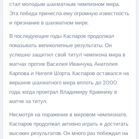
стал молодым шахматным чемпионом мира.
Эта победа принесла ему огромную известность
и признание в шахматном мире.
В последующие годы Каспаров продолжал
показывать великолепные результаты. Он
успешно защитил свой титул чемпиона мира в
матчах против Василия Иванчука, Анатолия
Карпова и Нигеля Шорта. Каспаров оставался на
вершине шахматного мира вплоть до 2000
года, когда проиграл Владимиру Крамнику в
матче за титул.
Несмотря на поражение в мировом чемпионате,
Каспаров продолжал активно играть и достигать
высоких результатов. Он много раз побеждал на