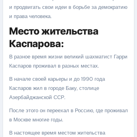
и продвигать свои идеи в борьбе за демократию
и права человека.
Место жительства
Каспарова:
В разное время жизни великий шахматист Гарри
Каспаров проживал в разных местах.
В начале своей карьеры и до 1990 года
Каспаров жил в городе Баку, столице
Азербайджанской ССР.
После этого он переехал в Россию, где проживал
в Москве многие годы.
В настоящее время местом жительства