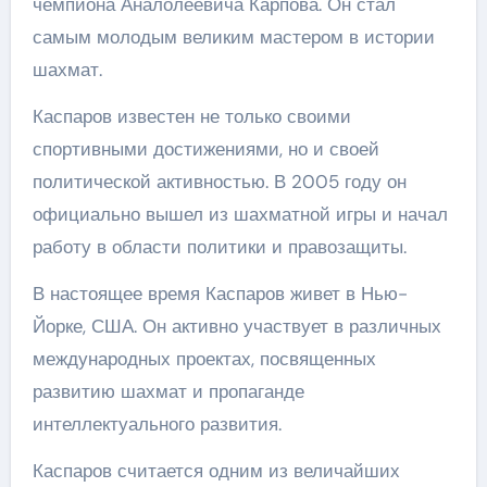
чемпиона Аналолеевича Карпова. Он стал
самым молодым великим мастером в истории
шахмат.
Каспаров известен не только своими
спортивными достижениями, но и своей
политической активностью. В 2005 году он
официально вышел из шахматной игры и начал
работу в области политики и правозащиты.
В настоящее время Каспаров живет в Нью-
Йорке, США. Он активно участвует в различных
международных проектах, посвященных
развитию шахмат и пропаганде
интеллектуального развития.
Каспаров считается одним из величайших