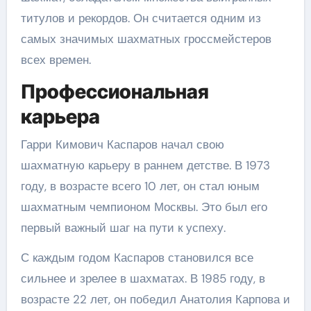
титулов и рекордов. Он считается одним из
самых значимых шахматных гроссмейстеров
всех времен.
Профессиональная
карьера
Гарри Кимович Каспаров начал свою
шахматную карьеру в раннем детстве. В 1973
году, в возрасте всего 10 лет, он стал юным
шахматным чемпионом Москвы. Это был его
первый важный шаг на пути к успеху.
С каждым годом Каспаров становился все
сильнее и зрелее в шахматах. В 1985 году, в
возрасте 22 лет, он победил Анатолия Карпова и