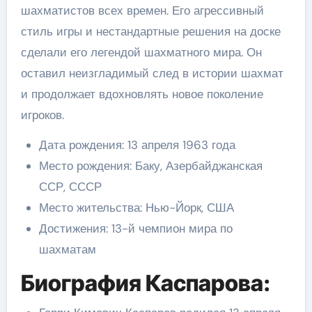
шахматистов всех времен. Его агрессивный
стиль игры и нестандартные решения на доске
сделали его легендой шахматного мира. Он
оставил неизгладимый след в истории шахмат
и продолжает вдохновлять новое поколение
игроков.
Дата рождения: 13 апреля 1963 года
Место рождения: Баку, Азербайджанская
ССР, СССР
Место жительства: Нью-Йорк, США
Достижения: 13-й чемпион мира по
шахматам
Биография Каспарова: