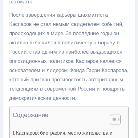
шахматы.
После завершения карьеры шахматиста
Каспаров не стал немым свидетелем событий,
происходящих в мире. За последние годы он
активно включился в политическую борьбу в
России, став одним из наиболее выдающихся
оппозиционных политиков. Каспаров является
основателем и лидером Фонда Гарри Каспарова,
который призван противостоять авторитарным
тенденциям в современной России и поощрять
демократические ценности.
Содержание
Каспаров: биография, место жительства и