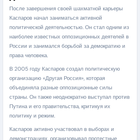
После завершения своей шахматной карьеры
Каспаров начал заниматься активной
политической деятельностью. Он стал одним из
наиболее известных оппозиционных деятелей в
России и занимался борьбой за демократию и
права человека.
В 2005 году Каспаров создал политическую
организацию «Другая Россия», которая
объединяла разные оппозиционные силы
страны. Он также неоднократно выступал против
Путина и его правительства, критикуя их
политику и режим.
Каспаров активно участвовал в выборах и
демонстрациях, организовывал протестные