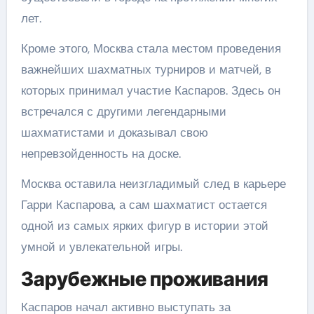
лет.
Кроме этого, Москва стала местом проведения
важнейших шахматных турниров и матчей, в
которых принимал участие Каспаров. Здесь он
встречался с другими легендарными
шахматистами и доказывал свою
непревзойденность на доске.
Москва оставила неизгладимый след в карьере
Гарри Каспарова, а сам шахматист остается
одной из самых ярких фигур в истории этой
умной и увлекательной игры.
Зарубежные проживания
Каспаров начал активно выступать за