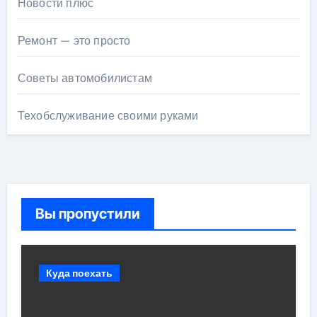
Новости плюс
Ремонт — это просто
Советы автомобилистам
Техобслуживание своими руками
Вы пропустили
Куда поехать