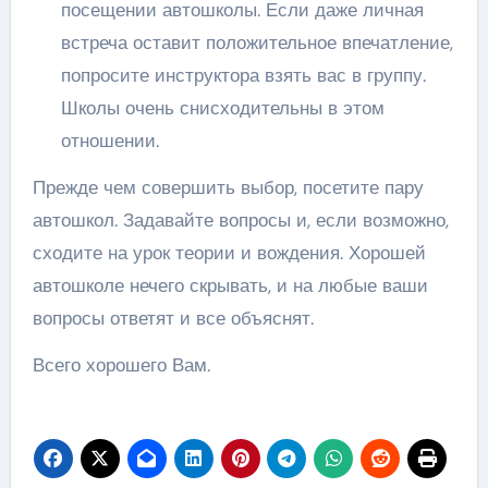
посещении автошколы. Если даже личная
встреча оставит положительное впечатление,
попросите инструктора взять вас в группу.
Школы очень снисходительны в этом
отношении.
Прежде чем совершить выбор, посетите пару
автошкол. Задавайте вопросы и, если возможно,
сходите на урок теории и вождения. Хорошей
автошколе нечего скрывать, и на любые ваши
вопросы ответят и все объяснят.
Всего хорошего Вам.