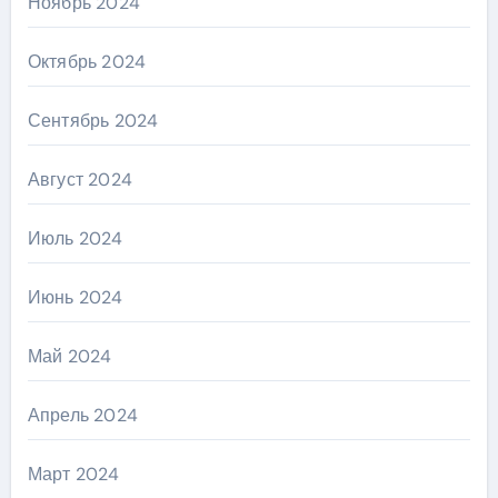
Ноябрь 2024
Октябрь 2024
Сентябрь 2024
Август 2024
Июль 2024
Июнь 2024
Май 2024
Апрель 2024
Март 2024