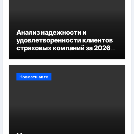
Анализ надежности и
удовлетворенности клиентов
страховых компаний за 2026
год
Новости авто