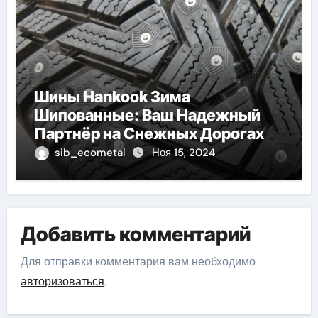
Шины Hankook Зима
Шипованные: Ваш Надежный
Партнёр на Снежных Дорогах
sib_ecometal
Ноя 15, 2024
Добавить комментарий
Для отправки комментария вам необходимо
авторизоваться
.