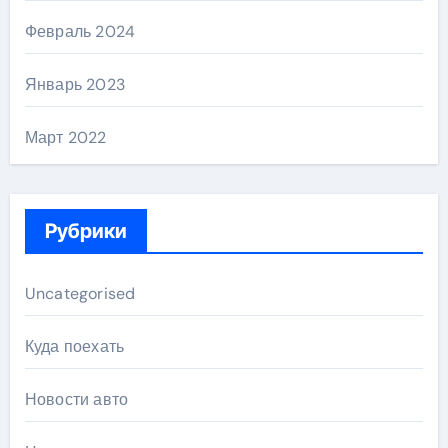
Февраль 2024
Январь 2023
Март 2022
Рубрики
Uncategorised
Куда поехать
Новости авто