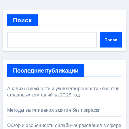
Поиск
Поиск
Последние публикации
Анализ надежности и удовлетворенности клиентов
страховых компаний за 2026 год
Методы вытягивания вмятин без покраски
Обзор и особенности онлайн-образования в сфере