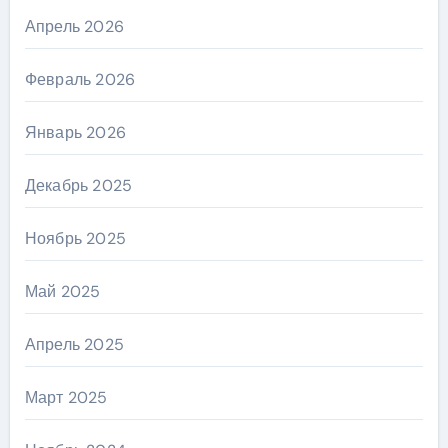
Апрель 2026
Февраль 2026
Январь 2026
Декабрь 2025
Ноябрь 2025
Май 2025
Апрель 2025
Март 2025