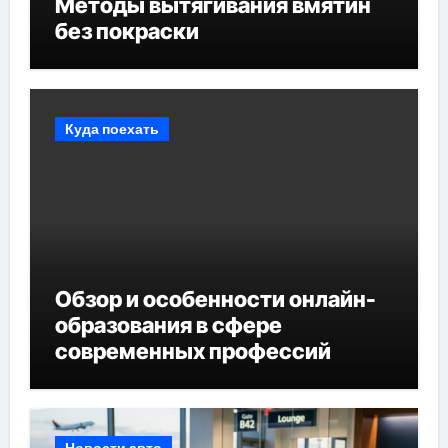
Методы вытягивания вмятин
без покраски
Куда поехать
Обзор и особенности онлайн-
образования в сфере
современных профессий