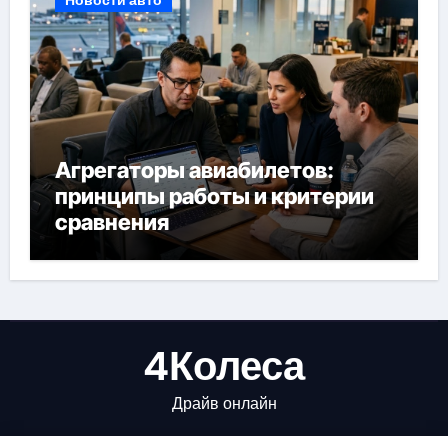
Новости авто
Агрегаторы авиабилетов:
принципы работы и критерии
сравнения
4Колеса
Драйв онлайн