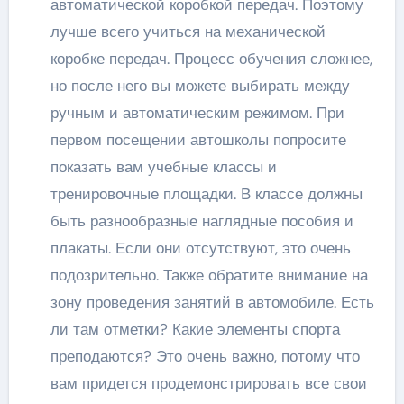
автоматической коробкой передач. Поэтому
лучше всего учиться на механической
коробке передач. Процесс обучения сложнее,
но после него вы можете выбирать между
ручным и автоматическим режимом. При
первом посещении автошколы попросите
показать вам учебные классы и
тренировочные площадки. В классе должны
быть разнообразные наглядные пособия и
плакаты. Если они отсутствуют, это очень
подозрительно. Также обратите внимание на
зону проведения занятий в автомобиле. Есть
ли там отметки? Какие элементы спорта
преподаются? Это очень важно, потому что
вам придется продемонстрировать все свои