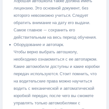
Хорошая автошкола также должна иметь
лицензию. Это основной документ, без
которого невозможно учиться. Следует
обратить внимание на дату его выдачи.
Самое главное — сохранить его
действительным на весь период обучения.
Оборудование и автопарк.
Чтобы верно выбрать автошколу,
необходимо ознакомиться с ее автопарком.
Какие автомобили доступны и какие коробки
передач используются. Стоит помнить, что
на водительские права можно научиться
водить с механической и автоматической
коробкой передач, после чего вы сможете
управлять только автомобилями с