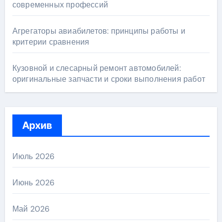
современных профессий
Агрегаторы авиабилетов: принципы работы и
критерии сравнения
Кузовной и слесарный ремонт автомобилей:
оригинальные запчасти и сроки выполнения работ
Архив
Июль 2026
Июнь 2026
Май 2026