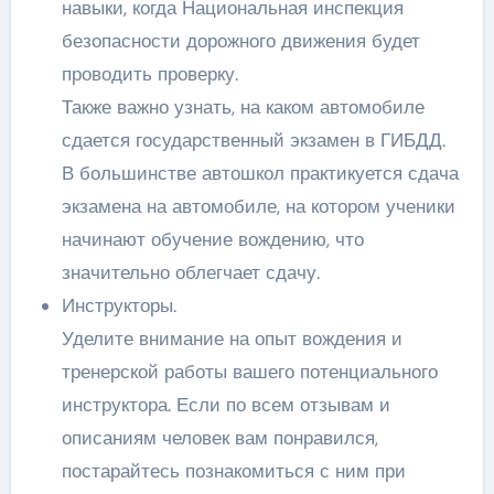
навыки, когда Национальная инспекция
безопасности дорожного движения будет
проводить проверку.
Также важно узнать, на каком автомобиле
сдается государственный экзамен в ГИБДД.
В большинстве автошкол практикуется сдача
экзамена на автомобиле, на котором ученики
начинают обучение вождению, что
значительно облегчает сдачу.
Инструкторы.
Уделите внимание на опыт вождения и
тренерской работы вашего потенциального
инструктора. Если по всем отзывам и
описаниям человек вам понравился,
постарайтесь познакомиться с ним при