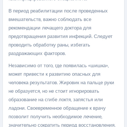
В период реабилитации после проведенных
вмешательств, важно соблюдать все
рекомендации лечащего доктора для
предотвращения развития инфекций. Следует
проводить обработку раны, избегать
раздражающих факторов.
Независимо от того, где появилась «шишка»,
может привести к развитию опасных для
человека результатов. Жировик на пальце руки
не образуется, но не стоит игнорировать
образование на сгибе локтя, запястья или
ладони. Своевременное обращение к врачу
позволит получить необходимое лечение,
значительно сократить период восстановления.