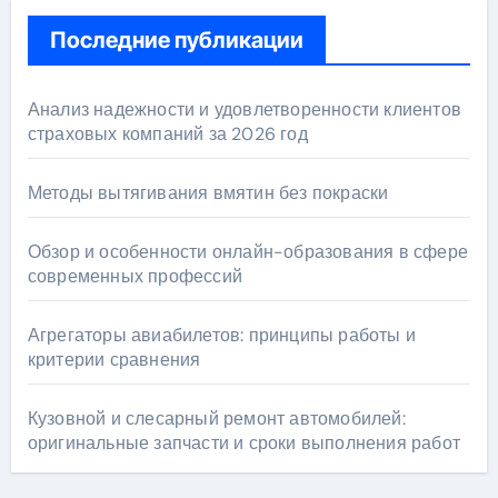
Последние публикации
Анализ надежности и удовлетворенности клиентов
страховых компаний за 2026 год
Методы вытягивания вмятин без покраски
Обзор и особенности онлайн-образования в сфере
современных профессий
Агрегаторы авиабилетов: принципы работы и
критерии сравнения
Кузовной и слесарный ремонт автомобилей:
оригинальные запчасти и сроки выполнения работ