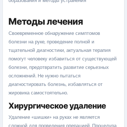
Методы лечения
Своевременное обнаружение симптомов
болезни на руке, проведение полной и
тщательной диагностики, актуальная терапия
помогут человеку избавиться от существующей
болезни, предотвратить развитие серьезных
осложнений. Не нужно пытаться
диагностировать болезнь, избавляться от
жировика самостоятельно.
Хирургическое удаление
Удаление «шишки» на руках не является
сложной для проведения операцией. Процедура