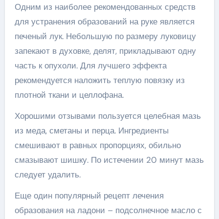
Одним из наиболее рекомендованных средств
для устранения образований на руке является
печеный лук. Небольшую по размеру луковицу
запекают в духовке, делят, прикладывают одну
часть к опухоли. Для лучшего эффекта
рекомендуется наложить теплую повязку из
плотной ткани и целлофана.
Хорошими отзывами пользуется целебная мазь
из меда, сметаны и перца. Ингредиенты
смешивают в равных пропорциях, обильно
смазывают шишку. По истечении 20 минут мазь
следует удалить.
Еще один популярный рецепт лечения
образования на ладони – подсолнечное масло с