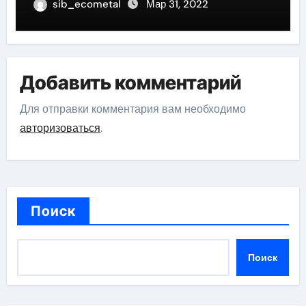
sib_ecometal
Мар 31, 2022
Добавить комментарий
Для отправки комментария вам необходимо
авторизоваться
.
Поиск
Поиск