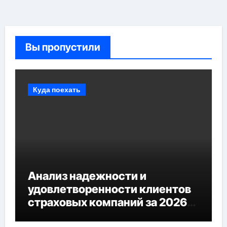
Вы пропустили
Куда поехать
Анализ надежности и
удовлетворенности клиентов
страховых компаний за 2026
год