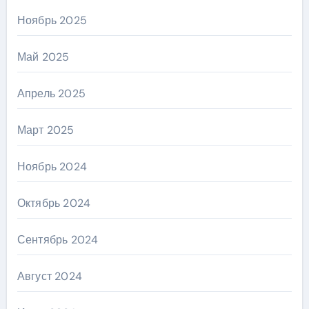
Ноябрь 2025
Май 2025
Апрель 2025
Март 2025
Ноябрь 2024
Октябрь 2024
Сентябрь 2024
Август 2024