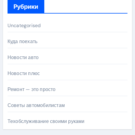
Рубрики
Uncategorised
Куда поехать
Новости авто
Новости плюс
Ремонт — это просто
Советы автомобилистам
Техобслуживание своими руками