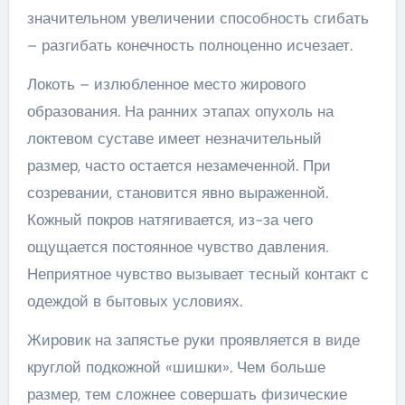
значительном увеличении способность сгибать
– разгибать конечность полноценно исчезает.
Локоть – излюбленное место жирового
образования. На ранних этапах опухоль на
локтевом суставе имеет незначительный
размер, часто остается незамеченной. При
созревании, становится явно выраженной.
Кожный покров натягивается, из-за чего
ощущается постоянное чувство давления.
Неприятное чувство вызывает тесный контакт с
одеждой в бытовых условиях.
Жировик на запястье руки проявляется в виде
круглой подкожной «шишки». Чем больше
размер, тем сложнее совершать физические