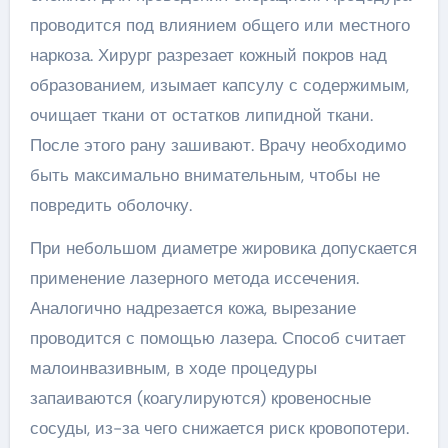
проводится под влиянием общего или местного
наркоза. Хирург разрезает кожный покров над
образованием, изымает капсулу с содержимым,
очищает ткани от остатков липидной ткани.
После этого рану зашивают. Врачу необходимо
быть максимально внимательным, чтобы не
повредить оболочку.
При небольшом диаметре жировика допускается
применение лазерного метода иссечения.
Аналогично надрезается кожа, вырезание
проводится с помощью лазера. Способ считает
малоинвазивным, в ходе процедуры
запаиваются (коагулируются) кровеносные
сосуды, из-за чего снижается риск кровопотери.