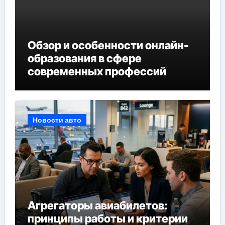
Обзор и особенности онлайн-
образования в сфере
современных профессий
Новости авто
Агрегаторы авиабилетов:
принципы работы и критерии