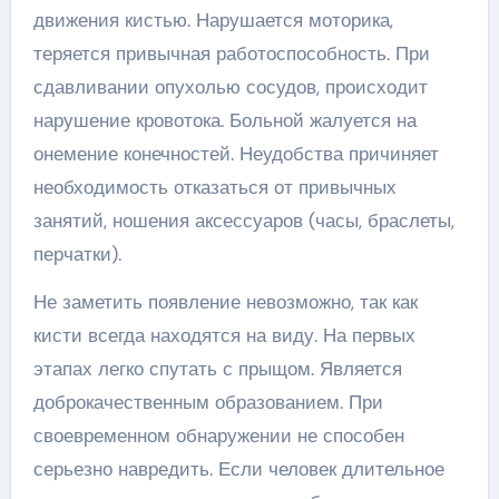
движения кистью. Нарушается моторика,
теряется привычная работоспособность. При
сдавливании опухолью сосудов, происходит
нарушение кровотока. Больной жалуется на
онемение конечностей. Неудобства причиняет
необходимость отказаться от привычных
занятий, ношения аксессуаров (часы, браслеты,
перчатки).
Не заметить появление невозможно, так как
кисти всегда находятся на виду. На первых
этапах легко спутать с прыщом. Является
доброкачественным образованием. При
своевременном обнаружении не способен
серьезно навредить. Если человек длительное