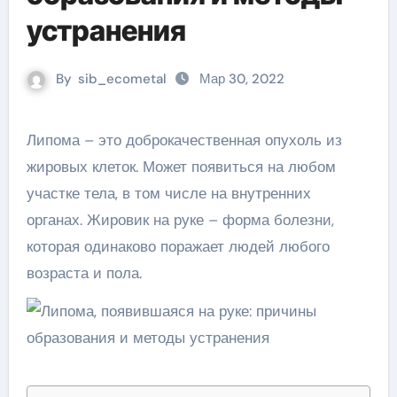
устранения
By
sib_ecometal
Мар 30, 2022
Липома – это доброкачественная опухоль из
жировых клеток. Может появиться на любом
участке тела, в том числе на внутренних
органах. Жировик на руке – форма болезни,
которая одинаково поражает людей любого
возраста и пола.