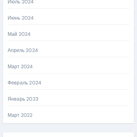
Июль 2024
Июнь 2024
Май 2024
Апрель 2024
Март 2024
Февраль 2024
Январь 2023
Март 2022