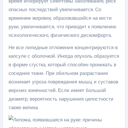
время игнорирует симптомы заболевания, риск
опасных последствий увеличивается. Со
временем жировик, образовавшийся на кисти
руки, увеличивается, что приводит к появлению
психологического, физического дискомфорта.
Не все липидные отложения концентрируются в
капсуле с оболочкой. Иногда опухоль образуется
в форме сгустка, который способен проникать в
соседние ткани. При обильном разрастании
возникает угроза повреждения мышц и суставов
верхних конечностей. Если имеет большой
диаметр, вероятность нарушения целостности
также велика.