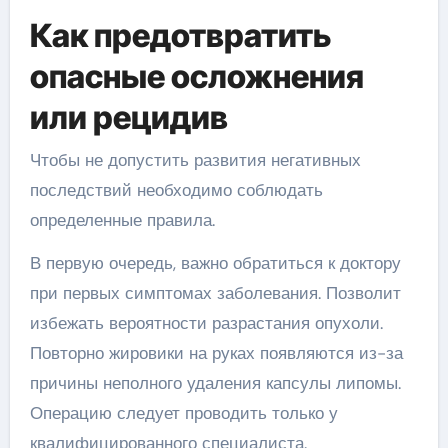
Как предотвратить
опасные осложнения
или рецидив
Чтобы не допустить развития негативных
последствий необходимо соблюдать
определенные правила.
В первую очередь, важно обратиться к доктору
при первых симптомах заболевания. Позволит
избежать вероятности разрастания опухоли.
Повторно жировики на руках появляются из-за
причины неполного удаления капсулы липомы.
Операцию следует проводить только у
квалифицированного специалиста.