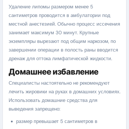
Удаление липомы размером менее 5
сантиметров проводится в амбулатории под
местной анестезией. Обычно процесс иссечения
занимает максимум 30 минут. Крупные
экземпляры вырезают под общим наркозом, по
завершении операции в полость раны вводится
дренаж для оттока лимфатической жидкости.
Домашнее избавление
Специалисты настоятельно не рекомендуют
лечить жировики на руках в домашних условиях.
Использовать домашние средства для
выведения запрещено:
размер превышает 5 сантиметров в