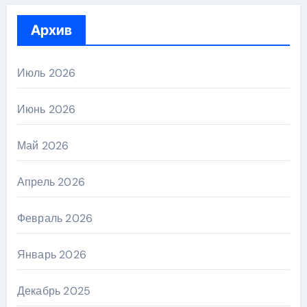
Архив
Июль 2026
Июнь 2026
Май 2026
Апрель 2026
Февраль 2026
Январь 2026
Декабрь 2025