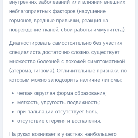
внутренних заболеваний или влияния внешних
неблагоприятных факторов (нарушение
гормонов, вредные привычки, реакция на
повреждение тканей, сбои работы иммунитета).
Диагностировать самостоятельно без участия
специалиста достаточно сложно, существует
множество болезней с похожей симптоматикой
(атерома, гигрома). Отличительные признаки, по
которым можно заподозрить наличие липомы:
четкая округлая форма образования;
мягкость, упругость, подвижность;
при пальпации отсутствует боль;
отсутствие стержня и воспаления.
На руках возникает в участках наибольшего