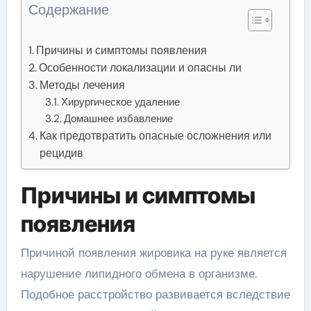
Содержание
Причины и симптомы появления
Особенности локализации и опасны ли
Методы лечения
Хирургическое удаление
Домашнее избавление
Как предотвратить опасные осложнения или
рецидив
Причины и симптомы
появления
Причиной появления жировика на руке является
нарушение липидного обмена в организме.
Подобное расстройство развивается вследствие