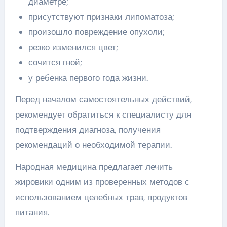
диаметре;
присутствуют признаки липоматоза;
произошло повреждение опухоли;
резко изменился цвет;
сочится гной;
у ребенка первого года жизни.
Перед началом самостоятельных действий,
рекомендует обратиться к специалисту для
подтверждения диагноза, получения
рекомендаций о необходимой терапии.
Народная медицина предлагает лечить
жировики одним из проверенных методов с
использованием целебных трав, продуктов
питания.