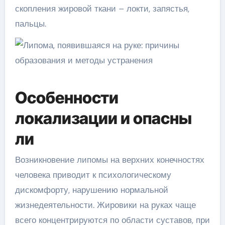
скопления жировой ткани – локти, запястья,
пальцы.
Особенности
локализации и опасны
ли
Возникновение липомы на верхних конечностях
человека приводит к психологическому
дискомфорту, нарушению нормальной
жизнедеятельности. Жировики на руках чаще
всего концентрируются по области суставов, при