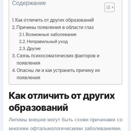
Содержание
Как отличить от других образований
Причины появления в области глаз
Возможные заболевания
Неправильный уход
Другие
Связь психосоматических факторов и
появления
Опасны ли и как устранить причину их
появления
Как отличить от других
образований
Липомы внешне могут быть схожи причинами со
многими офтальмологическими заболеваниями.