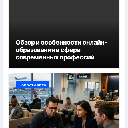
Обзор и особенности онлайн-
образования в сфере
современных профессий
Новости авто