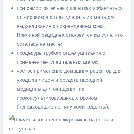
при самостоятельных попытках избавляться
от жировиков с глаз, удалять их методом
выдавливания с повреждением кожи.
Причиной рецидива становится капсула, что
осталась на месте;
процедуры грубого отшелушивания с
применением специальных щеток;
частое применение домашних рецептов для
ухода за лицом и средств народной
медицины для очищения, не
проконсультировавшись с врачом
(неподходящие по типу кожи рецепты).