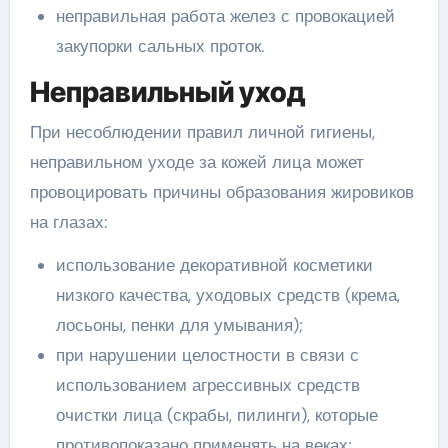
неправильная работа желез с провокацией
закупорки сальных проток.
Неправильный уход
При несоблюдении правил личной гигиены,
неправильном уходе за кожей лица может
провоцировать причины образования жировиков
на глазах:
использование декоративной косметики
низкого качества, уходовых средств (крема,
лосьоны, пенки для умывания);
при нарушении целостности в связи с
использованием агрессивных средств
очистки лица (скрабы, пилинги), которые
противопоказано применять на веках;