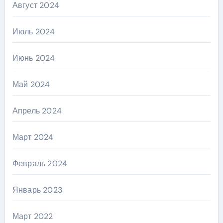
Август 2024
Июль 2024
Июнь 2024
Май 2024
Апрель 2024
Март 2024
Февраль 2024
Январь 2023
Март 2022