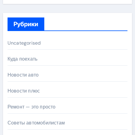
Рубрики
Uncategorised
Куда поехать
Новости авто
Новости плюс
Ремонт — это просто
Советы автомобилистам