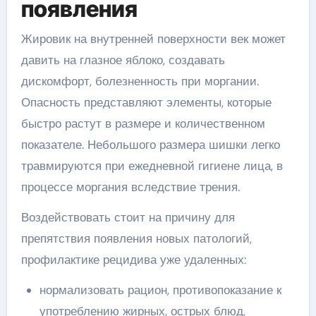
появления
Жировик на внутренней поверхности век может
давить на глазное яблоко, создавать
дискомфорт, болезненность при моргании.
Опасность представляют элементы, которые
быстро растут в размере и количественном
показателе. Небольшого размера шишки легко
травмируются при ежедневной гигиене лица, в
процессе моргания вследствие трения.
Воздействовать стоит на причину для
препятствия появления новых патологий,
профилактике рецидива уже удаленных:
нормализовать рацион, противопоказание к
употреблению жирных, острых блюд,