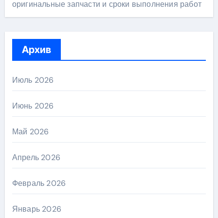
оригинальные запчасти и сроки выполнения работ
Архив
Июль 2026
Июнь 2026
Май 2026
Апрель 2026
Февраль 2026
Январь 2026