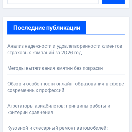
Последние публикации
Анализ надежности и удовлетворенности клиентов
страховых компаний за 2026 год
Методы вытягивания вмятин без покраски
Обзор и особенности онлайн-образования в сфере
современных профессий
Агрегаторы авиабилетов: принципы работы и
критерии сравнения
Кузовной и слесарный ремонт автомобилей: