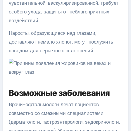
чувствительной, васкуляризированной, требует
особого ухода, защиты от неблагоприятных
воздействий.
Наросты, образующиеся над глазами,
доставляют немало хлопот, могут послужить
поводом для серьезных осложнений.
Возможные заболевания
Врачи-офтальмологи лечат пациентов
совместно со смежными специалистами
(дерматологи, гастроэнтерологи, эндокринологи,
кардиоревматологи). Жировики появляются на