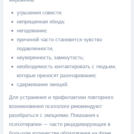
угрызения совести;
непрощенная обида;
негодование;
причиной часто становится чувство
подавленности;
неуверенность, замкнутость;
необходимость контактировать с людьми,
которые приносят разочарование;
сдерживание эмоций.
Для устранения и профилактики повторного
возникновения психологи рекомендуют
разобраться с эмоциями. Показания к
психотерапии — часто рецидивирующие в
большом количестве образования на фоне