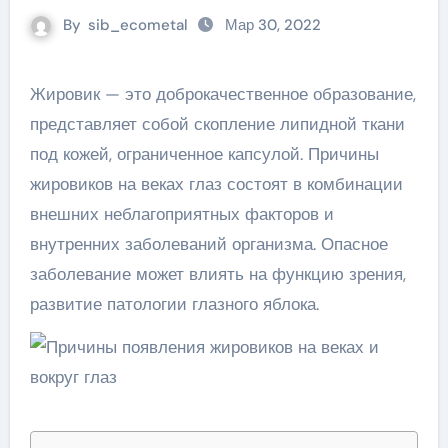
By
sib_ecometal
Мар 30, 2022
Жировик — это доброкачественное образование,
представляет собой скопление липидной ткани
под кожей, ограниченное капсулой. Причины
жировиков на веках глаз состоят в комбинации
внешних неблагоприятных факторов и
внутренних заболеваний организма. Опасное
заболевание может влиять на функцию зрения,
развитие патологии глазного яблока.