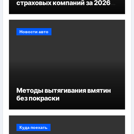
страховых компаний за 2026
год
Новости авто
Методы вытягивания вмятин
без покраски
Куда поехать