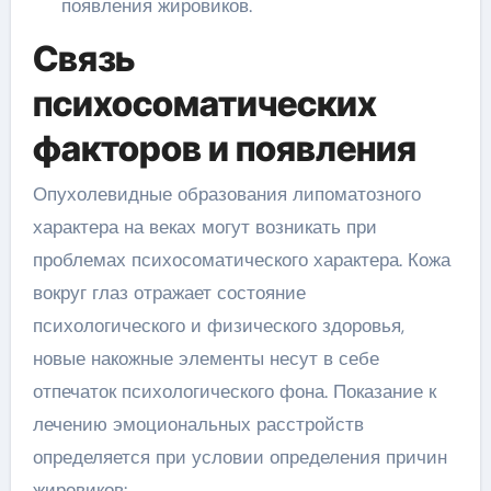
появления жировиков.
Связь
психосоматических
факторов и появления
Опухолевидные образования липоматозного
характера на веках могут возникать при
проблемах психосоматического характера. Кожа
вокруг глаз отражает состояние
психологического и физического здоровья,
новые накожные элементы несут в себе
отпечаток психологического фона. Показание к
лечению эмоциональных расстройств
определяется при условии определения причин
жировиков: