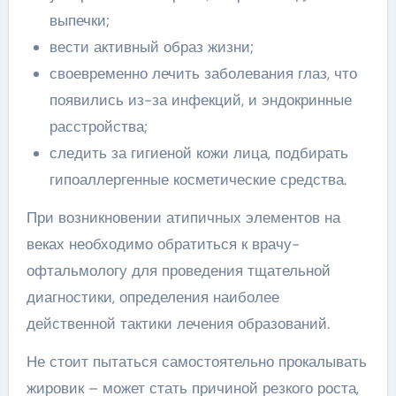
выпечки;
вести активный образ жизни;
своевременно лечить заболевания глаз, что
появились из-за инфекций, и эндокринные
расстройства;
следить за гигиеной кожи лица, подбирать
гипоаллергенные косметические средства.
При возникновении атипичных элементов на
веках необходимо обратиться к врачу-
офтальмологу для проведения тщательной
диагностики, определения наиболее
действенной тактики лечения образований.
Не стоит пытаться самостоятельно прокалывать
жировик – может стать причиной резкого роста,