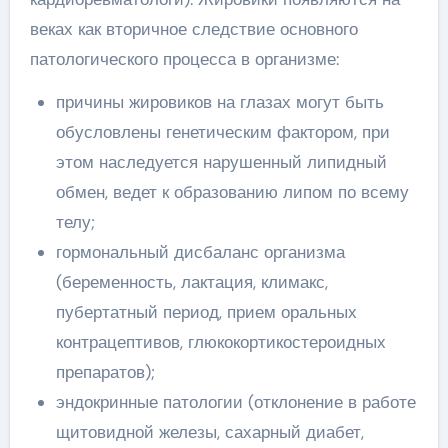
веках как вторичное следствие основного
патологического процесса в организме:
причины жировиков на глазах могут быть
обусловлены генетическим фактором, при
этом наследуется нарушенный липидный
обмен, ведет к образованию липом по всему
телу;
гормональный дисбаланс организма
(беременность, лактация, климакс,
пубертатный период, прием оральных
контрацептивов, глюкокортикостероидных
препаратов);
эндокринные патологии (отклонение в работе
щитовидной железы, сахарный диабет,