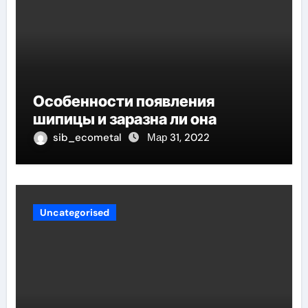
Особенности появления
шипицы и заразна ли она
sib_ecometal
Мар 31, 2022
Uncategorised