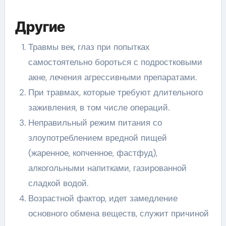
Другие
Травмы век, глаз при попытках
самостоятельно бороться с подростковыми
акне, лечения агрессивными препаратами.
При травмах, которые требуют длительного
заживления, в том числе операций.
Неправильный режим питания со
злоупотреблением вредной пищей
(жаренное, копченное, фастфуд),
алкогольными напитками, газированной
сладкой водой.
Возрастной фактор, идет замедление
основного обмена веществ, служит причиной