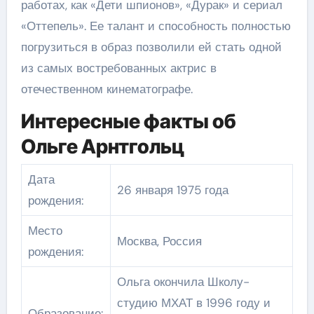
работах, как «Дети шпионов», «Дурак» и сериал
«Оттепель». Ее талант и способность полностью
погрузиться в образ позволили ей стать одной
из самых востребованных актрис в
отечественном кинематографе.
Интересные факты об
Ольге Арнтгольц
Дата
26 января 1975 года
рождения:
Место
Москва, Россия
рождения:
Ольга окончила Школу-
студию МХАТ в 1996 году и
Образование: