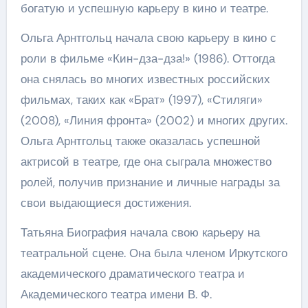
богатую и успешную карьеру в кино и театре.
Ольга Арнтгольц начала свою карьеру в кино с
роли в фильме «Кин-дза-дза!» (1986). Оттогда
она снялась во многих известных российских
фильмах, таких как «Брат» (1997), «Стиляги»
(2008), «Линия фронта» (2002) и многих других.
Ольга Арнтгольц также оказалась успешной
актрисой в театре, где она сыграла множество
ролей, получив признание и личные награды за
свои выдающиеся достижения.
Татьяна Биография начала свою карьеру на
театральной сцене. Она была членом Иркутского
академического драматического театра и
Академического театра имени В. Ф.