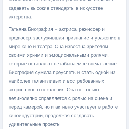
задавать высокие стандарты в искусстве
актерства.
Татьяна Биография – актриса, режиссер и
продюсер, заслужившая признание и уважение в
мире кино и театра. Она известна зрителям
своими яркими и эмоциональными ролями,
которые оставляют незабываемое впечатление.
Биография сумела преуспеть и стать одной из
наиболее талантливых и востребованных
актрис своего поколения. Она не только
великолепно справляется с ролью на сцене и
перед камерой, но и активно участвует в работе
киноиндустрии, продолжая создавать
удивительные проекты.