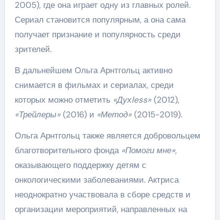
2005), где она играет одну из главных ролей.
Сериал становится популярным, а она сама
получает признание и популярность среди
зрителей.
В дальнейшем Ольга Арнтгольц активно
снимается в фильмах и сериалах, среди
которых можно отметить
«Духless»
(2012),
«Трейлеры»
(2016) и
«Метод»
(2015-2019).
Ольга Арнтгольц также является добровольцем
благотворительного фонда
«Помоги мне»
,
оказывающего поддержку детям с
онкологическими заболеваниями. Актриса
неоднократно участвовала в сборе средств и
организации мероприятий, направленных на