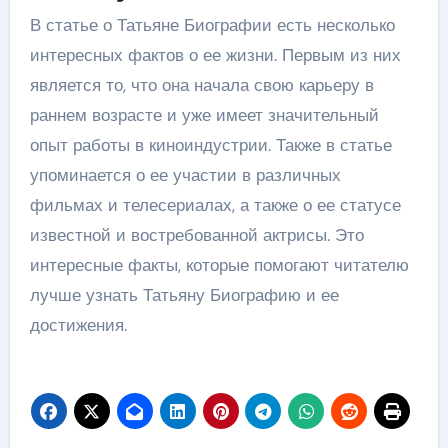
В статье о Татьяне Биографии есть несколько
интересных фактов о ее жизни. Первым из них
является то, что она начала свою карьеру в
раннем возрасте и уже имеет значительный
опыт работы в киноиндустрии. Также в статье
упоминается о ее участии в различных
фильмах и телесериалах, а также о ее статусе
известной и востребованной актрисы. Это
интересные факты, которые помогают читателю
лучше узнать Татьяну Биографию и ее
достижения.