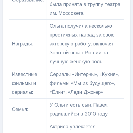
была принята в труппу театра
им. Моссовета
Ольга получила несколько
престижных наград за свою
Награды:
актерскую работу, включая
Золотой оскар России за
лучшую женскую роль
Известные
Сериалы «Интерны», «Кухня»,
фильмы и
фильмы «Мы из будущего»,
сериалы:
«Ёлки», «Леди Джокер»
У Ольги есть сын, Павел,
Семья:
родившийся в 2010 году
Актриса увлекается