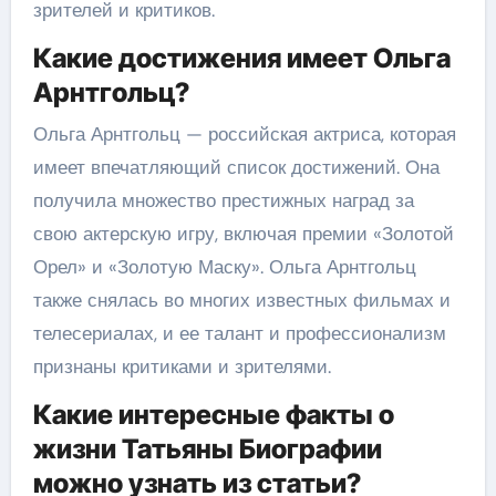
зрителей и критиков.
Какие достижения имеет Ольга
Арнтгольц?
Ольга Арнтгольц — российская актриса, которая
имеет впечатляющий список достижений. Она
получила множество престижных наград за
свою актерскую игру, включая премии «Золотой
Орел» и «Золотую Маску». Ольга Арнтгольц
также снялась во многих известных фильмах и
телесериалах, и ее талант и профессионализм
признаны критиками и зрителями.
Какие интересные факты о
жизни Татьяны Биографии
можно узнать из статьи?