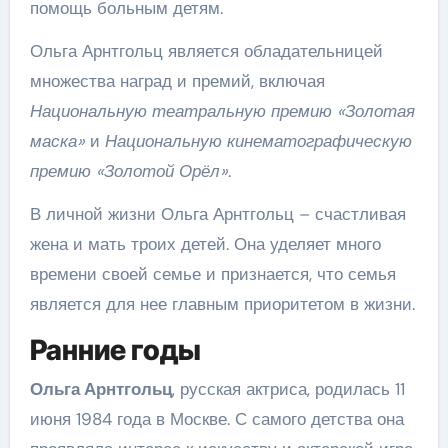
помощь больным детям.
Ольга Арнтгольц является обладательницей
множества наград и премий, включая
Национальную театральную премию «Золотая
маска»
и
Национальную кинематографическую
премию «Золотой Орёл»
.
В личной жизни Ольга Арнтгольц – счастливая
жена и мать троих детей. Она уделяет много
времени своей семье и признается, что семья
является для нее главным приоритетом в жизни.
Ранние годы
Ольга Арнтгольц
, русская актриса, родилась 11
июня 1984 года в Москве. С самого детства она