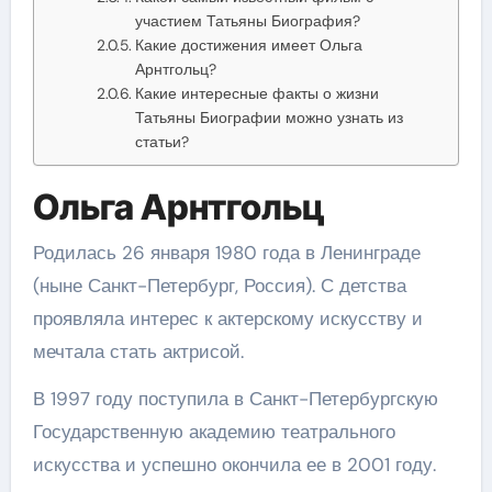
участием Татьяны Биография?
Какие достижения имеет Ольга
Арнтгольц?
Какие интересные факты о жизни
Татьяны Биографии можно узнать из
статьи?
Ольга Арнтгольц
Родилась 26 января 1980 года в Ленинграде
(ныне Санкт-Петербург, Россия). С детства
проявляла интерес к актерскому искусству и
мечтала стать актрисой.
В 1997 году поступила в Санкт-Петербургскую
Государственную академию театрального
искусства и успешно окончила ее в 2001 году.