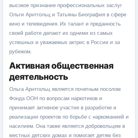
высокое признание профессиональных заслуг
Ольги Арнтгольц и Татьяны Биография в сфере
кино и телевидения. Их талант и преданность
своей работе делают их одними из самых
успешных и уважаемых актрис в России и за
рубежом.
Активная общественная
деятельность
Ольга Арнтгольц является почетным посолом
Фонда ООН по вопросам наркотиков и
принимает активное участие в разработке и
реализации проектов по борьбе с наркоманией и
насилием. Она также является добровольцем в
местных детских домах и помогает детям без