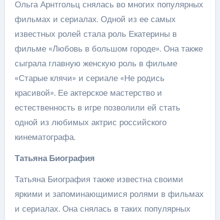
Ольга Арнтгольц снялась во многих популярных
фильмах и сериалах. Одной из ее самых
известных ролей стала роль Екатерины в
фильме «Любовь в большом городе». Она также
сыграла главную женскую роль в фильме
«Старые клячи» и сериале «Не родись
красивой». Ее актерское мастерство и
естественность в игре позволили ей стать
одной из любимых актрис российского
кинематографа.
Татьяна Биография
Татьяна Биография также известна своими
яркими и запоминающимися ролями в фильмах
и сериалах. Она снялась в таких популярных