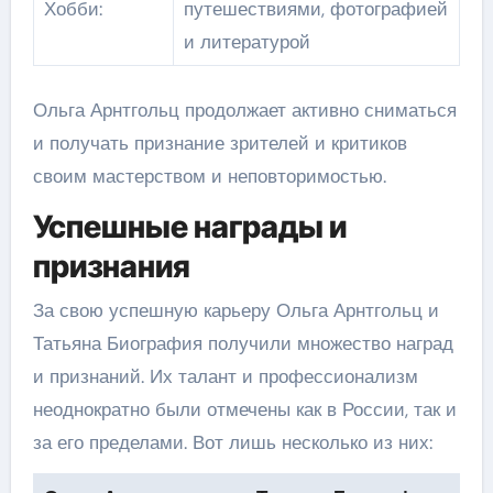
Хобби:
путешествиями, фотографией
и литературой
Ольга Арнтгольц продолжает активно сниматься
и получать признание зрителей и критиков
своим мастерством и неповторимостью.
Успешные награды и
признания
За свою успешную карьеру Ольга Арнтгольц и
Татьяна Биография получили множество наград
и признаний. Их талант и профессионализм
неоднократно были отмечены как в России, так и
за его пределами. Вот лишь несколько из них: