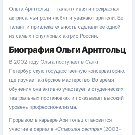
Ольга Арнтгольц — талантливая и прекрасная
актриса, чьи роли любят и уважают зрители. Ее
талант и привлекательность сделали ее одной
из самых популярных актрис России.
Биография Ольги Арнтгольц
В 2002 году Ольга поступает в Санкт-
Петербургскую государственную консерваторию,
где изучает актёрское мастерство. Во время
обучения она активно участвует в студенческих
театральных постановках и показывает высокий
уровень профессионализма.
Прорывом в карьере Арнтгольц становится
участие в сериале
«Старшая сестра»
(2003-