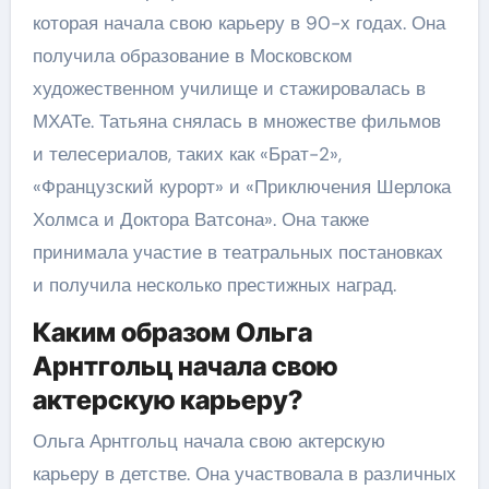
которая начала свою карьеру в 90-х годах. Она
получила образование в Московском
художественном училище и стажировалась в
МХАТе. Татьяна снялась в множестве фильмов
и телесериалов, таких как «Брат-2»,
«Французский курорт» и «Приключения Шерлока
Холмса и Доктора Ватсона». Она также
принимала участие в театральных постановках
и получила несколько престижных наград.
Каким образом Ольга
Арнтгольц начала свою
актерскую карьеру?
Ольга Арнтгольц начала свою актерскую
карьеру в детстве. Она участвовала в различных