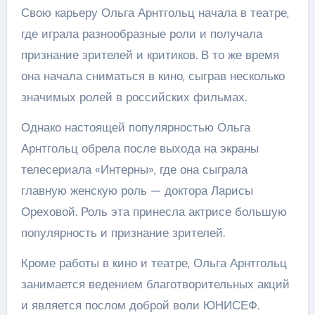
Свою карьеру Ольга Арнтгольц начала в театре,
где играла разнообразные роли и получала
признание зрителей и критиков. В то же время
она начала сниматься в кино, сыграв несколько
значимых ролей в российских фильмах.
Однако настоящей популярностью Ольга
Арнтгольц обрела после выхода на экраны
телесериала «Интерны», где она сыграла
главную женскую роль — доктора Ларисы
Ореховой. Роль эта принесла актрисе большую
популярность и признание зрителей.
Кроме работы в кино и театре, Ольга Арнтгольц
занимается ведением благотворительных акций
и является послом доброй воли ЮНИСЕФ.