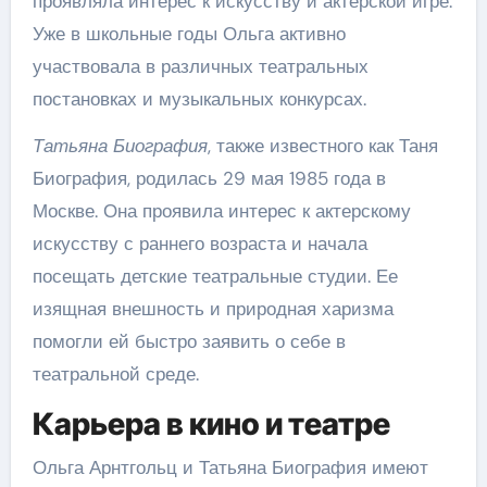
проявляла интерес к искусству и актерской игре.
Уже в школьные годы Ольга активно
участвовала в различных театральных
постановках и музыкальных конкурсах.
Татьяна Биография
, также известного как Таня
Биография, родилась 29 мая 1985 года в
Москве. Она проявила интерес к актерскому
искусству с раннего возраста и начала
посещать детские театральные студии. Ее
изящная внешность и природная харизма
помогли ей быстро заявить о себе в
театральной среде.
Карьера в кино и театре
Ольга Арнтгольц и Татьяна Биография имеют