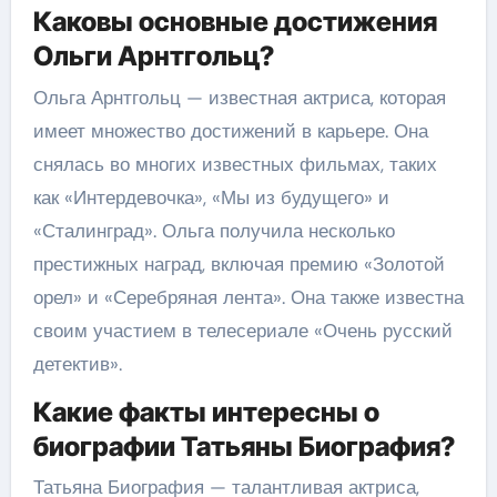
Каковы основные достижения
Ольги Арнтгольц?
Ольга Арнтгольц — известная актриса, которая
имеет множество достижений в карьере. Она
снялась во многих известных фильмах, таких
как «Интердевочка», «Мы из будущего» и
«Сталинград». Ольга получила несколько
престижных наград, включая премию «Золотой
орел» и «Серебряная лента». Она также известна
своим участием в телесериале «Очень русский
детектив».
Какие факты интересны о
биографии Татьяны Биография?
Татьяна Биография — талантливая актриса,