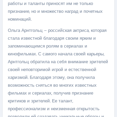
работы и таланты приносят им не только
признание, но и множество наград и почетных
номинаций.
Ольга Арнтгольц – российская актриса, которая
стала известной благодаря своим ярким и
запоминающимся ролям в сериалах и
кинофильмах. С самого начала своей карьеры,
Арнтгольц обратила на себя внимание зрителей
своей неповторимой игрой и естественной
харизмой. Благодаря этому, она получила
возможность сняться во многих известных
фильмах и сериалах, получив признание
критиков и зрителей. Ее талант,
профессионализм и неизменная открытость
позволили ей создавать уникальные образы и