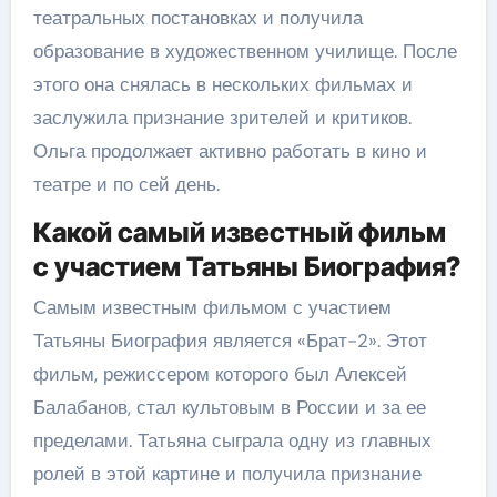
театральных постановках и получила
образование в художественном училище. После
этого она снялась в нескольких фильмах и
заслужила признание зрителей и критиков.
Ольга продолжает активно работать в кино и
театре и по сей день.
Какой самый известный фильм
с участием Татьяны Биография?
Самым известным фильмом с участием
Татьяны Биография является «Брат-2». Этот
фильм, режиссером которого был Алексей
Балабанов, стал культовым в России и за ее
пределами. Татьяна сыграла одну из главных
ролей в этой картине и получила признание