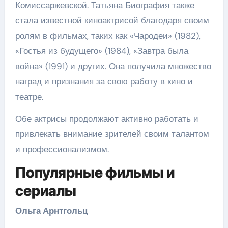
Комиссаржевской. Татьяна Биография также
стала известной киноактрисой благодаря своим
ролям в фильмах, таких как «Чародеи» (1982),
«Гостья из будущего» (1984), «Завтра была
война» (1991) и других. Она получила множество
наград и признания за свою работу в кино и
театре.
Обе актрисы продолжают активно работать и
привлекать внимание зрителей своим талантом
и профессионализмом.
Популярные фильмы и
сериалы
Ольга Арнтгольц