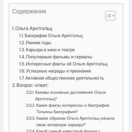
Содержание
Ольга Арнтгольц
Биография Ольги Арнтгольц
Ранние годы
Карьера в кино и театре
Популярные фильмы и сериалы
Интересные факты об Ольге Арнтгольц
Успешные награды и признания
Активная общественная деятельность
Вопрос-ответ:
Каковы основные достижения Ольги
Арнтгольц?
Какие факты интересны о биографии
Татьяны Биография?
Каким образом Ольга Арнтгольц начала
свою актерскую карьеру?
Какой самый известный фильм с