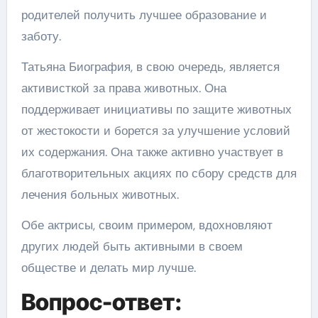
родителей получить лучшее образование и
заботу.
Татьяна Биография, в свою очередь, является
активисткой за права животных. Она
поддерживает инициативы по защите животных
от жестокости и борется за улучшение условий
их содержания. Она также активно участвует в
благотворительных акциях по сбору средств для
лечения больных животных.
Обе актрисы, своим примером, вдохновляют
других людей быть активными в своем
обществе и делать мир лучше.
Вопрос-ответ: