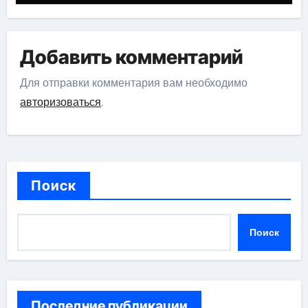
Добавить комментарий
Для отправки комментария вам необходимо
авторизоваться
.
Поиск
Поиск
Последние публикации