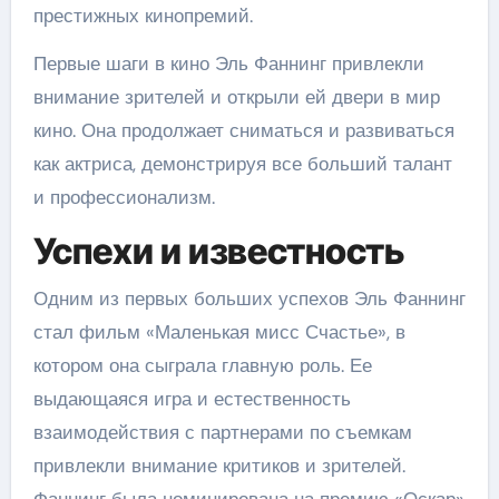
престижных кинопремий.
Первые шаги в кино Эль Фаннинг привлекли
внимание зрителей и открыли ей двери в мир
кино. Она продолжает сниматься и развиваться
как актриса, демонстрируя все больший талант
и профессионализм.
Успехи и известность
Одним из первых больших успехов Эль Фаннинг
стал фильм «Маленькая мисс Счастье», в
котором она сыграла главную роль. Ее
выдающаяся игра и естественность
взаимодействия с партнерами по съемкам
привлекли внимание критиков и зрителей.
Фаннинг была номинирована на премию «Оскар»