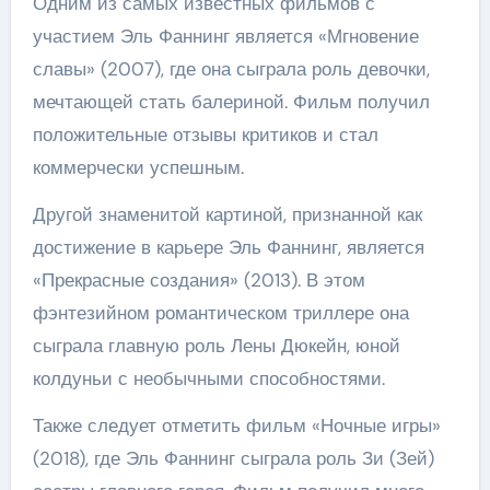
Одним из самых известных фильмов с
участием Эль Фаннинг является «Мгновение
славы» (2007), где она сыграла роль девочки,
мечтающей стать балериной. Фильм получил
положительные отзывы критиков и стал
коммерчески успешным.
Другой знаменитой картиной, признанной как
достижение в карьере Эль Фаннинг, является
«Прекрасные создания» (2013). В этом
фэнтезийном романтическом триллере она
сыграла главную роль Лены Дюкейн, юной
колдуньи с необычными способностями.
Также следует отметить фильм «Ночные игры»
(2018), где Эль Фаннинг сыграла роль Зи (Зей)