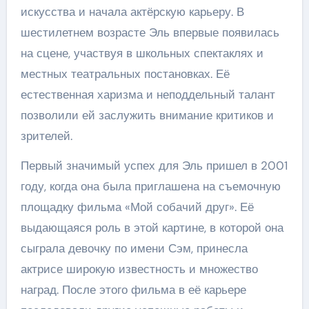
искусства и начала актёрскую карьеру. В
шестилетнем возрасте Эль впервые появилась
на сцене, участвуя в школьных спектаклях и
местных театральных постановках. Её
естественная харизма и неподдельный талант
позволили ей заслужить внимание критиков и
зрителей.
Первый значимый успех для Эль пришел в 2001
году, когда она была приглашена на съемочную
площадку фильма «Мой собачий друг». Её
выдающаяся роль в этой картине, в которой она
сыграла девочку по имени Сэм, принесла
актрисе широкую известность и множество
наград. После этого фильма в её карьере