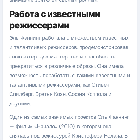
Работа с известными
режиссерами
Эль Фаннинг работала с множеством известных
и талантливых режиссеров, продемонстрировав
свою актерскую мастерство и способность
превратиться в различные образы. Она имела
возможность поработать с такими известными и
талантливыми режиссерами, как Стивен
Спилберг, Братья Коэн, София Коппола и
другими.
Один из самых значимых проектов Эль Фаннинг
— фильм «Начало» (2010), в котором она
снялась под режиссурой Кристофера Нолана. В