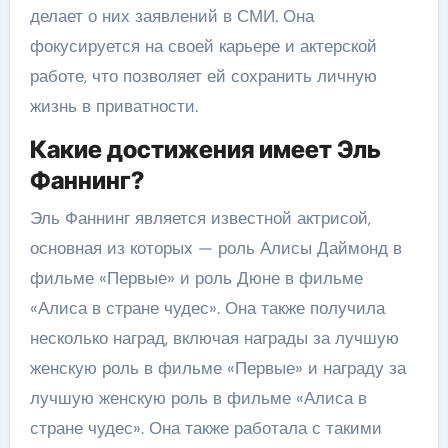
делает о них заявлений в СМИ. Она
фокусируется на своей карьере и актерской
работе, что позволяет ей сохранить личную
жизнь в приватности.
Какие достижения имеет Эль
Фаннинг?
Эль Фаннинг является известной актрисой,
основная из которых — роль Алисы Даймонд в
фильме «Первые» и роль Дюне в фильме
«Алиса в стране чудес». Она также получила
несколько наград, включая награды за лучшую
женскую роль в фильме «Первые» и награду за
лучшую женскую роль в фильме «Алиса в
стране чудес». Она также работала с такими