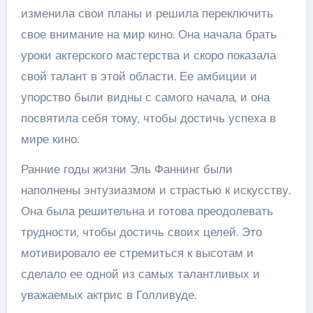
изменила свои планы и решила переключить
свое внимание на мир кино. Она начала брать
уроки актерского мастерства и скоро показала
свой талант в этой области. Ее амбиции и
упорство были видны с самого начала, и она
посвятила себя тому, чтобы достичь успеха в
мире кино.
Ранние годы жизни Эль Фаннинг были
наполнены энтузиазмом и страстью к искусству.
Она была решительна и готова преодолевать
трудности, чтобы достичь своих целей. Это
мотивировало ее стремиться к высотам и
сделало ее одной из самых талантливых и
уважаемых актрис в Голливуде.