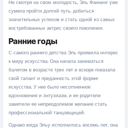
Не смотря на свою молодость, Эль Фаннинг уже
сумела пройти долгий путь, добиться
значительных успехов и стать одной из самых
востребованных актрис своего поколения.
Ранние годы
С самого раннего детства Эль проявила интерес
к миру искусства. Она начала заниматься
балетом в возрасте трех лет и вскоре показала
свой талант и преданность этой форме
искусства. У нее было несomненное
вдохновение и энтузиазм, и ее родители
заметили ее непреодолимое желание стать
профессиональной танцовщицей.
Однако когда Эльу исполнилось восемь лет, она