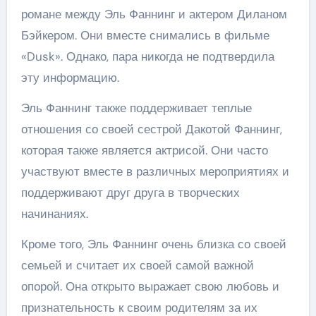
романе между Эль Фаннинг и актером Диланом
Бэйкером. Они вместе снимались в фильме
«Dusk». Однако, пара никогда не подтвердила
эту информацию.
Эль Фаннинг также поддерживает теплые
отношения со своей сестрой Дакотой Фаннинг,
которая также является актрисой. Они часто
участвуют вместе в различных мероприятиях и
поддерживают друг друга в творческих
начинаниях.
Кроме того, Эль Фаннинг очень близка со своей
семьей и считает их своей самой важной
опорой. Она открыто выражает свою любовь и
признательность к своим родителям за их