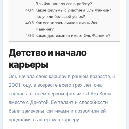
Эль Фаннинг за свою работу?
Какие фильмы с участием Эль Фаннинг
получили большой успех?
Как сложилась личная жизнь Эль
Фаннинг?
Какие достижения имеет Эль Фаннинг?
Детство и начало
карьеры
Эль начала свою карьеру в раннем возрасте. В
2001 году, в возрасте всего трех лет, она
снялась в своем первом фильме «I Am Sam»
вместе с Дакотой. Ее талант и способности
были замечены критиками и позволили ей
продолжить актерскую карьеру.