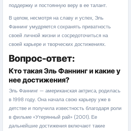
поддержку и постоянную веру в ее талант.
В целом, несмотря на славу и успех, Эль
Фаннинг умудряется сохранять приватность
своей личной жизни и сосредоточиться на
своей карьере и творческих достижениях.
Вопрос-ответ:
Кто такая Эль Фаннинг и какие у
нее достижения?
Эль Фаннинг — американская актриса, родилась
в 1998 году. Она начала свою карьеру уже в
детстве и получила известность благодаря роли
в фильме «Утерянный рай» (2001). Ее
дальнейшие достижения включают такие