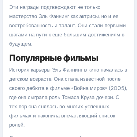
Эти награды подтверждают не только
мастерство Эль Фаннинг как актрисы, но и ее
востребованность и талант. Они стали первыми
шагами на пути к еще большим достижениям в
будущем.
Популярные фильмы
История карьеры Эль Фаннинг в кино началась в
детском возрасте. Она стала известной после
своего дебюта в фильме «Война миров» (2005),
где она сыграла роль Томаса Круза дочери. С
тех пор она снялась во многих успешных
фильмах и накопила впечатляющий список
ролей.