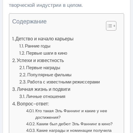
творческой индустрии в целом.
Содержание
Детство и начало карьеры
Ранние годы
Первые шаги в кино
Успехи и известность
Первые награды
Популярные фильмы
Работа с известными режиссерами
Личная жизнь и подвиги
Личные отношения
Вопрос-ответ:
Кто такая Эль Фаннинг и какие у нее
достижения?
Каким был дебют Эль Фаннинг в кино?
Какие награды и номинации получила