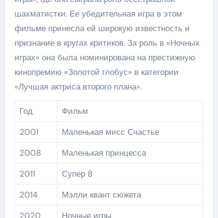
шахматистки. Ее убедительная игра в этом
фильме принесла ей широкую известность и
признание в кругах критиков. За роль в «Ночных
играх» она была номинирована на престижную
кинопремию «Золотой глобус» в категории
«Лучшая актриса второго плана».
Год
Фильм
2001
Маленькая мисс Счастье
2008
Маленькая принцесса
2011
Супер 8
2014
Мэлли квант сюжета
2020
Ночные игры