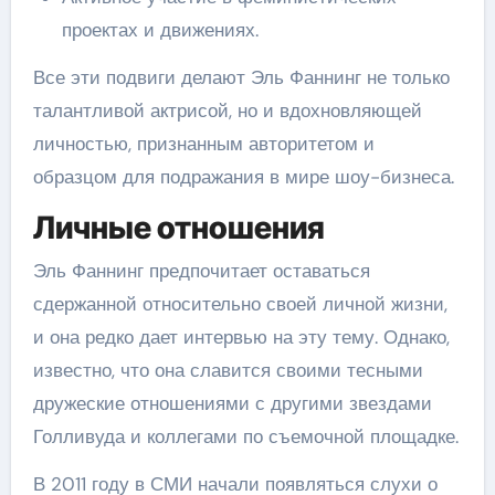
проектах и движениях.
Все эти подвиги делают Эль Фаннинг не только
талантливой актрисой, но и вдохновляющей
личностью, признанным авторитетом и
образцом для подражания в мире шоу-бизнеса.
Личные отношения
Эль Фаннинг предпочитает оставаться
сдержанной относительно своей личной жизни,
и она редко дает интервью на эту тему. Однако,
известно, что она славится своими тесными
дружеские отношениями с другими звездами
Голливуда и коллегами по съемочной площадке.
В 2011 году в СМИ начали появляться слухи о