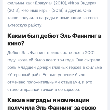
фильмы, как «Дракула» (2010), «Игра Эндера»
(2013), «Ночные игры» (2018) и другие. Она
также получила награды и номинации за свою
актерскую работу.
Каким был дебют Эль Фаннинг в
кино?
Дебют Эль Фаннинг в кино состоялся в 2001
году, когда ей было всего три года. Она сыграла
роль младшей дочери главных героев в фильме
«Утерянный рай». Ее выступление было
отмечено положительными отзывами, и это
стало отправной точкой в ее карьере.
Какие награды и номинации
получила Эль Фаннинг за свою