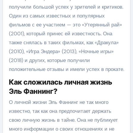
получили большой успех у зрителей и критиков.
Один из самых известных и популярных
фильмов с ее участием — это «Утерянный рай»
(2001), который принес ей известность. Она
также снялась в таких фильмах, как «Дракула»
(2010), «Игра Эндера» (2013), «Ночные игры»
(2018) и других, которые получили
положительные отзывы и имели успех в прокате.
Как сложилась личная жизнь
Эль Фаннинг?
О личной жизни Эль Фаннинг не так много
известно, так как она предпочитает держать
свою личную жизнь в тайне. Она не публикует
много информации о своих отношениях и не