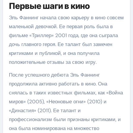
Первые шаги в кино
Эль Фаннинг начала свою карьеру в кино совсем
маленькой девочкой. Ее первая роль была в
фильме «Триллер» 2001 года, где она сыграла
дочь главного героя. Ее талант был замечен
критиками и публикой, и она получила
положительные отзывы за свою игру.
После успешного дебюта Эль Фаннинг
продолжила активно работать в кино. Она
снялась в таких известных фильмах, как «Война
миров» (2005), «Неоновые огни» (2010) и
«Династия» (2011). Ее талант и
профессионализм были признаны критиками, и
она была номинирована на множество