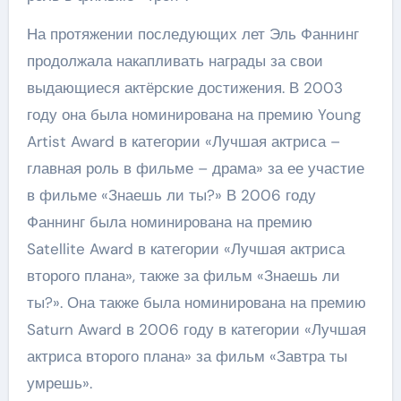
На протяжении последующих лет Эль Фаннинг
продолжала накапливать награды за свои
выдающиеся актёрские достижения. В 2003
году она была номинирована на премию Young
Artist Award в категории «Лучшая актриса –
главная роль в фильме – драма» за ее участие
в фильме «Знаешь ли ты?» В 2006 году
Фаннинг была номинирована на премию
Satellite Award в категории «Лучшая актриса
второго плана», также за фильм «Знаешь ли
ты?». Она также была номинирована на премию
Saturn Award в 2006 году в категории «Лучшая
актриса второго плана» за фильм «Завтра ты
умрешь».