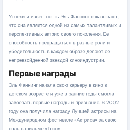
Успехи и известность Эль Фаннинг показывают,
что она является одной из самых талантливых и
перспективных актрис своего поколения. Ее
способность превращаться в разные роли и
убедительность в каждом образе делают ее
непревзойденной звездой киноиндустрии.
Первые награды
Эль Фаннинг начала свою карьеру в кино в
детском возрасте и уже в ранние годы смогла
завоевать первые награды и признание. В 2002
году она получила награду Лучшей актрисы на
Международном фестивале «Актриса» за свою
роль в фильме «Трон».