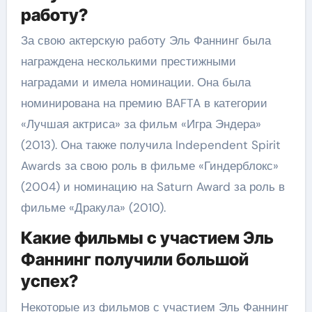
работу?
За свою актерскую работу Эль Фаннинг была
награждена несколькими престижными
наградами и имела номинации. Она была
номинирована на премию BAFTA в категории
«Лучшая актриса» за фильм «Игра Эндера»
(2013). Она также получила Independent Spirit
Awards за свою роль в фильме «Гиндерблокс»
(2004) и номинацию на Saturn Award за роль в
фильме «Дракула» (2010).
Какие фильмы с участием Эль
Фаннинг получили большой
успех?
Некоторые из фильмов с участием Эль Фаннинг