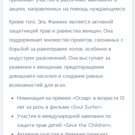
акциях, направленных на помощь нуждающимся.
Кроме того, Эль Фаннинг является активной
защитницей прав и равенства женщин. Она
поддерживает множество проектов, связанных с
борьбой за равноправие полов, особенно в
индустрии развлечений. Она выступает за
уважение к женщинам, предотвращение
домашнего насилия и создание равных
возможностей для всех.
Номинация на премию «Оскар» в возрасте 13
лет за роль в фильме «Soul Surfer».
Участие в международной кампании по
защите прав детей «Save the Children».
Активное участие в феминистических