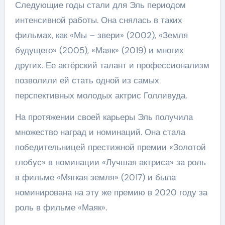
Следующие годы стали для Эль периодом
интенсивной работы. Она снялась в таких
фильмах, как «Мы – звери» (2002), «Земля
будущего» (2005), «Маяк» (2019) и многих
других. Ее актёрский талант и профессионализм
позволили ей стать одной из самых
перспективных молодых актрис Голливуда.
На протяжении своей карьеры Эль получила
множество наград и номинаций. Она стала
победительницей престижной премии «Золотой
глобус» в номинации «Лучшая актриса» за роль
в фильме «Мягкая земля» (2017) и была
номинирована на эту же премию в 2020 году за
роль в фильме «Маяк».