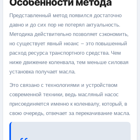
Особенности метода
Представленный метод появился достаточно
давно и до сих пор не потерял актуальность.
Методика действительно позволяет сэкономить,
но существует явный нюанс – это повышенный
расход ресурса транспортного средства. Чем
ниже движение коленвала, тем меньше силовая
установка получает масла.
Это связано с технологиями и устройством
современной техники, ведь масляный насос
присоединяется именно к коленвалу, который, в
свою очередь, отвечает за перекачивание масла.