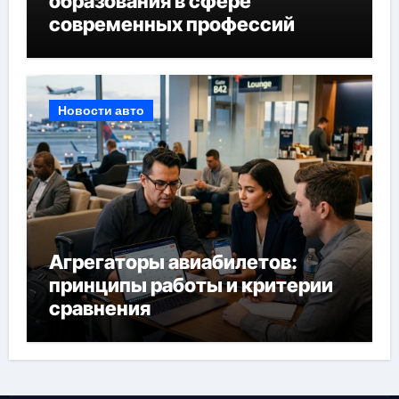
образования в сфере
современных профессий
Новости авто
Агрегаторы авиабилетов:
принципы работы и критерии
сравнения