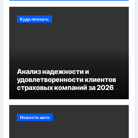
Куда поехать
Анализ надежности и
удовлетворенности клиентов
страховых компаний за 2026
год
Новости авто