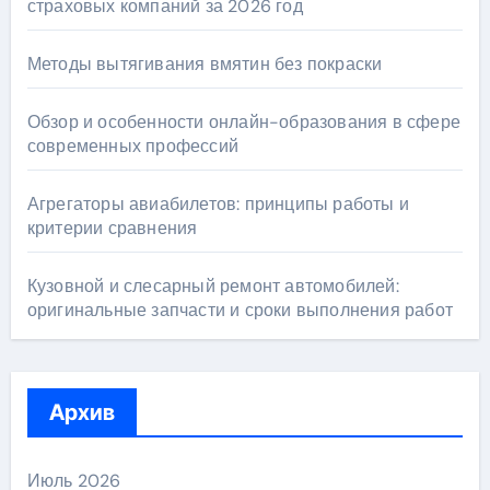
страховых компаний за 2026 год
Методы вытягивания вмятин без покраски
Обзор и особенности онлайн-образования в сфере
современных профессий
Агрегаторы авиабилетов: принципы работы и
критерии сравнения
Кузовной и слесарный ремонт автомобилей:
оригинальные запчасти и сроки выполнения работ
Архив
Июль 2026