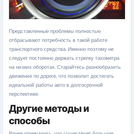
Представленные проблемы полностью
отбрасывают потребность в такой работе
транспортного средства. Именно поэтому не
следует постоянно держать стрелку тахометра
на низких оборотах. Старайтесь разнообразить
движение по дороге, что позволит достигать
идеальной работы авто в долгосрочной
перспективе.
Другие методы и
способы
Ранее отмечалось, что существует большое