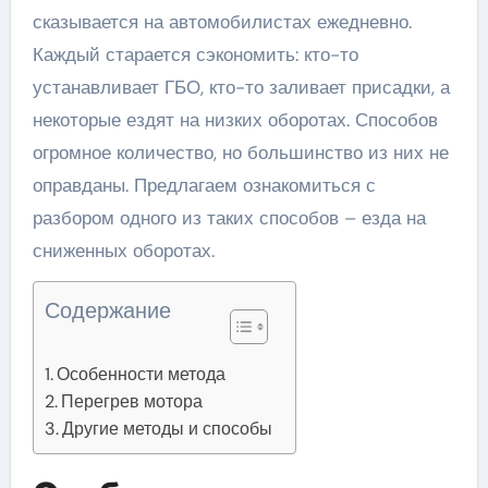
сказывается на автомобилистах ежедневно.
Каждый старается сэкономить: кто-то
устанавливает ГБО, кто-то заливает присадки, а
некоторые ездят на низких оборотах. Способов
огромное количество, но большинство из них не
оправданы. Предлагаем ознакомиться с
разбором одного из таких способов – езда на
сниженных оборотах.
Содержание
Особенности метода
Перегрев мотора
Другие методы и способы