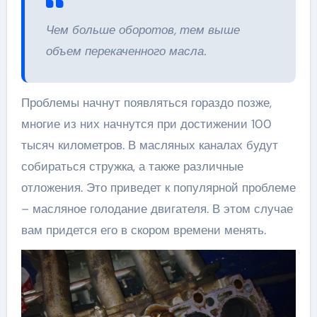
Чем больше оборотов, тем выше
объем перекаченного масла.
Проблемы начнут появляться гораздо позже,
многие из них начнутся при достижении 100
тысяч километров. В масляных каналах будут
собираться стружка, а также различные
отложения. Это приведет к популярной проблеме
– масляное голодание двигателя. В этом случае
вам придется его в скором времени менять.