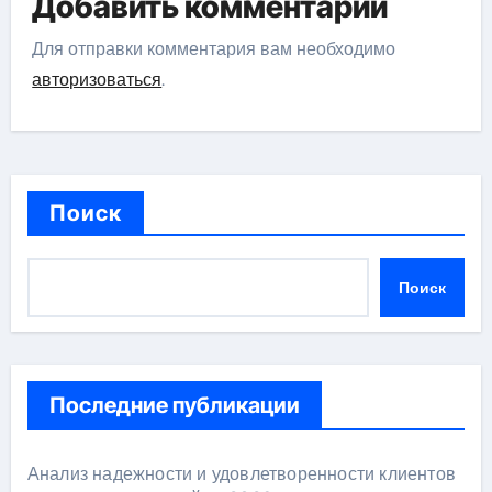
Добавить комментарий
Для отправки комментария вам необходимо
авторизоваться
.
Поиск
Поиск
Последние публикации
Анализ надежности и удовлетворенности клиентов