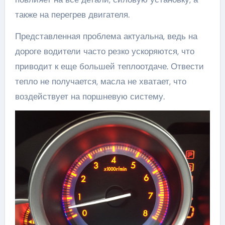
также на перегрев двигателя.
Представленная проблема актуальна, ведь на
дороге водители часто резко ускоряются, что
приводит к еще большей теплоотдаче. Отвести
тепло не получается, масла не хватает, что
воздействует на поршневую систему.