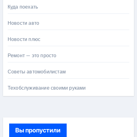
Куда поехать
Новости авто
Новости плюс
Ремонт — это просто
Советы автомобилистам
Техобслуживание своими руками
Вы пропустили