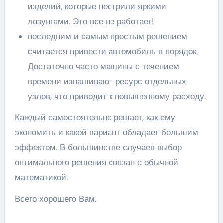
изделий, которые пестрили яркими
лозунгами. Это все не работает!
последним и самым простым решением
считается привести автомобиль в порядок.
Достаточно часто машины с течением
времени изнашивают ресурс отдельных
узлов, что приводит к повышенному расходу.
Каждый самостоятельно решает, как ему
экономить и какой вариант обладает большим
эффектом. В большинстве случаев выбор
оптимального решения связан с обычной
математикой.
Всего хорошего Вам.