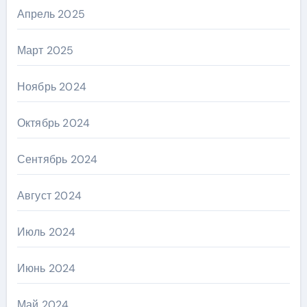
Апрель 2025
Март 2025
Ноябрь 2024
Октябрь 2024
Сентябрь 2024
Август 2024
Июль 2024
Июнь 2024
Май 2024