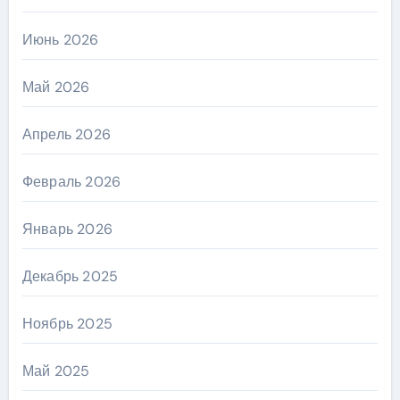
Июнь 2026
Май 2026
Апрель 2026
Февраль 2026
Январь 2026
Декабрь 2025
Ноябрь 2025
Май 2025