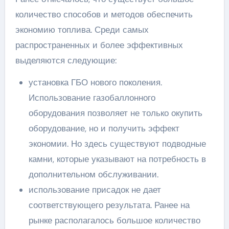
количество способов и методов обеспечить
экономию топлива. Среди самых
распространенных и более эффективных
выделяются следующие:
установка ГБО нового поколения.
Использование газобаллонного
оборудования позволяет не только окупить
оборудование, но и получить эффект
экономии. Но здесь существуют подводные
камни, которые указывают на потребность в
дополнительном обслуживании.
использование присадок не дает
соответствующего результата. Ранее на
рынке располагалось большое количество