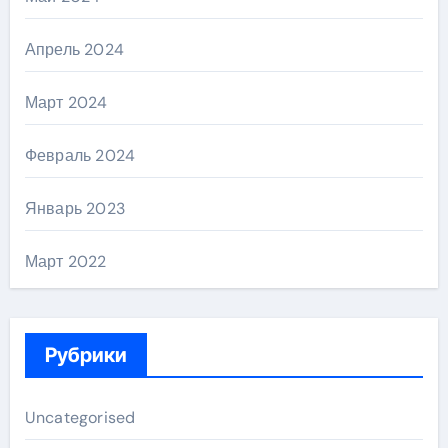
Апрель 2024
Март 2024
Февраль 2024
Январь 2023
Март 2022
Рубрики
Uncategorised