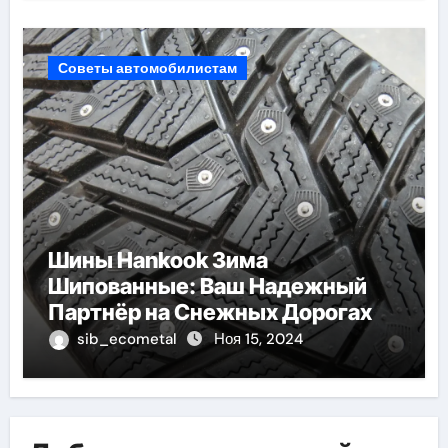
Советы автомобилистам
Шины Hankook Зима
Шипованные: Ваш Надежный
Партнёр на Снежных Дорогах
sib_ecometal
Ноя 15, 2024