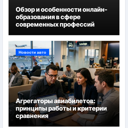
Обзор и особенности онлайн-
образования в сфере
современных профессий
Новости авто
Агрегаторы авиабилетов:
принципы работы и критерии
сравнения