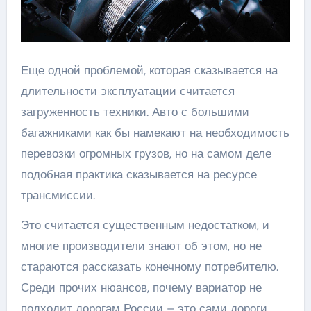
Еще одной проблемой, которая сказывается на
длительности эксплуатации считается
загруженность техники. Авто с большими
багажниками как бы намекают на необходимость
перевозки огромных грузов, но на самом деле
подобная практика сказывается на ресурсе
трансмиссии.
Это считается существенным недостатком, и
многие производители знают об этом, но не
стараются рассказать конечному потребителю.
Среди прочих нюансов, почему вариатор не
подходит дорогам России – это сами дороги.