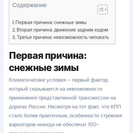
Содержание
Первая причина: снежные зимы
Вторая причина: движение задним ходом
Третья причина: невозможность чиповать
Первая причина:
снежные зимы
Климатические условия – первый фактор,
который сказывается на невозможности
применения представленной трансмиссии на
дорогах России. Несмотря на тот факт, что КПП
стало более практичным, особенности строения
вариаторов никогда не обеспечат 100-