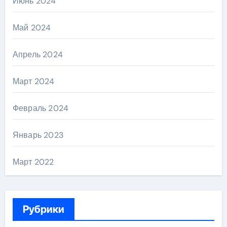
Июнь 2024
Май 2024
Апрель 2024
Март 2024
Февраль 2024
Январь 2023
Март 2022
Рубрики