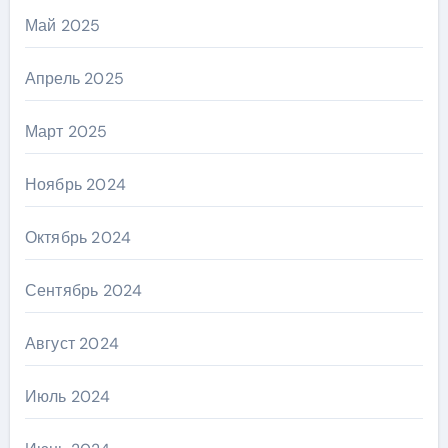
Май 2025
Апрель 2025
Март 2025
Ноябрь 2024
Октябрь 2024
Сентябрь 2024
Август 2024
Июль 2024