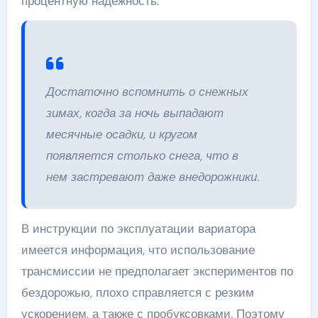
процентную надежность.
Достаточно вспомнить о снежных
зимах, когда за ночь выпадают
месячные осадки, и кругом
появляется столько снега, что в
нем застревают даже внедорожники.
В инструкции по эксплуатации вариатора
имеется информация, что использование
трансмиссии не предполагает экспериментов по
бездорожью, плохо справляется с резким
ускорением, а также с пробуксовками. Поэтому