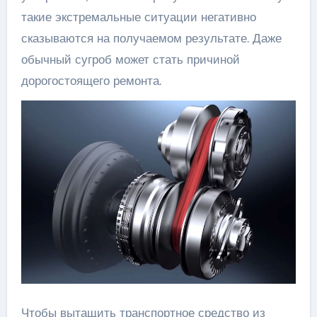
такие экстремальные ситуации негативно
сказываются на получаемом результате. Даже
обычный сугроб может стать причиной
дорогостоящего ремонта.
Чтобы вытащить транспортное средство из