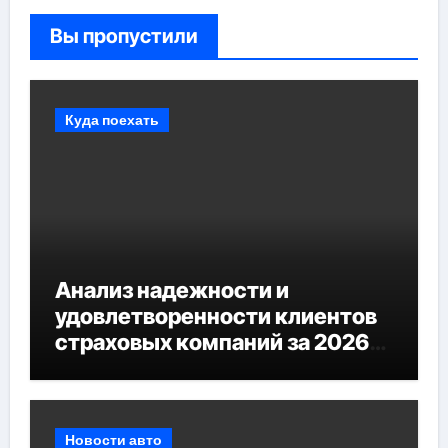
Вы пропустили
Куда поехать
Анализ надежности и
удовлетворенности клиентов
страховых компаний за 2026
год
Новости авто