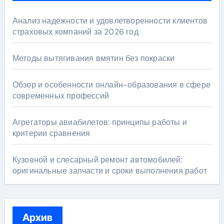
Анализ надежности и удовлетворенности клиентов
страховых компаний за 2026 год
Методы вытягивания вмятин без покраски
Обзор и особенности онлайн-образования в сфере
современных профессий
Агрегаторы авиабилетов: принципы работы и
критерии сравнения
Кузовной и слесарный ремонт автомобилей:
оригинальные запчасти и сроки выполнения работ
Архив