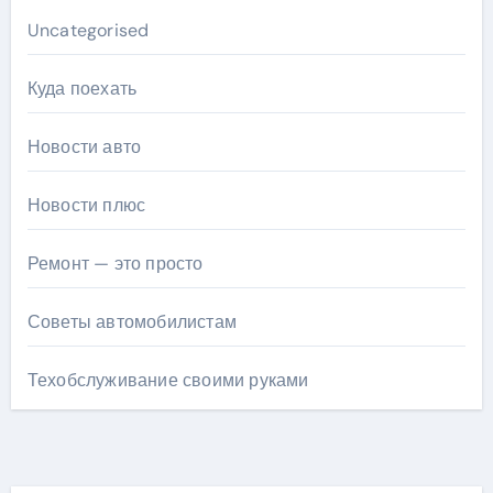
Uncategorised
Куда поехать
Новости авто
Новости плюс
Ремонт — это просто
Советы автомобилистам
Техобслуживание своими руками