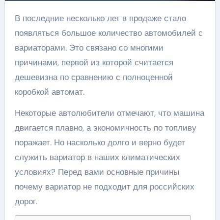
В последние несколько лет в продаже стало
появляться большое количество автомобилей с
вариаторами. Это связано со многими
причинами, первой из которой считается
дешевизна по сравнению с полноценной
коробкой автомат.
Некоторые автолюбители отмечают, что машина
двигается плавно, а экономичность по топливу
поражает. Но насколько долго и верно будет
служить вариатор в наших климатических
условиях? Перед вами основные причины
почему вариатор не подходит для российских
дорог.