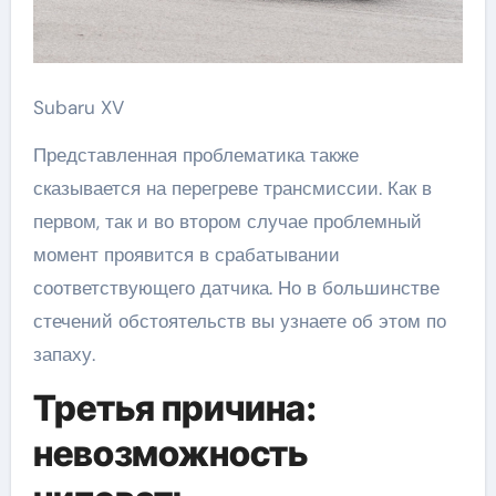
Subaru XV
Представленная проблематика также
сказывается на перегреве трансмиссии. Как в
первом, так и во втором случае проблемный
момент проявится в срабатывании
соответствующего датчика. Но в большинстве
стечений обстоятельств вы узнаете об этом по
запаху.
Третья причина:
невозможность