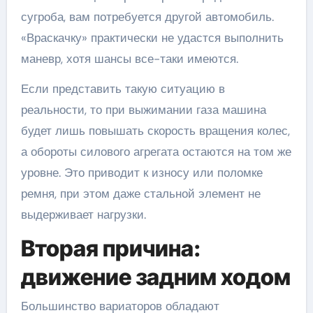
сугроба, вам потребуется другой автомобиль.
«Враскачку» практически не удастся выполнить
маневр, хотя шансы все-таки имеются.
Если представить такую ситуацию в
реальности, то при выжимании газа машина
будет лишь повышать скорость вращения колес,
а обороты силового агрегата остаются на том же
уровне. Это приводит к износу или поломке
ремня, при этом даже стальной элемент не
выдерживает нагрузки.
Вторая причина:
движение задним ходом
Большинство вариаторов обладают