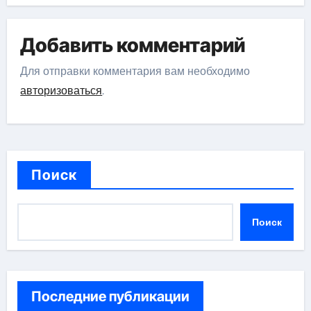
Добавить комментарий
Для отправки комментария вам необходимо
авторизоваться
.
Поиск
Поиск
Последние публикации