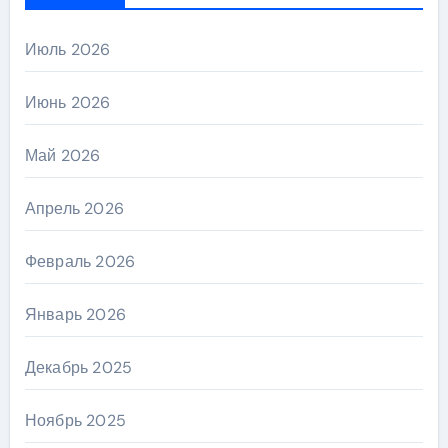
Июль 2026
Июнь 2026
Май 2026
Апрель 2026
Февраль 2026
Январь 2026
Декабрь 2025
Ноябрь 2025