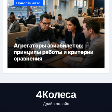
Новости авто
Агрегаторы авиабилетов:
принципы работы и критерии
сравнения
4Колеса
Драйв онлайн