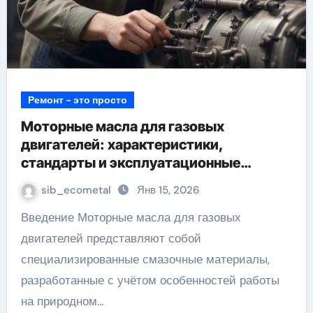
Ремонт - это просто
Моторные масла для газовых
двигателей: характеристики,
стандарты и эксплуатационные
требования
sib_ecometal
Янв 15, 2026
Введение Моторные масла для газовых
двигателей представляют собой
специализированные смазочные материалы,
разработанные с учётом особенностей работы
на природном…