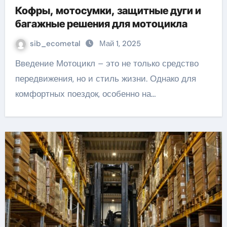
Кофры, мотосумки, защитные дуги и
багажные решения для мотоцикла
sib_ecometal
Май 1, 2025
Введение Мотоцикл – это не только средство
передвижения, но и стиль жизни. Однако для
комфортных поездок, особенно на…