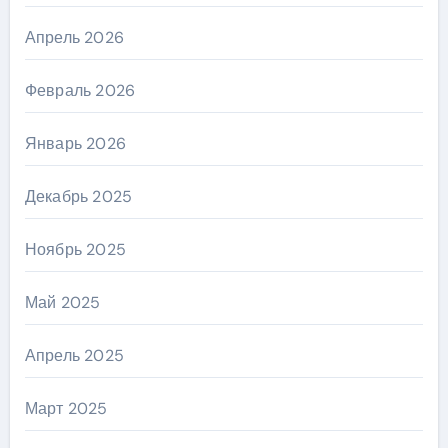
Апрель 2026
Февраль 2026
Январь 2026
Декабрь 2025
Ноябрь 2025
Май 2025
Апрель 2025
Март 2025