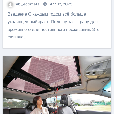
sib_ecometal
Апр 12, 2025
Введение С каждым годом всё больше
украинцев выбирают Польшу как страну для
временного или постоянного проживания. Это
связано…