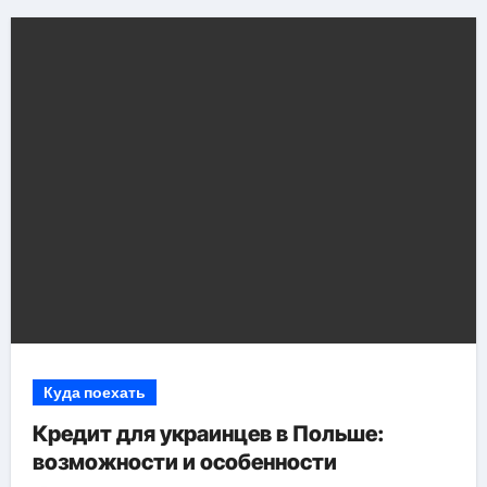
Куда поехать
Кредит для украинцев в Польше:
возможности и особенности