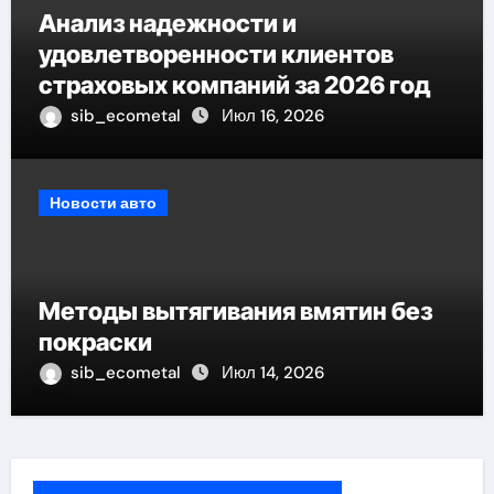
Анализ надежности и
удовлетворенности клиентов
страховых компаний за 2026 год
sib_ecometal
Июл 16, 2026
Новости авто
Методы вытягивания вмятин без
покраски
sib_ecometal
Июл 14, 2026