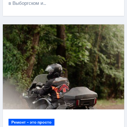
в Выборгском и…
Ремонт - это просто