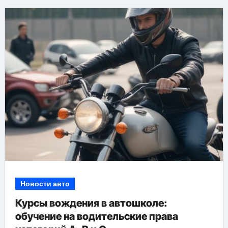
Новости авто
Курсы вождения в автошколе:
обучение на водительские права