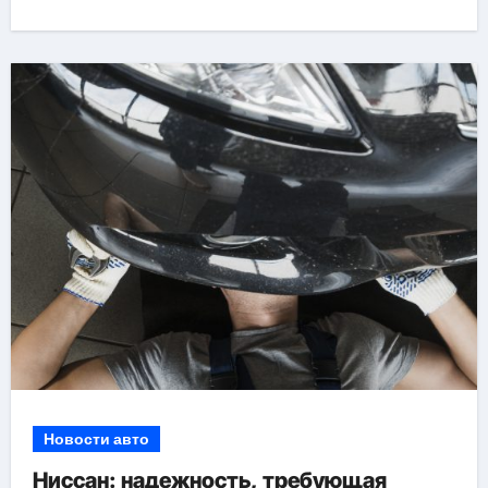
Новости авто
Ниссан: надежность, требующая