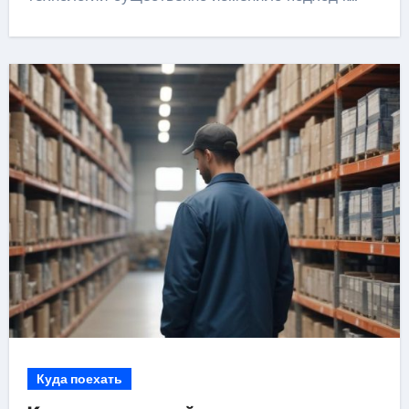
Куда поехать