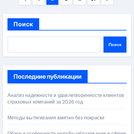
записей
Поиск
Поиск
Последние публикации
Анализ надежности и удовлетворенности клиентов
страховых компаний за 2026 год
Методы вытягивания вмятин без покраски
Обзор и особенности онлайн-образования в сфере