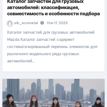
Каталог запчастей для грузовых
автомобилей: классификация,
совместимость и особенности подбора
sib_ecometal
Ноя 17, 2025
Каталог запчастей для грузовых автомобилей
Mazda Каталог запчастей содержит
систематизированный перечень элементов для
различного модельного ряда грузовых
автомобилей…