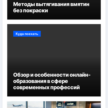
Методы вытягивания вмятин
без покраски
Куда поехать
Обзор и особенности онлайн-
образования в сфере
современных профессий