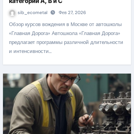
категорий A, B и C
sib_ecometal
Фев 27, 2026
Обзор курсов вождения в Москве от автошколы
«Главная Дорога» Автошкола «Главная Дорога»
предлагает программы различной длительности
и интенсивности…