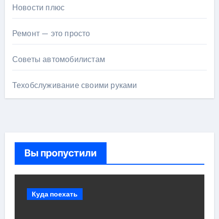
Новости плюс
Ремонт — это просто
Советы автомобилистам
Техобслуживание своими руками
Вы пропустили
Куда поехать