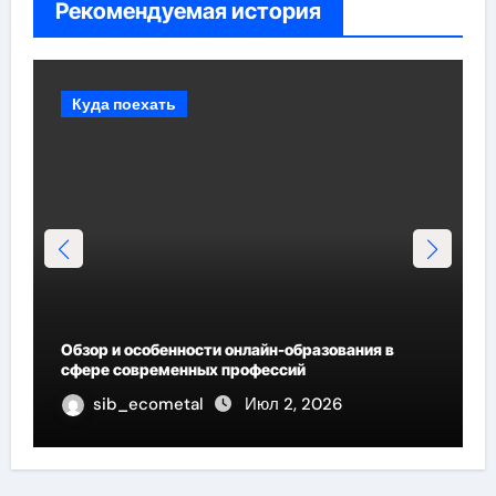
Рекомендуемая история
Куда поехать
Обзор и особенности онлайн-образования в
сфере современных профессий
sib_ecometal
Июл 2, 2026