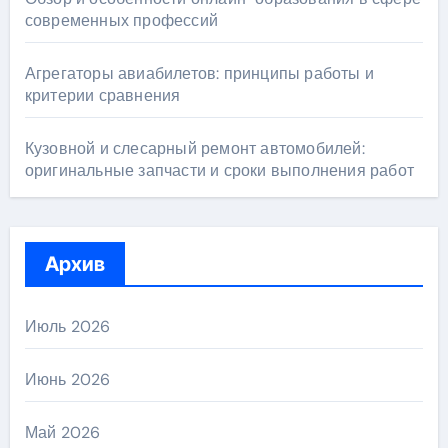
современных профессий
Агрегаторы авиабилетов: принципы работы и
критерии сравнения
Кузовной и слесарный ремонт автомобилей:
оригинальные запчасти и сроки выполнения работ
Архив
Июль 2026
Июнь 2026
Май 2026