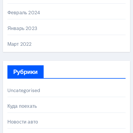
Февраль 2024
Январь 2023
Март 2022
Рубрики
Uncategorised
Куда поехать
Новости авто