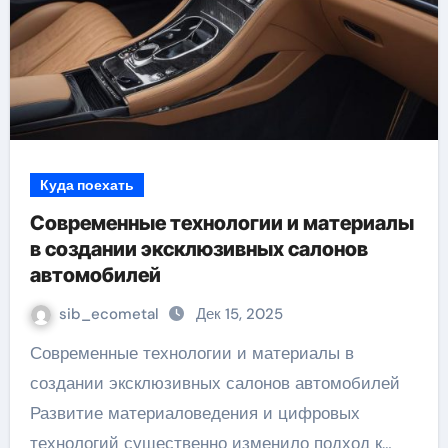
Куда поехать
Современные технологии и материалы
в создании эксклюзивных салонов
автомобилей
sib_ecometal
Дек 15, 2025
Современные технологии и материалы в
создании эксклюзивных салонов автомобилей
Развитие материаловедения и цифровых
технологий существенно изменило подход к…