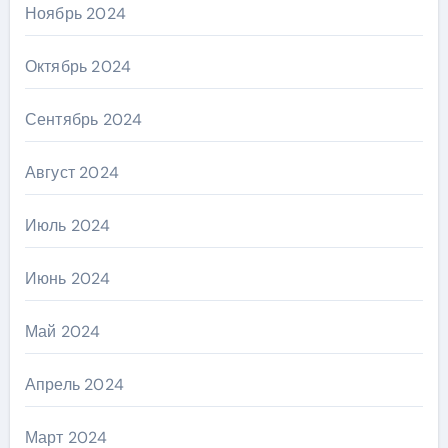
Ноябрь 2024
Октябрь 2024
Сентябрь 2024
Август 2024
Июль 2024
Июнь 2024
Май 2024
Апрель 2024
Март 2024